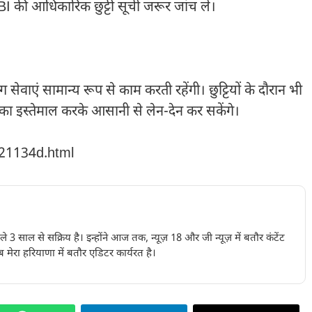
I की आधिकारिक छुट्टी सूची जरूर जांच लें।
 सेवाएं सामान्य रूप से काम करती रहेंगी। छुट्टियों के दौरान भी
ं का इस्तेमाल करके आसानी से लेन-देन कर सकेंगे।
221134d.html
पिछले 3 साल से सक्रिय है। इन्होंने आज तक, न्यूज़ 18 और जी न्यूज़ में बतौर कंटेंट
 मेरा हरियाणा में बतौर एडिटर कार्यरत है।