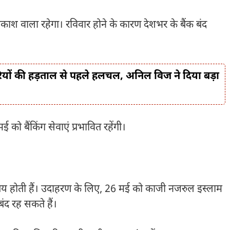
काश वाला रहेगा। रविवार होने के कारण देशभर के बैंक बंद
यों की हड़ताल से पहले हलचल, अनिल विज ने दिया बड़ा
ो बैंकिंग सेवाएं प्रभावित रहेंगी।
पर तय होती हैं। उदाहरण के लिए, 26 मई को काजी नजरुल इस्लाम
बंद रह सकते हैं।