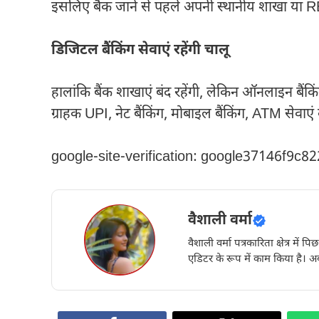
इसलिए बैंक जाने से पहले अपनी स्थानीय शाखा या RB
डिजिटल बैंकिंग सेवाएं रहेंगी चालू
हालांकि बैंक शाखाएं बंद रहेंगी, लेकिन ऑनलाइन बैंकिंग
ग्राहक UPI, नेट बैंकिंग, मोबाइल बैंकिंग, ATM सेवाए
google-site-verification: google37146f9c8
वैशाली वर्मा
वैशाली वर्मा पत्रकारिता क्षेत्र में 
एडिटर के रूप में काम किया है। अब