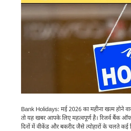
Bank Holidays: मई 2026 का महीना खत्म होने वाला
तो यह खबर आपके लिए महत्वपूर्ण है। रिजर्व बैंक ऑफ
दिनों में वीकेंड और बकरीद जैसे त्योहारों के चलते कई दि