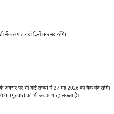
बैंक लगातार दो दिनों तक बंद रहेंगे।
अवसर पर भी कई राज्यों में 27 मई 2026 को बैंक बंद रहेंगे।
ई 2026 (गुरुवार) को भी अवकाश रह सकता है।