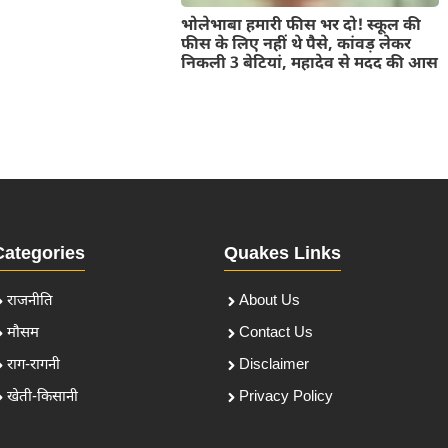
भोलेभाबा हमारी फीस भर दो! स्कूल की
फीस के लिए नहीं थे पैसे, कांवड़ लेकर
निकली 3 बेटियां, महादेव से मदद की आस
Categories
Quakes Links
राजनीति
About Us
मौसम
Contact Us
राग-रागनी
Disclaimer
खेती-किसानी
Privacy Policy