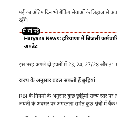
मई का अंतिम दिन भी बैंकिंग सेवाओं के लिहाज से अव
रहेंगे।
Haryana News: हरियाणा में बिजली कर्मचारि
अपडेट
इस तरह अगले दो हफ्तों में 23, 24, 27/28 और 31 मई क
राज्य के अनुसार बदल सकती हैं छुट्टियां
RBI के नियमों के अनुसार कुछ छुट्टियां राज्य स्तर 
जयंती के अवसर पर अगरतला समेत कुछ क्षेत्रों में बैंक 