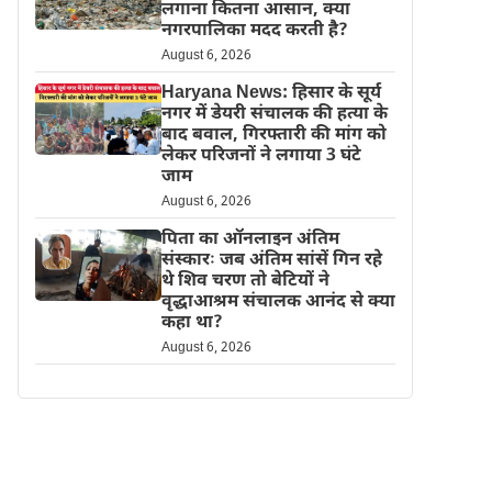
लगाना कितना आसान, क्या
नगरपालिका मदद करती है?
August 6, 2026
Haryana News: हिसार के सूर्य
नगर में डेयरी संचालक की हत्या के
बाद बवाल, गिरफ्तारी की मांग को
लेकर परिजनों ने लगाया 3 घंटे
जाम
August 6, 2026
पिता का ऑनलाइन अंतिम
संस्कारः जब अंतिम सांसें गिन रहे
थे शिव चरण तो बेटियों ने
वृद्धाआश्रम संचालक आनंद से क्या
कहा था?
August 6, 2026