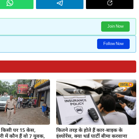
Join Now
Follow Now
 किसी पर 15 केस,
कितने तरह के होते हैं कार-बाइक के
ी में कौन हैं वो 7 युवक,
इंश्योरेंस, क्या थर्ड पार्टी बीमा करवाना