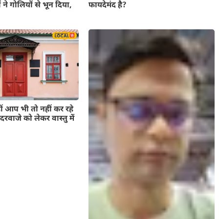
ं ने गोलियों से भून दिया,
फायदेमंद है?
ीं आप भी तो नहीं कर रहे
दरवाजे को लेकर वास्तु में