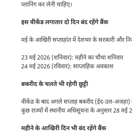
प्लानिंग कर लेनी चाहिए।
इस वीकेंड लगातार दो दिन बंद रहेंगे बैंक
मई के आखिरी सप्ताहांत में देशभर के सरकारी और निजी 
23 मई 2026 (शनिवार): महीने का चौथा शनिवार
24 मई 2026 (रविवार): साप्ताहिक अवकाश
बकरीद के चलते भी रहेगी छुट्टी
वीकेंड के बाद अगले सप्ताह बकरीद (ईद-उल-अजहा) के 
कुछ राज्यों में स्थानीय अधिसूचना के अनुसार 28 म
महीने के आखिरी दिन भी बंद रहेंगे बैंक