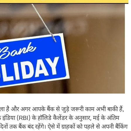
 है और अगर आपके बैंक से जुड़े जरूरी काम अभी बाकी हैं,
 इंडिया (RBI) के हॉलिडे कैलेंडर के अनुसार, मई के अंतिम
नों तक बैंक बंद रहेंगे। ऐसे में ग्राहकों को पहले से अपनी बैंकिंग