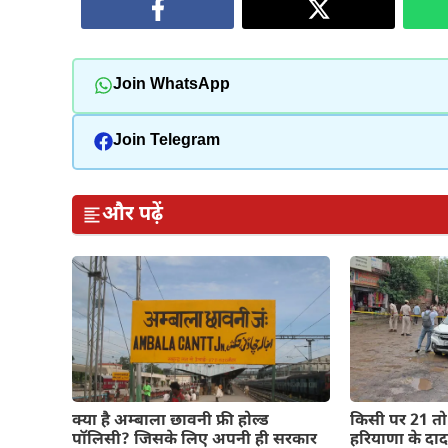
Join WhatsApp
Join Telegram
और पढ़ें
क्या है अम्बाला छावनी फ्री होल्ड
किसी पर 21 तो
पॉलिसी? जिसके लिए अपनी ही सरकार
हरियाणा के दादर