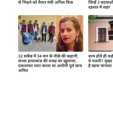
से भिड़ने को तैयार मंत्री अनिल विज
जिन्हें 3 बदमाशो
दहशत में शहर
32 सकेंड में 34 वार के पीछे की कहानी,
शाम होते ही कह
संध्या हत्याकांड की वजह का खुलासा,
ये गलती? मुख्य 
एकतरफा प्यार करता था आरोपी पूर्व छात्र
है खास मान्यता
अमित