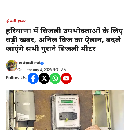
Skip
to
content
बड़ी ख़बर
हरियाणा में बिजली उपभोक्ताओं के लिए
बड़ी खबर, अनिल विज का ऐलान, बदले
जाएंगे सभी पुराने बिजली मीटर
By
वैशाली वर्मा
On: February 4, 2026 9:31 AM
Follow Us: