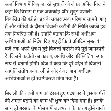
ऊर्जा विभाग में किए जा रहे सुधारों को लेकर अनिल विज ने
कहा कि विभाग में एक जवाबदेह और सुदृढ़ प्रणाली
विकसित की गई है। इसके सकारात्मक परिणाम सामने आए
हैं और गर्मियों के दौरान बिजली कटौती की स्थिति काफी हद
तक नियंत्रित रही है। उन्होंने बताया कि सभी अधीक्षण
अभियंताओं को निर्देश दिए गए हैं कि वे प्रतिदिन सुबह 11
बजे तक अपने क्षेत्र में हुई बिजली कटौती की पूरी जानकारी
दें, जिसमें कटौती का कारण, अवधि और परिस्थितियां स्पष्ट
रूप से बतानी होंगी। विज ने कहा कि पूरे प्रदेश में बिजली
आपूर्ति संतोषजनक रही है और केवल छह अधीक्षण
अभियंताओं से ही स्पष्टीकरण मांगा गया है।
बिजली की बढ़ती मांग को देखते हुए प्रदेशभर में ट्रांसफार्मरों
की क्षमता बढ़ाने का काम भी शुरू कर दिया गया है। इसके
साथ ही बरसात के मौसम में जलभराव के कारण होने वाली