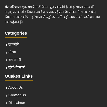
मेरा हरियाणा
एक समर्पित डिजिटल न्यूज़ प्लेटफ़ॉर्म है जो हरियाणा राज्य की
ताज़ा, सटीक और निष्पक्ष खबरें आप तक पहुँचाता है। राजनीति से लेकर खेल,
शिक्षा से लेकर कृषि – हरियाणा से जुड़ी हर छोटी-बड़ी खबर सबसे पहले हम आप
तक पहुँचाते हैं।
Categories
राजनीति
मौसम
राग-रागनी
खेती-किसानी
Quakes Links
About Us
Contact Us
Disclaimer