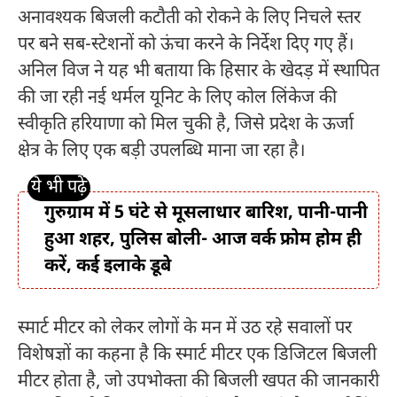
अनावश्यक बिजली कटौती को रोकने के लिए निचले स्तर
पर बने सब-स्टेशनों को ऊंचा करने के निर्देश दिए गए हैं।
अनिल विज ने यह भी बताया कि हिसार के खेदड़ में स्थापित
की जा रही नई थर्मल यूनिट के लिए कोल लिंकेज की
स्वीकृति हरियाणा को मिल चुकी है, जिसे प्रदेश के ऊर्जा
क्षेत्र के लिए एक बड़ी उपलब्धि माना जा रहा है।
गुरुग्राम में 5 घंटे से मूसलाधार बारिश, पानी-पानी
हुआ शहर, पुलिस बोली- आज वर्क फ्रोम होम ही
करें, कई इलाके डूबे
स्मार्ट मीटर को लेकर लोगों के मन में उठ रहे सवालों पर
विशेषज्ञों का कहना है कि स्मार्ट मीटर एक डिजिटल बिजली
मीटर होता है, जो उपभोक्ता की बिजली खपत की जानकारी