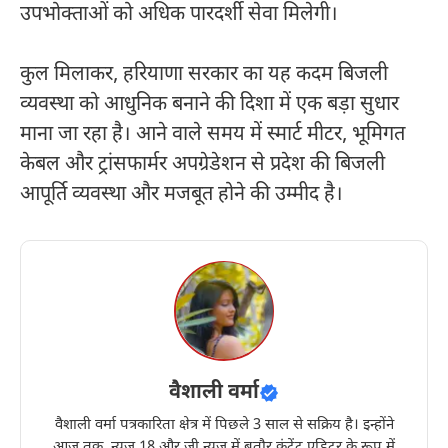
उपभोक्ताओं को अधिक पारदर्शी सेवा मिलेगी।
कुल मिलाकर, हरियाणा सरकार का यह कदम बिजली
व्यवस्था को आधुनिक बनाने की दिशा में एक बड़ा सुधार
माना जा रहा है। आने वाले समय में स्मार्ट मीटर, भूमिगत
केबल और ट्रांसफार्मर अपग्रेडेशन से प्रदेश की बिजली
आपूर्ति व्यवस्था और मजबूत होने की उम्मीद है।
वैशाली वर्मा
वैशाली वर्मा पत्रकारिता क्षेत्र में पिछले 3 साल से सक्रिय है। इन्होंने
आज तक, न्यूज़ 18 और जी न्यूज़ में बतौर कंटेंट एडिटर के रूप में