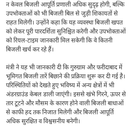
न केवल बिजली आपूर्ति प्रणाली अधिक सुदृढ़ होगी, बल्कि
उपभोक्ताओं को भी बिजली बिल से जुड़ी शिकायतों से
राहत मिलेगी। उन्होंने कहा कि यह व्यवस्था बिजली खपत
को लेकर पूरी पारदर्शिता सुनिश्चित करेगी और उपभोक्ताओं
को रियल-टाइम जानकारी मिल सकेगी कि वे कितनी
बिजली खर्च कर रहे हैं।
मंत्री ने यह भी जानकारी दी कि गुरुग्राम और फरीदाबाद में
भूमिगत बिजली तारें बिछाने की प्रक्रिया शुरू कर दी गई है।
परिस्थितियों को देखते हुए भविष्य में अन्य क्षेत्रों में भी
अंडरग्राउंड केबल डाली जाएंगी। इससे खंभे गिरने, ऊपर से
तार टूटने और मौसम के कारण होने वाली बिजली बाधाओं
से काफी हद तक निजात मिलेगी और बिजली आपूर्ति
अधिक सुरक्षित व विश्वसनीय बनेगी।