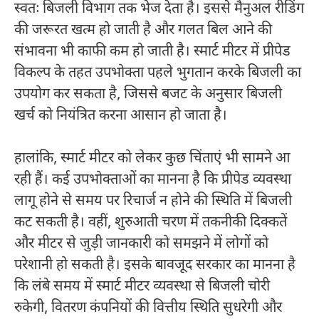
स्वतः बिजली विभाग तक भेज देता है। इससे मैनुअल रीडिंग
की जरूरत खत्म हो जाती है और गलत बिल आने की
संभावना भी काफी कम हो जाती है। स्मार्ट मीटर में प्रीपेड
विकल्प के तहत उपभोक्ता पहले भुगतान करके बिजली का
उपयोग कर सकता है, जिससे बजट के अनुसार बिजली
खर्च को नियंत्रित करना आसान हो जाता है।
हालांकि, स्मार्ट मीटर को लेकर कुछ चिंताएं भी सामने आ
रही हैं। कई उपभोक्ताओं का मानना है कि प्रीपेड व्यवस्था
लागू होने से समय पर रिचार्ज न होने की स्थिति में बिजली
कट सकती है। वहीं, शुरुआती चरण में तकनीकी दिक्कतें
और मीटर से जुड़ी जानकारी को समझने में लोगों को
परेशानी हो सकती है। इसके बावजूद सरकार का मानना है
कि लंबे समय में स्मार्ट मीटर व्यवस्था से बिजली चोरी
रुकेगी, वितरण कंपनियों की वित्तीय स्थिति सुधरेगी और