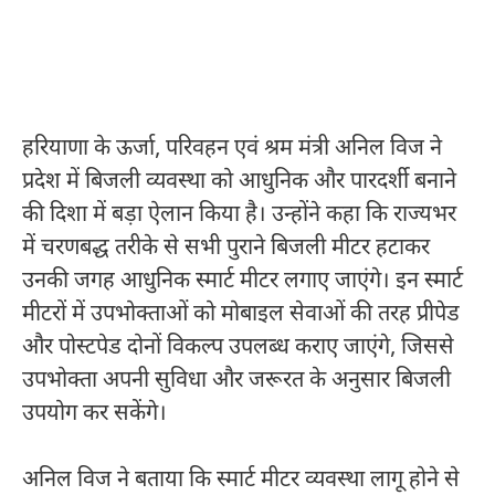
हरियाणा के ऊर्जा, परिवहन एवं श्रम मंत्री अनिल विज ने
प्रदेश में बिजली व्यवस्था को आधुनिक और पारदर्शी बनाने
की दिशा में बड़ा ऐलान किया है। उन्होंने कहा कि राज्यभर
में चरणबद्ध तरीके से सभी पुराने बिजली मीटर हटाकर
उनकी जगह आधुनिक स्मार्ट मीटर लगाए जाएंगे। इन स्मार्ट
मीटरों में उपभोक्ताओं को मोबाइल सेवाओं की तरह प्रीपेड
और पोस्टपेड दोनों विकल्प उपलब्ध कराए जाएंगे, जिससे
उपभोक्ता अपनी सुविधा और जरूरत के अनुसार बिजली
उपयोग कर सकेंगे।
अनिल विज ने बताया कि स्मार्ट मीटर व्यवस्था लागू होने से