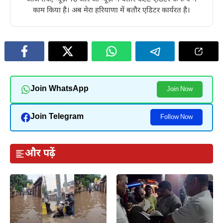
काम किया है। अब मेरा हरियाणा में बतौर एडिटर कार्यरत है।
Join WhatsApp
Join Now
Join Telegram
Follow Now
और पढ़ें