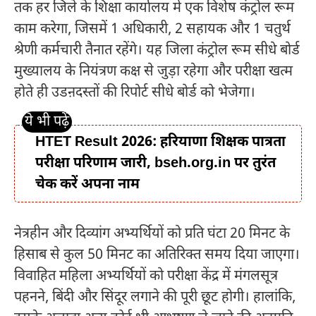
तक हर जिले के शिक्षा कार्यालय में एक विशेष कंट्रोल रूम
काम करेगा, जिसमें 1 अधिकारी, 2 सहायक और 1 चतुर्थ
श्रेणी कर्मचारी तैनात रहेंगे। यह जिला कंट्रोल रूम सीधे बोर्ड
मुख्यालय के नियंत्रण कक्ष से जुड़ा रहेगा और परीक्षा खत्म
होते ही उडऩदस्तों की रिपोर्ट सीधे बोर्ड को भेजेगा।
HTET Result 2026: हरियाणा शिक्षक पात्रता
परीक्षा परिणाम जारी, bseh.org.in पर तुरंत
चेक करें अपना नाम
नेत्रहीन और दिव्यांग अभ्यर्थियों को प्रति घंटा 20 मिनट के
हिसाब से कुल 50 मिनट का अतिरिक्त समय दिया जाएगा।
विवाहित महिला अभ्यर्थियों को परीक्षा केंद्र में मंगलसूत्र
पहनने, बिंदी और सिंदूर लगाने की पूरी छूट होगी। हालांकि,