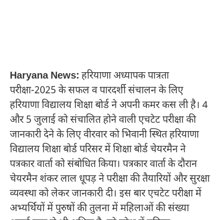
Haryana News:
हरियाणा अध्यापक पात्रता
परीक्षा-2025 के सफल व पारदर्शी संचालन के लिए
हरियाणा विद्यालय शिक्षा बोर्ड ने अपनी कमर कस ली है। 4
और 5 जुलाई को संचालित होने वाली एचटेट परीक्षा की
जानकारी देने के लिए वीरवार को भिवानी स्थित हरियाणा
विद्यालय शिक्षा बोर्ड परिसर में शिक्षा बोर्ड चेयरमैन ने
पत्रकार वार्ता को संबोधित किया। पत्रकार वार्ता के दौरान
चेयरमैन शंकर लाल धूपड़ ने परीक्षा की तैयारियों और सुरक्षा
व्यवस्था को लेकर जानकारी दी। इस बार एचटेट परीक्षा में
अभ्यर्थियों में पुरुषों की तुलना में महिलाओं की संख्या