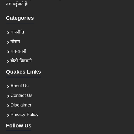
तक पहुँचाते हैं।
Categories
राजनीति
मौसम
राग-रागनी
खेती-किसानी
Quakes Links
About Us
Contact Us
Disclaimer
Privacy Policy
Follow Us