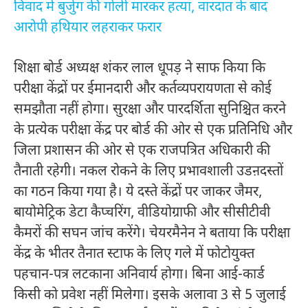
विवाद में बुर्जुग की गोली मारकर हत्या, वारदात के बाद
आरोपी हथियार लहराकर फरार
शिक्षा बोर्ड अध्यक्ष शंकर लाल धूपड़ ने साफ किया कि
परीक्षा केंद्रों पर ईमानदारी और कर्तव्यपरायणता से कोई
समझौता नहीं होगा। सुरक्षा और पारदर्शिता सुनिश्चित करने
के प्रत्येक परीक्षा केंद्र पर बोर्ड की ओर से एक प्रतिनिधि और
जिला प्रशासन की ओर से एक राजपत्रित अधिकारी की
तैनाती रहेगी। नकल रोकने के लिए प्रभावशाली उडऩदस्तों
का गठन किया गया है। ये दस्ते केंद्रों पर जाकर जैमर,
बायोमेट्रिक डेटा कैप्चरिंग, वीडियोग्राफी और सीसीटीवी
कैमरों की सघन जांच करेंगे। चेयरमैनेन ने बताया कि परीक्षा
केंद्र के भीतर तैनात स्टाफ के लिए गले में फोटोयुक्त
पहचान-पत्र लटकाना अनिवार्य होगा। बिना आई-कार्ड
किसी को प्रवेश नहीं मिलेगा। इसके अलावा 3 से 5 जुलाई