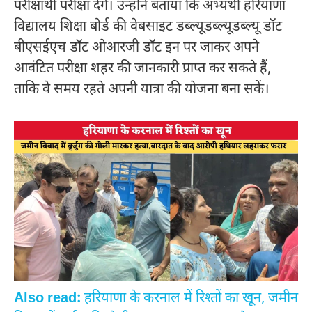
परीक्षार्थी परीक्षा देंगे। उन्होंने बताया कि अभ्यर्थी हरियाणा
विद्यालय शिक्षा बोर्ड की वेबसाइट डब्ल्यूडब्ल्यूडब्ल्यू डॉट
बीएसईएच डॉट ओआरजी डॉट इन पर जाकर अपने
आवंटित परीक्षा शहर की जानकारी प्राप्त कर सकते हैं,
ताकि वे समय रहते अपनी यात्रा की योजना बना सकें।
Also read:
हरियाणा के करनाल में रिश्तों का खून, जमीन