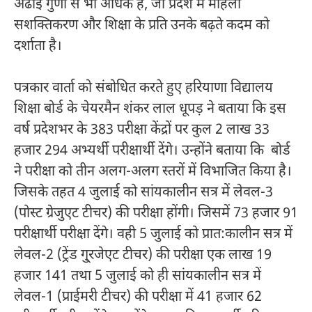
अढाई गुणा से भी अधिक है, जो प्रदेश में महिला
सशक्तिकरण और शिक्षा के प्रति उनके बढ़ते कदम को
दर्शाता है।
पत्रकार वार्ता को संबोधित करते हुए हरियाणा विद्यालय
शिक्षा बोर्ड के चेयरमैन शंकर लाल धूपड़ ने बताया कि इस
वर्ष प्रदेशभर के 383 परीक्षा केंद्रों पर कुल 2 लाख 33
हजार 294 अभ्यर्थी परीक्षार्थी देंगे। उन्होंने बताया कि बोर्ड
ने परीक्षा को तीन अलग-अलग स्तरों में विभाजित किया है।
जिसके तहत 4 जुलाई को सांयकालीन सत्र में लेवल-3
(पोस्ट ग्रेजुएट टीचर) की परीक्षा होंगी। जिसमें 73 हजार 91
परीक्षार्थी परीक्षा देंगे। वही 5 जुलाई को प्रात:कालीन सत्र में
लेवल-2 (ट्रेंड गु्रजेएट टीचर) की परीक्षा एक लाख 19
हजार 141 तथा 5 जुलाई को ही सांयकालीन सत्र में
लेवल-1 (प्राईमरी टीचर) की परीक्षा में 41 हजार 62