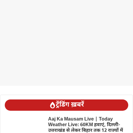
ट्रेंडिंग ख़बरें
Aaj Ka Mausam Live | Today
Weather Live: 60KM हवाएं, दिल्ली-
उत्तराखंड से लेकर बिहार तक 12 राज्यों में