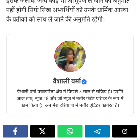
इसके अलावा अन्य कोई भी आभूषण ले जाने की अनुमति
नहीं होगी सिर्फ सिख अभ्यर्थियों को उनके धार्मिक आस्था
के प्रतीकों को साथ ले जाने की अनुमति रहेगी।
वैशाली वर्मा
वैशाली वर्मा पत्रकारिता क्षेत्र में पिछले 3 साल से सक्रिय है। इन्होंने
आज तक, न्यूज़ 18 और जी न्यूज़ में बतौर कंटेंट एडिटर के रूप में
काम किया है। अब मेरा हरियाणा में बतौर एडिटर कार्यरत है।