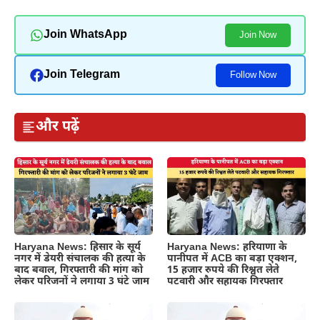
Join WhatsApp
Join Now
Join Telegram
Follow Now
और पढ़ें
Haryana News: हिसार के सूर्य
Haryana News: हरियाणा के
नगर में डेयरी संचालक की हत्या के
पानीपत में ACB का बड़ा एक्शन,
बाद बवाल, गिरफ्तारी की मांग को
15 हजार रुपये की रिश्वत लेते
लेकर परिजनों ने लगाया 3 घंटे जाम
पटवारी और सहायक गिरफ्तार