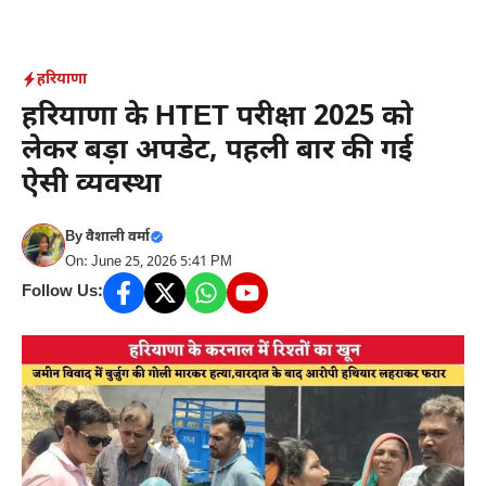
Skip
to
content
हरियाणा
हरियाणा के HTET परीक्षा 2025 को
लेकर बड़ा अपडेट, पहली बार की गई
ऐसी व्यवस्था
By
वैशाली वर्मा
On: June 25, 2026 5:41 PM
Follow Us: