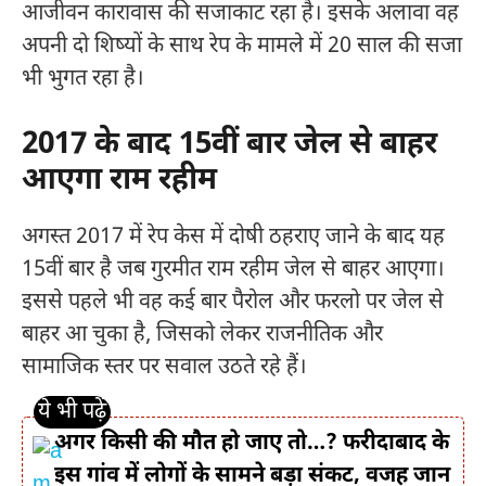
आजीवन कारावास की सजाकाट रहा है। इसके अलावा वह
अपनी दो शिष्यों के साथ रेप के मामले में 20 साल की सजा
भी भुगत रहा है।
2017 के बाद 15वीं बार जेल से बाहर
आएगा राम रहीम
अगस्त 2017 में रेप केस में दोषी ठहराए जाने के बाद यह
15वीं बार है जब गुरमीत राम रहीम जेल से बाहर आएगा।
इससे पहले भी वह कई बार पैरोल और फरलो पर जेल से
बाहर आ चुका है, जिसको लेकर राजनीतिक और
सामाजिक स्तर पर सवाल उठते रहे हैं।
अगर किसी की मौत हो जाए तो…? फरीदाबाद के
इस गांव में लोगों के सामने बड़ा संकट, वजह जान