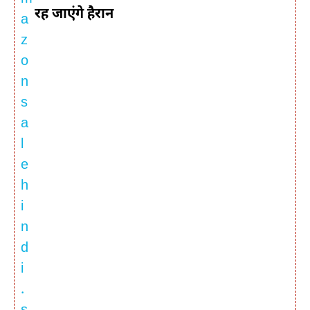
रह जाएंगे हैरान