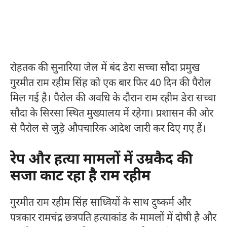
रोहतक की सुनारिया जेल में बंद डेरा सच्चा सौदा प्रमुख
गुरमीत राम रहीम सिंह को एक बार फिर 40 दिन की पैरोल
मिल गई है। पैरोल की अवधि के दौरान राम रहीम डेरा सच्चा
सौदा के सिरसा स्थित मुख्यालय में रहेगा। प्रशासन की ओर
से पैरोल से जुड़े औपचारिक आदेश जारी कर दिए गए हैं।
रेप और हत्या मामलों में उम्रकैद की
सजा काट रहा है राम रहीम
गुरमीत राम रहीम सिंह साध्वियों के साथ दुष्कर्म और
पत्रकार रामचंद्र छत्रपति हत्याकांड के मामलों में दोषी है और