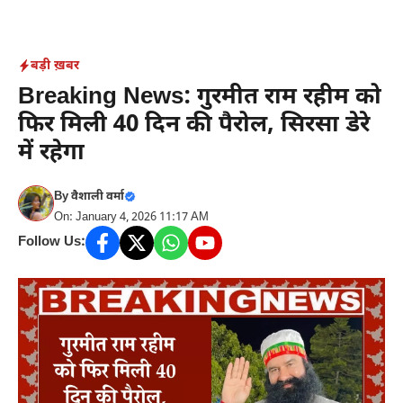
Skip
to
content
बड़ी ख़बर
Breaking News: गुरमीत राम रहीम को
फिर मिली 40 दिन की पैरोल, सिरसा डेरे
में रहेगा
By
वैशाली वर्मा
On: January 4, 2026 11:17 AM
Follow Us: