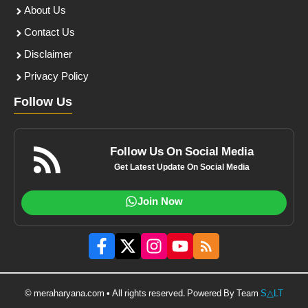
About Us
Contact Us
Disclaimer
Privacy Policy
Follow Us
Follow Us On Social Media
Get Latest Update On Social Media
Join Now
© meraharyana.com • All rights reserved. Powered By Team
S△LT