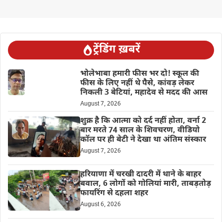
ट्रेंडिंग ख़बरें
भोलेभाबा हमारी फीस भर दो! स्कूल की
फीस के लिए नहीं थे पैसे, कांवड़ लेकर
निकली 3 बेटियां, महादेव से मदद की आस
August 7, 2026
शुक्र है कि आत्मा को दर्द नहीं होता, वर्ना 2
बार मरते 74 साल के शिवचरण, वीडियो
कॉल पर ही बेटी ने देखा था अंतिम संस्कार
August 7, 2026
हरियाणा में चरखी दादरी में थाने के बाहर
बवाल, 6 लोगों को गोलियां मारी, ताबड़तोड़
फायरिंग से दहला शहर
August 6, 2026