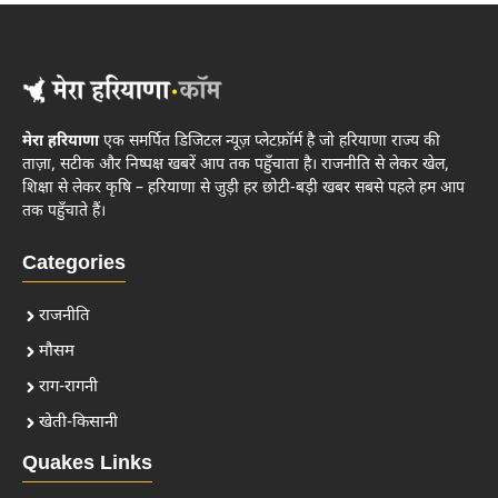
मेरा हरियाणा
एक समर्पित डिजिटल न्यूज़ प्लेटफ़ॉर्म है जो हरियाणा राज्य की
ताज़ा, सटीक और निष्पक्ष खबरें आप तक पहुँचाता है। राजनीति से लेकर खेल,
शिक्षा से लेकर कृषि – हरियाणा से जुड़ी हर छोटी-बड़ी खबर सबसे पहले हम आप
तक पहुँचाते हैं।
Categories
राजनीति
मौसम
राग-रागनी
खेती-किसानी
Quakes Links