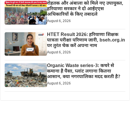
रोहतक और अंबाला को मिले नए उपायुक्त,
हरियाणा सरकार ने दो आईएएस
अधिकारियों के किए तबादले
August 6, 2026
HTET Result 2026: हरियाणा शिक्षक
पात्रता परीक्षा परिणाम जारी, bseh.org.in
पर तुरंत चेक करें अपना नाम
August 6, 2026
Organic Waste series-3: कचरे से
कमाना है पैसा, प्लांट लगाना कितना
आसान, क्या नगरपालिका मदद करती है?
August 6, 2026