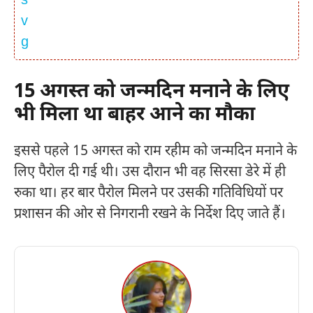
15 अगस्त को जन्मदिन मनाने के लिए
भी मिला था बाहर आने का मौका
इससे पहले 15 अगस्त को राम रहीम को जन्मदिन मनाने के
लिए पैरोल दी गई थी। उस दौरान भी वह सिरसा डेरे में ही
रुका था। हर बार पैरोल मिलने पर उसकी गतिविधियों पर
प्रशासन की ओर से निगरानी रखने के निर्देश दिए जाते हैं।