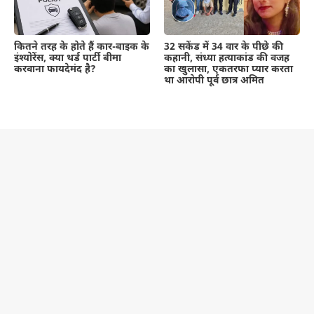
कितने तरह के होते हैं कार-बाइक के
32 सकेंड में 34 वार के पीछे की
इंश्योरेंस, क्या थर्ड पार्टी बीमा
कहानी, संध्या हत्याकांड की वजह
करवाना फायदेमंद है?
का खुलासा, एकतरफा प्यार करता
था आरोपी पूर्व छात्र अमित