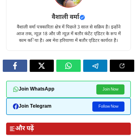
वैशाली वर्मा
वैशाली वर्मा पत्रकारिता क्षेत्र में पिछले 3 साल से सक्रिय है। इन्होंने
आज तक, न्यूज़ 18 और जी न्यूज़ में बतौर कंटेंट एडिटर के रूप में
काम किया है। अब मेरा हरियाणा में बतौर एडिटर कार्यरत है।
Join WhatsApp
Join Now
Join Telegram
Follow Now
और पढ़ें