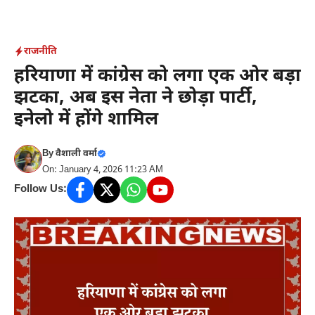
Skip
to
content
राजनीति
हरियाणा में कांग्रेस को लगा एक ओर बड़ा
झटका, अब इस नेता ने छोड़ा पार्टी,
इनेलो में होंगे शामिल
By
वैशाली वर्मा
On: January 4, 2026 11:23 AM
Follow Us: