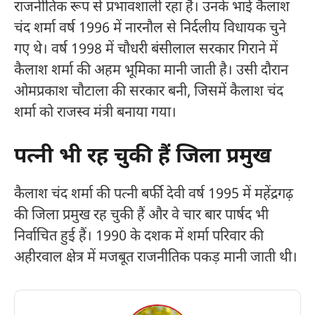
राजनीतिक रूप से प्रभावशाली रहा है। उनके भाई कैलाश
चंद शर्मा वर्ष 1996 में नारनौल से निर्दलीय विधायक चुने
गए थे। वर्ष 1998 में चौधरी बंसीलाल सरकार गिराने में
कैलाश शर्मा की अहम भूमिका मानी जाती है। उसी दौरान
ओमप्रकाश चौटाला की सरकार बनी, जिसमें कैलाश चंद
शर्मा को राजस्व मंत्री बनाया गया।
पत्नी भी रह चुकी हैं जिला प्रमुख
कैलाश चंद शर्मा की पत्नी बर्फी देवी वर्ष 1995 में महेंद्रगढ़
की जिला प्रमुख रह चुकी हैं और वे चार बार पार्षद भी
निर्वाचित हुई हैं। 1990 के दशक में शर्मा परिवार की
अहीरवाल क्षेत्र में मजबूत राजनीतिक पकड़ मानी जाती थी।