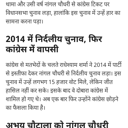
थामा और उसी वर्ष नांगल चौधरी से कांग्रेस टिकट पर
विधानसभा चुनाव लड़ा, हालांकि इस चुनाव में उन्हें हार का
सामना करना पड़ा।
2014 में निर्दलीय चुनाव, फिर
कांग्रेस में वापसी
कांग्रेस से मतभेदों के चलते राधेश्याम शर्मा ने 2014 में पार्टी
से इस्तीफा देकर नांगल चौधरी से निर्दलीय चुनाव लड़ा। इस
चुनाव में उन्हें लगभग 15 हजार वोट मिले, लेकिन जीत
हासिल नहीं कर सके। इसके बाद वे दोबारा कांग्रेस में
शामिल हो गए थे। अब एक बार फिर उन्होंने कांग्रेस छोड़ने
का फैसला किया है।
अभय चौटाला को नांगल चौधरी