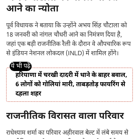
आने का न्योता
पूर्व विधायक ने बताया कि उन्होंने अभय सिंह चौटाला को
18 जनवरी को नांगल चौधरी आने का निमंत्रण दिया है,
जहां एक बड़ी राजनीतिक रैली के दौरान वे औपचारिक रूप
से इंडियन नेशनल लोकदल (INLD) में शामिल होंगे।
हरियाणा में चरखी दादरी में थाने के बाहर बवाल,
6 लोगों को गोलियां मारी, ताबड़तोड़ फायरिंग से
दहला शहर
राजनीतिक विरासत वाला परिवार
राधेश्याम शर्मा का परिवार अहीरवाल बेल्ट में लंबे समय से