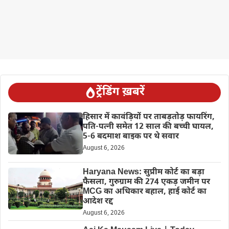
ट्रेंडिंग ख़बरें
हिसार में कावंड़ियों पर ताबड़तोड़ फायरिंग,
पति-पत्नी समेत 12 साल की बच्ची घायल,
5-6 बदमाश बाइक पर थे सवार
August 6, 2026
Haryana News: सुप्रीम कोर्ट का बड़ा
फैसला, गुरुग्राम की 274 एकड़ जमीन पर
MCG का अधिकार बहाल, हाई कोर्ट का
आदेश रद्द
August 6, 2026