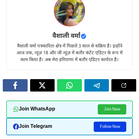
वैशाली वर्मा
वैशाली वर्मा पत्रकारिता क्षेत्र में पिछले 3 साल से सक्रिय है। इन्होंने
आज तक, न्यूज़ 18 और जी न्यूज़ में बतौर कंटेंट एडिटर के रूप में
काम किया है। अब मेरा हरियाणा में बतौर एडिटर कार्यरत है।
Join WhatsApp
Join Now
Join Telegram
Follow Now