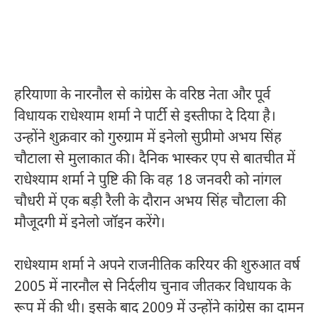
हरियाणा के नारनौल से कांग्रेस के वरिष्ठ नेता और पूर्व
विधायक राधेश्याम शर्मा ने पार्टी से इस्तीफा दे दिया है।
उन्होंने शुक्रवार को गुरुग्राम में इनेलो सुप्रीमो अभय सिंह
चौटाला से मुलाकात की। दैनिक भास्कर एप से बातचीत में
राधेश्याम शर्मा ने पुष्टि की कि वह 18 जनवरी को नांगल
चौधरी में एक बड़ी रैली के दौरान अभय सिंह चौटाला की
मौजूदगी में इनेलो जॉइन करेंगे।
राधेश्याम शर्मा ने अपने राजनीतिक करियर की शुरुआत वर्ष
2005 में नारनौल से निर्दलीय चुनाव जीतकर विधायक के
रूप में की थी। इसके बाद 2009 में उन्होंने कांग्रेस का दामन