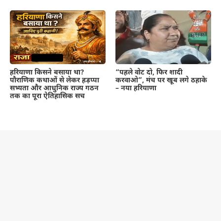
हरियाणा किसने बसाया था?
“पहले वोट दो, फिर शादी
पौराणिक कथाओं से लेकर हड़प्पा
करवाओ”, मंच पर खूब लगे ठहाके
सभ्यता और आधुनिक राज्य गठन
– नया हरियाणा
तक का पूरा ऐतिहासिक सच