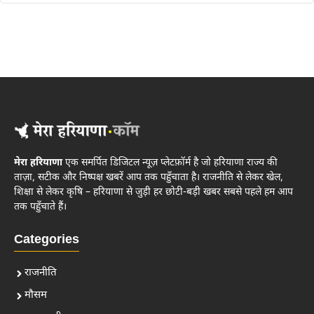
मेरा हरियाणा
एक समर्पित डिजिटल न्यूज़ प्लेटफ़ॉर्म है जो हरियाणा राज्य की
ताज़ा, सटीक और निष्पक्ष खबरें आप तक पहुँचाता है। राजनीति से लेकर खेल,
शिक्षा से लेकर कृषि – हरियाणा से जुड़ी हर छोटी-बड़ी खबर सबसे पहले हम आप
तक पहुँचाते हैं।
Categories
राजनीति
मौसम