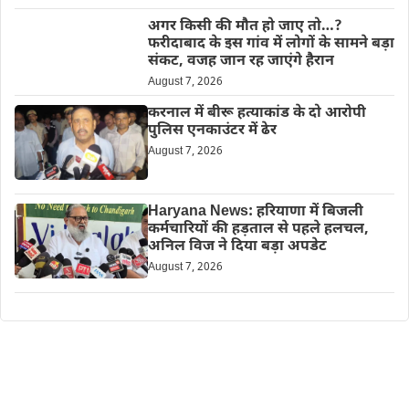
अगर किसी की मौत हो जाए तो…?
फरीदाबाद के इस गांव में लोगों के सामने बड़ा
संकट, वजह जान रह जाएंगे हैरान
August 7, 2026
करनाल में बीरू हत्याकांड के दो आरोपी
पुलिस एनकाउंटर में ढेर
August 7, 2026
Haryana News: हरियाणा में बिजली
कर्मचारियों की हड़ताल से पहले हलचल,
अनिल विज ने दिया बड़ा अपडेट
August 7, 2026