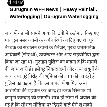
Gurugram WFH News | Heavy Rainfall,
Waterlogging| Gurugram Waterlogging
जांच में यह भी सामने आया कि ठगी में इस्तेमाल किए गए
मोबाइल नंबर कंपनी के कर्मचारियों को दिए गए थे। पूरे
नेटवर्क का संचालन कंपनी के मैनेजर, मुख्य प्रशासनिक
अधिकारी (सीएओ), डायरेक्टर और अन्य सहयोगियों द्वारा
किया जा रहा था। गुरुग्राम पुलिस का कहना है कि मामले
की जांच जारी है। इलेक्ट्रॉनिक साक्ष्यों और अन्य सबूतों के
आधार पर पूरे गिरोह की भूमिका की जांच की जा रही है।
पुलिस का कहना है कि इस मामले में शामिल अन्य
आरोपियों की पहचान कर जल्द ही उनके खिलाफ भी
कानूनी कार्रवाई की जाएगी। साथ ही लोगों से अपील की
गई है कि सोशल मीडिया पर दिखने वाले ऐसे लुभावने