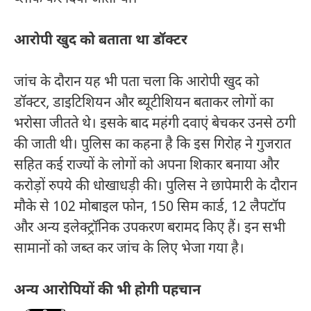
आरोपी खुद को बताता था डॉक्टर
जांच के दौरान यह भी पता चला कि आरोपी खुद को
डॉक्टर, डाइटिशियन और ब्यूटीशियन बताकर लोगों का
भरोसा जीतते थे। इसके बाद महंगी दवाएं बेचकर उनसे ठगी
की जाती थी। पुलिस का कहना है कि इस गिरोह ने गुजरात
सहित कई राज्यों के लोगों को अपना शिकार बनाया और
करोड़ों रुपये की धोखाधड़ी की। पुलिस ने छापेमारी के दौरान
मौके से 102 मोबाइल फोन, 150 सिम कार्ड, 12 लैपटॉप
और अन्य इलेक्ट्रॉनिक उपकरण बरामद किए हैं। इन सभी
सामानों को जब्त कर जांच के लिए भेजा गया है।
अन्य आरोपियों की भी होगी पहचान