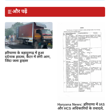
और पढ़ें
हरियाणा के बहादुरगढ़ में हुआ
दर्दनाक हादसा, कैंटर में लगी आग,
जिंदा जला ड्राइवर
Haryana News: हरियाणा में IAS
और HCS अधिकारियों के तबादले,