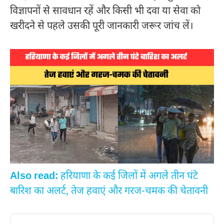
विज्ञापनों से सावधान रहें और किसी भी दवा या सेवा को
खरीदने से पहले उसकी पूरी जानकारी जरूर जांच लें।
Also read:
हरियाणा के कई जिलों में अगले तीन घंटे
बारिश का अलर्ट, तेज हवाएं और गरज-चमक की चेतावनी