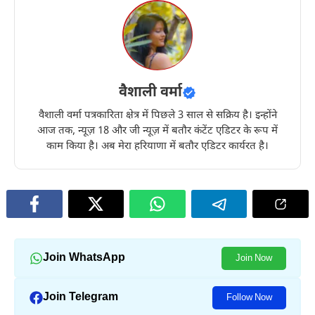
वैशाली वर्मा
वैशाली वर्मा पत्रकारिता क्षेत्र में पिछले 3 साल से सक्रिय है। इन्होंने
आज तक, न्यूज़ 18 और जी न्यूज़ में बतौर कंटेंट एडिटर के रूप में
काम किया है। अब मेरा हरियाणा में बतौर एडिटर कार्यरत है।
Join WhatsApp
Join Now
Join Telegram
Follow Now