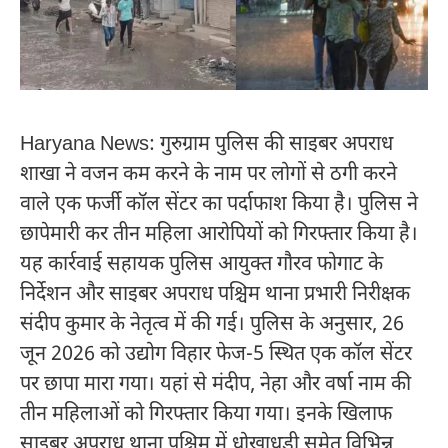
Haryana News: गुरुग्राम पुलिस की साइबर अपराध
शाखा ने वजन कम करने के नाम पर लोगों से ठगी करने
वाले एक फर्जी कॉल सेंटर का पर्दाफाश किया है। पुलिस ने
छापेमारी कर तीन महिला आरोपियों को गिरफ्तार किया है।
यह कार्रवाई सहायक पुलिस आयुक्त गौरव फोगाट के
निर्देशन और साइबर अपराध पश्चिम थाना प्रभारी निरीक्षक
संदीप कुमार के नेतृत्व में की गई। पुलिस के अनुसार, 26
जून 2026 को उद्योग विहार फेज-5 स्थित एक कॉल सेंटर
पर छापा मारा गया। यहां से मंदीप, नेहा और वर्षा नाम की
तीन महिलाओं को गिरफ्तार किया गया। इनके खिलाफ
साइबर अपराध थाना पश्चिम में धोखाधड़ी समेत विभिन्न