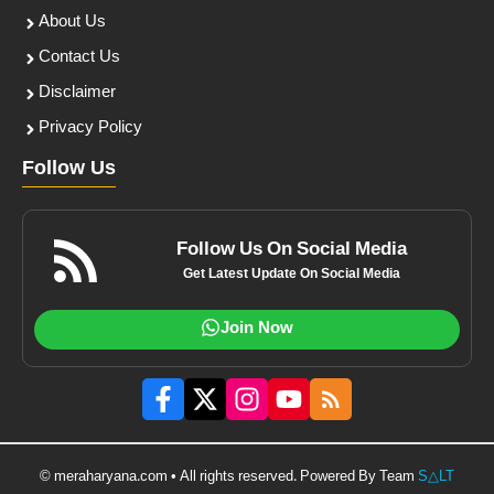
About Us
Contact Us
Disclaimer
Privacy Policy
Follow Us
Follow Us On Social Media
Get Latest Update On Social Media
Join Now
© meraharyana.com • All rights reserved. Powered By Team
S△LT