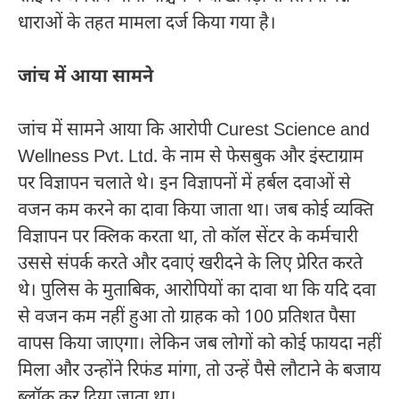
धाराओं के तहत मामला दर्ज किया गया है।
जांच में आया सामने
जांच में सामने आया कि आरोपी Curest Science and
Wellness Pvt. Ltd. के नाम से फेसबुक और इंस्टाग्राम
पर विज्ञापन चलाते थे। इन विज्ञापनों में हर्बल दवाओं से
वजन कम करने का दावा किया जाता था। जब कोई व्यक्ति
विज्ञापन पर क्लिक करता था, तो कॉल सेंटर के कर्मचारी
उससे संपर्क करते और दवाएं खरीदने के लिए प्रेरित करते
थे। पुलिस के मुताबिक, आरोपियों का दावा था कि यदि दवा
से वजन कम नहीं हुआ तो ग्राहक को 100 प्रतिशत पैसा
वापस किया जाएगा। लेकिन जब लोगों को कोई फायदा नहीं
मिला और उन्होंने रिफंड मांगा, तो उन्हें पैसे लौटाने के बजाय
ब्लॉक कर दिया जाता था।