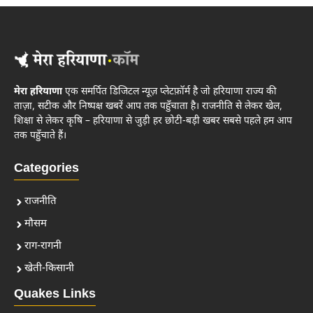
मेरा हरियाणा
एक समर्पित डिजिटल न्यूज़ प्लेटफ़ॉर्म है जो हरियाणा राज्य की
ताज़ा, सटीक और निष्पक्ष खबरें आप तक पहुँचाता है। राजनीति से लेकर खेल,
शिक्षा से लेकर कृषि – हरियाणा से जुड़ी हर छोटी-बड़ी खबर सबसे पहले हम आप
तक पहुँचाते हैं।
Categories
राजनीति
मौसम
राग-रागनी
खेती-किसानी
Quakes Links