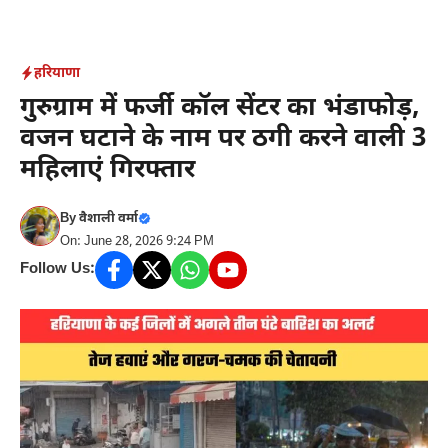
Skip
to
content
हरियाणा
गुरुग्राम में फर्जी कॉल सेंटर का भंडाफोड़,
वजन घटाने के नाम पर ठगी करने वाली 3
महिलाएं गिरफ्तार
By
वैशाली वर्मा
On: June 28, 2026 9:24 PM
Follow Us: