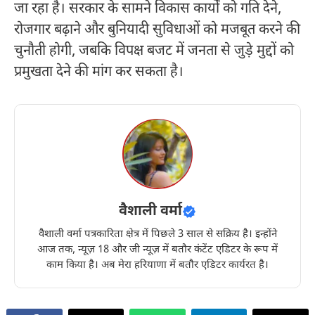
जा रहा है। सरकार के सामने विकास कार्यों को गति देने,
रोजगार बढ़ाने और बुनियादी सुविधाओं को मजबूत करने की
चुनौती होगी, जबकि विपक्ष बजट में जनता से जुड़े मुद्दों को
प्रमुखता देने की मांग कर सकता है।
वैशाली वर्मा
वैशाली वर्मा पत्रकारिता क्षेत्र में पिछले 3 साल से सक्रिय है। इन्होंने
आज तक, न्यूज़ 18 और जी न्यूज़ में बतौर कंटेंट एडिटर के रूप में
काम किया है। अब मेरा हरियाणा में बतौर एडिटर कार्यरत है।