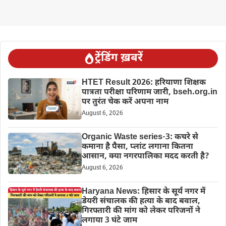
ट्रेंडिंग ख़बरें
HTET Result 2026: हरियाणा शिक्षक
पात्रता परीक्षा परिणाम जारी, bseh.org.in
पर तुरंत चेक करें अपना नाम
August 6, 2026
Organic Waste series-3: कचरे से
कमाना है पैसा, प्लांट लगाना कितना
आसान, क्या नगरपालिका मदद करती है?
August 6, 2026
Haryana News: हिसार के सूर्य नगर में
डेयरी संचालक की हत्या के बाद बवाल,
गिरफ्तारी की मांग को लेकर परिजनों ने
लगाया 3 घंटे जाम