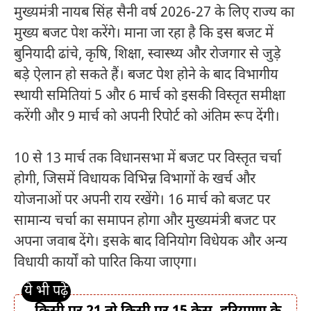
मुख्यमंत्री नायब सिंह सैनी वर्ष 2026-27 के लिए राज्य का
मुख्य बजट पेश करेंगे। माना जा रहा है कि इस बजट में
बुनियादी ढांचे, कृषि, शिक्षा, स्वास्थ्य और रोजगार से जुड़े
बड़े ऐलान हो सकते हैं। बजट पेश होने के बाद विभागीय
स्थायी समितियां 5 और 6 मार्च को इसकी विस्तृत समीक्षा
करेंगी और 9 मार्च को अपनी रिपोर्ट को अंतिम रूप देंगी।
10 से 13 मार्च तक विधानसभा में बजट पर विस्तृत चर्चा
होगी, जिसमें विधायक विभिन्न विभागों के खर्च और
योजनाओं पर अपनी राय रखेंगे। 16 मार्च को बजट पर
सामान्य चर्चा का समापन होगा और मुख्यमंत्री बजट पर
अपना जवाब देंगे। इसके बाद विनियोग विधेयक और अन्य
विधायी कार्यों को पारित किया जाएगा।