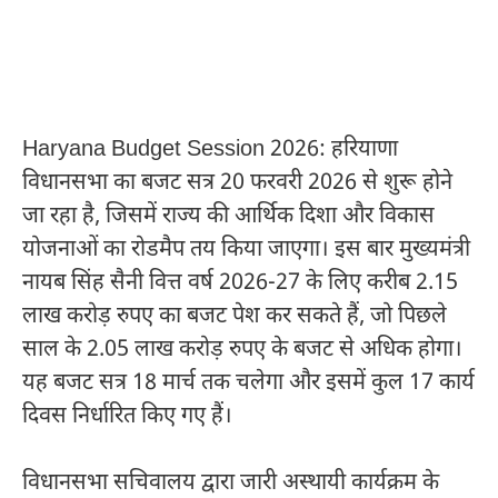
Haryana Budget Session 2026: हरियाणा
विधानसभा का बजट सत्र 20 फरवरी 2026 से शुरू होने
जा रहा है, जिसमें राज्य की आर्थिक दिशा और विकास
योजनाओं का रोडमैप तय किया जाएगा। इस बार मुख्यमंत्री
नायब सिंह सैनी
वित्त वर्ष 2026-27 के लिए करीब 2.15
लाख करोड़ रुपए का बजट पेश कर सकते हैं, जो पिछले
साल के 2.05 लाख करोड़ रुपए के बजट से अधिक होगा।
यह बजट सत्र 18 मार्च तक चलेगा और इसमें कुल 17 कार्य
दिवस निर्धारित किए गए हैं।
विधानसभा सचिवालय द्वारा जारी अस्थायी कार्यक्रम के