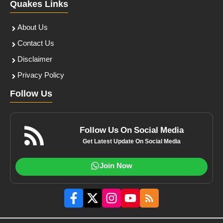
Quakes Links
About Us
Contact Us
Disclaimer
Privacy Policy
Follow Us
Follow Us On Social Media
Get Latest Update On Social Media
Join Now