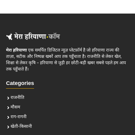
मेरा हरियाणा
एक समर्पित डिजिटल न्यूज़ प्लेटफ़ॉर्म है जो हरियाणा राज्य की
ताज़ा, सटीक और निष्पक्ष खबरें आप तक पहुँचाता है। राजनीति से लेकर खेल,
शिक्षा से लेकर कृषि – हरियाणा से जुड़ी हर छोटी-बड़ी खबर सबसे पहले हम आप
तक पहुँचाते हैं।
Categories
राजनीति
मौसम
राग-रागनी
खेती-किसानी