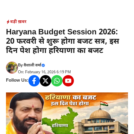
Skip
to
content
बड़ी ख़बर
Haryana Budget Session 2026:
20 फरवरी से शुरू होगा बजट सत्र, इस
दिन पेश होगा हरियाणा का बजट
By
वैशाली वर्मा
On: February 16, 2026 6:19 PM
Follow Us: