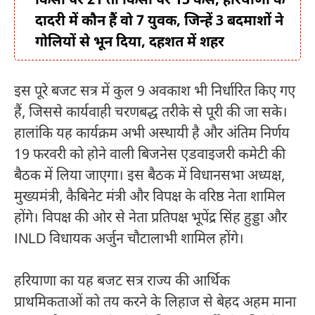
किसी पर 21 तो किसी पर 15 केस, हरियाणा के
दादरी में कौन हैं वो 7 युवक, जिन्हें 3 बदमाशों ने
गोलियों से भून दिया, दहशत में शहर
इस पूरे बजट सत्र में कुल 9 अवकाश भी निर्धारित किए गए
हैं, जिससे कार्यवाही चरणबद्ध तरीके से पूरी की जा सके।
हालांकि यह कार्यक्रम अभी अस्थायी है और अंतिम निर्णय
19 फरवरी को होने वाली बिजनेस एडवाइजरी कमेटी की
बैठक में लिया जाएगा। इस बैठक में विधानसभा अध्यक्ष,
मुख्यमंत्री, कैबिनेट मंत्री और विपक्ष के वरिष्ठ नेता शामिल
होंगे। विपक्ष की ओर से नेता प्रतिपक्ष
भूपेंद्र सिंह हुड्डा
और
INLD विधायक
अर्जुन चौटाला
भी शामिल होंगे।
हरियाणा का यह बजट सत्र राज्य की आर्थिक
प्राथमिकताओं को तय करने के लिहाज से बेहद अहम माना