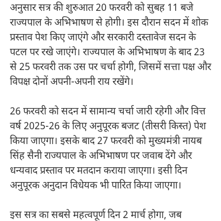
अनुसार सत्र की शुरुआत 20 फरवरी को सुबह 11 बजे
राज्यपाल के अभिभाषण से होगी। इस दौरान सदन में शोक
प्रस्ताव पेश किए जाएंगे और सरकारी दस्तावेज सदन के
पटल पर रखे जाएंगे। राज्यपाल के अभिभाषण के बाद 23
से 25 फरवरी तक उस पर चर्चा होगी, जिसमें सत्ता पक्ष और
विपक्ष दोनों अपनी-अपनी राय रखेंगे।
26 फरवरी को सदन में सामान्य चर्चा जारी रहेगी और वित्त
वर्ष 2025-26 के लिए अनुपूरक बजट (तीसरी किस्त) पेश
किया जाएगा। इसके बाद 27 फरवरी को मुख्यमंत्री नायब
सिंह सैनी राज्यपाल के अभिभाषण पर जवाब देंगे और
धन्यवाद प्रस्ताव पर मतदान कराया जाएगा। इसी दिन
अनुपूरक अनुदान विधेयक भी पारित किया जाएगा।
इस सत्र का सबसे महत्वपूर्ण दिन 2 मार्च होगा, जब