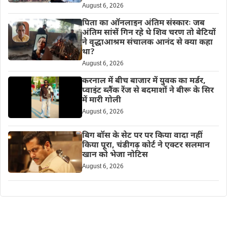
August 6, 2026
पिता का ऑनलाइन अंतिम संस्कारः जब
अंतिम सांसें गिन रहे थे शिव चरण तो बेटियों
ने वृद्धाआश्रम संचालक आनंद से क्या कहा
था?
August 6, 2026
करनाल में बीच बाजार में युवक का मर्डर,
प्वाइंट ब्लैंक रेंज से बदमाशों ने बीरू के सिर
में मारी गोली
August 6, 2026
बिग बॉस के सेट पर पर किया वादा नहीं
किया पूरा, चंडीगढ़ कोर्ट ने एक्टर सलमान
खान को भेजा नोटिस
August 6, 2026