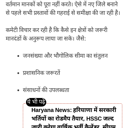
वर्तमान मानकों को पूरा नहीं करते। ऐसे में नए जिले बनाने
से पहले सभी प्रस्तावों की गहराई से समीक्षा की जा रही है।
कमेटी विचार कर रही है कि कैसे इन क्षेत्रों को जरूरी
मानदंडों के अनुरूप लाया जा सके। जैसे:
जनसंख्या और भौगोलिक सीमा का संतुलन
प्रशासनिक जरूरतें
संसाधनों की उपलब्धता
Haryana News: हरियाणा में सरकारी
भर्तियों का रोडमैप तैयार, HSSC जल्द
जारी करेगा वार्षिक भर्ती कैलेंडर, सीएम