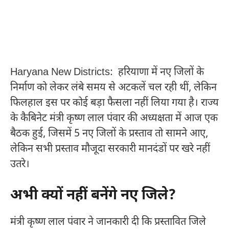
Haryana New Districts: हरियाणा में नए जिलों के
निर्माण को लेकर लंबे समय से अटकलें चल रही थीं, लेकिन
फिलहाल इस पर कोई बड़ा फैसला नहीं लिया गया है। राज्य
के कैबिनेट मंत्री कृष्ण लाल पंवार की अध्यक्षता में आज एक
बैठक हुई, जिसमें 5 नए जिलों के प्रस्ताव तो सामने आए,
लेकिन सभी प्रस्ताव मौजूदा सरकारी मानदंडों पर खरे नहीं
उतरे।
अभी क्यों नहीं बनेंगे नए जिले?
मंत्री कृष्ण लाल पंवार ने जानकारी दी कि प्रस्तावित जिले