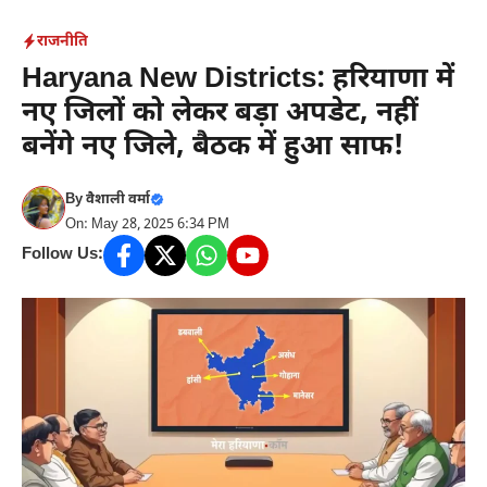
Skip
राजनीति
to
Haryana New Districts: हरियाणा में
content
नए जिलों को लेकर बड़ा अपडेट, नहीं
बनेंगे नए जिले, बैठक में हुआ साफ!
By
वैशाली वर्मा
On: May 28, 2025 6:34 PM
Follow Us: