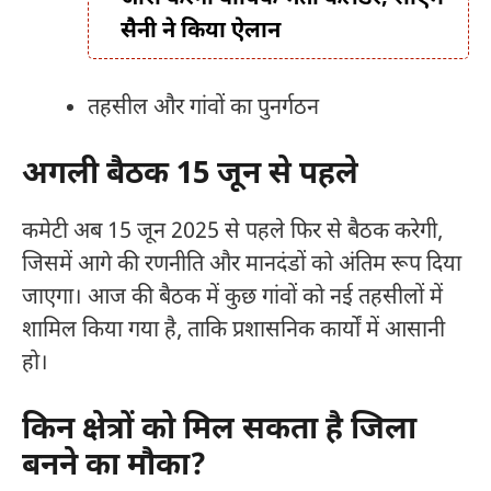
सैनी ने किया ऐलान
तहसील और गांवों का पुनर्गठन
अगली बैठक 15 जून से पहले
कमेटी अब 15 जून 2025 से पहले फिर से बैठक करेगी,
जिसमें आगे की रणनीति और मानदंडों को अंतिम रूप दिया
जाएगा। आज की बैठक में कुछ गांवों को नई तहसीलों में
शामिल किया गया है, ताकि प्रशासनिक कार्यों में आसानी
हो।
किन क्षेत्रों को मिल सकता है जिला
बनने का मौका?