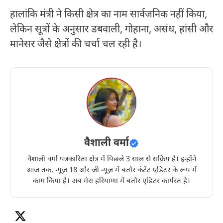
हालांकि मंत्री ने किसी क्षेत्र का नाम सार्वजनिक नहीं किया,
लेकिन सूत्रों के अनुसार डबवाली, गोहाना, असंध, हांसी और
मानेसर जैसे क्षेत्रों की चर्चा चल रही है।
वैशाली वर्मा
वैशाली वर्मा पत्रकारिता क्षेत्र में पिछले 3 साल से सक्रिय है। इन्होंने
आज तक, न्यूज़ 18 और जी न्यूज़ में बतौर कंटेंट एडिटर के रूप में
काम किया है। अब मेरा हरियाणा में बतौर एडिटर कार्यरत है।