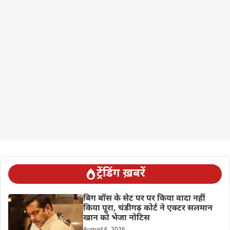
ट्रेंडिंग ख़बरें
बिग बॉस के सेट पर पर किया वादा नहीं
किया पूरा, चंडीगढ़ कोर्ट ने एक्टर सलमान
खान को भेजा नोटिस
August 6, 2026