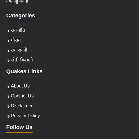
तक पहुँचाते हैं।
Categories
राजनीति
मौसम
राग-रागनी
खेती-किसानी
Quakes Links
About Us
Contact Us
Disclaimer
Privacy Policy
Follow Us