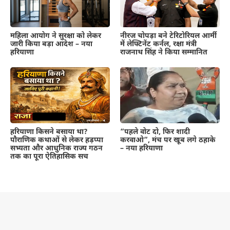
महिला आयोग ने सुरक्षा को लेकर
नीरज चोपड़ा बने टेरिटोरियल आर्मी
जारी किया बड़ा आदेश – नया
में लेफ्टिनेंट कर्नल, रक्षा मंत्री
हरियाणा
राजनाथ सिंह ने किया सम्मानित
हरियाणा किसने बसाया था?
“पहले वोट दो, फिर शादी
पौराणिक कथाओं से लेकर हड़प्पा
करवाओ”, मंच पर खूब लगे ठहाके
सभ्यता और आधुनिक राज्य गठन
– नया हरियाणा
तक का पूरा ऐतिहासिक सच