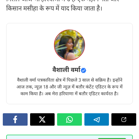
किसान मसीहा के रूप में याद किया जाता है।
वैशाली वर्मा
वैशाली वर्मा पत्रकारिता क्षेत्र में पिछले 3 साल से सक्रिय है। इन्होंने
आज तक, न्यूज़ 18 और जी न्यूज़ में बतौर कंटेंट एडिटर के रूप में
काम किया है। अब मेरा हरियाणा में बतौर एडिटर कार्यरत है।