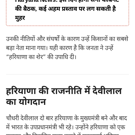
Haryana News: इस दिन होगी सैनी कैबिनट
की बैठक, कई अहम प्रस्ताव पर लग सकती है
मुहर
उनकी नीतियों और संघर्षों के कारण उन्हें किसानों का सबसे
बड़ा नेता माना गया। यही कारण है कि जनता ने उन्हें
“हरियाणा का शेर” की उपाधि दी।
हरियाणा की राजनीति में देवीलाल
का योगदान
चौधरी देवीलाल दो बार हरियाणा के मुख्यमंत्री बने और बाद
में भारत के उपप्रधानमंत्री भी रहे। उन्होंने हरियाणा को एक