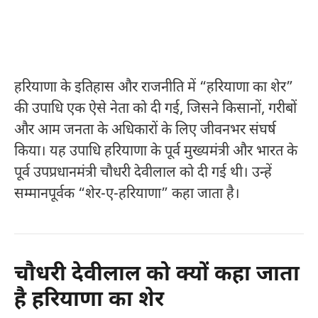
हरियाणा के इतिहास और राजनीति में “हरियाणा का शेर”
की उपाधि एक ऐसे नेता को दी गई, जिसने किसानों, गरीबों
और आम जनता के अधिकारों के लिए जीवनभर संघर्ष
किया। यह उपाधि हरियाणा के पूर्व मुख्यमंत्री और भारत के
पूर्व उपप्रधानमंत्री
चौधरी देवीलाल
को दी गई थी। उन्हें
सम्मानपूर्वक “शेर-ए-हरियाणा” कहा जाता है।
चौधरी देवीलाल को क्यों कहा जाता
है हरियाणा का शेर