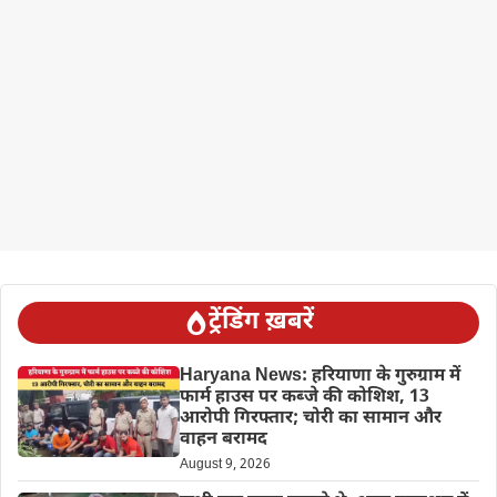
ट्रेंडिंग ख़बरें
Haryana News: हरियाणा के गुरुग्राम में
फार्म हाउस पर कब्जे की कोशिश, 13
आरोपी गिरफ्तार; चोरी का सामान और
वाहन बरामद
August 9, 2026