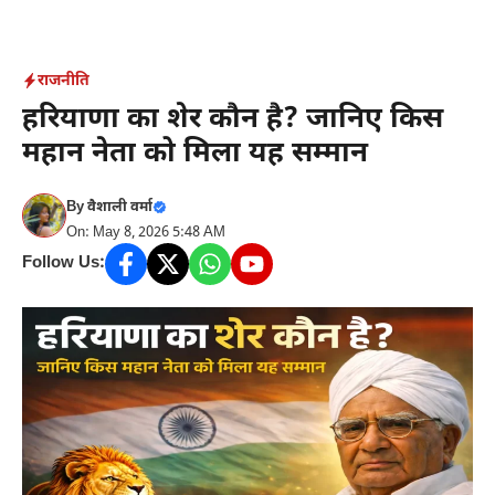
Skip
to
content
राजनीति
हरियाणा का शेर कौन है? जानिए किस
महान नेता को मिला यह सम्मान
By
वैशाली वर्मा
On: May 8, 2026 5:48 AM
Follow Us: