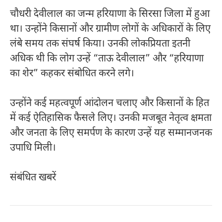
चौधरी देवीलाल का जन्म हरियाणा के
सिरसा जिला
में हुआ
था। उन्होंने किसानों और ग्रामीण लोगों के अधिकारों के लिए
लंबे समय तक संघर्ष किया। उनकी लोकप्रियता इतनी
अधिक थी कि लोग उन्हें “ताऊ देवीलाल” और “हरियाणा
का शेर” कहकर संबोधित करने लगे।
उन्होंने कई महत्वपूर्ण आंदोलन चलाए और किसानों के हित
में कई ऐतिहासिक फैसले लिए। उनकी मजबूत नेतृत्व क्षमता
और जनता के लिए समर्पण के कारण उन्हें यह सम्मानजनक
उपाधि मिली।
संबंधित खबरें