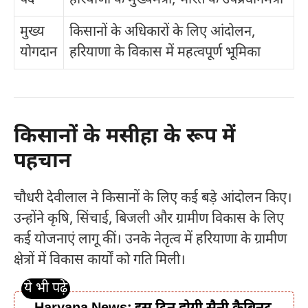
मुख्य
किसानों के अधिकारों के लिए आंदोलन,
योगदान
हरियाणा के विकास में महत्वपूर्ण भूमिका
किसानों के मसीहा के रूप में
पहचान
चौधरी देवीलाल ने किसानों के लिए कई बड़े आंदोलन किए।
उन्होंने कृषि, सिंचाई, बिजली और ग्रामीण विकास के लिए
कई योजनाएं लागू कीं। उनके नेतृत्व में हरियाणा के ग्रामीण
क्षेत्रों में विकास कार्यों को गति मिली।