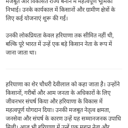
मजबूत और विकसित राज्य बनाने में महत्वपूर्ण भूमिका
निभाई। उनके कार्यकाल में किसानों और ग्रामीण क्षेत्रों के
लिए कई योजनाएं शुरू की गईं।
उनकी लोकप्रियता केवल हरियाणा तक सीमित नहीं थी,
बल्कि पूरे भारत में उन्हें एक बड़े किसान नेता के रूप में
जाना जाता था।
हरियाणा का शेर चौधरी देवीलाल को कहा जाता है। उन्होंने
किसानों, गरीबों और आम जनता के अधिकारों के लिए
जीवनभर संघर्ष किया और हरियाणा के विकास में
महत्वपूर्ण योगदान दिया। उनकी मजबूत नेतृत्व क्षमता,
जनसेवा और संघर्ष के कारण उन्हें यह सम्मानजनक उपाधि
मिली। आज भी हरियाणा में उन्हें एक महान नेता और