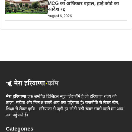
MCG का अधिकार बहाल, हाई कोर्ट का
आदेश रद्द
August 6, 2026
मेरा हरियाणा
एक समर्पित डिजिटल न्यूज़ प्लेटफ़ॉर्म है जो हरियाणा राज्य की
ताज़ा, सटीक और निष्पक्ष खबरें आप तक पहुँचाता है। राजनीति से लेकर खेल,
शिक्षा से लेकर कृषि – हरियाणा से जुड़ी हर छोटी-बड़ी खबर सबसे पहले हम आप
तक पहुँचाते हैं।
Categories