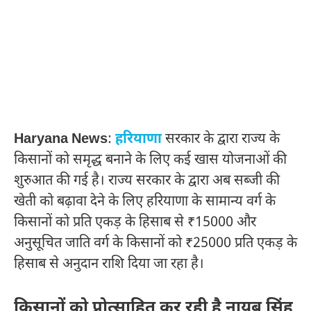
Haryana News
:
हरियाणा
सरकार के द्वारा राज्य के
किसानों को समृद्ध बनाने के लिए कई खास योजनाओं की
शुरुआत की गई है। राज्य सरकार के द्वारा अब सब्जी की
खेती को बढ़ावा देने के लिए हरियाणा के सामान्य वर्ग के
किसानों को प्रति एकड़ के हिसाब से ₹15000 और
अनुसूचित जाति वर्ग के किसानों को ₹25000 प्रति एकड़ के
हिसाब से अनुदान राशि दिया जा रहा है।
किसानों को प्रोत्साहित कर रही है नायब सिंह