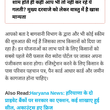
शाम होते ही कहीं आप भी तो नहीं कर रहे ये
गलती? मुख्य दरवाजे को लेकर वास्तु में है खास
मान्यता
आपको बता दे बागवानी विभाग के द्वारा और भी कोई स्कीम
की शुरुआत की गई है जिसका लाभ किसानों को दिया जा
रहा है। इन योजनाओं का लाभ पाने के लिए किसानों को
सबसे पहले मेरी फसल मेरा ब्योरा पोर्टल पर जाकर अपना
पंजीकरण करना होगा। रजिस्ट्रेशन करने के लिए किसान के
पास परिवार पहचान पत्र, पैन कार्ड आधार कार्ड और जमीन
के कागजात होना चाहिए।
Also Read:
Haryana News: हरियाणा के दो
प्राइवेट बैंकों पर सरकार का एक्शन, कई शाखाए हुई
सील, अकाउंट्स हुए फ्रिज