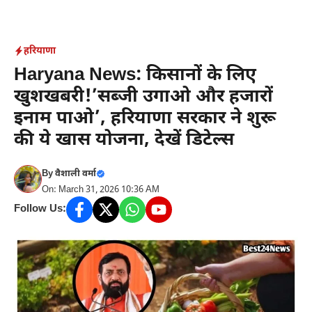
Skip
to
content
हरियाणा
Haryana News: किसानों के लिए
खुशखबरी!’सब्जी उगाओ और हजारों
इनाम पाओ’, हरियाणा सरकार ने शुरू
की ये खास योजना, देखें डिटेल्स
By
वैशाली वर्मा
On: March 31, 2026 10:36 AM
Follow Us: