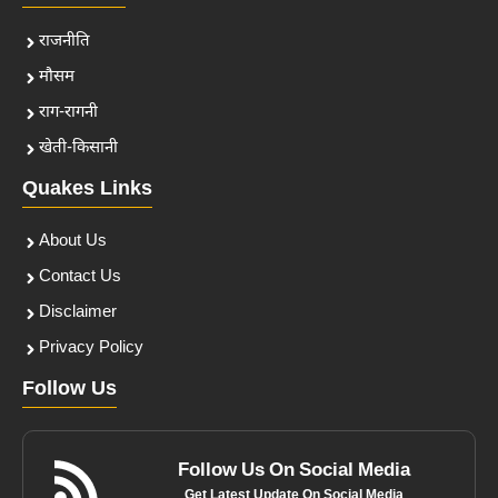
राजनीति
मौसम
राग-रागनी
खेती-किसानी
Quakes Links
About Us
Contact Us
Disclaimer
Privacy Policy
Follow Us
Follow Us On Social Media
Get Latest Update On Social Media