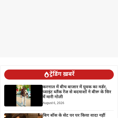
ट्रेंडिंग ख़बरें
करनाल में बीच बाजार में युवक का मर्डर,
प्वाइंट ब्लैंक रेंज से बदमाशों ने बीरू के सिर
में मारी गोली
August 6, 2026
बिग बॉस के सेट पर पर किया वादा नहीं