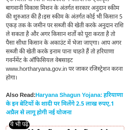
बागवानी विकास मिशन के अंतर्गत सरकार अनुदान स्कीम
की शुरुआत की है।इस स्कीम के अंतर्गत कोई भी किसान 5
एकड़ तक के जमीन पर सब्जी की खेती करके अनुदान राशि
ले सकता है और अगर किसान शर्तों को पूरा करता है तो
पैसा सीधा किसान के अकाउंट में भेजा जाएगा। आप अगर
सब्जी की खेती करके इनाम पाना चाहते हैं तो हरियाणा
गवर्नमेंट के ऑफिसियल वेबसाइट
www.hortharyana.gov.in पर जाकर रजिस्ट्रेशन करना
होगा।
Also Read:
Haryana Shagun Yojana: हरियाणा
के इन बेटियों के शादी पर मिलेंगे 2.5 लाख रुपए,1
अप्रैल से लागू होगी नई योजना