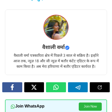
वैशाली वर्मा
वैशाली वर्मा पत्रकारिता क्षेत्र में पिछले 3 साल से सक्रिय है। इन्होंने
आज तक, न्यूज़ 18 और जी न्यूज़ में बतौर कंटेंट एडिटर के रूप में
काम किया है। अब मेरा हरियाणा में बतौर एडिटर कार्यरत है।
Join WhatsApp
Join Now