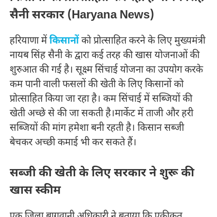
सैनी सरकार (Haryana News)
हरियाणा में
किसानों
को प्रोत्साहित करने के लिए मुख्यमंत्री
नायब सिंह सैनी के द्वारा कई तरह की खास योजनाओं की
शुरुआत की गई है। सूक्ष्म सिंचाई योजना का उपयोग करके
कम पानी वाली फसलों की खेती के लिए किसानों को
प्रोत्साहित किया जा रहा है। कम सिंचाई में सब्जियों की
खेती अच्छे से की जा सकती है।मार्केट में ताजी और हरी
सब्जियों की मांग हमेशा बनी रहती है। किसान सब्जी
बेचकर अच्छी कमाई भी कर सकते हैं।
सब्जी की खेती के लिए सरकार ने शुरू की
खास स्कीम
एक जिला बागवानी अधिकारी ने बताया कि एकीकृत