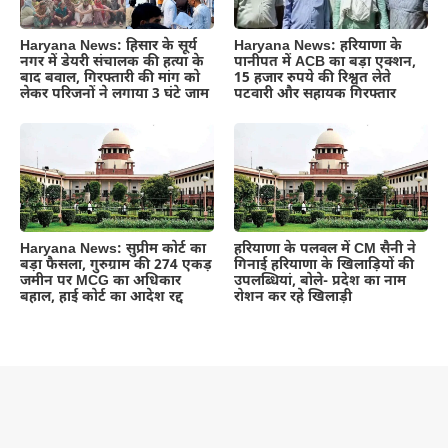
Haryana News: हिसार के सूर्य
Haryana News: हरियाणा के
नगर में डेयरी संचालक की हत्या के
पानीपत में ACB का बड़ा एक्शन,
बाद बवाल, गिरफ्तारी की मांग को
15 हजार रुपये की रिश्वत लेते
लेकर परिजनों ने लगाया 3 घंटे जाम
पटवारी और सहायक गिरफ्तार
Haryana News: सुप्रीम कोर्ट का
हरियाणा के पलवल में CM सैनी ने
बड़ा फैसला, गुरुग्राम की 274 एकड़
गिनाई हरियाणा के खिलाड़ियों की
जमीन पर MCG का अधिकार
उपलब्धियां, बोले- प्रदेश का नाम
बहाल, हाई कोर्ट का आदेश रद्द
रोशन कर रहे खिलाड़ी