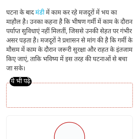
घटना के बाद
मंडी
में काम कर रहे मजदूरों में भय का
माहौल है। उनका कहना है कि भीषण गर्मी में काम के दौरान
पर्याप्त सुविधाएं नहीं मिलतीं, जिससे उनकी सेहत पर गंभीर
असर पड़ता है। मजदूरों ने प्रशासन से मांग की है कि गर्मी के
मौसम में काम के दौरान जरूरी सुरक्षा और राहत के इंतजाम
किए जाएं, ताकि भविष्य में इस तरह की घटनाओं से बचा
जा सके।