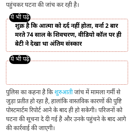
पहुंचकर घटना की जांच कर रही है।
शुक्र है कि आत्मा को दर्द नहीं होता, वर्ना 2 बार
मरते 74 साल के शिवचरण, वीडियो कॉल पर ही
बेटी ने देखा था अंतिम संस्कार
पुलिस का कहना है कि
शुरुआती
जांच में मामला गर्मी से
जुड़ा प्रतीत हो रहा है, हालांकि वास्तविक कारणों की पुष्टि
पोस्टमार्टम रिपोर्ट आने के बाद ही हो सकेगी। परिजनों को
घटना की सूचना दे दी गई है और उनके पहुंचने के बाद आगे
की कार्रवाई की जाएगी।