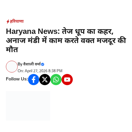
Skip
to
content
हरियाणा
Haryana News: तेज धूप का कहर,
अनाज मंडी में काम करते वक्त मजदूर की
मौत
By
वैशाली वर्मा
On: April 27, 2026 8:38 PM
Follow Us: