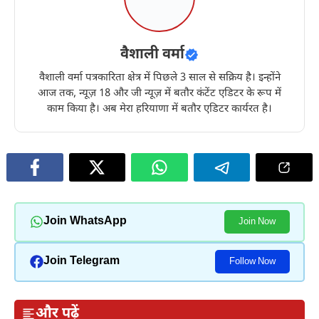
वैशाली वर्मा
वैशाली वर्मा पत्रकारिता क्षेत्र में पिछले 3 साल से सक्रिय है। इन्होंने
आज तक, न्यूज़ 18 और जी न्यूज़ में बतौर कंटेंट एडिटर के रूप में
काम किया है। अब मेरा हरियाणा में बतौर एडिटर कार्यरत है।
Join WhatsApp
Join Now
Join Telegram
Follow Now
और पढ़ें