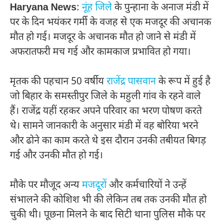
Haryana News
:
नूंह जिले
के पुन्हाना के अनाज मंडी में
पर के दिन भयंकर गर्मी के वजह से एक मजदूर की अचानक
मौत हो गई। मजदूर के अचानक मौत हो जाने से मंडी में
अफरातफरी मच गई और कामकाज प्रभावित हो गया।
मृतक की पहचान 50 वर्षीय
राजेंद्र पासवान
के रूप में हुई है
जो बिहार के समस्तीपुर जिले के महुली गांव के रहने वाले
हैं। राजेंद्र यहीं रहकर अपने परिवार का भरण पोषण करते
थे। सामने जानकारी के अनुसार मंडी में वह बोरिया भरने
और ढोने का काम करते थे इस दौरान उनकी तबीयत बिगड़
गई और उनकी मौत हो गई।
मौके पर मौजूद अन्य
मजदूरों
और कर्मचारियों ने उन्हें
संभालने की कोशिश भी की लेकिन तब तक उनकी मौत हो
चुकी थी। पूछना मिलने के बाद सिटी थाना पुलिस मौके पर