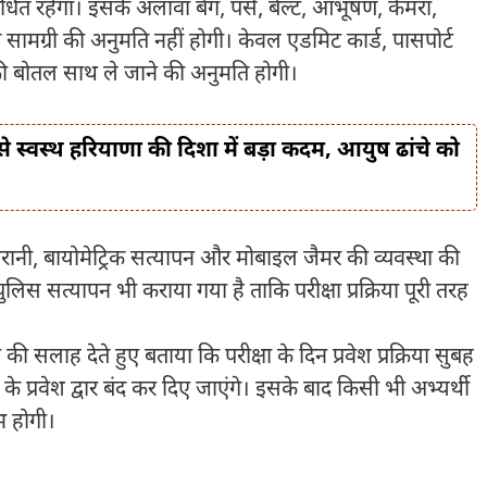
बंधित रहेगा। इसके अलावा बैग, पर्स, बेल्ट, आभूषण, कैमरा,
सामग्री की अनुमति नहीं होगी। केवल एडमिट कार्ड, पासपोर्ट
की बोतल साथ ले जाने की अनुमति होगी।
्वस्थ हरियाणा की दिशा में बड़ा कदम, आयुष ढांचे को
निगरानी, बायोमेट्रिक सत्यापन और मोबाइल जैमर की व्यवस्था की
ा पुलिस सत्यापन भी कराया गया है ताकि परीक्षा प्रक्रिया पूरी तरह
ने की सलाह देते हुए बताया कि परीक्षा के दिन प्रवेश प्रक्रिया सुबह
के प्रवेश द्वार बंद कर दिए जाएंगे। इसके बाद किसी भी अभ्यर्थी
भ होगी।