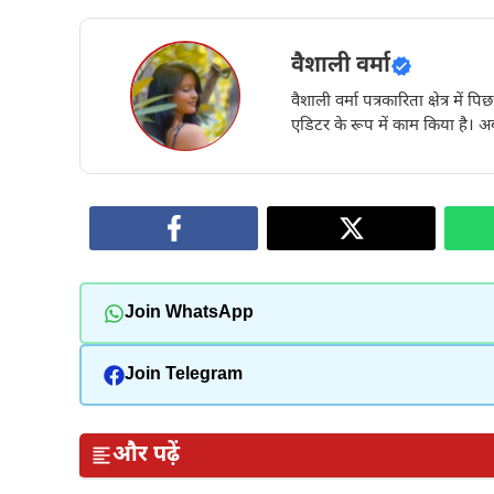
वैशाली वर्मा
वैशाली वर्मा पत्रकारिता क्षेत्र में 
एडिटर के रूप में काम किया है। अब
Join WhatsApp
Join Telegram
और पढ़ें