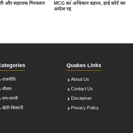
MCG का अधिकार बहाल, हाई कोर्ट का
वारी और सहायक गिरफ्तार
आदेश रद्द
Categories
Quakes Links
राजनीति
About Us
मौसम
Contact Us
राग-रागनी
Disclaimer
खेती-किसानी
Privacy Policy