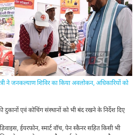
त्री ने जनकल्याण शिविर का किया अवलोकन, अधिकारियों को
ट की दुकानों एवं कोचिंग संस्थानों को भी बंद रखने के निर्देश दिए
लूटूथ डिवाइस, ईयरफोन, स्मार्ट वॉच, पेन स्कैनर सहित किसी भी