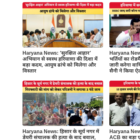
Haryana News: ‘सुरक्षित आहार’
Haryana News:
अभियान से स्वस्थ हरियाणा की दिशा में
भर्तियों का रो
बड़ा कदम, आयुष ढांचे को मिलेगा और
जारी करेगा वार्
विस्तार
सैनी ने किया 
Haryana News: हिसार के सूर्य नगर में
Haryana News:
डेयरी संचालक की हत्या के बाद बवाल,
ACB का बड़ा ए