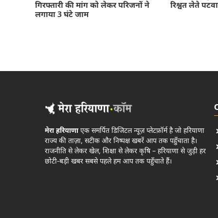
गिरफ्तारी की मांग को लेकर परिजनों ने
रिश्वत लेते पट
लगाया 3 घंटे जाम
मेरा हरियाणा
एक समर्पित डिजिटल न्यूज़ प्लेटफ़ॉर्म है जो हरियाणा
राज्य की ताज़ा, सटीक और निष्पक्ष खबरें आप तक पहुँचाता है।
राजनीति से लेकर खेल, शिक्षा से लेकर कृषि – हरियाणा से जुड़ी हर
छोटी-बड़ी खबर सबसे पहले हम आप तक पहुँचाते हैं।