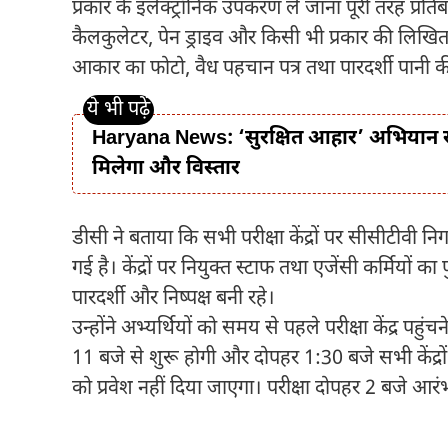
प्रकार के इलेक्ट्रॉनिक उपकरण ले जाना पूरी तरह प्रति
कैलकुलेटर, पेन ड्राइव और किसी भी प्रकार की लिखित 
आकार का फोटो, वैध पहचान पत्र तथा पारदर्शी पानी 
Haryana News: ‘सुरक्षित आहार’ अभियान से स
मिलेगा और विस्तार
डीसी ने बताया कि सभी परीक्षा केंद्रों पर सीसीटीवी 
गई है। केंद्रों पर नियुक्त स्टाफ तथा एजेंसी कर्मियों क
पारदर्शी और निष्पक्ष बनी रहे।
उन्होंने अभ्यर्थियों को समय से पहले परीक्षा केंद्र पहुंच
11 बजे से शुरू होगी और दोपहर 1:30 बजे सभी केंद्रों 
को प्रवेश नहीं दिया जाएगा। परीक्षा दोपहर 2 बजे आरं