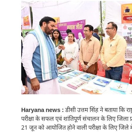
Haryana news :
डीसी उत्तम सिंह ने बताया कि राष
परीक्षा के सफल एवं शांतिपूर्ण संचालन के लिए जिला प्
21 जून को आयोजित होने वाली परीक्षा के लिए जिले में 18