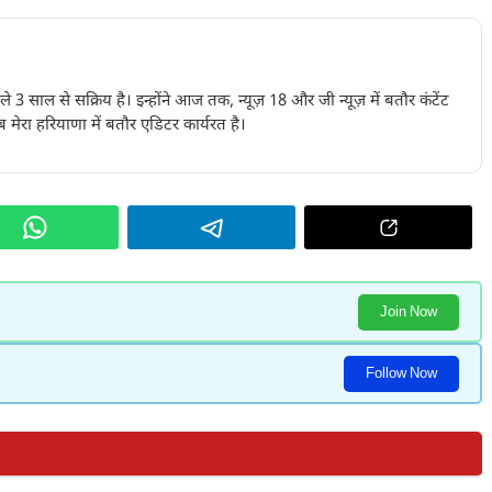
पिछले 3 साल से सक्रिय है। इन्होंने आज तक, न्यूज़ 18 और जी न्यूज़ में बतौर कंटेंट
 मेरा हरियाणा में बतौर एडिटर कार्यरत है।
Join Now
Follow Now