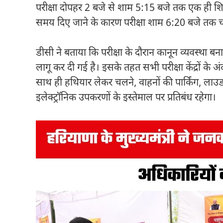
परीक्षा दोपहर 2 बजे से शाम 5:15 बजे तक एक ही शिफ
समय दिए जाने के कारण परीक्षा शाम 6:20 बजे तक 
डीसी ने बताया कि परीक्षा के दौरान कानून व्यवस्था ब
लागू कर दी गई है। इसके तहत सभी परीक्षा केंद्रों के अ
साथ ही हथियार लेकर चलने, वाहनों की पार्किंग, लाउ
इलेक्ट्रॉनिक उपकरणों के इस्तेमाल पर प्रतिबंध रहेगा।