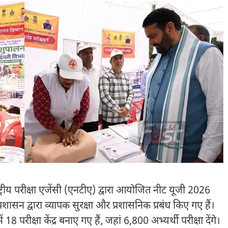
्ट्रीय परीक्षा एजेंसी (एनटीए) द्वारा आयोजित नीट यूजी 2026
रशासन द्वारा व्यापक सुरक्षा और प्रशासनिक प्रबंध किए गए हैं।
 परीक्षा केंद्र बनाए गए हैं, जहां 6,800 अभ्यर्थी परीक्षा देंगे।