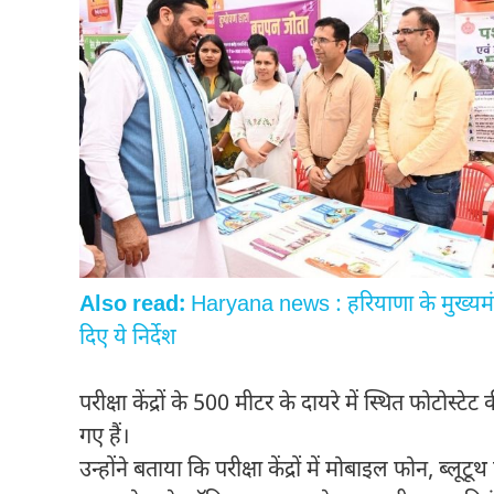
Also read:
Haryana news : हरियाणा के मुख्यमं
दिए ये निर्देश
परीक्षा केंद्रों के 500 मीटर के दायरे में स्थित फोटोस्टे
गए हैं।
उन्होंने बताया कि परीक्षा केंद्रों में मोबाइल फोन, ब्