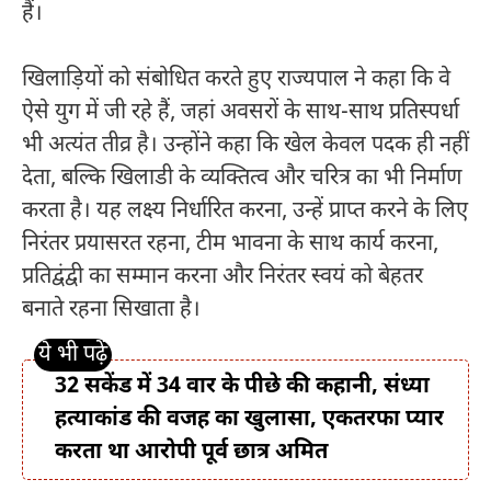
हैं।
खिलाड़ियों को संबोधित करते हुए राज्यपाल ने कहा कि वे
ऐसे युग में जी रहे हैं, जहां अवसरों के साथ-साथ प्रतिस्पर्धा
भी अत्यंत तीव्र है। उन्होंने कहा कि खेल केवल पदक ही नहीं
देता, बल्कि खिलाडी के व्यक्तित्व और चरित्र का भी निर्माण
करता है। यह लक्ष्य निर्धारित करना, उन्हें प्राप्त करने के लिए
निरंतर प्रयासरत रहना, टीम भावना के साथ कार्य करना,
प्रतिद्वंद्वी का सम्मान करना और निरंतर स्वयं को बेहतर
बनाते रहना सिखाता है।
32 सकेंड में 34 वार के पीछे की कहानी, संध्या
हत्याकांड की वजह का खुलासा, एकतरफा प्यार
करता था आरोपी पूर्व छात्र अमित