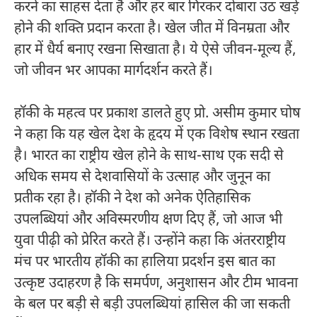
करने का साहस देता है और हर बार गिरकर दोबारा उठ खड़े
होने की शक्ति प्रदान करता है। खेल जीत में विनम्रता और
हार में धैर्य बनाए रखना सिखाता है। ये ऐसे जीवन-मूल्य हैं,
जो जीवन भर आपका मार्गदर्शन करते हैं।
हॉकी के महत्व पर प्रकाश डालते हुए प्रो. असीम कुमार घोष
ने कहा कि यह खेल देश के हृदय में एक विशेष स्थान रखता
है। भारत का राष्ट्रीय खेल होने के साथ-साथ एक सदी से
अधिक समय से देशवासियों के उत्साह और जुनून का
प्रतीक रहा है। हॉकी ने देश को अनेक ऐतिहासिक
उपलब्धियां और अविस्मरणीय क्षण दिए हैं, जो आज भी
युवा पीढ़ी को प्रेरित करते हैं। उन्होंने कहा कि अंतरराष्ट्रीय
मंच पर भारतीय हॉकी का हालिया प्रदर्शन इस बात का
उत्कृष्ट उदाहरण है कि समर्पण, अनुशासन और टीम भावना
के बल पर बड़ी से बड़ी उपलब्धियां हासिल की जा सकती