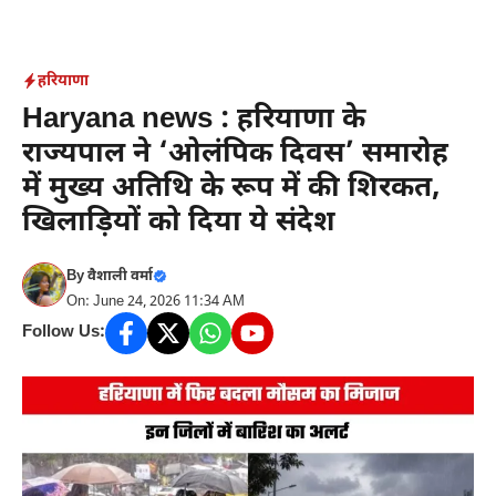
Skip
to
content
हरियाणा
Haryana news : हरियाणा के
राज्यपाल ने ‘ओलंपिक दिवस’ समारोह
में मुख्य अतिथि के रूप में की शिरकत,
खिलाड़ियों को दिया ये संदेश
By
वैशाली वर्मा
On: June 24, 2026 11:34 AM
Follow Us: