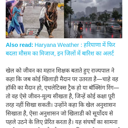
Also read:
Haryana Weather : हरियाणा में फिर
बदला मौसम का मिजाज, इन जिलों में बारिश का अलर्ट
खेल को जीवन का महान शिक्षक बताते हुए राज्यपाल ने
कहा कि जब कोई खिलाड़ी मैदान पर उतरता है—चाहे वह
हॉकी का मैदान हो, एथलेटिक्स ट्रैक हो या बॉक्सिंग रिंग—
तो वह ऐसे जीवन-मूल्य सीखता है, जिन्हें कोई कक्षा पूरी
तरह नहीं सिखा सकती। उन्होंने कहा कि खेल अनुशासन
सिखाता है, ऐसा अनुशासन जो खिलाडी को सूर्योदय से
पहले उठने के लिए प्रेरित करता है। यह संघर्षों का सामना