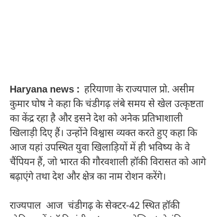
Haryana news :
हरियाणा के राज्यपाल प्रो. असीम
कुमार घोष ने कहा कि चंडीगढ़ लंबे समय से खेल उत्कृष्टता
का केंद्र रहा है और इसने देश को अनेक प्रतिभाशाली
खिलाड़ी दिए हैं। उन्होंने विश्वास व्यक्त करते हुए कहा कि
आज यहां उपस्थित युवा खिलाड़ियों में ही भविष्य के वे
चैंपियन हैं, जो भारत की गौरवशाली हॉकी विरासत को आगे
बढ़ाएंगे तथा देश और क्षेत्र का नाम रोशन करेंगे।
राज्यपाल आज चंडीगढ़ के सेक्टर-42 स्थित हॉकी