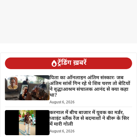
ट्रेंडिंग ख़बरें
पिता का ऑनलाइन अंतिम संस्कारः जब
अंतिम सांसें गिन रहे थे शिव चरण तो बेटियों
ने वृद्धाआश्रम संचालक आनंद से क्या कहा
था?
August 6, 2026
करनाल में बीच बाजार में युवक का मर्डर,
प्वाइंट ब्लैंक रेंज से बदमाशों ने बीरू के सिर
में मारी गोली
August 6, 2026