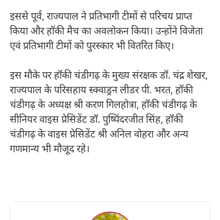
इससे पूर्व, राज्यपाल ने प्रतिभागी टीमों से परिचय प्राप्त
किया और हॉकी मैच का अवलोकन किया। उन्होंने विजेता
एवं प्रतिभागी टीमों को पुरस्कार भी वितरित किए।
इस मौके पर हॉकी चंडीगढ़ के मुख्य संरक्षक डॉ. चंद्र शेखर,
राज्यपाल के परिसहाय स्क्वाड्रन लीडर पी. भरत, हॉकी
चंडीगढ़ के अध्यक्ष श्री करण गिलहोत्रा, हॉकी चंडीगढ़ के
सीनियर वाइस प्रेसिडेंट डॉ. पुष्पिंदरजीत सिंह, हॉकी
चंडीगढ़ के वाइस प्रेसिडेंट श्री अनिल वोहरा और अन्य
गणमान्य भी मौजूद रहे।