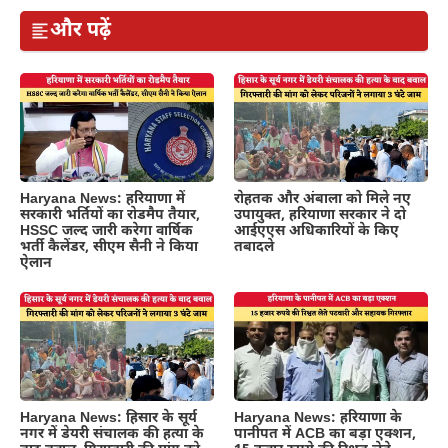
और पढ़ें
Haryana News: हरियाणा में
रोहतक और अंबाला को मिले नए
सरकारी भर्तियों का रोडमैप तैयार,
उपायुक्त, हरियाणा सरकार ने दो
HSSC जल्द जारी करेगा वार्षिक
आईएएस अधिकारियों के किए
भर्ती कैलेंडर, सीएम सैनी ने किया
तबादले
ऐलान
Haryana News: हिसार के सूर्य
Haryana News: हरियाणा के
नगर में डेयरी संचालक की हत्या के
पानीपत में ACB का बड़ा एक्शन,