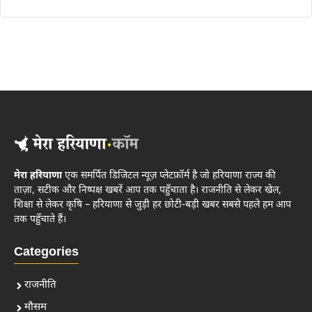
मेरा हरियाणा
एक समर्पित डिजिटल न्यूज़ प्लेटफ़ॉर्म है जो हरियाणा राज्य की
ताज़ा, सटीक और निष्पक्ष खबरें आप तक पहुँचाता है। राजनीति से लेकर खेल,
शिक्षा से लेकर कृषि – हरियाणा से जुड़ी हर छोटी-बड़ी खबर सबसे पहले हम आप
तक पहुँचाते हैं।
Categories
राजनीति
मौसम