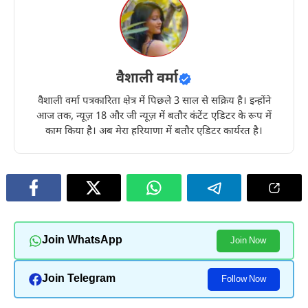
वैशाली वर्मा
वैशाली वर्मा पत्रकारिता क्षेत्र में पिछले 3 साल से सक्रिय है। इन्होंने
आज तक, न्यूज़ 18 और जी न्यूज़ में बतौर कंटेंट एडिटर के रूप में
काम किया है। अब मेरा हरियाणा में बतौर एडिटर कार्यरत है।
Join WhatsApp
Join Now
Join Telegram
Follow Now