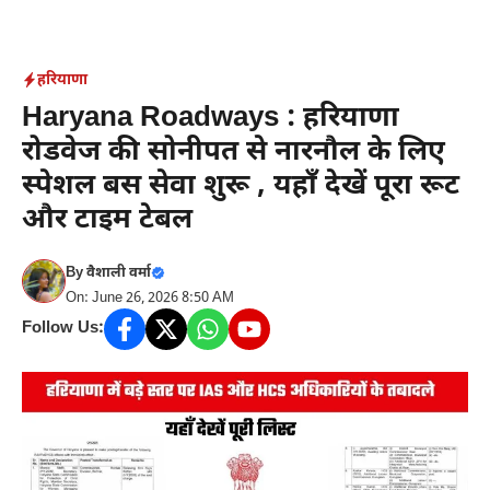
Skip
to
content
हरियाणा
Haryana Roadways : हरियाणा
रोडवेज की सोनीपत से नारनौल के लिए
स्पेशल बस सेवा शुरू , यहाँ देखें पूरा रूट
और टाइम टेबल
By
वैशाली वर्मा
On: June 26, 2026 8:50 AM
Follow Us: