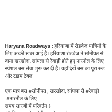
Haryana Roadways :
हरियाणा में रोडवेज यात्रियों के
लिए अच्छी खबर आई है। हरियाणा रोडवेज ने सोनीपत से
वाया खरखोदा, सांपला से रेवाड़ी होते हुए नारनौल के लिए
स्पेशल बस सेवा शुरू कर दी है। यहाँ देखें बस का पूरा रूट
और टाइम टेबल
एक मात्र बस #सोनीपत , खरखोदा, सांपला से #रेवाड़ी
#नारनौल के लिए
समय सारणी में परिवर्तन ⤵️