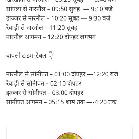
खरखौदा से नारनौल – 09:20 सुबह — 8:40 बजे
सांपला से नारनौल – 09:50 सुबह — 9:10 बजे
झज्जर से नारनौल – 10:20 सुबह — 9:30 बजे
रेवाड़ी से नारनौल – 11:20 सुबह
नारनौल आगमन – 12:20 दोपहर लगभग
वापसी टाइम-टेबल 👇
नारनौल से सोनीपत – 01:00 दोपहर —12:20 बजे
रेवाड़ी से सोनीपत – 02:10 दोपहर
झज्जर से सोनीपत – 03:00 दोपहर
सोनीपत आगमन – 05:15 शाम तक —-4:20 तक