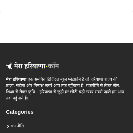
मेरा हरियाणा
एक समर्पित डिजिटल न्यूज़ प्लेटफ़ॉर्म है जो हरियाणा राज्य की
ताज़ा, सटीक और निष्पक्ष खबरें आप तक पहुँचाता है। राजनीति से लेकर खेल,
शिक्षा से लेकर कृषि – हरियाणा से जुड़ी हर छोटी-बड़ी खबर सबसे पहले हम आप
तक पहुँचाते हैं।
Categories
राजनीति