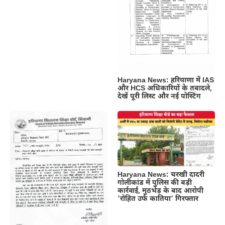
Haryana News: हरियाणा में IAS
और HCS अधिकारियों के तबादले,
देखें पूरी लिस्ट और नई पोस्टिंग
Haryana News: चरखी दादरी
गोलीकांड में पुलिस की बड़ी
कार्रवाई, मुठभेड़ के बाद आरोपी
‘रोहित उर्फ कातिया’ गिरफ्तार