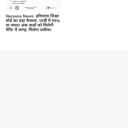
Haryana News: हरियाणा शिक्षा
बोर्ड का बड़ा फैसला, 10वीं में 95%
या ज्यादा अंक वालों को मिलेगी
मेरिट में जगह, मिलेगा वजीफा