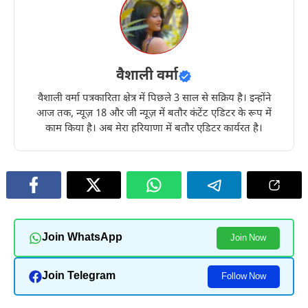
वैशाली वर्मा
वैशाली वर्मा पत्रकारिता क्षेत्र में पिछले 3 साल से सक्रिय है। इन्होंने
आज तक, न्यूज़ 18 और जी न्यूज़ में बतौर कंटेंट एडिटर के रूप में
काम किया है। अब मेरा हरियाणा में बतौर एडिटर कार्यरत है।
Join WhatsApp
Join Now
Join Telegram
Follow Now