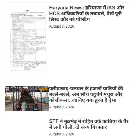
Haryana News: हरियाणा में IAS और
HCS अधिकारियों के तबादले, देखें पूरी
लिस्ट और नई पोस्टिंग
August 8, 2026
फरीदाबाद-पलवल के हजारों यात्रियों की
बल्ले-बल्ले, अब सीधे पहुंचेंगे मथुरा और
कोसीकलां..जानिए क्या हुआ है ऐसा
August 8, 2026
STF ने मुठभेड़ में रोहित उर्फ कातिया के पैर
में लगी गोली, दो अन्य गिरफ्तार
August 8, 2026