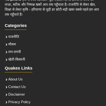
ताज़ा, सटीक और निष्पक्ष खबरें आप तक पहुँचाता है। राजनीति से लेकर खेल,
शिक्षा से लेकर कृषि – हरियाणा से जुड़ी हर छोटी-बड़ी खबर सबसे पहले हम आप
तक पहुँचाते हैं।
Categories
राजनीति
मौसम
राग-रागनी
खेती-किसानी
Quakes Links
About Us
Contact Us
Disclaimer
Privacy Policy