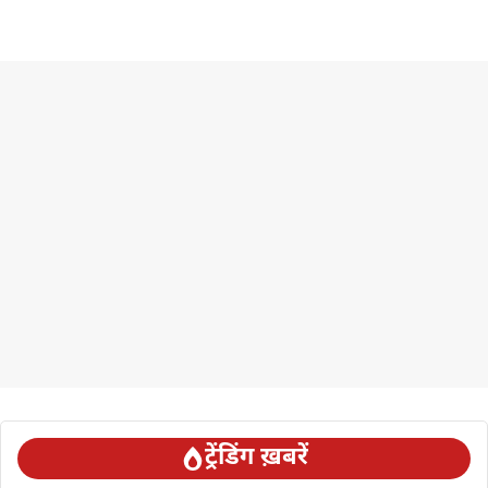
ट्रेंडिंग ख़बरें