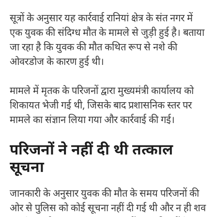
सूत्रों के अनुसार यह कार्रवाई रानियां क्षेत्र के संत नगर में
एक युवक की संदिग्ध मौत के मामले से जुड़ी हुई है। बताया
जा रहा है कि युवक की मौत कथित रूप से नशे की
ओवरडोज के कारण हुई थी।
मामले में मृतक के परिजनों द्वारा मुख्यमंत्री कार्यालय को
शिकायत भेजी गई थी, जिसके बाद प्रशासनिक स्तर पर
मामले का संज्ञान लिया गया और कार्रवाई की गई।
परिजनों ने नहीं दी थी तत्काल
सूचना
जानकारी के अनुसार युवक की मौत के समय परिजनों की
ओर से पुलिस को कोई सूचना नहीं दी गई थी और न ही शव