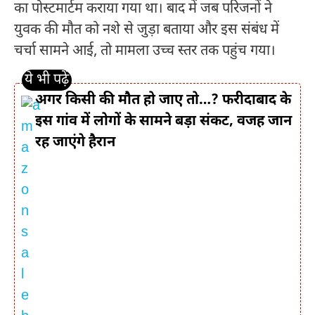
का पोस्टमार्टम कराया गया था। बाद में जब परिजनों ने
युवक की मौत को नशे से जुड़ा बताया और इस संबंध में
चर्चा सामने आई, तो मामला उच्च स्तर तक पहुंच गया।
अगर किसी की मौत हो जाए तो…? फरीदाबाद के
इस गांव में लोगों के सामने बड़ा संकट, वजह जान
रह जाएंगे हैरान