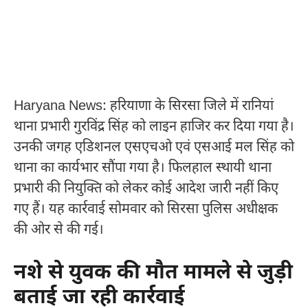
Haryana News: हरियाणा के सिरसा जिले में रानियां
थाना प्रभारी गुरविंद्र सिंह को लाइन हाजिर कर दिया गया है।
उनकी जगह एडिशनल एसएचओ एवं एसआई मल सिंह को
थाना का कार्यभार सौंपा गया है। फिलहाल स्थायी थाना
प्रभारी की नियुक्ति को लेकर कोई आदेश जारी नहीं किए
गए हैं। यह कार्रवाई सोमवार को सिरसा पुलिस अधीक्षक
की ओर से की गई।
नशे से युवक की मौत मामले से जुड़ी
बताई जा रही कार्रवाई