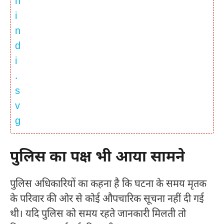
पुलिस का पक्ष भी आया सामने
पुलिस अधिकारियों का कहना है कि घटना के समय मृतक
के परिवार की ओर से कोई औपचारिक सूचना नहीं दी गई
थी। यदि पुलिस को समय रहते जानकारी मिलती तो