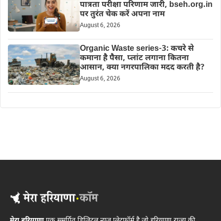
पात्रता परीक्षा परिणाम जारी, bseh.org.in
पर तुरंत चेक करें अपना नाम
August 6, 2026
Organic Waste series-3: कचरे से
कमाना है पैसा, प्लांट लगाना कितना
आसान, क्या नगरपालिका मदद करती है?
August 6, 2026
मेरा हरियाणा
एक समर्पित डिजिटल न्यूज़ प्लेटफ़ॉर्म है जो हरियाणा राज्य की