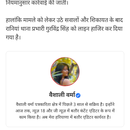
नियमानुसार कार्रवाई की जाती।
हालांकि मामले को लेकर उठे सवालों और शिकायत के बाद
रानियां थाना प्रभारी गुरविंद्र सिंह को लाइन हाजिर कर दिया
गया है।
वैशाली वर्मा
वैशाली वर्मा पत्रकारिता क्षेत्र में पिछले 3 साल से सक्रिय है। इन्होंने
आज तक, न्यूज़ 18 और जी न्यूज़ में बतौर कंटेंट एडिटर के रूप में
काम किया है। अब मेरा हरियाणा में बतौर एडिटर कार्यरत है।