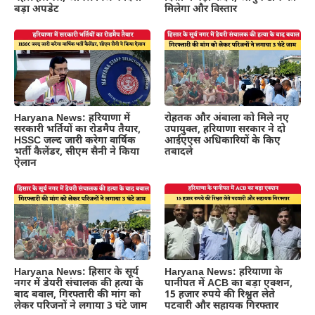
बड़ा अपडेट
मिलेगा और विस्तार
Haryana News: हरियाणा में
रोहतक और अंबाला को मिले नए
सरकारी भर्तियों का रोडमैप तैयार,
उपायुक्त, हरियाणा सरकार ने दो
HSSC जल्द जारी करेगा वार्षिक
आईएएस अधिकारियों के किए
भर्ती कैलेंडर, सीएम सैनी ने किया
तबादले
ऐलान
Haryana News: हिसार के सूर्य
Haryana News: हरियाणा के
नगर में डेयरी संचालक की हत्या के
पानीपत में ACB का बड़ा एक्शन,
बाद बवाल, गिरफ्तारी की मांग को
15 हजार रुपये की रिश्वत लेते
लेकर परिजनों ने लगाया 3 घंटे जाम
पटवारी और सहायक गिरफ्तार