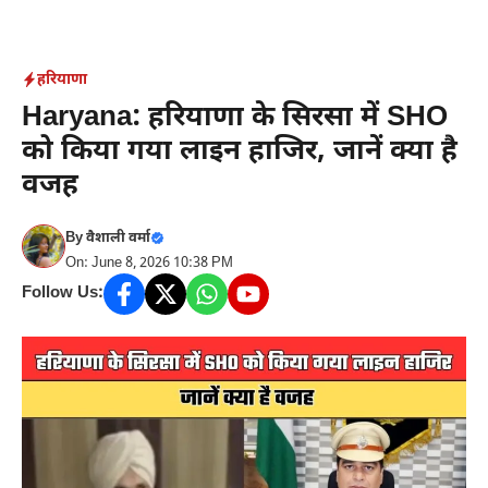
Skip
to
content
हरियाणा
Haryana: हरियाणा के सिरसा में SHO
को किया गया लाइन हाजिर, जानें क्या है
वजह
By
वैशाली वर्मा
On: June 8, 2026 10:38 PM
Follow Us: