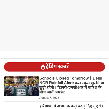
ट्रेंडिंग ख़बरें
Schools Closed Tomorrow | Delhi
NCR Rainfall Alert: कल स्कूल खुलेंगे या
छुट्टी रहेगी? दिल्ली-एनसीआर में बारिश के
बीच जानें अपडेट
August 7, 2026
हरियाणा में अचानक क्यों बदल दिए गए 17