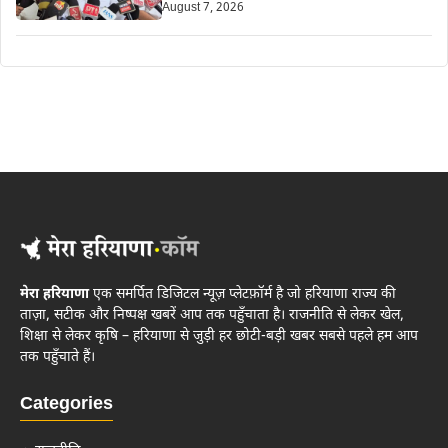
August 7, 2026
मेरा हरियाणा
एक समर्पित डिजिटल न्यूज़ प्लेटफ़ॉर्म है जो हरियाणा राज्य की
ताज़ा, सटीक और निष्पक्ष खबरें आप तक पहुँचाता है। राजनीति से लेकर खेल,
शिक्षा से लेकर कृषि – हरियाणा से जुड़ी हर छोटी-बड़ी खबर सबसे पहले हम आप
तक पहुँचाते हैं।
Categories