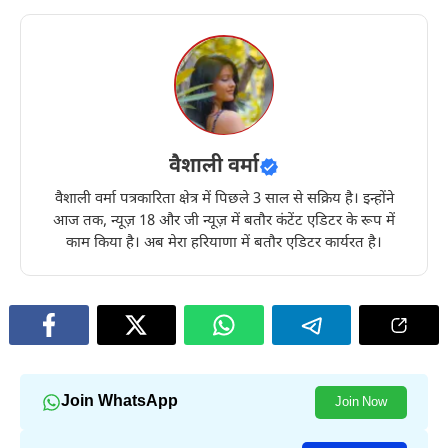
वैशाली वर्मा
वैशाली वर्मा पत्रकारिता क्षेत्र में पिछले 3 साल से सक्रिय है। इन्होंने
आज तक, न्यूज़ 18 और जी न्यूज़ में बतौर कंटेंट एडिटर के रूप में
काम किया है। अब मेरा हरियाणा में बतौर एडिटर कार्यरत है।
Join WhatsApp
Join Now