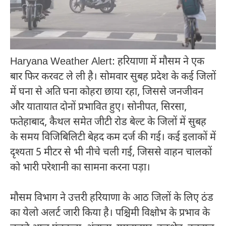
Haryana Weather Alert: हरियाणा में मौसम ने एक
बार फिर करवट ले ली है। सोमवार सुबह प्रदेश के कई जिलों
में घना से अति घना कोहरा छाया रहा, जिससे जनजीवन
और यातायात दोनों प्रभावित हुए। सोनीपत, सिरसा,
फतेहाबाद, कैथल समेत जीटी रोड बेल्ट के जिलों में सुबह
के समय विजिबिलिटी बेहद कम दर्ज की गई। कई इलाकों में
दृश्यता 5 मीटर से भी नीचे चली गई, जिससे वाहन चालकों
को भारी परेशानी का सामना करना पड़ा।
मौसम विभाग ने उत्तरी हरियाणा के आठ जिलों के लिए ठंड
का येलो अलर्ट जारी किया है। पश्चिमी विक्षोभ के प्रभाव के