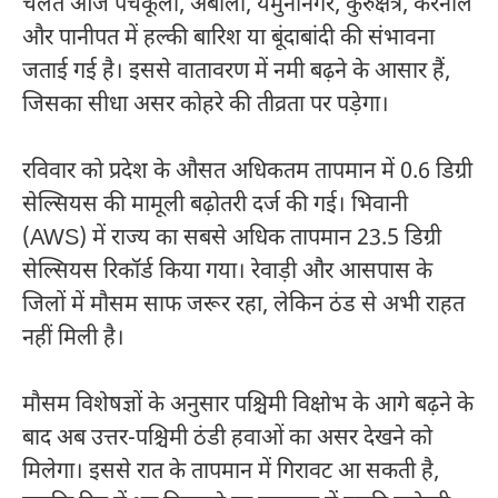
चलते आज पंचकूला, अंबाला, यमुनानगर, कुरुक्षेत्र, करनाल
और पानीपत में हल्की बारिश या बूंदाबांदी की संभावना
जताई गई है। इससे वातावरण में नमी बढ़ने के आसार हैं,
जिसका सीधा असर कोहरे की तीव्रता पर पड़ेगा।
रविवार को प्रदेश के औसत अधिकतम तापमान में 0.6 डिग्री
सेल्सियस की मामूली बढ़ोतरी दर्ज की गई। भिवानी
(AWS) में राज्य का सबसे अधिक तापमान 23.5 डिग्री
सेल्सियस रिकॉर्ड किया गया। रेवाड़ी और आसपास के
जिलों में मौसम साफ जरूर रहा, लेकिन ठंड से अभी राहत
नहीं मिली है।
मौसम विशेषज्ञों के अनुसार पश्चिमी विक्षोभ के आगे बढ़ने के
बाद अब उत्तर-पश्चिमी ठंडी हवाओं का असर देखने को
मिलेगा। इससे रात के तापमान में गिरावट आ सकती है,