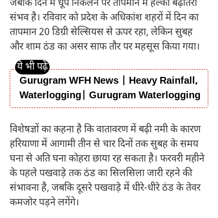
जबकि दिन में धूप निकलने पर तापमान में हल्की बढ़ोतरी
संभव है। रविवार को प्रदेश के अधिकांश शहरों में दिन का
तापमान 20 डिग्री सेल्सियस से ऊपर रहा, लेकिन सुबह
और शाम ठंड का असर साफ तौर पर महसूस किया गया।
Gurugram WFH News | Heavy Rainfall,
Waterlogging| Gurugram Waterlogging
विशेषज्ञों का कहना है कि वातावरण में बढ़ी नमी के कारण
हरियाणा में आगामी तीन से चार दिनों तक सुबह के समय
घना से अति घना कोहरा छाया रह सकता है। फरवरी महीने
के पहले पखवाड़े तक ठंड का सिलसिला जारी रहने की
संभावना है, जबकि दूसरे पखवाड़े में धीरे-धीरे ठंड के तेवर
कमजोर पड़ने लगेंगे।