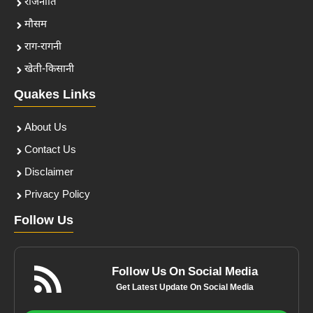
राजनीति
मौसम
राग-रागनी
खेती-किसानी
Quakes Links
About Us
Contact Us
Disclaimer
Privacy Policy
Follow Us
Follow Us On Social Media
Get Latest Update On Social Media