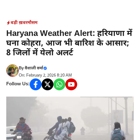
Skip
to
content
बड़ी ख़बर
मौसम
Haryana Weather Alert: हरियाणा में
घना कोहरा, आज भी बारिश के आसार;
8 जिलों में येलो अलर्ट
By
वैशाली वर्मा
On: February 2, 2026 8:20 AM
Follow Us: