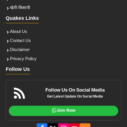
खेती-किसानी
Quakes Links
About Us
Contact Us
Disclaimer
Privacy Policy
Follow Us
Follow Us On Social Media
Get Latest Update On Social Media
Join Now