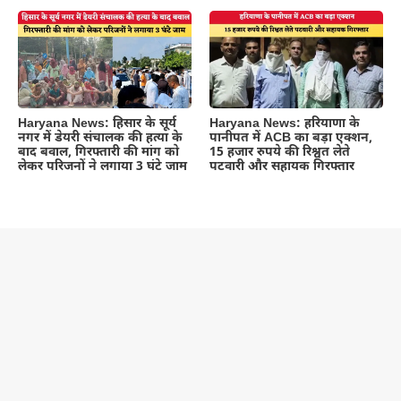
Haryana News: हिसार के सूर्य
Haryana News: हरियाणा के
नगर में डेयरी संचालक की हत्या के
पानीपत में ACB का बड़ा एक्शन,
बाद बवाल, गिरफ्तारी की मांग को
15 हजार रुपये की रिश्वत लेते
लेकर परिजनों ने लगाया 3 घंटे जाम
पटवारी और सहायक गिरफ्तार