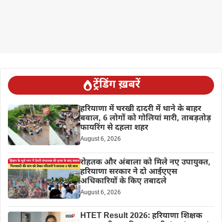
ट्रेंडिंग ख़बरें
हरियाणा में चरखी दादरी में थाने के बाहर
बवाल, 6 लोगों को गोलियां मारी, ताबड़तोड़
फायरिंग से दहला शहर
August 6, 2026
रोहतक और अंबाला को मिले नए उपायुक्त,
हरियाणा सरकार ने दो आईएएस
अधिकारियों के किए तबादले
August 6, 2026
HTET Result 2026: हरियाणा शिक्षक