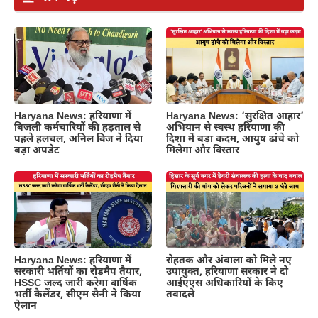
Haryana News: हरियाणा में
Haryana News: ‘सुरक्षित आहार’
बिजली कर्मचारियों की हड़ताल से
अभियान से स्वस्थ हरियाणा की
पहले हलचल, अनिल विज ने दिया
दिशा में बड़ा कदम, आयुष ढांचे को
बड़ा अपडेट
मिलेगा और विस्तार
Haryana News: हरियाणा में
रोहतक और अंबाला को मिले नए
सरकारी भर्तियों का रोडमैप तैयार,
उपायुक्त, हरियाणा सरकार ने दो
HSSC जल्द जारी करेगा वार्षिक
आईएएस अधिकारियों के किए
भर्ती कैलेंडर, सीएम सैनी ने किया
तबादले
ऐलान