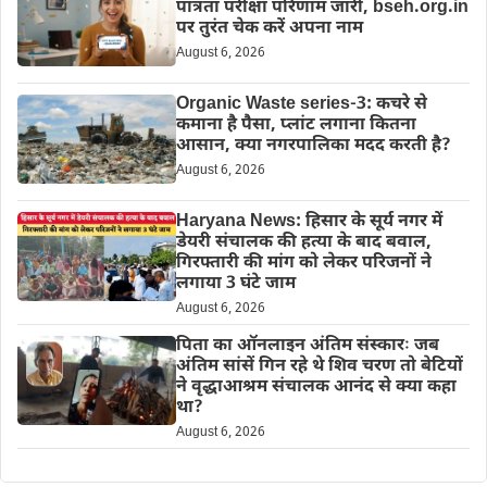
पात्रता परीक्षा परिणाम जारी, bseh.org.in
पर तुरंत चेक करें अपना नाम
August 6, 2026
Organic Waste series-3: कचरे से
कमाना है पैसा, प्लांट लगाना कितना
आसान, क्या नगरपालिका मदद करती है?
August 6, 2026
Haryana News: हिसार के सूर्य नगर में
डेयरी संचालक की हत्या के बाद बवाल,
गिरफ्तारी की मांग को लेकर परिजनों ने
लगाया 3 घंटे जाम
August 6, 2026
पिता का ऑनलाइन अंतिम संस्कारः जब
अंतिम सांसें गिन रहे थे शिव चरण तो बेटियों
ने वृद्धाआश्रम संचालक आनंद से क्या कहा
था?
August 6, 2026