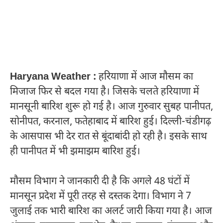
Haryana Weather :
हरियाणा में आज मौसम का
मिजाज फिर से बदल गया है। जिसके चलते हरियाणा में
मानसूनी बारिश शुरू हो गई है। आज गुरुवार सुबह पानीपत,
सोनीपत, करनाल, फतेहाबाद में बारिश हुई। दिल्ली-चंडीगढ़
के आसपास भी देर रात से बूंदाबांदी हो रही है। इसके साथ
ही पानीपत में भी झमाझम बारिश हुई।
मौसम विभाग ने जानकारी दी है कि अगले 48 घंटों में
मानसून प्रदेश में पूरी तरह से दस्तक देगा। विभाग ने 7
जुलाई तक भारी बारिश का अलर्ट जारी किया गया है। आज