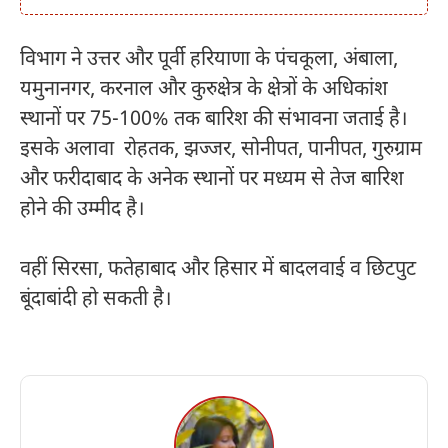
विभाग ने उत्तर और पूर्वी हरियाणा के पंचकूला, अंबाला,
यमुनानगर, करनाल और कुरुक्षेत्र के क्षेत्रों के अधिकांश
स्थानों पर 75-100% तक बारिश की संभावना जताई है।
इसके अलावा रोहतक, झज्जर, सोनीपत, पानीपत, गुरुग्राम
और फरीदाबाद के अनेक स्थानों पर मध्यम से तेज बारिश
होने की उम्मीद है।
वहीं सिरसा, फतेहाबाद और हिसार में बादलवाई व छिटपुट
बूंदाबांदी हो सकती है।