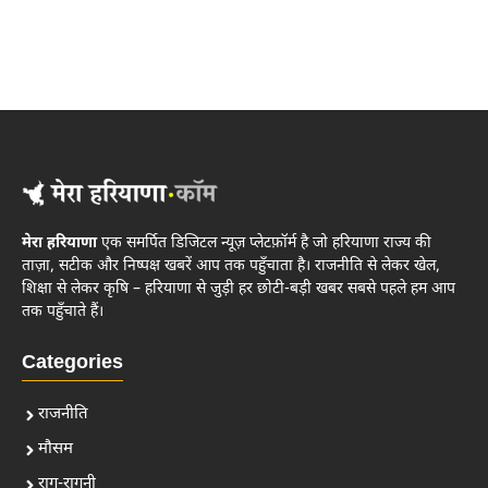
मेरा हरियाणा
एक समर्पित डिजिटल न्यूज़ प्लेटफ़ॉर्म है जो हरियाणा राज्य की
ताज़ा, सटीक और निष्पक्ष खबरें आप तक पहुँचाता है। राजनीति से लेकर खेल,
शिक्षा से लेकर कृषि – हरियाणा से जुड़ी हर छोटी-बड़ी खबर सबसे पहले हम आप
तक पहुँचाते हैं।
Categories
राजनीति
मौसम
राग-रागनी