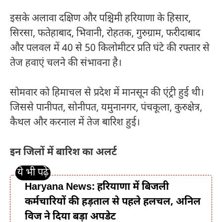
इसके अलावा दक्षिण और पश्चिमी हरियाणा के हिसार,
सिरसा, फतेहाबाद, भिवानी, रोहतक, गुरुग्राम, फरीदाबाद
और पलवल में 40 से 50 किलोमीटर प्रति घंटे की रफ्तार से
तेज हवाएं चलने की संभावना है।
सोमवार को हिमाचल से प्रदेश में मानसून की एंट्री हुई थी।
जिससे पानीपत, सोनीपत, यमुनानगर, पंचकूला, कुरुक्षेत्र,
कैथल और करनाल में तेज बारिश हुई।
इन जिलों में बारिश का अलर्ट
Haryana News: हरियाणा में बिजली
कर्मचारियों की हड़ताल से पहले हलचल, अनिल
विज ने दिया बड़ा अपडेट