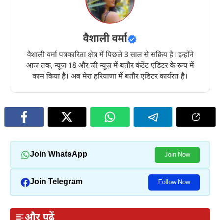
वैशाली वर्मा
वैशाली वर्मा पत्रकारिता क्षेत्र में पिछले 3 साल से सक्रिय है। इन्होंने
आज तक, न्यूज़ 18 और जी न्यूज़ में बतौर कंटेंट एडिटर के रूप में
काम किया है। अब मेरा हरियाणा में बतौर एडिटर कार्यरत है।
Join WhatsApp
Join Now
Join Telegram
Follow Now
और पढ़ें