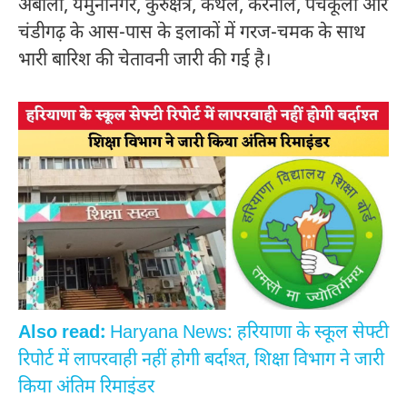
अंबाला, यमुनानगर, कुरुक्षेत्र, कैथल, करनाल, पंचकूला और
चंडीगढ़ के आस-पास के इलाकों में गरज-चमक के साथ
भारी बारिश की चेतावनी जारी की गई है।
Also read:
Haryana News: हरियाणा के स्कूल सेफ्टी
रिपोर्ट में लापरवाही नहीं होगी बर्दाश्त, शिक्षा विभाग ने जारी
किया अंतिम रिमाइंडर