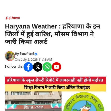
Skip
to
content
हरियाणा
Haryana Weather : हरियाणा के इन
जिलों में हुई बारिश, मौसम विभाग ने
जारी किया अलर्ट
By
वैशाली वर्मा
On: July 2, 2026 11:18 AM
Follow Us: