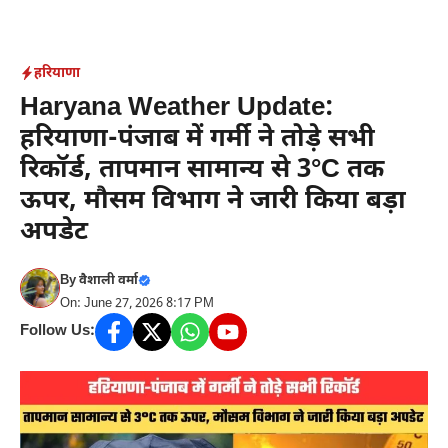
Skip
to
content
हरियाणा
Haryana Weather Update:
हरियाणा-पंजाब में गर्मी ने तोड़े सभी
रिकॉर्ड, तापमान सामान्य से 3°C तक
ऊपर, मौसम विभाग ने जारी किया बड़ा
अपडेट
By
वैशाली वर्मा
On: June 27, 2026 8:17 PM
Follow Us: