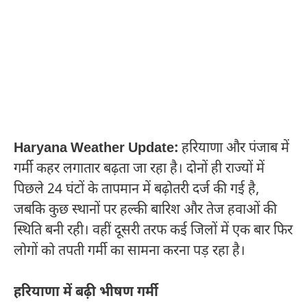
Haryana Weather Update:
हरियाणा और पंजाब में
गर्मी कहर लगातार बढ़ता जा रहा है। दोनों ही राज्यों में
पिछले 24 घंटों के तापमान में बढ़ोतरी दर्ज की गई है,
जबकि कुछ स्थानों पर हल्की बारिश और तेज हवाओं की
स्थिति बनी रही। वहीं दूसरी तरफ कई जिलों में एक बार फिर
लोगों को तपती गर्मी का सामना करना पड़ रहा है।
हरियाणा में बढ़ी भीषण गर्मी