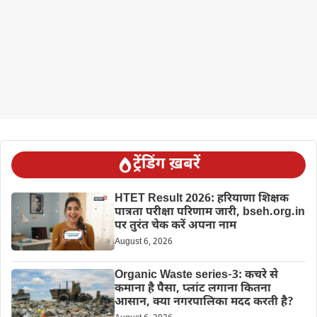
ट्रेंडिंग ख़बरें
HTET Result 2026: हरियाणा शिक्षक
पात्रता परीक्षा परिणाम जारी, bseh.org.in
पर तुरंत चेक करें अपना नाम
August 6, 2026
Organic Waste series-3: कचरे से
कमाना है पैसा, प्लांट लगाना कितना
आसान, क्या नगरपालिका मदद करती है?