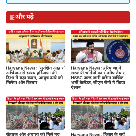
और पढ़ें
Haryana News: ‘सुरक्षित आहार’
Haryana News: हरियाणा में
अभियान से स्वस्थ हरियाणा की
सरकारी भर्तियों का रोडमैप तैयार,
दिशा में बड़ा कदम, आयुष ढांचे को
HSSC जल्द जारी करेगा वार्षिक
मिलेगा और विस्तार
भर्ती कैलेंडर, सीएम सैनी ने किया
ऐलान
रोहतक और अंबाला को मिले नए
Haryana News: हिसार के सूर्य