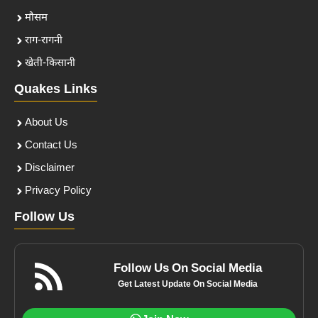
मौसम
राग-रागनी
खेती-किसानी
Quakes Links
About Us
Contact Us
Disclaimer
Privacy Policy
Follow Us
Follow Us On Social Media
Get Latest Update On Social Media