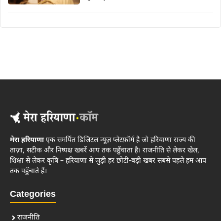
मेरा हरियाणा
एक समर्पित डिजिटल न्यूज़ प्लेटफ़ॉर्म है जो हरियाणा राज्य की
ताज़ा, सटीक और निष्पक्ष खबरें आप तक पहुँचाता है। राजनीति से लेकर खेल,
शिक्षा से लेकर कृषि – हरियाणा से जुड़ी हर छोटी-बड़ी खबर सबसे पहले हम आप
तक पहुँचाते हैं।
Categories
राजनीति