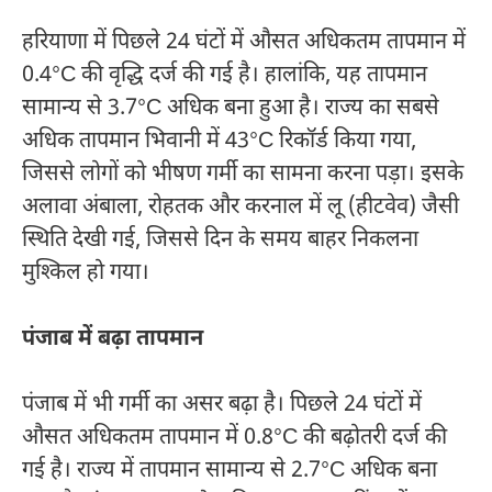
हरियाणा में पिछले 24 घंटों में औसत अधिकतम तापमान में
0.4°C की वृद्धि दर्ज की गई है। हालांकि, यह तापमान
सामान्य से 3.7°C अधिक बना हुआ है। राज्य का सबसे
अधिक तापमान भिवानी में 43°C रिकॉर्ड किया गया,
जिससे लोगों को भीषण गर्मी का सामना करना पड़ा। इसके
अलावा अंबाला, रोहतक और करनाल में लू (हीटवेव) जैसी
स्थिति देखी गई, जिससे दिन के समय बाहर निकलना
मुश्किल हो गया।
पंजाब में बढ़ा तापमान
पंजाब में भी गर्मी का असर बढ़ा है। पिछले 24 घंटों में
औसत अधिकतम तापमान में 0.8°C की बढ़ोतरी दर्ज की
गई है। राज्य में तापमान सामान्य से 2.7°C अधिक बना