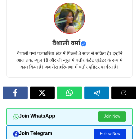
वैशाली वर्मा
वैशाली वर्मा पत्रकारिता क्षेत्र में पिछले 3 साल से सक्रिय है। इन्होंने
आज तक, न्यूज़ 18 और जी न्यूज़ में बतौर कंटेंट एडिटर के रूप में
काम किया है। अब मेरा हरियाणा में बतौर एडिटर कार्यरत है।
Join WhatsApp
Join Now
Join Telegram
Follow Now