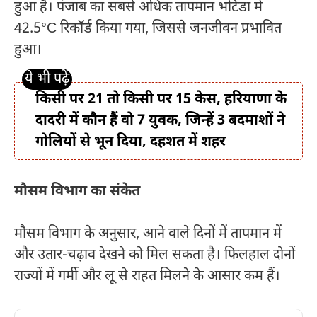
हुआ है। पंजाब का सबसे अधिक तापमान भटिंडा में
42.5°C रिकॉर्ड किया गया, जिससे जनजीवन प्रभावित
हुआ।
किसी पर 21 तो किसी पर 15 केस, हरियाणा के
दादरी में कौन हैं वो 7 युवक, जिन्हें 3 बदमाशों ने
गोलियों से भून दिया, दहशत में शहर
मौसम विभाग का संकेत
मौसम विभाग के अनुसार, आने वाले दिनों में तापमान में
और उतार-चढ़ाव देखने को मिल सकता है। फिलहाल दोनों
राज्यों में गर्मी और लू से राहत मिलने के आसार कम हैं।