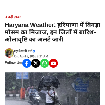
Skip
to
content
बड़ी ख़बर
Haryana Weather: हरियाणा में बिगड़ा
मौसम का मिजाज, इन जिलों में बारिश-
ओलावृष्टि का अलर्ट जारी
By
वैशाली वर्मा
On: April 8, 2026 8:31 AM
Follow Us: