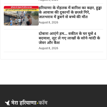
August 8, 2026
हरियाणा के रोहतक में बारिश का कहर, हुड्डा
के आवास की दुकानों के छज्जे गिरे,
जलभराव में डूबने से बच्चे की मौत
August 8, 2026
दोबारा आएंगे हम… वकील के घर घुसे 4
बदमाश, लूट ले गए लाखों के सोने-चांदी के
जेवर और कैश
August 8, 2026