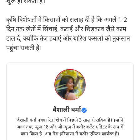
शुरू हो सकती है।
कृषि विशेषज्ञों ने किसानों को सलाह दी है कि अगले 1-2
दिन तक खेतों में सिंचाई, कटाई और छिड़काव जैसे काम
टाल दें, क्योंकि तेज हवाएं और बारिश फसलों को नुकसान
पहुंचा सकती हैं।
वैशाली वर्मा
वैशाली वर्मा पत्रकारिता क्षेत्र में पिछले 3 साल से सक्रिय है। इन्होंने
आज तक, न्यूज़ 18 और जी न्यूज़ में बतौर कंटेंट एडिटर के रूप में
काम किया है। अब मेरा हरियाणा में बतौर एडिटर कार्यरत है।