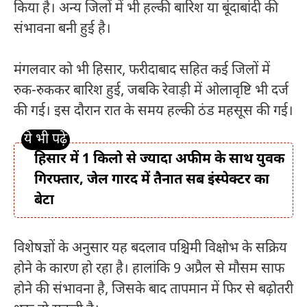
किया है। अन्य जिलों में भी हल्की बारिश या बूंदाबांदी की
संभावना बनी हुई है।
मंगलवार को भी हिसार, फरीदाबाद सहित कई जिलों में
रुक-रुककर बारिश हुई, जबकि रेवाड़ी में ओलावृष्टि भी दर्ज
की गई। इस दौरान रात के समय हल्की ठंड महसूस की गई।
हिसार में 1 किलो से ज्यादा अफीम के साथ युवक
गिरफ्तार, जेल गारद में तैनात सब इंस्पेक्टर का
बेटा
विशेषज्ञों के अनुसार यह बदलाव पश्चिमी विक्षोभ के सक्रिय
होने के कारण हो रहा है। हालांकि 9 अप्रैल से मौसम साफ
होने की संभावना है, जिसके बाद तापमान में फिर से बढ़ोतरी