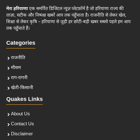
मेरा हरियाणा
एक समर्पित डिजिटल न्यूज़ प्लेटफ़ॉर्म है जो हरियाणा राज्य की
ताज़ा, सटीक और निष्पक्ष खबरें आप तक पहुँचाता है। राजनीति से लेकर खेल,
शिक्षा से लेकर कृषि – हरियाणा से जुड़ी हर छोटी-बड़ी खबर सबसे पहले हम आप
तक पहुँचाते हैं।
Categories
राजनीति
मौसम
राग-रागनी
खेती-किसानी
Quakes Links
About Us
Contact Us
Disclaimer