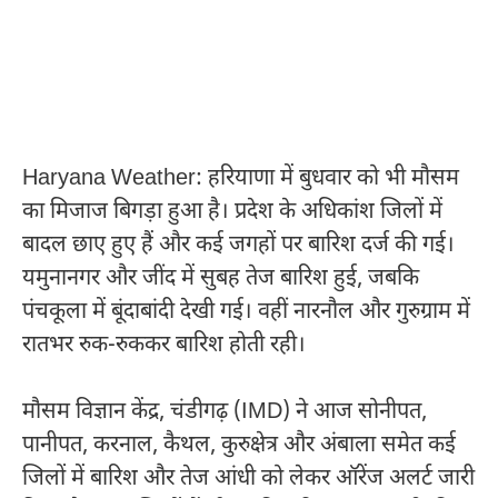
Haryana Weather: हरियाणा में बुधवार को भी मौसम
का मिजाज बिगड़ा हुआ है। प्रदेश के अधिकांश जिलों में
बादल छाए हुए हैं और कई जगहों पर बारिश दर्ज की गई।
यमुनानगर और जींद में सुबह तेज बारिश हुई, जबकि
पंचकूला में बूंदाबांदी देखी गई। वहीं नारनौल और गुरुग्राम में
रातभर रुक-रुककर बारिश होती रही।
मौसम विज्ञान केंद्र, चंडीगढ़ (IMD) ने आज सोनीपत,
पानीपत, करनाल, कैथल, कुरुक्षेत्र और अंबाला समेत कई
जिलों में बारिश और तेज आंधी को लेकर ऑरेंज अलर्ट जारी