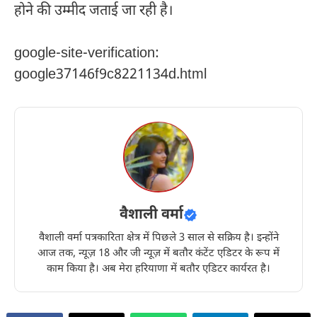
होने की उम्मीद जताई जा रही है।
google-site-verification:
google37146f9c8221134d.html
वैशाली वर्मा
वैशाली वर्मा पत्रकारिता क्षेत्र में पिछले 3 साल से सक्रिय है। इन्होंने
आज तक, न्यूज़ 18 और जी न्यूज़ में बतौर कंटेंट एडिटर के रूप में
काम किया है। अब मेरा हरियाणा में बतौर एडिटर कार्यरत है।