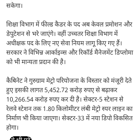
सकेगा।
शिक्षा विभाग में फील्ड कैडर के पद अब केवल प्रमोशन और
डेपुटेशन से भरे जाएंगे। वहीं उच्चतर शिक्षा विभाग में
अधीक्षक पद के लिए नए सेवा नियम लागू किए गए हैं।
सरकार ने विभिन्न आर्काइव्स और रिकॉर्ड मैनेजमेंट डिप्लोमा
को भी मान्यता प्रदान की है।
कैबिनेट ने गुरुग्राम मेट्रो परियोजना के विस्तार को मंजूरी देते
हुए इसकी लागत 5,452.72 करोड़ रुपए से बढ़ाकर
10,266.54 करोड़ रुपए कर दी है। सेक्टर-5 स्टेशन से
रेलवे स्टेशन तक 1.80 किलोमीटर लंबी मेट्रो स्पर लाइन का
निर्माण भी किया जाएगा। सेक्टर-33 में नया डिपो विकसित
होगा।