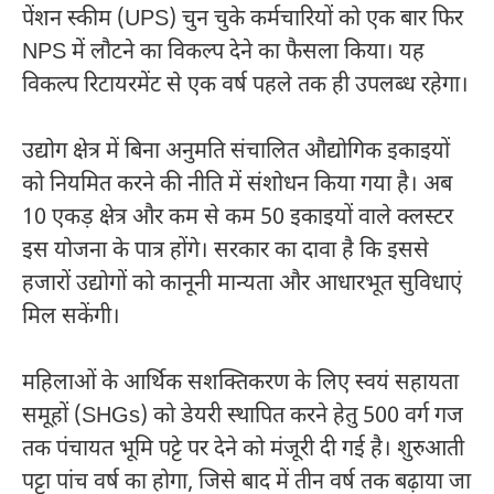
पेंशन स्कीम (UPS) चुन चुके कर्मचारियों को एक बार फिर
NPS में लौटने का विकल्प देने का फैसला किया। यह
विकल्प रिटायरमेंट से एक वर्ष पहले तक ही उपलब्ध रहेगा।
उद्योग क्षेत्र में बिना अनुमति संचालित औद्योगिक इकाइयों
को नियमित करने की नीति में संशोधन किया गया है। अब
10 एकड़ क्षेत्र और कम से कम 50 इकाइयों वाले क्लस्टर
इस योजना के पात्र होंगे। सरकार का दावा है कि इससे
हजारों उद्योगों को कानूनी मान्यता और आधारभूत सुविधाएं
मिल सकेंगी।
महिलाओं के आर्थिक सशक्तिकरण के लिए स्वयं सहायता
समूहों (SHGs) को डेयरी स्थापित करने हेतु 500 वर्ग गज
तक पंचायत भूमि पट्टे पर देने को मंजूरी दी गई है। शुरुआती
पट्टा पांच वर्ष का होगा, जिसे बाद में तीन वर्ष तक बढ़ाया जा