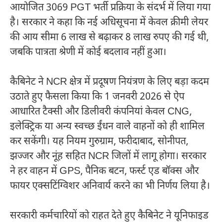
आयोजित 3069 PGT भर्ती प्रक्रिया के संदर्भ में लिया गया
है। सरकार ने कहा कि नई अधिसूचना में केवल क्रीमी लेयर
की आय सीमा 6 लाख से बढ़ाकर 8 लाख रुपए की गई थी,
जबकि पात्रता श्रेणी में कोई बदलाव नहीं हुआ।
कैबिनेट ने NCR क्षेत्र में प्रदूषण नियंत्रण के लिए बड़ा कदम
उठाते हुए फैसला किया कि 1 जनवरी 2026 से ऐप
आधारित टैक्सी और डिलीवरी कंपनियां केवल CNG,
इलेक्ट्रिक या अन्य स्वच्छ ईंधन वाले वाहनों को ही शामिल
कर सकेंगी। यह नियम गुरुग्राम, फरीदाबाद, सोनीपत,
झज्जर और नूंह सहित NCR जिलों में लागू होगा। सरकार
ने हर वाहन में GPS, पैनिक बटन, फर्स्ट एड बॉक्स और
फायर एक्सटिंग्विशर अनिवार्य करने का भी निर्णय लिया है।
सरकारी कर्मचारियों को राहत देते हुए कैबिनेट ने यूनिफाइड