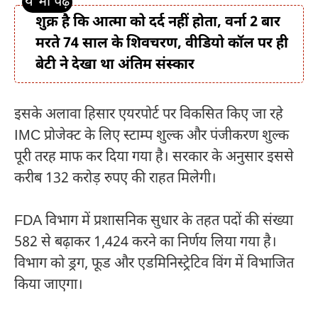
शुक्र है कि आत्मा को दर्द नहीं होता, वर्ना 2 बार
मरते 74 साल के शिवचरण, वीडियो कॉल पर ही
बेटी ने देखा था अंतिम संस्कार
इसके अलावा हिसार एयरपोर्ट पर विकसित किए जा रहे
IMC प्रोजेक्ट के लिए स्टाम्प शुल्क और पंजीकरण शुल्क
पूरी तरह माफ कर दिया गया है। सरकार के अनुसार इससे
करीब 132 करोड़ रुपए की राहत मिलेगी।
FDA विभाग में प्रशासनिक सुधार के तहत पदों की संख्या
582 से बढ़ाकर 1,424 करने का निर्णय लिया गया है।
विभाग को ड्रग, फूड और एडमिनिस्ट्रेटिव विंग में विभाजित
किया जाएगा।