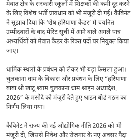
मेवात क्षेत्र के सरकारी स्कूलों में शिक्षकों की कमी दूर करने
के लिए विशेष भर्ती प्रावधान को भी मंजूरी दी गई। कैबिनेट
ने सुझाव दिया कि ‘शेष हरियाणा कैडर’ में चयनित
उम्मीदवारों के बाद मेरिट सूची में आने वाले अगले पात्र
अभ्यर्थियों को मेवात कैडर के रिक्त पदों पर नियुक्त किया
जाए।
धार्मिक स्थलों के प्रबंधन को लेकर भी बड़ा फैसला हुआ।
चुलकाना धाम के विकास और प्रबंधन के लिए “हरियाणा
बाबा श्री खाटू श्याम चुलकाना धाम श्राइन अध्यादेश,
2026” के मसौदे को मंजूरी देते हुए श्राइन बोर्ड गठन का
निर्णय लिया गया।
कैबिनेट ने राज्य की नई औद्योगिक नीति 2026 को भी
मंजूरी दी, जिससे निवेश और रोजगार के नए अवसर पैदा