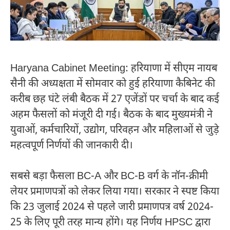
Haryana Cabinet Meeting: हरियाणा में सीएम नायब
सैनी की अध्यक्षता में सोमवार को हुई हरियाणा कैबिनेट की
करीब छह घंटे लंबी बैठक में 27 एजेंडों पर चर्चा के बाद कई
अहम फैसलों को मंजूरी दी गई। बैठक के बाद मुख्यमंत्री ने
युवाओं, कर्मचारियों, उद्योग, परिवहन और महिलाओं से जुड़े
महत्वपूर्ण निर्णयों की जानकारी दी।
सबसे बड़ा फैसला BC-A और BC-B वर्ग के नॉन-क्रीमी
लेयर प्रमाणपत्रों को लेकर लिया गया। सरकार ने स्पष्ट किया
कि 23 जुलाई 2024 से पहले जारी प्रमाणपत्र वर्ष 2024-
25 के लिए पूरी तरह मान्य होंगे। यह निर्णय HPSC द्वारा