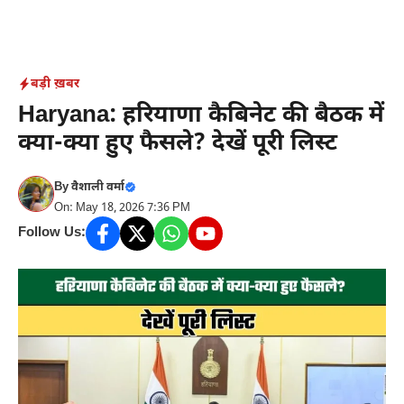
बड़ी ख़बर
Haryana: हरियाणा कैबिनेट की बैठक में
क्या-क्या हुए फैसले? देखें पूरी लिस्ट
By
वैशाली वर्मा
On: May 18, 2026 7:36 PM
Follow Us: