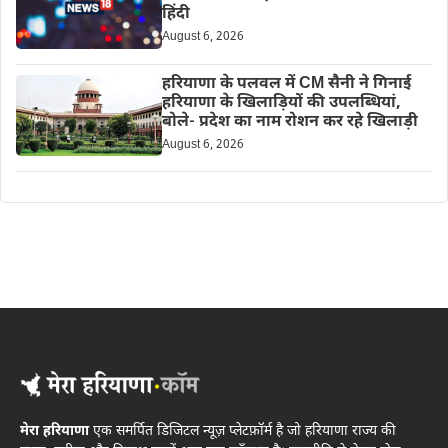
हिंदी
August 6, 2026
हरियाणा के पलवल में CM सैनी ने गिनाई
हरियाणा के खिलाड़ियों की उपलब्धियां,
बोले- प्रदेश का नाम रोशन कर रहे खिलाड़ी
August 6, 2026
मेरा हरियाणा
एक समर्पित डिजिटल न्यूज़ प्लेटफ़ॉर्म है जो हरियाणा राज्य की