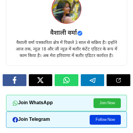
वैशाली वर्मा
वैशाली वर्मा पत्रकारिता क्षेत्र में पिछले 3 साल से सक्रिय है। इन्होंने
आज तक, न्यूज़ 18 और जी न्यूज़ में बतौर कंटेंट एडिटर के रूप में
काम किया है। अब मेरा हरियाणा में बतौर एडिटर कार्यरत है।
Join WhatsApp
Join Now
Join Telegram
Follow Now