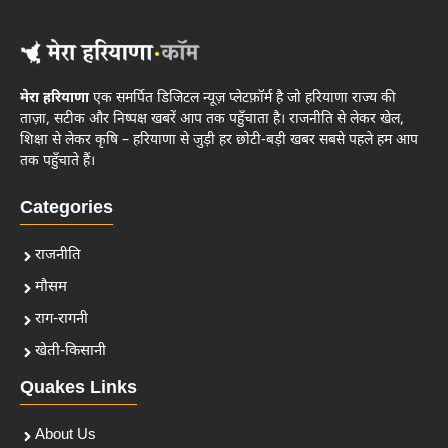
मेरा हरियाणा
एक समर्पित डिजिटल न्यूज़ प्लेटफ़ॉर्म है जो हरियाणा राज्य की
ताज़ा, सटीक और निष्पक्ष खबरें आप तक पहुँचाता है। राजनीति से लेकर खेल,
शिक्षा से लेकर कृषि – हरियाणा से जुड़ी हर छोटी-बड़ी खबर सबसे पहले हम आप
तक पहुँचाते हैं।
Categories
राजनीति
मौसम
राग-रागनी
खेती-किसानी
Quakes Links
About Us