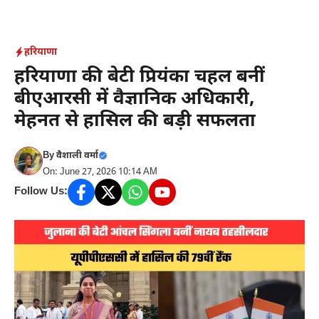
Skip
to
content
हरियाणा
हरियाणा की बेटी प्रियंका चहल बनीं
बीएआरसी में वैज्ञानिक अधिकारी,
मेहनत से हासिल की बड़ी सफलता
By
वैशाली वर्मा
On: June 27, 2026 10:14 AM
Follow Us: