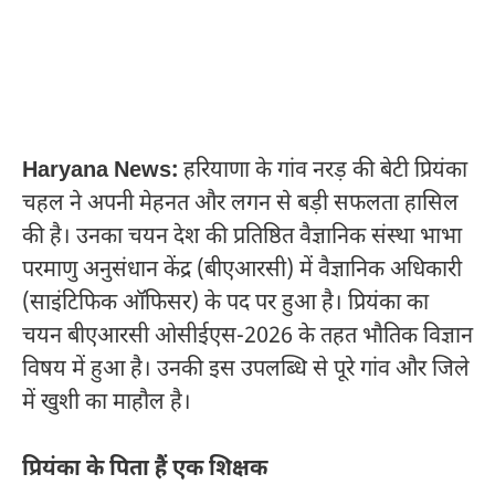
Haryana News:
हरियाणा के गांव नरड़ की बेटी प्रियंका
चहल ने अपनी मेहनत और लगन से बड़ी सफलता हासिल
की है। उनका चयन देश की प्रतिष्ठित वैज्ञानिक संस्था भाभा
परमाणु अनुसंधान केंद्र (बीएआरसी) में वैज्ञानिक अधिकारी
(साइंटिफिक ऑफिसर) के पद पर हुआ है। प्रियंका का
चयन बीएआरसी ओसीईएस-2026 के तहत भौतिक विज्ञान
विषय में हुआ है। उनकी इस उपलब्धि से पूरे गांव और जिले
में खुशी का माहौल है।
प्रियंका के पिता हैं एक शिक्षक