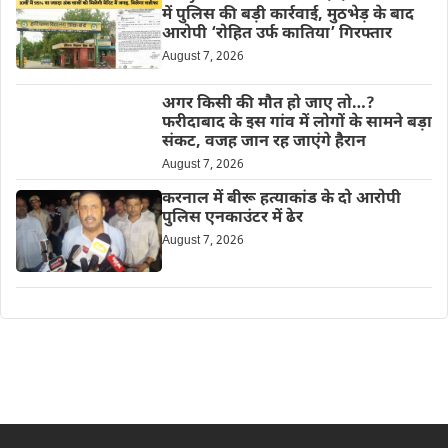
में पुलिस की बड़ी कार्रवाई, मुठभेड़ के बाद
आरोपी ‘रोहित उर्फ कातिया’ गिरफ्तार
August 7, 2026
अगर किसी की मौत हो जाए तो…?
फरीदाबाद के इस गांव में लोगों के सामने बड़ा
संकट, वजह जान रह जाएंगे हैरान
August 7, 2026
करनाल में बीरू हत्याकांड के दो आरोपी
पुलिस एनकाउंटर में ढेर
August 7, 2026