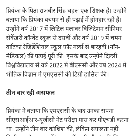
प्रियंका के पिता राजबीर सिंह चहल एक शिक्षक हैं। उन्होंने
बताया कि प्रियंका बचपन से ही पढ़ाई में होनहार रही हैं।
उन्होंने वर्ष 2017 में लिटिल फ्लावर विजिटेशन सीनियर
सेकेंडरी कॉन्वेंट स्कूल से दसवीं और वर्ष 2019 में चमन
वाटिका रेजिडेंशियल स्कूल फॉर गर्ल्स से बारहवीं (नॉन-
मेडिकल) की पढ़ाई पूरी की। इसके बाद उन्होंने दिल्ली
विश्वविद्यालय से वर्ष 2022 में बीएससी और वर्ष 2024 में
भौतिक विज्ञान में एमएससी की डिग्री हासिल की।
तीन बार रही असफल
प्रियंका ने बताया कि एमएससी के बाद उनका सपना
सीएसआईआर-यूजीसी नेट परीक्षा पास कर पीएचडी करना
था। उन्होंने तीन बार कोशिश की, लेकिन सफलता नहीं