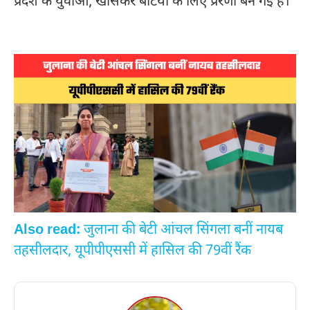
प्रदेश के युवाओं, खासकर बेटियों के लिए प्रेरणा बन गई है।
Also read:
जुलाना की बेटी आंचल सिंगला बनीं नायब
तहसीलदार, यूपीपीएससी में हासिल की 79वीं रैंक