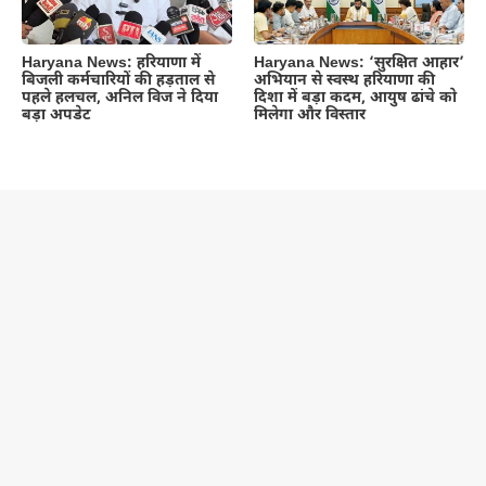
Haryana News: हरियाणा में
Haryana News: ‘सुरक्षित आहार’
बिजली कर्मचारियों की हड़ताल से
अभियान से स्वस्थ हरियाणा की
पहले हलचल, अनिल विज ने दिया
दिशा में बड़ा कदम, आयुष ढांचे को
बड़ा अपडेट
मिलेगा और विस्तार