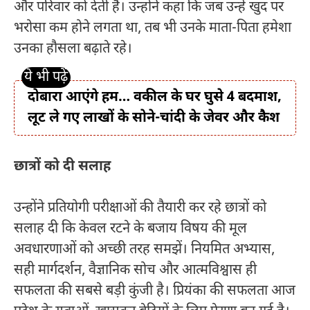
और परिवार को देती हैं। उन्होंने कहा कि जब उन्हें खुद पर
भरोसा कम होने लगता था, तब भी उनके माता-पिता हमेशा
उनका हौसला बढ़ाते रहे।
दोबारा आएंगे हम… वकील के घर घुसे 4 बदमाश,
लूट ले गए लाखों के सोने-चांदी के जेवर और कैश
छात्रों को दी सलाह
उन्होंने प्रतियोगी परीक्षाओं की तैयारी कर रहे छात्रों को
सलाह दी कि केवल रटने के बजाय विषय की मूल
अवधारणाओं को अच्छी तरह समझें। नियमित अभ्यास,
सही मार्गदर्शन, वैज्ञानिक सोच और आत्मविश्वास ही
सफलता की सबसे बड़ी कुंजी है। प्रियंका की सफलता आज