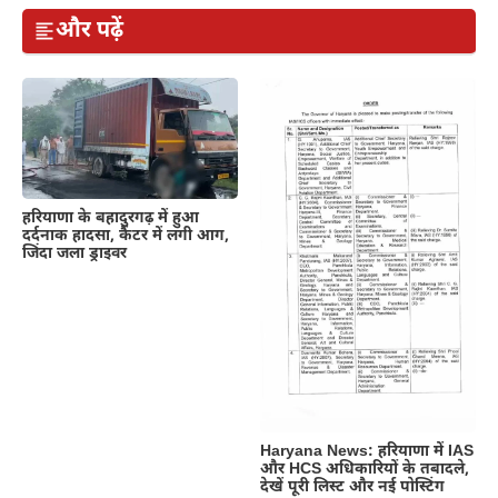
और पढ़ें
हरियाणा के बहादुरगढ़ में हुआ
दर्दनाक हादसा, कैंटर में लगी आग,
जिंदा जला ड्राइवर
Haryana News: हरियाणा में IAS
और HCS अधिकारियों के तबादले,
देखें पूरी लिस्ट और नई पोस्टिंग