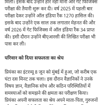
मिली। इसके बाद उन्होंने हार नहीं मानी और गेट फिजिक्स
परीक्षा की तैयारी शुरू कर दी। वर्ष 2025 में पहली बार
परीक्षा देकर उन्होंने ऑल इंडिया रैंक 1270 हासिल की।
इसके बाद उन्होंने एक साल तक लगातार मेहनत की और
वर्ष 2026 में गेट फिजिक्स में ऑल इंडिया रैंक 34 प्राप्त
की। इसी दौरान उन्होंने बीएआरसी की लिखित परीक्षा भी
पास कर ली।
परिवार को दिया सफलता का श्रेय
प्रियंका का इंटरव्यू 8 जून को मुंबई में हुआ, जो करीब एक
घंटा दस मिनट तक चला। इस दौरान वैज्ञानिकों ने उनके
विषय ज्ञान, वैज्ञानिक सोच और कठिन परिस्थितियों में
समस्याओं को समझने की क्षमता का परीक्षण किया।
प्रियंका अपनी सफलता का श्रेय अपने माता-पिता, गुरुजनों