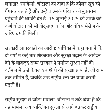
लगातार धमकियां: चौटाला का दावा है कि कॉलर खुद को
गैंगस्टर बताते हैं और उन्हें व उनके परिवार को नुकसान
पहुंचाने की धमकी देते हैं। 15 जुलाई 2025 को उनके बेटे
कर्ण चौटाला को भी वॉट्सएप कॉल और वॉयस मैसेज के
जरिए धमकी मिली।
सरकारी लापरवाही का आरोप: याचिका में कहा गया है कि
दो वर्षों में कई बार शिकायत और सुरक्षा बढ़ाने के आवेदन
देने के बावजूद राज्य सरकार ने पर्याप्त सुरक्षा नहीं दी।
वर्तमान में उन्हें केवल Y+ श्रेणी की सुरक्षा प्राप्त है, जो राज्य
तक सीमित है, जबकि उन्हें राष्ट्रीय स्तर पर यात्रा करनी
पड़ती है।
राष्ट्रीय सुरक्षा से जोड़ा मामला: चौटाला ने तर्क दिया है कि
यह मामला अब व्यक्तिगत सुरक्षा से आगे बढ़कर राष्ट्रीय