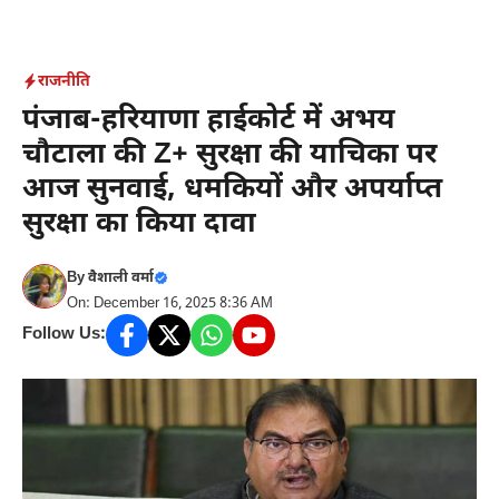
Skip
to
content
राजनीति
पंजाब-हरियाणा हाईकोर्ट में अभय
चौटाला की Z+ सुरक्षा की याचिका पर
आज सुनवाई, धमकियों और अपर्याप्त
सुरक्षा का किया दावा
By
वैशाली वर्मा
On: December 16, 2025 8:36 AM
Follow Us: