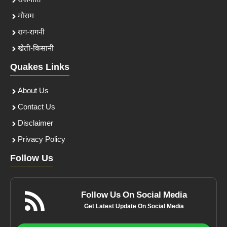
राजनीति
मौसम
राग-रागनी
खेती-किसानी
Quakes Links
About Us
Contact Us
Disclaimer
Privacy Policy
Follow Us
Follow Us On Social Media
Get Latest Update On Social Media