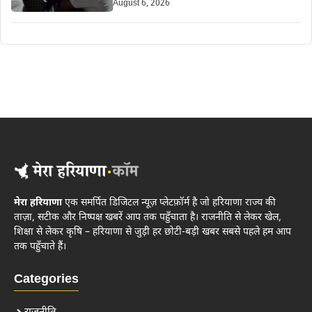
August 6, 2026
मेरा हरियाणा
एक समर्पित डिजिटल न्यूज़ प्लेटफ़ॉर्म है जो हरियाणा राज्य की
ताज़ा, सटीक और निष्पक्ष खबरें आप तक पहुँचाता है। राजनीति से लेकर खेल,
शिक्षा से लेकर कृषि – हरियाणा से जुड़ी हर छोटी-बड़ी खबर सबसे पहले हम आप
तक पहुँचाते हैं।
Categories