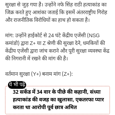
सुरक्षा से जुड़ गया है। उन्होंने नफे सिंह राठी हत्याकांड का
जिक्र करते हुए आशंका जताई कि इसमें अंतरराष्ट्रीय गिरोह
और राजनीतिक विरोधियों का हाथ हो सकता है।
मांग: उन्होंने हाईकोर्ट से 24 घंटे केंद्रीय एजेंसी (NSG
कमांडो) द्वारा Z+ या Z श्रेणी की सुरक्षा देने, धमकियों की
केंद्रीय एजेंसी द्वारा जांच कराने और पूरी सुरक्षा व्यवस्था केंद्र
की निगरानी में रखने की मांग की है।
वर्तमान सुरक्षा (Y+) बनाम मांग (Z+):
32 सकेंड में 34 वार के पीछे की कहानी, संध्या
हत्याकांड की वजह का खुलासा, एकतरफा प्यार
करता था आरोपी पूर्व छात्र अमित