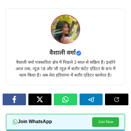
वैशाली वर्मा
वैशाली वर्मा पत्रकारिता क्षेत्र में पिछले 3 साल से सक्रिय है। इन्होंने
आज तक, न्यूज़ 18 और जी न्यूज़ में बतौर कंटेंट एडिटर के रूप में
काम किया है। अब मेरा हरियाणा में बतौर एडिटर कार्यरत है।
Join WhatsApp
Join Now