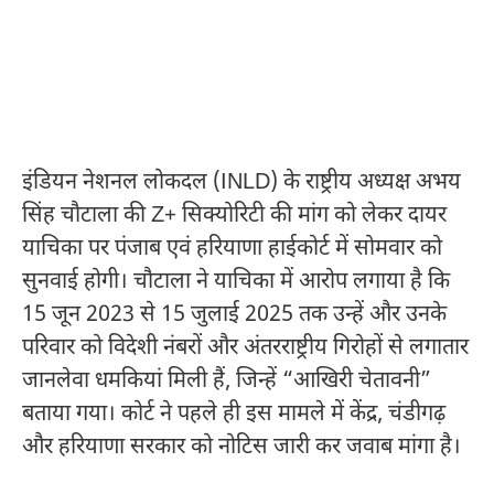
इंडियन नेशनल लोकदल (INLD) के राष्ट्रीय अध्यक्ष अभय
सिंह चौटाला की Z+ सिक्योरिटी की मांग को लेकर दायर
याचिका पर पंजाब एवं हरियाणा हाईकोर्ट में सोमवार को
सुनवाई होगी। चौटाला ने याचिका में आरोप लगाया है कि
15 जून 2023 से 15 जुलाई 2025 तक उन्हें और उनके
परिवार को विदेशी नंबरों और अंतरराष्ट्रीय गिरोहों से लगातार
जानलेवा धमकियां मिली हैं, जिन्हें “आखिरी चेतावनी”
बताया गया। कोर्ट ने पहले ही इस मामले में केंद्र, चंडीगढ़
और हरियाणा सरकार को नोटिस जारी कर जवाब मांगा है।