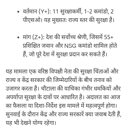
वर्तमान (Y+): 11 सुरक्षाकर्मी, 1-2 कमांडो, 2
पीएसओ। यह मुख्यतः राज्य स्तर की सुरक्षा है।
मांग (Z+): देश की सर्वोच्च श्रेणी, जिसमें 55+
प्रशिक्षित जवान और NSG कमांडो शामिल होते
हैं, जो पूरे देश में सुरक्षा प्रदान कर सकते हैं।
यह मामला एक वरिष्ठ विपक्षी नेता की सुरक्षा चिंताओं और
राज्य व केंद्र सरकार की जिम्मेदारियों के बीच तनाव को
उजागर करता है। चौटाला की याचिका गंभीर धमकियों और
अपर्याप्त सुरक्षा के दावों पर आधारित है। अदालत का आज
का फैसला या दिशा-निर्देश इस मामले में महत्वपूर्ण होगा।
सुनवाई के दौरान केंद्र और राज्य सरकारें क्या जवाब देती हैं,
यह भी देखने योग्य रहेगा।