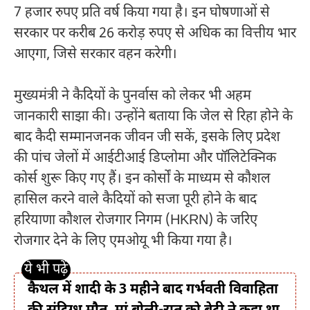
7 हजार रुपए प्रति वर्ष किया गया है। इन घोषणाओं से
सरकार पर करीब 26 करोड़ रुपए से अधिक का वित्तीय भार
आएगा, जिसे सरकार वहन करेगी।
मुख्यमंत्री ने कैदियों के पुनर्वास को लेकर भी अहम
जानकारी साझा की। उन्होंने बताया कि जेल से रिहा होने के
बाद कैदी सम्मानजनक जीवन जी सकें, इसके लिए प्रदेश
की पांच जेलों में आईटीआई डिप्लोमा और पॉलिटेक्निक
कोर्स शुरू किए गए हैं। इन कोर्सों के माध्यम से कौशल
हासिल करने वाले कैदियों को सजा पूरी होने के बाद
हरियाणा कौशल रोजगार निगम (HKRN) के जरिए
रोजगार देने के लिए एमओयू भी किया गया है।
कैथल में शादी के 3 महीने बाद गर्भवती विवाहिता