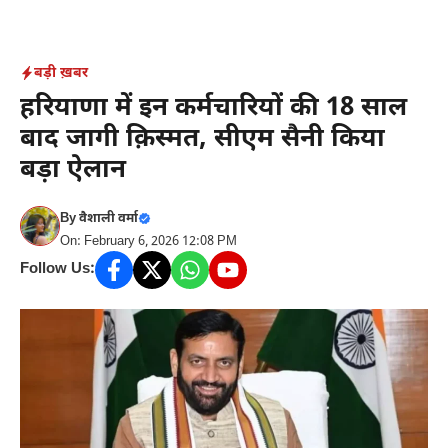
Skip
to
content
बड़ी ख़बर
हरियाणा में इन कर्मचारियों की 18 साल
बाद जागी क़िस्मत, सीएम सैनी किया
बड़ा ऐलान
By
वैशाली वर्मा
On: February 6, 2026 12:08 PM
Follow Us: