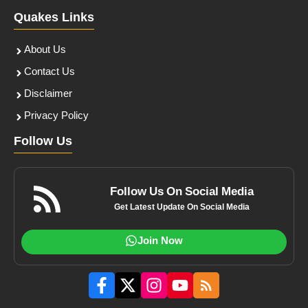
Quakes Links
About Us
Contact Us
Disclaimer
Privacy Policy
Follow Us
Follow Us On Social Media
Get Latest Update On Social Media
Join Now