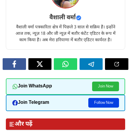
वैशाली वर्मा
वैशाली वर्मा पत्रकारिता क्षेत्र में पिछले 3 साल से सक्रिय है। इन्होंने
आज तक, न्यूज़ 18 और जी न्यूज़ में बतौर कंटेंट एडिटर के रूप में
काम किया है। अब मेरा हरियाणा में बतौर एडिटर कार्यरत है।
Join WhatsApp
Join Now
Join Telegram
Follow Now
और पढ़ें