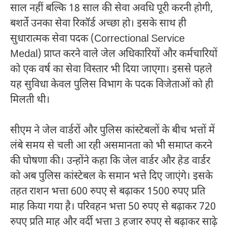
साल नहीं बल्कि 18 साल की सेवा अवधि पूरी करनी होगी,
बशर्ते उनका सेवा रिकॉर्ड अच्छा हो। इसके साथ ही
सुधारात्मक सेवा पदक (Correctional Service
Medal) प्राप्त करने वाले जेल अधिकारियों और कर्मचारियों
को एक वर्ष का सेवा विस्तार भी दिया जाएगा। इससे पहले
यह सुविधा केवल पुलिस विभाग के पदक विजेताओं को ही
मिलती थी।
सीएम ने जेल वार्डरों और पुलिस कांस्टेबलों के बीच भत्तों में
लंबे समय से चली आ रही असमानता को भी समाप्त करने
की घोषणा की। उन्होंने कहा कि जेल वार्डर और हेड वार्डर
को अब पुलिस कांस्टेबल के समान भत्ते दिए जाएंगे। इसके
तहत राशन भत्ता 600 रुपए से बढ़ाकर 1500 रुपए प्रति
माह किया गया है। परिवहन भत्ता 50 रुपए से बढ़ाकर 720
रुपए प्रति माह और वर्दी भत्ता 3 हजार रुपए से बढ़ाकर साढ़े