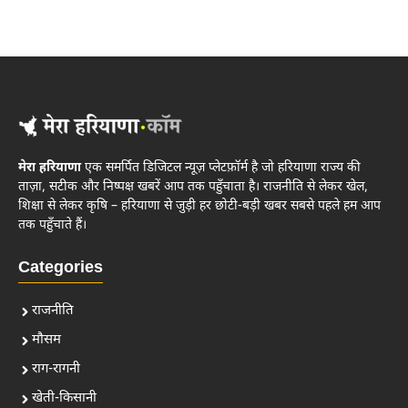
मेरा हरियाणा
एक समर्पित डिजिटल न्यूज़ प्लेटफ़ॉर्म है जो हरियाणा राज्य की
ताज़ा, सटीक और निष्पक्ष खबरें आप तक पहुँचाता है। राजनीति से लेकर खेल,
शिक्षा से लेकर कृषि – हरियाणा से जुड़ी हर छोटी-बड़ी खबर सबसे पहले हम आप
तक पहुँचाते हैं।
Categories
राजनीति
मौसम
राग-रागनी
खेती-किसानी