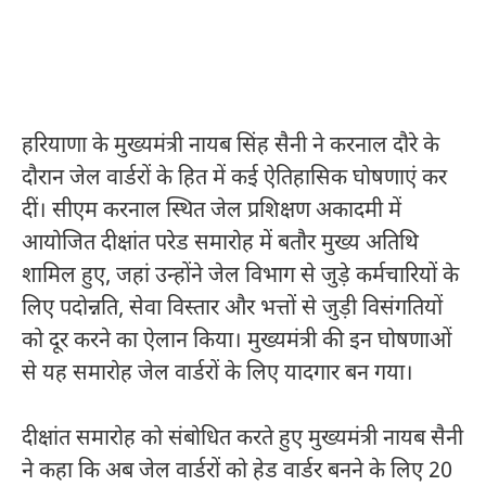
हरियाणा के मुख्यमंत्री नायब सिंह सैनी ने करनाल दौरे के
दौरान जेल वार्डरों के हित में कई ऐतिहासिक घोषणाएं कर
दीं। सीएम करनाल स्थित जेल प्रशिक्षण अकादमी में
आयोजित दीक्षांत परेड समारोह में बतौर मुख्य अतिथि
शामिल हुए, जहां उन्होंने जेल विभाग से जुड़े कर्मचारियों के
लिए पदोन्नति, सेवा विस्तार और भत्तों से जुड़ी विसंगतियों
को दूर करने का ऐलान किया। मुख्यमंत्री की इन घोषणाओं
से यह समारोह जेल वार्डरों के लिए यादगार बन गया।
दीक्षांत समारोह को संबोधित करते हुए मुख्यमंत्री नायब सैनी
ने कहा कि अब जेल वार्डरों को हेड वार्डर बनने के लिए 20