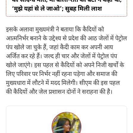
की संदिग्ध मौत, मां बोली-रात को बेटी ने कहा था,
‘मुझे यहां से ले जाओ’; सुबह मिली लाश
इसके अलावा मुख्यमंत्री ने बताया कि कैदियों को
आत्मनिर्भर बनाने के उद्देश्य से प्रदेश की आठ जेलों में पेट्रोल
पंप खोले जा चुके हैं, जहां कैदी काम कर अपनी आय
अर्जित कर रहे हैं। जल्द ही चार और जेलों में पेट्रोल पंप
खोले जाएंगे। इस पहल से कैदियों को अपने निजी खर्चों के
लिए परिवार पर निर्भर नहीं रहना पड़ेगा और समाज की
मुख्यधारा में लौटने में मदद मिलेगी। सीएम की इस पहल
की कैदियों और जेल प्रशासन दोनों ने सराहना की है।