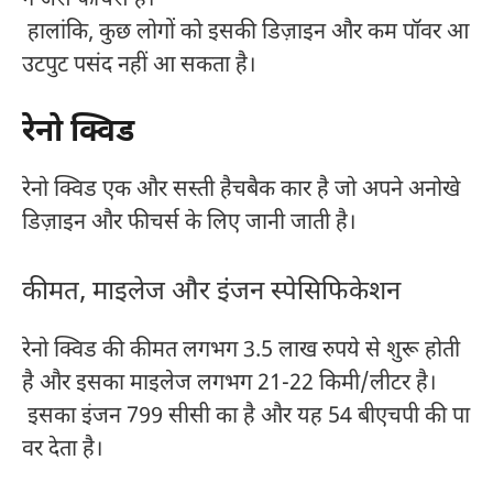
हालांकि, कुछ लोगों को इसकी डिज़ाइन और कम पॉवर आ
उटपुट पसंद नहीं आ सकता है।
रेनो क्विड
रेनो क्विड एक और सस्ती हैचबैक कार है जो अपने अनोखे
डिज़ाइन और फीचर्स के लिए जानी जाती है।
कीमत, माइलेज और इंजन स्पेसिफिकेशन
रेनो क्विड की कीमत लगभग 3.5 लाख रुपये से शुरू होती
है और इसका माइलेज लगभग 21-22 किमी/लीटर है।
इसका इंजन 799 सीसी का है और यह 54 बीएचपी की पा
वर देता है।