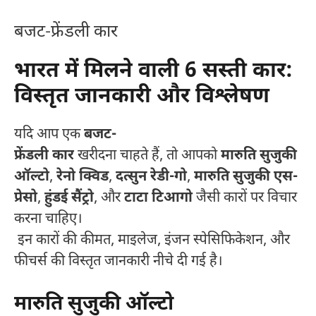
बजट-फ्रेंडली कार
भारत में मिलने वाली 6 सस्ती कार:
विस्तृत जानकारी और विश्लेषण
यदि आप एक
बजट-
फ्रेंडली कार
खरीदना चाहते हैं, तो आपको
मारुति सुजुकी
ऑल्टो
,
रेनो क्विड
,
दत्सुन रेडी-गो
,
मारुति सुजुकी एस-
प्रेसो
,
हुंडई सैंट्रो
, और
टाटा टिआगो
जैसी कारों पर विचार
करना चाहिए।
इन कारों की कीमत, माइलेज, इंजन स्पेसिफिकेशन, और
फीचर्स की विस्तृत जानकारी नीचे दी गई है।
मारुति सुजुकी ऑल्टो