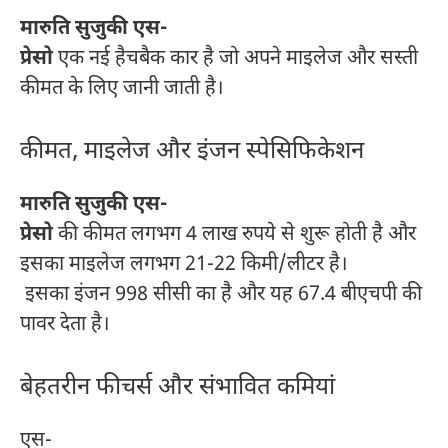
मारुति सुजुकी एस-
प्रेसो
एक नई हैचबैक कार है जो अपने माइलेज और सस्ती
कीमत के लिए जानी जाती है।
कीमत, माइलेज और इंजन स्पेसिफिकेशन
मारुति सुजुकी एस-
प्रेसो
की कीमत लगभग 4 लाख रुपये से शुरू होती है और
इसका माइलेज लगभग 21-22 किमी/लीटर है।
इसका इंजन 998 सीसी का है और यह 67.4 बीएचपी की
पावर देता है।
बेहतरीन फीचर्स और संभावित कमियां
एस-