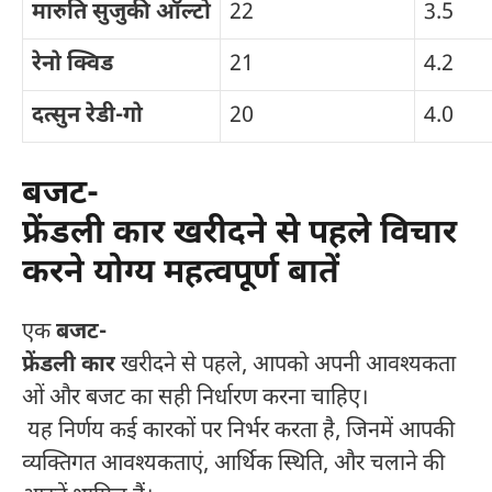
मारुति सुजुकी ऑल्टो
22
3.5
रेनो क्विड
21
4.2
दत्सुन रेडी-गो
20
4.0
बजट-
फ्रेंडली कार खरीदने से पहले विचार
करने योग्य महत्वपूर्ण बातें
एक
बजट-
फ्रेंडली कार
खरीदने से पहले, आपको अपनी आवश्यकता
ओं और बजट का सही निर्धारण करना चाहिए।
यह निर्णय कई कारकों पर निर्भर करता है, जिनमें आपकी
व्यक्तिगत आवश्यकताएं, आर्थिक स्थिति, और चलाने की