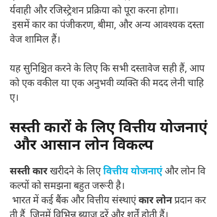
र्यवाही और रजिस्ट्रेशन प्रक्रिया को पूरा करना होगा।
इसमें कार का पंजीकरण, बीमा, और अन्य आवश्यक दस्ता
वेज शामिल हैं।
यह सुनिश्चित करने के लिए कि सभी दस्तावेज सही हैं, आप
को एक वकील या एक अनुभवी व्यक्ति की मदद लेनी चाहि
ए।
सस्ती कारों के लिए वित्तीय योजनाएं
और आसान लोन विकल्प
सस्ती कार
खरीदने के लिए
वित्तीय योजनाएं
और लोन वि
कल्पों को समझना बहुत जरूरी है।
भारत में कई बैंक और वित्तीय संस्थाएं
कार लोन
प्रदान कर
ती हैं, जिनमें विभिन्न ब्याज दरें और शर्तें होती हैं।