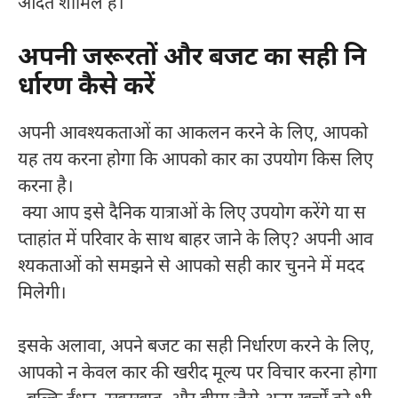
आदतें शामिल हैं।
अपनी जरूरतों और बजट का सही नि
र्धारण कैसे करें
अपनी आवश्यकताओं का आकलन करने के लिए, आपको
यह तय करना होगा कि आपको कार का उपयोग किस लिए
करना है।
क्या आप इसे दैनिक यात्राओं के लिए उपयोग करेंगे या स
प्ताहांत में परिवार के साथ बाहर जाने के लिए? अपनी आव
श्यकताओं को समझने से आपको सही कार चुनने में मदद
मिलेगी।
इसके अलावा, अपने बजट का सही निर्धारण करने के लिए,
आपको न केवल कार की खरीद मूल्य पर विचार करना होगा