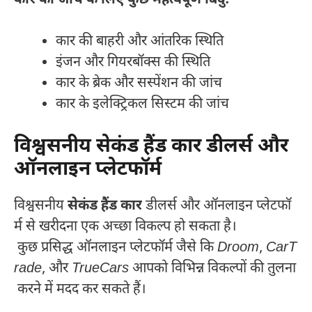
कार की बाहरी और आंतरिक स्थिति
इंजन और गियरबॉक्स की स्थिति
कार के ब्रेक और सस्पेंशन की जांच
कार के इलेक्ट्रिकल सिस्टम की जांच
विश्वसनीय सेकंड हैंड कार डीलर्स और
ऑनलाइन प्लेटफॉर्म
विश्वसनीय
सेकंड हैंड कार
डीलर्स और ऑनलाइन प्लेटफॉ
र्म से खरीदना एक अच्छा विकल्प हो सकता है।
कुछ प्रसिद्ध ऑनलाइन प्लेटफॉर्म जैसे कि
Droom
,
CarT
rade
, और
TrueCars
आपको विभिन्न विकल्पों की तुलना
करने में मदद कर सकते हैं।