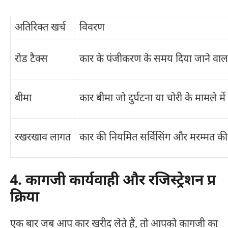
अतिरिक्त खर्च
विवरण
रोड टैक्स
कार के पंजीकरण के समय दिया जाने वाला
बीमा
कार बीमा जो दुर्घटना या चोरी के मामले मे
रखरखाव लागत
कार की नियमित सर्विसिंग और मरम्मत क
4. कागजी कार्यवाही और रजिस्ट्रेशन प्र
क्रिया
एक बार जब आप कार खरीद लेते हैं, तो आपको कागजी का