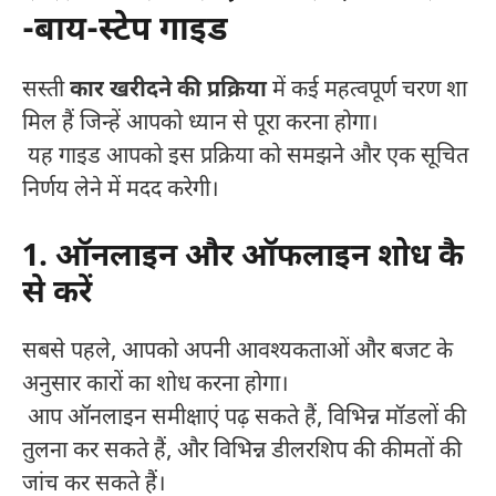
-बाय-स्टेप गाइड
सस्ती
कार खरीदने की प्रक्रिया
में कई महत्वपूर्ण चरण शा
मिल हैं जिन्हें आपको ध्यान से पूरा करना होगा।
यह गाइड आपको इस प्रक्रिया को समझने और एक सूचित
निर्णय लेने में मदद करेगी।
1. ऑनलाइन और ऑफलाइन शोध कै
से करें
सबसे पहले, आपको अपनी आवश्यकताओं और बजट के
अनुसार कारों का शोध करना होगा।
आप ऑनलाइन समीक्षाएं पढ़ सकते हैं, विभिन्न मॉडलों की
तुलना कर सकते हैं, और विभिन्न डीलरशिप की कीमतों की
जांच कर सकते हैं।