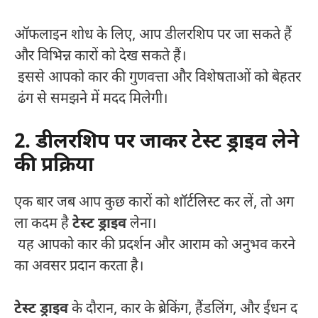
ऑफलाइन शोध के लिए, आप डीलरशिप पर जा सकते हैं
और विभिन्न कारों को देख सकते हैं।
इससे आपको कार की गुणवत्ता और विशेषताओं को बेहतर
ढंग से समझने में मदद मिलेगी।
2. डीलरशिप पर जाकर टेस्ट ड्राइव लेने
की प्रक्रिया
एक बार जब आप कुछ कारों को शॉर्टलिस्ट कर लें, तो अग
ला कदम है
टेस्ट ड्राइव
लेना।
यह आपको कार की प्रदर्शन और आराम को अनुभव करने
का अवसर प्रदान करता है।
टेस्ट ड्राइव
के दौरान, कार के ब्रेकिंग, हैंडलिंग, और ईंधन द