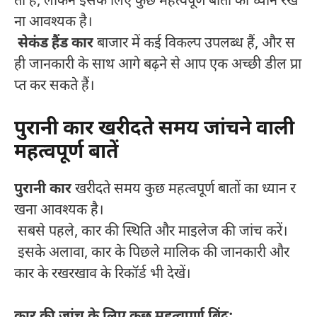
ता है, लेकिन इसके लिए कुछ महत्वपूर्ण बातों का ध्यान रख
ना आवश्यक है।
सेकंड हैंड कार
बाजार में कई विकल्प उपलब्ध हैं, और स
ही जानकारी के साथ आगे बढ़ने से आप एक अच्छी डील प्रा
प्त कर सकते हैं।
पुरानी कार खरीदते समय जांचने वाली
महत्वपूर्ण बातें
पुरानी कार
खरीदते समय कुछ महत्वपूर्ण बातों का ध्यान र
खना आवश्यक है।
सबसे पहले, कार की स्थिति और माइलेज की जांच करें।
इसके अलावा, कार के पिछले मालिक की जानकारी और
कार के रखरखाव के रिकॉर्ड भी देखें।
कार की जांच के लिए कुछ महत्वपूर्ण बिंदु: