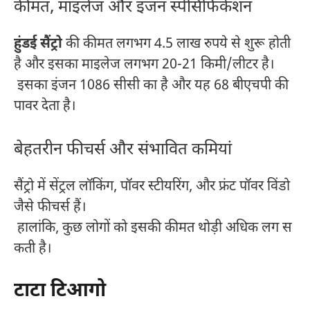
कीमत, माइलेज और इंजन स्पेसिफिकेशन
हुंडई सैंट्रो
की कीमत लगभग 4.5 लाख रुपये से शुरू होती
है और इसका माइलेज लगभग 20-21 किमी/लीटर है।
इसका इंजन 1086 सीसी का है और यह 68 बीएचपी की
पावर देता है।
बेहतरीन फीचर्स और संभावित कमियां
सैंट्रो में सेंट्रल लॉकिंग, पॉवर स्टीयरिंग, और फ्रंट पॉवर विंडो
जैसे फीचर्स हैं।
हालांकि, कुछ लोगों को इसकी कीमत थोड़ी अधिक लग स
कती है।
टाटा टिआगो