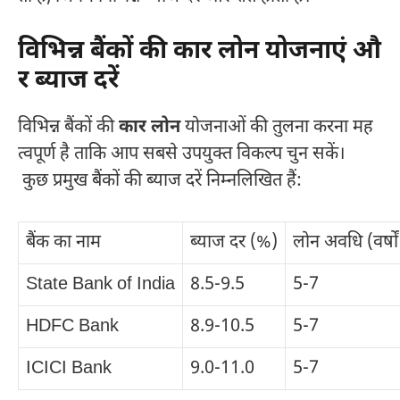
विभिन्न बैंकों की कार लोन योजनाएं औ
र ब्याज दरें
विभिन्न बैंकों की
कार लोन
योजनाओं की तुलना करना मह
त्वपूर्ण है ताकि आप सबसे उपयुक्त विकल्प चुन सकें।
कुछ प्रमुख बैंकों की ब्याज दरें निम्नलिखित हैं:
बैंक का नाम
ब्याज दर (%)
लोन अवधि (वर्षों 
State Bank of India
8.5-9.5
5-7
HDFC Bank
8.9-10.5
5-7
ICICI Bank
9.0-11.0
5-7