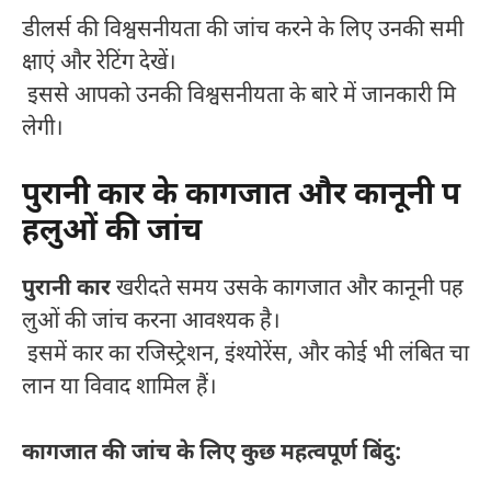
डीलर्स की विश्वसनीयता की जांच करने के लिए उनकी समी
क्षाएं और रेटिंग देखें।
इससे आपको उनकी विश्वसनीयता के बारे में जानकारी मि
लेगी।
पुरानी कार के कागजात और कानूनी प
हलुओं की जांच
पुरानी कार
खरीदते समय उसके कागजात और कानूनी पह
लुओं की जांच करना आवश्यक है।
इसमें कार का रजिस्ट्रेशन, इंश्योरेंस, और कोई भी लंबित चा
लान या विवाद शामिल हैं।
कागजात की जांच के लिए कुछ महत्वपूर्ण बिंदु: