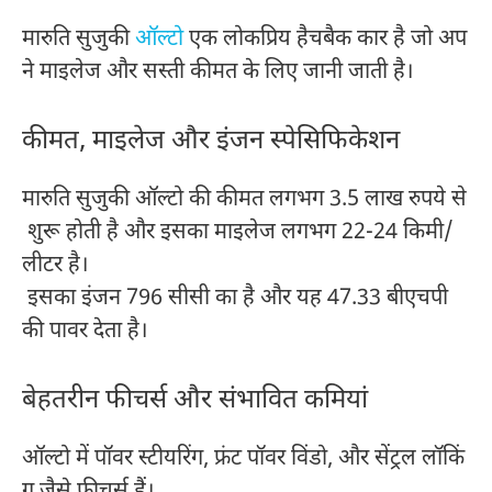
मारुति सुजुकी
ऑल्टो
एक लोकप्रिय हैचबैक कार है जो अप
ने माइलेज और सस्ती कीमत के लिए जानी जाती है।
कीमत, माइलेज और इंजन स्पेसिफिकेशन
मारुति सुजुकी ऑल्टो की कीमत लगभग 3.5 लाख रुपये से
शुरू होती है और इसका माइलेज लगभग 22-24 किमी/
लीटर है।
इसका इंजन 796 सीसी का है और यह 47.33 बीएचपी
की पावर देता है।
बेहतरीन फीचर्स और संभावित कमियां
ऑल्टो में पॉवर स्टीयरिंग, फ्रंट पॉवर विंडो, और सेंट्रल लॉकिं
ग जैसे फीचर्स हैं।