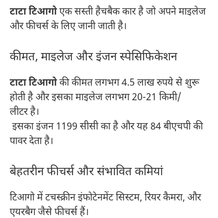
टाटा टिआगो
एक सस्ती हैचबैक कार है जो अपने माइलेज
और फीचर्स के लिए जानी जाती है।
कीमत, माइलेज और इंजन स्पेसिफिकेशन
टाटा टिआगो
की कीमत लगभग 4.5 लाख रुपये से शुरू
होती है और इसका माइलेज लगभग 20-21 किमी/
लीटर है।
इसका इंजन 1199 सीसी का है और यह 84 बीएचपी की
पावर देता है।
बेहतरीन फीचर्स और संभावित कमियां
टिआगो में टचस्क्रीन इंफोटेनमेंट सिस्टम, रियर कैमरा, और
एयरबैग जैसे फीचर्स हैं।