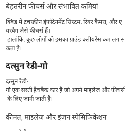
बेहतरीन फीचर्स और संभावित कमियां
क्विड में टचस्क्रीन इंफोटेनमेंट सिस्टम, रियर कैमरा, और ए
यरबैग जैसे फीचर्स हैं।
हालांकि, कुछ लोगों को इसका ग्राउंड क्लीयरेंस कम लग स
कता है।
दत्सुन रेडी-गो
दत्सुन रेडी-
गो एक सस्ती हैचबैक कार है जो अपने माइलेज और फीचर्स
के लिए जानी जाती है।
कीमत, माइलेज और इंजन स्पेसिफिकेशन