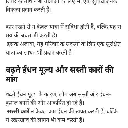
रिवार के साथ लंबी यात्राओं के लिए भी एक सुविधाजनक
विकल्प प्रदान करती है।
कार रखने से न केवल यात्रा में सुविधा होती है, बल्कि यह स
मय की बचत भी करती है।
इसके अलावा, यह परिवार के सदस्यों के लिए एक सुरक्षित
यात्रा का साधन भी प्रदान करती है।
बढ़ते ईंधन मूल्य और सस्ती कारों की
मांग
बढ़ते ईंधन मूल्य के कारण, लोग अब सस्ती और ईंधन-
कुशल कारों की ओर आकर्षित हो रहे हैं।
सस्ती कारें
न केवल कम ईंधन की खपत करती हैं, बल्कि
ये रखरखाव की लागत भी कम करती हैं।