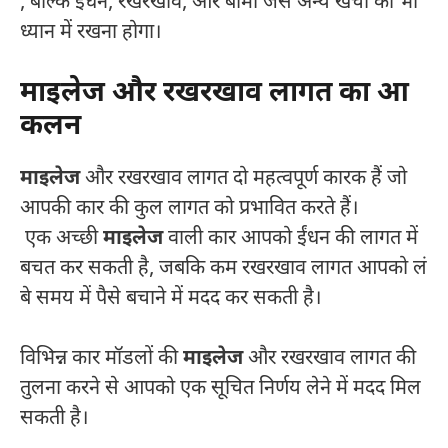
, बल्कि ईंधन, रखरखाव, और बीमा जैसे अन्य खर्चों को भी
ध्यान में रखना होगा।
माइलेज और रखरखाव लागत का आ
कलन
माइलेज
और रखरखाव लागत दो महत्वपूर्ण कारक हैं जो
आपकी कार की कुल लागत को प्रभावित करते हैं।
एक अच्छी
माइलेज
वाली कार आपको ईंधन की लागत में
बचत कर सकती है, जबकि कम रखरखाव लागत आपको लं
बे समय में पैसे बचाने में मदद कर सकती है।
विभिन्न कार मॉडलों की
माइलेज
और रखरखाव लागत की
तुलना करने से आपको एक सूचित निर्णय लेने में मदद मिल
सकती है।