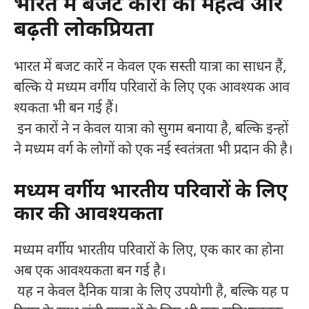
भारत में बजट कारों का महत्व और
बढ़ती लोकप्रियता
भारत में बजट कारें न केवल एक सस्ती यात्रा का साधन हैं,
बल्कि ये मध्यम वर्गीय परिवारों के लिए एक आवश्यक आव
श्यकता भी बन गई हैं।
इन कारों ने न केवल यात्रा को सुगम बनाया है, बल्कि इन्हों
ने मध्यम वर्ग के लोगों को एक नई स्वतंत्रता भी प्रदान की है।
मध्यम वर्गीय भारतीय परिवारों के लिए
कार की आवश्यकता
मध्यम वर्गीय भारतीय परिवारों के लिए, एक कार का होना
अब एक आवश्यकता बन गई है।
यह न केवल दैनिक यात्रा के लिए उपयोगी है, बल्कि यह प