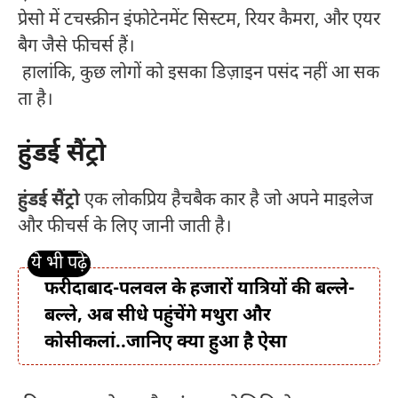
प्रेसो में टचस्क्रीन इंफोटेनमेंट सिस्टम, रियर कैमरा, और एयर
बैग जैसे फीचर्स हैं।
हालांकि, कुछ लोगों को इसका डिज़ाइन पसंद नहीं आ सक
ता है।
हुंडई सैंट्रो
हुंडई सैंट्रो
एक लोकप्रिय हैचबैक कार है जो अपने माइलेज
और फीचर्स के लिए जानी जाती है।
फरीदाबाद-पलवल के हजारों यात्रियों की बल्ले-
बल्ले, अब सीधे पहुंचेंगे मथुरा और
कोसीकलां..जानिए क्या हुआ है ऐसा