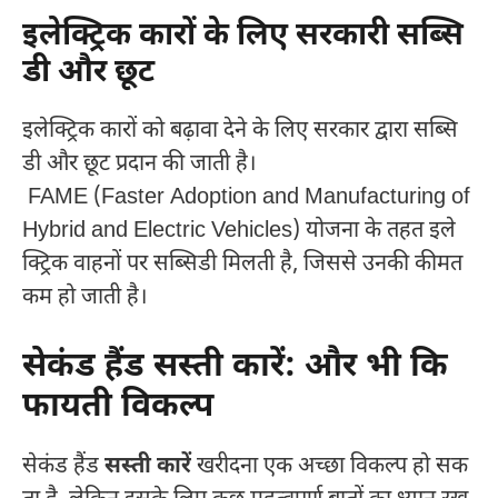
इलेक्ट्रिक कारों के लिए सरकारी सब्सि
डी और छूट
इलेक्ट्रिक कारों को बढ़ावा देने के लिए सरकार द्वारा सब्सि
डी और छूट प्रदान की जाती है।
FAME (Faster Adoption and Manufacturing of
Hybrid and Electric Vehicles) योजना के तहत इले
क्ट्रिक वाहनों पर सब्सिडी मिलती है, जिससे उनकी कीमत
कम हो जाती है।
सेकंड हैंड सस्ती कारें: और भी कि
फायती विकल्प
सेकंड हैंड
सस्ती कारें
खरीदना एक अच्छा विकल्प हो सक