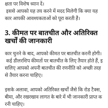
क्षता पर विशेष ध्यान दें।
इससे आपको यह तय करने में मदद मिलेगी कि क्या यह
कार आपकी आवश्यकताओं को पूरा करती है।
3. कीमत पर बातचीत और अतिरिक्त
खर्चों की जानकारी
कार चुनने के बाद, आपको कीमत पर बातचीत करनी होगी।
कई डीलरशिप कीमतों पर बातचीत के लिए तैयार होते हैं, इ
सलिए आपको अपनी बातचीत की रणनीति को अच्छी तरह
से तैयार करना चाहिए।
इसके अलावा, आपको अतिरिक्त खर्चों जैसे कि रोड टैक्स,
बीमा, और रखरखाव लागत के बारे में भी जानकारी प्राप्त क
रनी चाहिए।