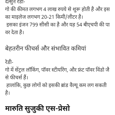
दत्सुन रेडी-
गो की कीमत लगभग 4 लाख रुपये से शुरू होती है और इस
का माइलेज लगभग 20-21 किमी/लीटर है।
इसका इंजन 799 सीसी का है और यह 54 बीएचपी की पा
वर देता है।
बेहतरीन फीचर्स और संभावित कमियां
रेडी-
गो में सेंट्रल लॉकिंग, पॉवर स्टीयरिंग, और फ्रंट पॉवर विंडो जै
से फीचर्स हैं।
हालांकि, कुछ लोगों को इसकी ब्रांड वैल्यू कम लग सकती
है।
मारुति सुजुकी एस-प्रेसो