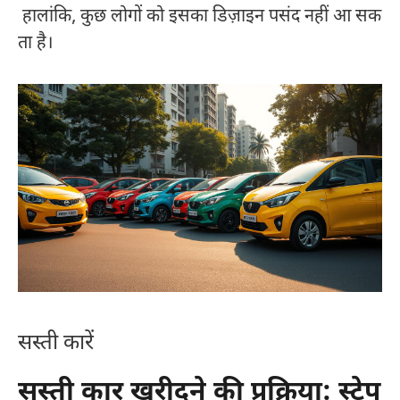
हालांकि, कुछ लोगों को इसका डिज़ाइन पसंद नहीं आ सक
ता है।
सस्ती कारें
सस्ती कार खरीदने की प्रक्रिया: स्टेप