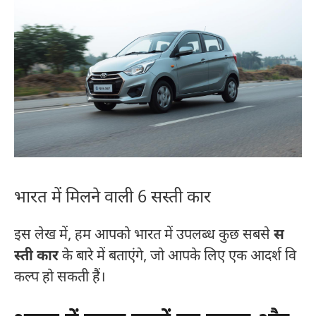
भारत में मिलने वाली 6 सस्ती कार
इस लेख में, हम आपको भारत में उपलब्ध कुछ सबसे
स
स्ती कार
के बारे में बताएंगे, जो आपके लिए एक आदर्श वि
कल्प हो सकती हैं।