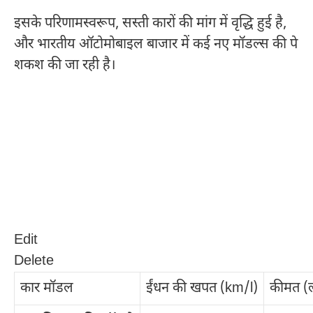
इसके परिणामस्वरूप, सस्ती कारों की मांग में वृद्धि हुई है,
और भारतीय ऑटोमोबाइल बाजार में कई नए मॉडल्स की पे
शकश की जा रही है।
Edit
Delete
कार मॉडल
ईंधन की खपत (km/l)
कीमत (ला