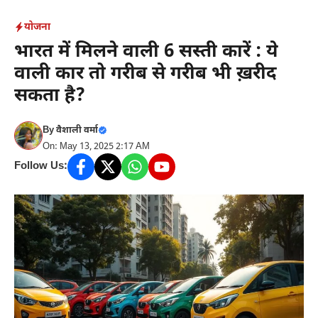
Skip
योजना
to
भारत में मिलने वाली 6 सस्ती कारें : ये
content
वाली कार तो गरीब से गरीब भी ख़रीद
सकता है?
By
वैशाली वर्मा
On: May 13, 2025 2:17 AM
Follow Us: