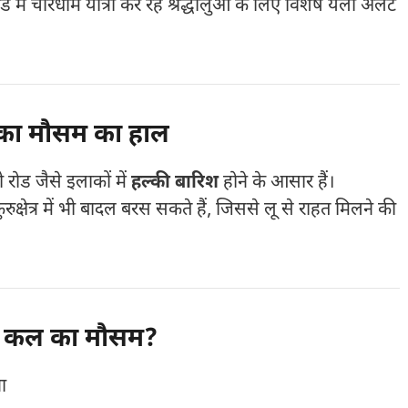
में चारधाम यात्रा कर रहे श्रद्धालुओं के लिए विशेष येलो अलर्ट
 का मौसम का हाल
रोड जैसे इलाकों में
हल्की बारिश
होने के आसार हैं।
ुक्षेत्र में भी बादल बरस सकते हैं, जिससे लू से राहत मिलने की
ानें कल का मौसम?
ा