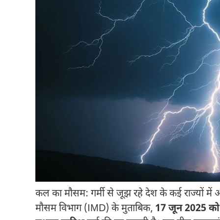
कल का मौसम: गर्मी से जूझ रहे देश के कई राज्यों में
मौसम विभाग (IMD) के मुताबिक,
17 जून 2025 को 