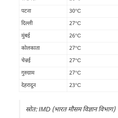
पटना
30°C
दिल्ली
27°C
मुंबई
26°C
कोलकाता
27°C
चेन्नई
27°C
गुरुग्राम
27°C
देहरादून
23°C
स्रोत: IMD (भारत मौसम विज्ञान विभाग)