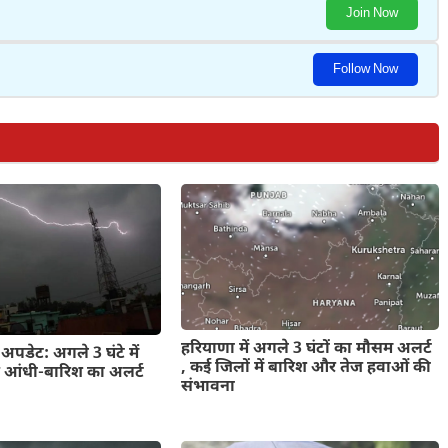
Join Now
Follow Now
हरियाणा में अगले 3 घंटों का मौसम अलर्ट
पडेट: अगले 3 घंटे में
, कई जिलों में बारिश और तेज हवाओं की
ेज आंधी-बारिश का अलर्ट
संभावना