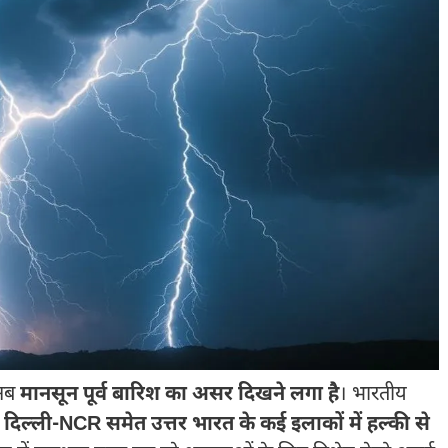
 अब
मानसून पूर्व बारिश का असर दिखने लगा है
। भारतीय
दिल्ली-NCR समेत उत्तर भारत के कई इलाकों में हल्की से