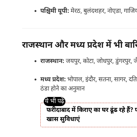
पश्चिमी यूपी:
मेरठ, बुलंदशहर, नोएडा, गाजिय
राजस्थान और मध्य प्रदेश में भी ब
राजस्थान:
जयपुर, कोटा, जोधपुर, डुंगरपुर, ज
मध्य प्रदेश:
भोपाल, इंदौर, सतना, सागर, दतिय
ठंडा होने का अनुमान
फरीदाबाद में किराए का घर ढूंढ रहे हैं?
खास सुविधाएं