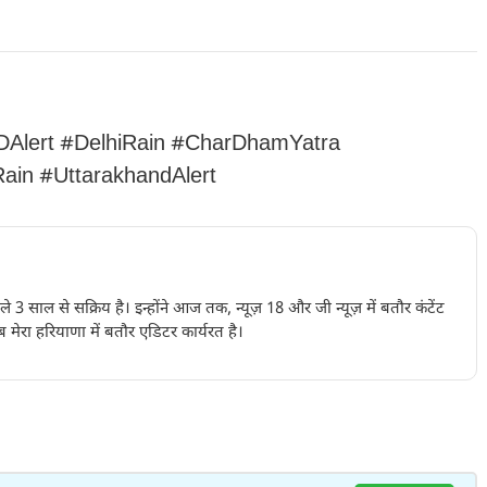
Alert #DelhiRain #CharDhamYatra
in #UttarakhandAlert
पिछले 3 साल से सक्रिय है। इन्होंने आज तक, न्यूज़ 18 और जी न्यूज़ में बतौर कंटेंट
 मेरा हरियाणा में बतौर एडिटर कार्यरत है।