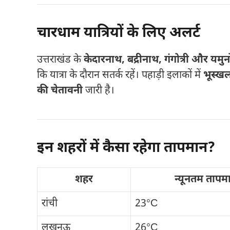
चारधाम यात्रियों के लिए अलर्ट
उत्तराखंड के
केदारनाथ, बद्रीनाथ, गंगोत्री और यमुनो
कि यात्रा के दौरान सतर्क रहें। पहाड़ी इलाकों में
भूस्ख
की चेतावनी
जारी है।
इन शहरों में कैसा रहेगा तापमान?
शहर
न्यूनतम तापम
रांची
23°C
लखनऊ
26°C