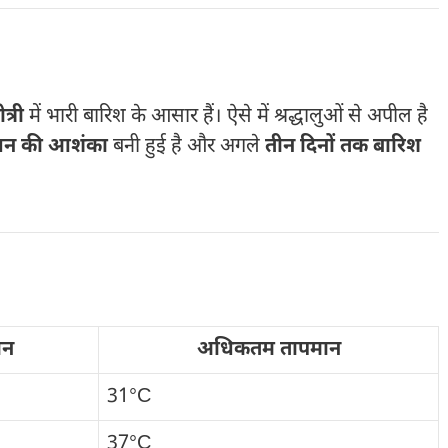
त्री
में भारी बारिश के आसार हैं। ऐसे में श्रद्धालुओं से अपील है
लन की आशंका
बनी हुई है और अगले
तीन दिनों तक बारिश
ान
अधिकतम तापमान
31°C
37°C