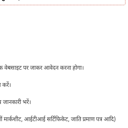
िक वेबसाइट पर जाकर आवेदन करना होगा।
 करें।
य जानकारी भरें।
वीं मार्कशीट, आईटीआई सर्टिफिकेट, जाति प्रमाण पत्र आदि)