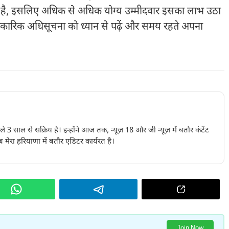
ं है, इसलिए अधिक से अधिक योग्य उम्मीदवार इसका लाभ उठा
धिकारिक अधिसूचना को ध्यान से पढ़ें और समय रहते अपना
पिछले 3 साल से सक्रिय है। इन्होंने आज तक, न्यूज़ 18 और जी न्यूज़ में बतौर कंटेंट
 मेरा हरियाणा में बतौर एडिटर कार्यरत है।
Join Now