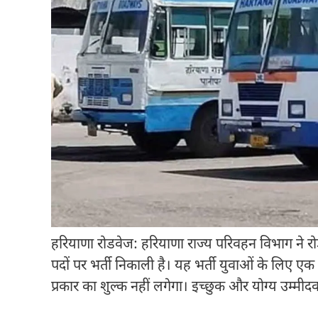
हरियाणा रोडवेज: हरियाणा राज्य परिवहन विभाग ने रोडवेज 
पदों पर भर्ती निकाली है। यह भर्ती युवाओं के लिए ए
प्रकार का शुल्क नहीं लगेगा। इच्छुक और योग्य उम्