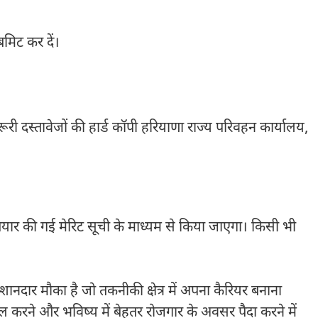
मिट कर दें।
ी दस्तावेजों की हार्ड कॉपी हरियाणा राज्य परिवहन कार्यालय,
ैयार की गई मेरिट सूची के माध्यम से किया जाएगा। किसी भी
नदार मौका है जो तकनीकी क्षेत्र में अपना कैरियर बनाना
िल करने और भविष्य में बेहतर रोजगार के अवसर पैदा करने में