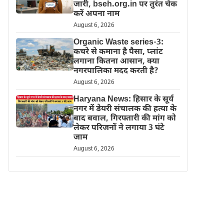
जारी, bseh.org.in पर तुरंत चेक
करें अपना नाम
August 6, 2026
Organic Waste series-3:
कचरे से कमाना है पैसा, प्लांट
लगाना कितना आसान, क्या
नगरपालिका मदद करती है?
August 6, 2026
Haryana News: हिसार के सूर्य
नगर में डेयरी संचालक की हत्या के
बाद बवाल, गिरफ्तारी की मांग को
लेकर परिजनों ने लगाया 3 घंटे
जाम
August 6, 2026