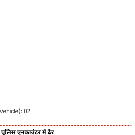
Vehicle): 02
 पुलिस एनकाउंटर में ढेर