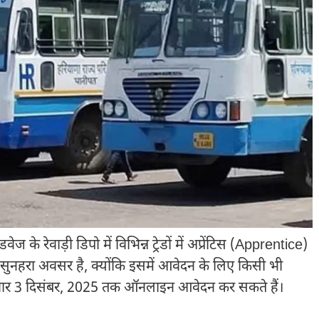
के रेवाड़ी डिपो में विभिन्न ट्रेडों में अप्रेंटिस (Apprentice)
क सुनहरा अवसर है, क्योंकि इसमें आवेदन के लिए किसी भी
मीदवार 3 दिसंबर, 2025 तक ऑनलाइन आवेदन कर सकते हैं।