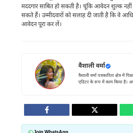
मददगार साबित हो सकती है। चूंकि आवेदन शुल्क नही
सकते हैं। उम्मीदवारों को सलाह दी जाती है कि वे आ
आवेदन पूरा कर लें।
वैशाली वर्मा
वैशाली वर्मा पत्रकारिता क्षेत्र में 
एडिटर के रूप में काम किया है। अब
Join WhatsApp