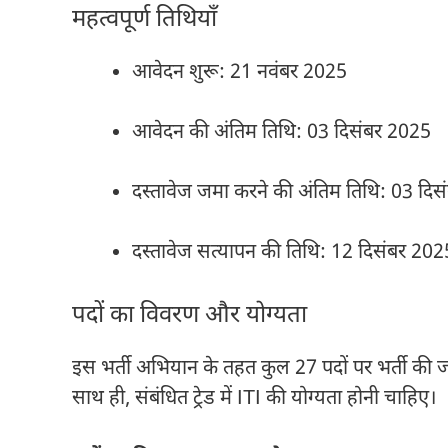
महत्वपूर्ण तिथियाँ
आवेदन शुरू: 21 नवंबर 2025
आवेदन की अंतिम तिथि: 03 दिसंबर 2025
दस्तावेज जमा करने की अंतिम तिथि: 03 दिसं
दस्तावेज सत्यापन की तिथि: 12 दिसंबर 202
पदों का विवरण और योग्यता
इस भर्ती अभियान के तहत कुल 27 पदों पर भर्ती की जाए
साथ ही, संबंधित ट्रेड में ITI की योग्यता होनी चाहिए।