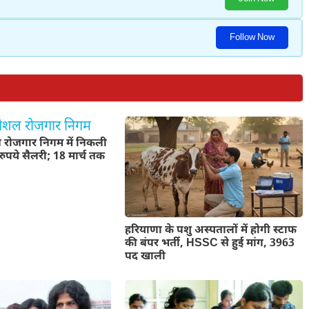
Follow Now
रोजगार निगम में निकली
रुपये सैलरी; 18 मार्च तक
हरियाणा के पशु अस्पतालों में होगी स्टाफ
की बंपर भर्ती, HSSC से हुई मांग, 3963
पद खाली