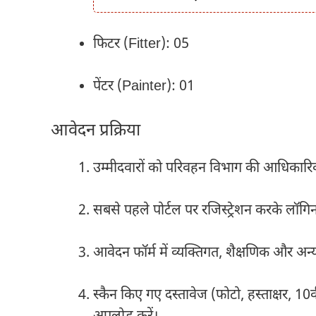
फिटर (Fitter): 05
पेंटर (Painter): 01
आवेदन प्रक्रिया
उम्मीदवारों को परिवहन विभाग की आधिकार
सबसे पहले पोर्टल पर रजिस्ट्रेशन करके लॉगिन
आवेदन फॉर्म में व्यक्तिगत, शैक्षणिक और अन्
स्कैन किए गए दस्तावेज (फोटो, हस्ताक्षर, 10