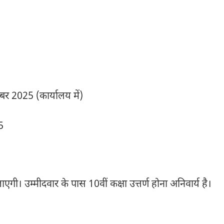
बर 2025 (कार्यालय में)
5
गी। उम्मीदवार के पास 10वीं कक्षा उत्तर्ण होना अनिवार्य है।