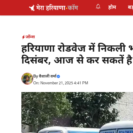
Skip
होम
बड
to
content
जॉब्स
हरियाणा रोडवेज में निकली 
दिसंबर, आज से कर सकतें है
By
वैशाली वर्मा
On: November 21, 2025 4:41 PM