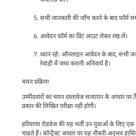
अपलोड करें।
सभी जानकारी की जाँच करने के बाद फॉर्म सब
आवेदन फॉर्म का प्रिंट आउट लेकर रख लें।
ध्यान रहे: ऑनलाइन आवेदन के बाद, सभी जरूर
रेवाड़ी में जमा करानी अनिवार्य है।
चयन प्रक्रिया
उम्मीदवारों का चयन दस्तावेज सत्यापन के आधार पर त
प्रकार की लिखित परीक्षा नहीं होगी।
हरियाणा रोडवेज की यह भर्ती उन युवाओं के लिए एक शा
चाहते हैं। कॉन्ट्रैक्ट आधार पर यह नौकरी अनुभव हास