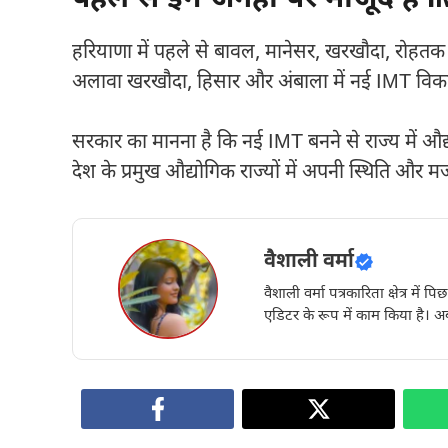
हरियाणा में पहले से बावल, मानेसर, खरखौदा, रोहतक
अलावा खरखौदा, हिसार और अंबाला में नई IMT विक
सरकार का मानना है कि नई IMT बनने से राज्य में औद्
देश के प्रमुख औद्योगिक राज्यों में अपनी स्थिति और म
वैशाली वर्मा
वैशाली वर्मा पत्रकारिता क्षेत्र में 
एडिटर के रूप में काम किया है। अब