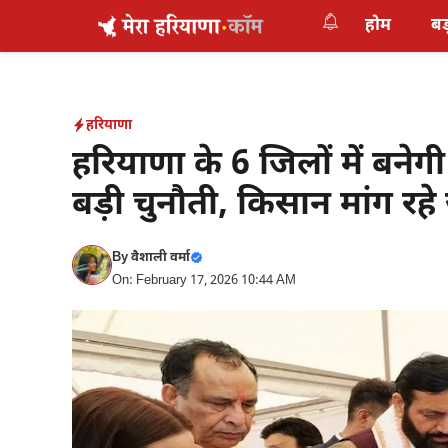
Skip
होम
बड
to
content
हरियाणा
हरियाणा के 6 जिलों में बने
बड़ी चुनौती, किसान मांग रह
By
वैशाली वर्मा
On: February 17, 2026 10:44 AM