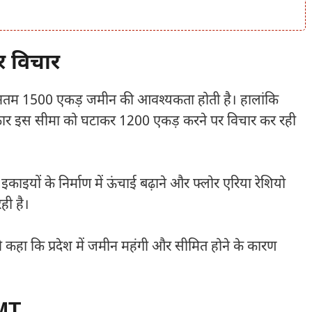
र विचार
यूनतम 1500 एकड़ जमीन की आवश्यकता होती है। हालांकि
ार इस सीमा को घटाकर 1200 एकड़ करने पर विचार कर रही
इयों के निर्माण में ऊंचाई बढ़ाने और फ्लोर एरिया रेशियो
ही है।
े कहा कि प्रदेश में जमीन महंगी और सीमित होने के कारण
IMT