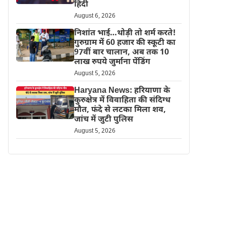
हिंदी
August 6, 2026
निशांत भाई…थोड़ी तो शर्म करते!
गुरुग्राम में 60 हजार की स्कूटी का
97वीं बार चालान, अब तक 10
लाख रुपये जुर्माना पेंडिंग
August 5, 2026
Haryana News: हरियाणा के
कुरुक्षेत्र में विवाहिता की संदिग्ध
मौत, फंदे से लटका मिला शव,
जांच में जुटी पुलिस
August 5, 2026