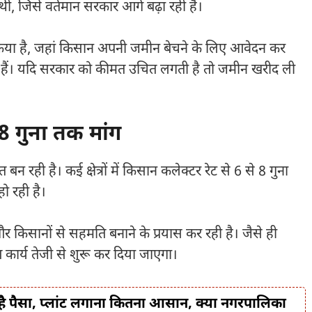
, जिसे वर्तमान सरकार आगे बढ़ा रही है।
 किया है, जहां किसान अपनी जमीन बेचने के लिए आवेदन कर
 हैं। यदि सरकार को कीमत उचित लगती है तो जमीन खरीद ली
 8 गुना तक मांग
रही है। कई क्षेत्रों में किसान कलेक्टर रेट से 6 से 8 गुना
ो रही है।
िसानों से सहमति बनाने के प्रयास कर रही है। जैसे ही
ार्य तेजी से शुरू कर दिया जाएगा।
ै पैसा, प्लांट लगाना कितना आसान, क्या नगरपालिका