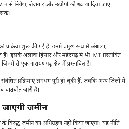
यम से निवेश, रोजगार और उद्योगों को बढ़ावा दिया जाए,
 सके।
 प्रक्रिया शुरू की गई है, उनमें प्रमुख रूप से अंबाला,
ैं। इसके अलावा हिसार और महेंद्रगढ़ में भी IMT प्रस्तावित
नमें से एक नारायणगढ़ क्षेत्र में प्रस्तावित है।
ंधित प्रक्रियाएं लगभग पूरी हो चुकी हैं, जबकि अन्य जिलों में
च बातचीत जारी है।
ी जाएगी जमीन
छा के विरुद्ध जमीन का अधिग्रहण नहीं किया जाएगा। यह नीति