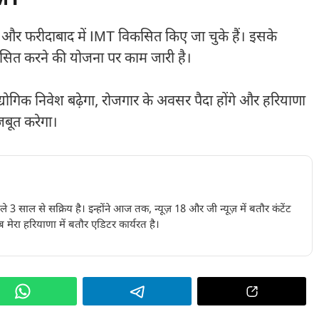
 और फरीदाबाद में IMT विकसित किए जा चुके हैं। इसके
सित करने की योजना पर काम जारी है।
योगिक निवेश बढ़ेगा, रोजगार के अवसर पैदा होंगे और हरियाणा
जबूत करेगा।
पिछले 3 साल से सक्रिय है। इन्होंने आज तक, न्यूज़ 18 और जी न्यूज़ में बतौर कंटेंट
 मेरा हरियाणा में बतौर एडिटर कार्यरत है।