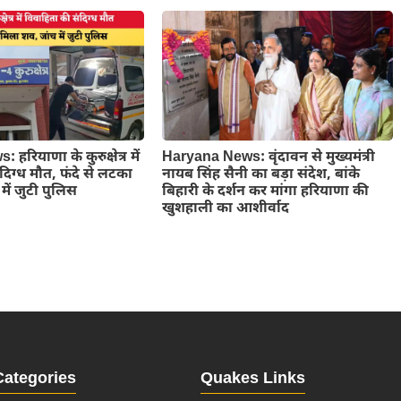
रियाणा के कुरुक्षेत्र में
Haryana News: वृंदावन से मुख्यमंत्री
दिग्ध मौत, फंदे से लटका
नायब सिंह सैनी का बड़ा संदेश, बांके
में जुटी पुलिस
बिहारी के दर्शन कर मांगा हरियाणा की
खुशहाली का आशीर्वाद
Categories
Quakes Links