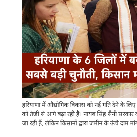
हरियाणा में औद्योगिक विकास को नई गति देने के लि
को तेजी से आगे बढ़ा रही है।
नायब सिंह सैनी
सरकार की
जा रही हैं, लेकिन किसानों द्वारा जमीन के ऊंचे दाम म