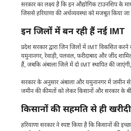
सरकार का लक्ष्य है कि इन औद्योगिक टाउनशिप के माध्
जिससे हरियाणा की अर्थव्यवस्था को मजबूत किया जा
इन जिलों में बन रही हैं नई IMT
प्रदेश सरकार द्वारा जिन जिलों में IMT विकसित करने की
यमुनानगर, रेवाड़ी, पलवल, फरीदाबाद और जींद शामिल ह
हैं, जबकि अंबाला जिले में दो IMT स्थापित की जाएंगी, जि
सरकार के अनुसार अंबाला और यमुनानगर में जमीन से संब
जमीन की कीमतों को लेकर किसानों और सरकार के बी
किसानों की सहमति से ही खरीद
हरियाणा सरकार ने स्पष्ट किया है कि किसानों की इच्