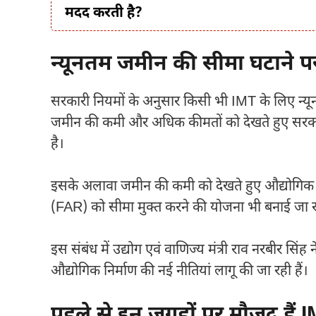
मदद करती है?
न्यूनतम जमीन की सीमा घटाने प
सरकारी नियमों के अनुसार किसी भी IMT के लिए न्
जमीन की कमी और अधिक कीमतों को देखते हुए सरक
है।
इसके अलावा जमीन की कमी को देखते हुए औद्योगिक इका
(FAR) को सीमा मुक्त करने की योजना भी बनाई जा र
इस संबंध में उद्योग एवं वाणिज्य मंत्री
राव नरबीर सिंह
न
औद्योगिक निर्माण की नई नीतियां लागू की जा रही हैं।
पहले से इन जगहों पर मौजूद हैं 