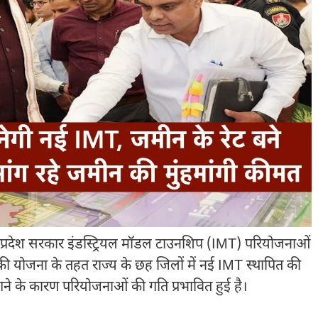
ए प्रदेश सरकार इंडस्ट्रियल मॉडल टाउनशिप (IMT) परियोजनाओं
 योजना के तहत राज्य के छह जिलों में नई IMT स्थापित की
ांगने के कारण परियोजनाओं की गति प्रभावित हुई है।