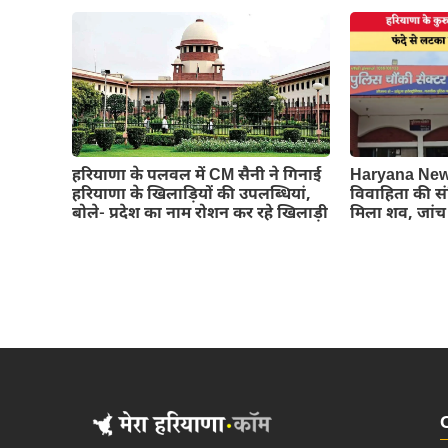
हरियाणा के पलवल में CM सैनी ने गिनाई
Haryana News: ह
हरियाणा के खिलाड़ियों की उपलब्धियां,
विवाहिता की सं
बोले- प्रदेश का नाम रोशन कर रहे खिलाड़ी
मिला शव, जांच 