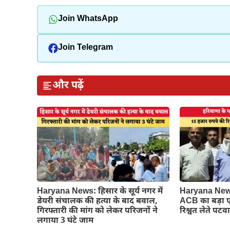
Join WhatsApp
Join Telegram
और पढ़ें
Haryana News: हिसार के सूर्य नगर में
Haryana News:
डेयरी संचालक की हत्या के बाद बवाल,
ACB का बड़ा ए
गिरफ्तारी की मांग को लेकर परिजनों ने
रिश्वत लेते पट
लगाया 3 घंटे जाम