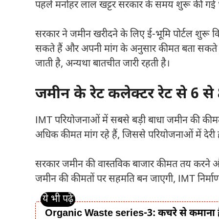
पहले
मनोहर लाल खट्टर
सरकार के समय शुरू की गई थी
सरकार ने जमीन खरीदने के लिए ई-भूमि पोर्टल शुरू
सकते हैं और अपनी मांग के अनुसार कीमत बता सकते
जाती है, अन्यथा बातचीत जारी रहती है।
जमीन के रेट कलेक्टर रेट से 6 से
IMT परियोजनाओं में सबसे बड़ी बाधा जमीन की कीमत बन 
अधिक कीमत मांग रहे हैं, जिससे परियोजनाओं में देरी ह
सरकार जमीन की वास्तविक बाजार कीमत तय करने और क
जमीन की कीमतों पर सहमति बन जाएगी, IMT निर्माण क
Organic Waste series-3: कचरे से कमाना ह