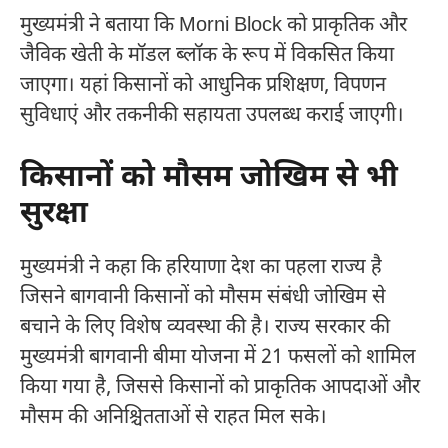
मुख्यमंत्री ने बताया कि
Morni Block
को प्राकृतिक और
जैविक खेती के मॉडल ब्लॉक के रूप में विकसित किया
जाएगा। यहां किसानों को आधुनिक प्रशिक्षण, विपणन
सुविधाएं और तकनीकी सहायता उपलब्ध कराई जाएगी।
किसानों को मौसम जोखिम से भी
सुरक्षा
मुख्यमंत्री ने कहा कि हरियाणा देश का पहला राज्य है
जिसने बागवानी किसानों को मौसम संबंधी जोखिम से
बचाने के लिए विशेष व्यवस्था की है। राज्य सरकार की
मुख्यमंत्री बागवानी बीमा योजना में 21 फसलों को शामिल
किया गया है, जिससे किसानों को प्राकृतिक आपदाओं और
मौसम की अनिश्चितताओं से राहत मिल सके।