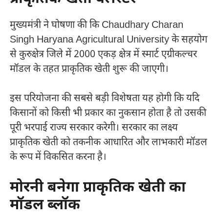
मुख्यमंत्री ने घोषणा की कि
Chaudhary Charan
Singh Haryana Agricultural University
के सहयोग
से कुरुक्षेत्र जिले में 2000 एकड़ क्षेत्र में स्मार्ट एग्रीकल्चर
मॉडल के तहत प्राकृतिक खेती शुरू की जाएगी।
इस परियोजना की सबसे बड़ी विशेषता यह होगी कि यदि
किसानों को किसी भी प्रकार का नुकसान होता है तो उसकी
पूरी भरपाई राज्य सरकार करेगी। सरकार का लक्ष्य
प्राकृतिक खेती को तकनीक आधारित और लाभकारी मॉडल
के रूप में विकसित करना है।
मोरनी बनेगा प्राकृतिक खेती का
मॉडल ब्लॉक