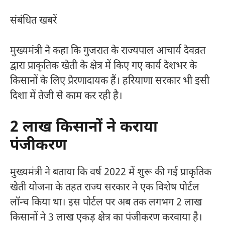
संबंधित खबरें
मुख्यमंत्री ने कहा कि गुजरात के राज्यपाल आचार्य देवव्रत
द्वारा प्राकृतिक खेती के क्षेत्र में किए गए कार्य देशभर के
किसानों के लिए प्रेरणादायक हैं। हरियाणा सरकार भी इसी
दिशा में तेजी से काम कर रही है।
2 लाख किसानों ने कराया
पंजीकरण
मुख्यमंत्री ने बताया कि वर्ष 2022 में शुरू की गई प्राकृतिक
खेती योजना के तहत राज्य सरकार ने एक विशेष पोर्टल
लॉन्च किया था। इस पोर्टल पर अब तक लगभग 2 लाख
किसानों ने 3 लाख एकड़ क्षेत्र का पंजीकरण करवाया है।