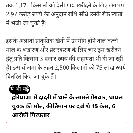
तक 1,171 किसानों को देसी गाय खरीदने के लिए लगभग
2.97 करोड़ रुपये की अनुदान राशि सीधे उनके बैंक खातों
में भेजी जा चुकी है।
इसके अलावा प्राकृतिक खेती में उपयोग होने वाले कच्चे
माल के भंडारण और प्रसंस्करण के लिए चार ड्रम खरीदने
हेतु प्रति किसान 3 हजार रुपये की सहायता भी दी जा रही
है। इस योजना के तहत 2,500 किसानों को 75 लाख रुपये
वितरित किए जा चुके हैं।
हरियाणा में दादरी में थाने के सामने गैंगवार, घायल
युवक की मौत, कीर्तिमान पर दर्ज थे 15 केस, 6
आरोपी गिरफ्तार