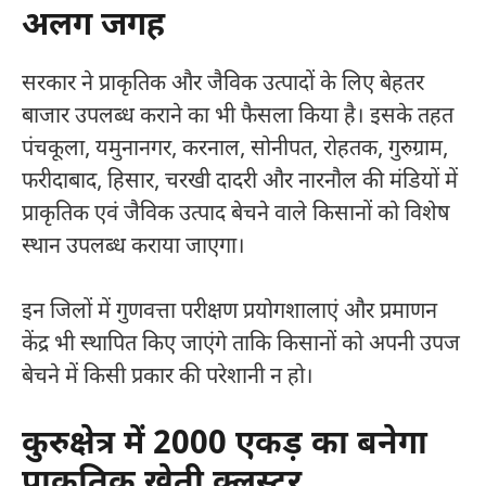
अलग जगह
सरकार ने प्राकृतिक और जैविक उत्पादों के लिए बेहतर
बाजार उपलब्ध कराने का भी फैसला किया है। इसके तहत
पंचकूला, यमुनानगर, करनाल, सोनीपत, रोहतक, गुरुग्राम,
फरीदाबाद, हिसार, चरखी दादरी और नारनौल की मंडियों में
प्राकृतिक एवं जैविक उत्पाद बेचने वाले किसानों को विशेष
स्थान उपलब्ध कराया जाएगा।
इन जिलों में गुणवत्ता परीक्षण प्रयोगशालाएं और प्रमाणन
केंद्र भी स्थापित किए जाएंगे ताकि किसानों को अपनी उपज
बेचने में किसी प्रकार की परेशानी न हो।
कुरुक्षेत्र में 2000 एकड़ का बनेगा
प्राकृतिक खेती क्लस्टर