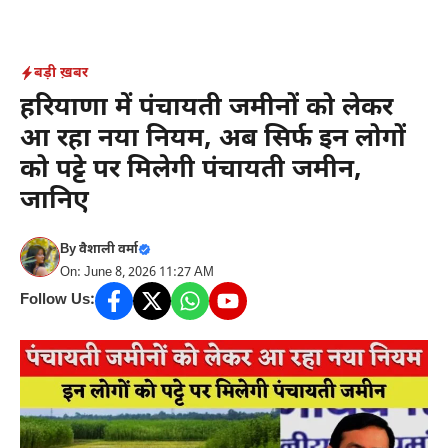
Skip
to
content
बड़ी ख़बर
हरियाणा में पंचायती जमीनों को लेकर
आ रहा नया नियम, अब सिर्फ इन लोगों
को पट्टे पर मिलेगी पंचायती जमीन,
जानिए
By
वैशाली वर्मा
On: June 8, 2026 11:27 AM
Follow Us: