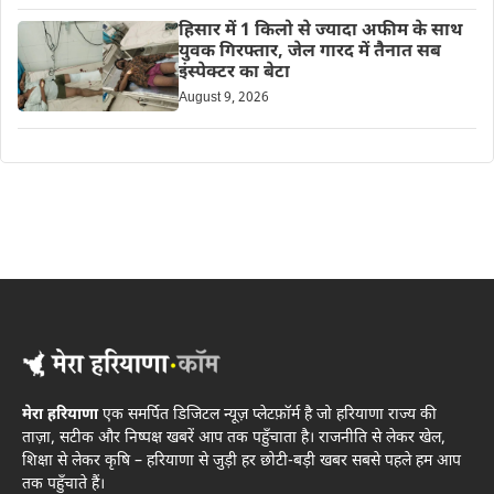
हिसार में 1 किलो से ज्यादा अफीम के साथ
युवक गिरफ्तार, जेल गारद में तैनात सब
इंस्पेक्टर का बेटा
August 9, 2026
मेरा हरियाणा
एक समर्पित डिजिटल न्यूज़ प्लेटफ़ॉर्म है जो हरियाणा राज्य की
ताज़ा, सटीक और निष्पक्ष खबरें आप तक पहुँचाता है। राजनीति से लेकर खेल,
शिक्षा से लेकर कृषि – हरियाणा से जुड़ी हर छोटी-बड़ी खबर सबसे पहले हम आप
तक पहुँचाते हैं।