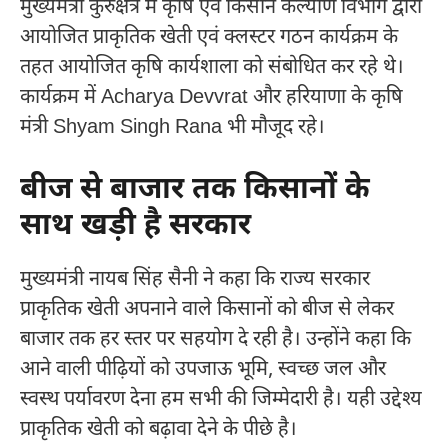
मुख्यमंत्री कुरुक्षेत्र में कृषि एवं किसान कल्याण विभाग द्वारा
आयोजित प्राकृतिक खेती एवं क्लस्टर गठन कार्यक्रम के
तहत आयोजित कृषि कार्यशाला को संबोधित कर रहे थे।
कार्यक्रम में
Acharya Devvrat
और हरियाणा के कृषि
मंत्री
Shyam Singh Rana
भी मौजूद रहे।
बीज से बाजार तक किसानों के
साथ खड़ी है सरकार
मुख्यमंत्री नायब सिंह सैनी ने कहा कि राज्य सरकार
प्राकृतिक खेती अपनाने वाले किसानों को बीज से लेकर
बाजार तक हर स्तर पर सहयोग दे रही है। उन्होंने कहा कि
आने वाली पीढ़ियों को उपजाऊ भूमि, स्वच्छ जल और
स्वस्थ पर्यावरण देना हम सभी की जिम्मेदारी है। यही उद्देश्य
प्राकृतिक खेती को बढ़ावा देने के पीछे है।