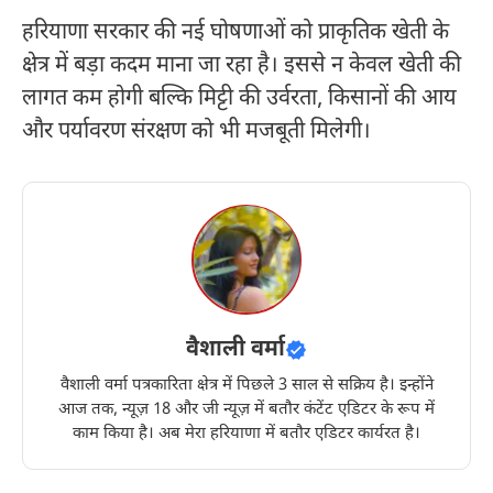
हरियाणा सरकार की नई घोषणाओं को प्राकृतिक खेती के
क्षेत्र में बड़ा कदम माना जा रहा है। इससे न केवल खेती की
लागत कम होगी बल्कि मिट्टी की उर्वरता, किसानों की आय
और पर्यावरण संरक्षण को भी मजबूती मिलेगी।
वैशाली वर्मा
वैशाली वर्मा पत्रकारिता क्षेत्र में पिछले 3 साल से सक्रिय है। इन्होंने
आज तक, न्यूज़ 18 और जी न्यूज़ में बतौर कंटेंट एडिटर के रूप में
काम किया है। अब मेरा हरियाणा में बतौर एडिटर कार्यरत है।