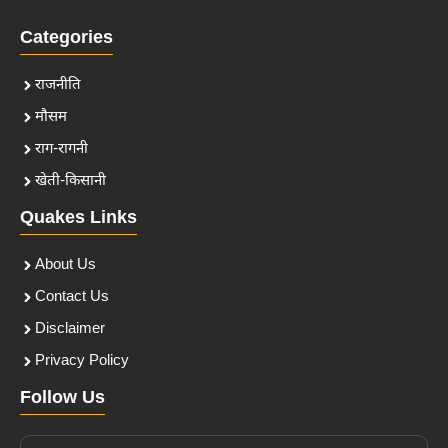
Categories
राजनीति
मौसम
राग-रागनी
खेती-किसानी
Quakes Links
About Us
Contact Us
Disclaimer
Privacy Policy
Follow Us