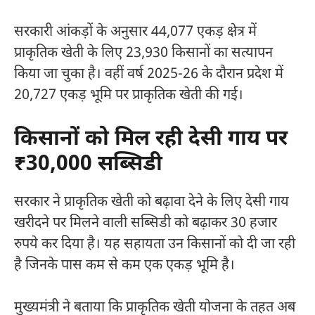
सरकारी आंकड़ों के अनुसार 44,077 एकड़ क्षेत्र में
प्राकृतिक खेती के लिए 23,930 किसानों का सत्यापन
किया जा चुका है। वहीं वर्ष 2025-26 के दौरान प्रदेश में
20,727 एकड़ भूमि पर प्राकृतिक खेती की गई।
किसानों को मिल रही देसी गाय पर
₹30,000 सब्सिडी
सरकार ने प्राकृतिक खेती को बढ़ावा देने के लिए देसी गाय
खरीदने पर मिलने वाली सब्सिडी को बढ़ाकर 30 हजार
रुपये कर दिया है। यह सहायता उन किसानों को दी जा रही
है जिनके पास कम से कम एक एकड़ भूमि है।
मुख्यमंत्री ने बताया कि प्राकृतिक खेती योजना के तहत अब