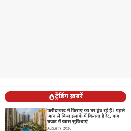
ट्रेंडिंग ख़बरें
फरीदाबाद में किराए का घर ढूंढ रहे हैं? पहले
जान लें किस इलाके में कितना है रेंट, कम
बजट में खास सुविधाएं
August 9, 2026