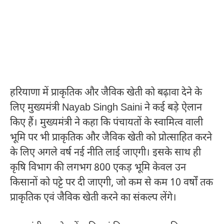
हरियाणा में प्राकृतिक और जैविक खेती को बढ़ावा देने के
लिए मुख्यमंत्री
Nayab Singh Saini
ने कई बड़े ऐलान
किए हैं। मुख्यमंत्री ने कहा कि पंचायतों के स्वामित्व वाली
भूमि पर भी प्राकृतिक और जैविक खेती को प्रोत्साहित करने
के लिए अगले वर्ष नई नीति लाई जाएगी। इसके साथ ही
कृषि विभाग की लगभग 800 एकड़ भूमि केवल उन
किसानों को पट्टे पर दी जाएगी, जो कम से कम 10 वर्षों तक
प्राकृतिक एवं जैविक खेती करने का संकल्प लेंगे।