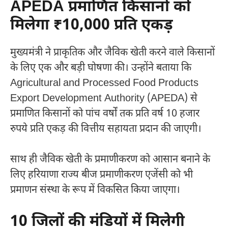
APEDA प्रमाणित किसानों को
मिलेगा ₹10,000 प्रति एकड़
मुख्यमंत्री ने प्राकृतिक और जैविक खेती करने वाले किसानों
के लिए एक और बड़ी घोषणा की। उन्होंने बताया कि
Agricultural and Processed Food Products
Export Development Authority
(APEDA) से
प्रमाणित किसानों को पांच वर्षों तक प्रति वर्ष 10 हजार
रुपये प्रति एकड़ की वित्तीय सहायता प्रदान की जाएगी।
साथ ही जैविक खेती के प्रमाणीकरण को आसान बनाने के
लिए हरियाणा राज्य बीज प्रमाणीकरण एजेंसी को भी
प्रमाणन संस्था के रूप में विकसित किया जाएगा।
10 जिलों की मंडियों में मिलेगी