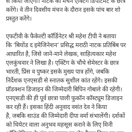
से किया जाएगा। नाटक का मंचन एक्टिंग डिपार्टमेंट के छात्र
करेंगे। वे तीन दिवसीय मंचन के दौरान इसके पांच बार शो
प्रस्तुत करेंगे।
एफटीवी के फैकेल्टी कॉर्डिनेटर श्री महेश टीपी ने बताया
कि ‘बियोंड द इमेजिनेशन’ प्रसिद्ध मराठी नाटक प्रतिबिंब पर
आधारित है, जिसे जाने-माने लेखक, साहित्यकार महेश
एलकुंचवार ने लिखा है। एक्टिंग के चौथे सेमेस्टर के छात्र
भारती, प्रिंस व पुष्कर इसके मुख्य पात्र होंगे, जबकि
निर्देशक एनएसडी से स्नातक सुशील कांत रहेंगे। इसकी
प्रॉडक्शन डिजाइन की जिम्मेदारी बिपिन गोबाले की रहेगी।
एनएसडी की ही पूर्व छात्रा पाली फुकॉन कॉस्ट्यूम डिजाइन
कर रही हैं। इसका हिंदी अनुवाद वसंत देव ने किया
है, जबकि साउंड की जिम्मेदारी दीपा वर्मा संभालेंगी। दर्शकों
को थियेटर वाला अनुभव महसूस कराने के लिए मिनी