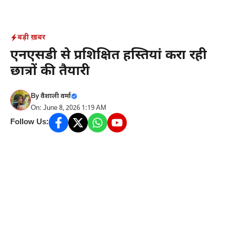
Skip
to
content
बड़ी ख़बर
एनएसडी से प्रशिक्षित हस्तियां करा रही
छात्रों की तैयारी
By
वैशाली वर्मा
On: June 8, 2026 1:19 AM
Follow Us: