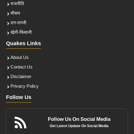
राजनीति
मौसम
राग-रागनी
खेती-किसानी
Quakes Links
About Us
Contact Us
Disclaimer
Privacy Policy
Follow Us
Follow Us On Social Media
Get Latest Update On Social Media