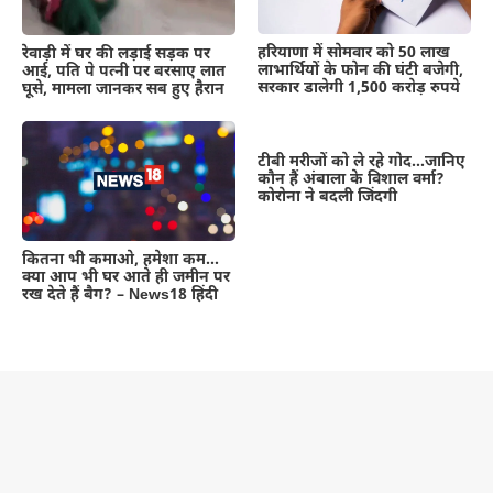
हरियाणा में सोमवार को 50 लाख
रेवाड़ी में घर की लड़ाई सड़क पर
लाभार्थियों के फोन की घंटी बजेगी,
आई, पति पे पत्नी पर बरसाए लात
सरकार डालेगी 1,500 करोड़ रुपये
घूसे, मामला जानकर सब हुए हैरान
टीबी मरीजों को ले रहे गोद…जानिए
कौन हैं अंबाला के विशाल वर्मा?
कोरोना ने बदली जिंदगी
कितना भी कमाओ, हमेशा कम…
क्या आप भी घर आते ही जमीन पर
रख देते हैं बैग? – News18 हिंदी