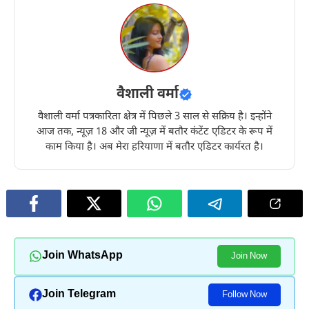
वैशाली वर्मा
वैशाली वर्मा पत्रकारिता क्षेत्र में पिछले 3 साल से सक्रिय है। इन्होंने
आज तक, न्यूज़ 18 और जी न्यूज़ में बतौर कंटेंट एडिटर के रूप में
काम किया है। अब मेरा हरियाणा में बतौर एडिटर कार्यरत है।
Join WhatsApp
Join Now
Join Telegram
Follow Now