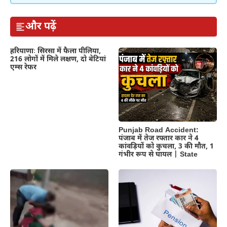
और पढ़ें
हरियाणाः सिरसा में फैला पीलिया,
216 लोगों में मिले लक्षण, दो बेटियां
एम्स रेफर
Punjab Road Accident:
पंजाब में तेज रफ्तार कार ने 4
कांवड़ियों को कुचला, 3 की मौत, 1
गंभीर रूप से घायल | State