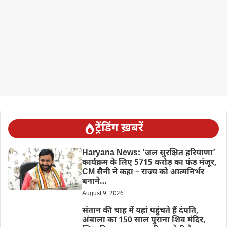
ट्रेंडिंग ख़बरें
Haryana News: ‘जल सुरक्षित हरियाणा’
कार्यक्रम के लिए 5715 करोड़ का फंड मंजूर,
CM सैनी ने कहा – राज्य को आत्मनिर्भर
बनाने…
August 9, 2026
संतान की चाह में यहां पहुंचते हैं दंपति,
अंबाला का 150 साल पुराना शिव मंदिर,