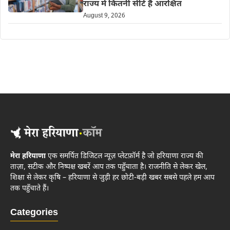
राज्य में कितनी सीटें हैं आरक्षित
August 9, 2026
मेरा हरियाणा
एक समर्पित डिजिटल न्यूज़ प्लेटफ़ॉर्म है जो हरियाणा राज्य की
ताज़ा, सटीक और निष्पक्ष खबरें आप तक पहुँचाता है। राजनीति से लेकर खेल,
शिक्षा से लेकर कृषि – हरियाणा से जुड़ी हर छोटी-बड़ी खबर सबसे पहले हम आप
तक पहुँचाते हैं।
Categories