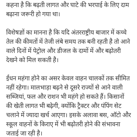
कहना है कि बढ़ती लागत और घाटे की भरपाई के लिए दाम
बढ़ाना जरूरी हो गया था।
विशेषज्ञों का मानना है कि यदि अंतरराष्ट्रीय बाजार में कच्चे
तेल की कीमतों में तेजी लंबे समय तक बनी रहती है तो आने
वाले दिनों में पेट्रोल और डीजल के दामों में और बढ़ोतरी
देखने को मिल सकती है।
ईंधन महंगा होने का असर केवल वाहन चालकों तक सीमित
नहीं रहेगा। मालभाड़ा बढ़ने से दूसरे राज्यों से आने वाली
सब्जियां, फल और राशन भी महंगे हो सकते हैं। किसानों
की खेती लागत भी बढ़ेगी, क्योंकि ट्रैक्टर और पंपिंग सेट
चलाने में ज्यादा खर्च आएगा। इसके अलावा बस, ऑटो और
स्कूल वाहनों के किराए में भी बढ़ोतरी होने की संभावना
जताई जा रही है।