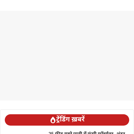
ट्रेंडिंग ख़बरें