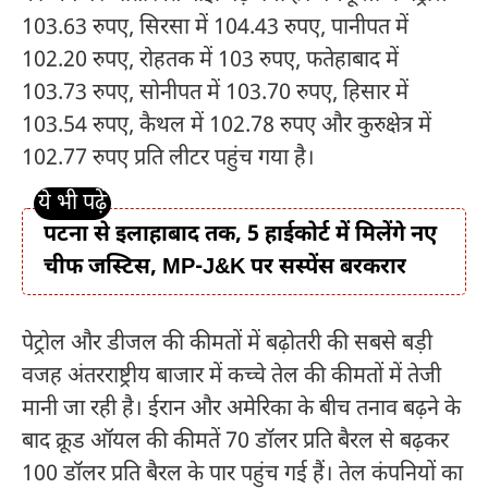
103.63 रुपए, सिरसा में 104.43 रुपए, पानीपत में
102.20 रुपए, रोहतक में 103 रुपए, फतेहाबाद में
103.73 रुपए, सोनीपत में 103.70 रुपए, हिसार में
103.54 रुपए, कैथल में 102.78 रुपए और कुरुक्षेत्र में
102.77 रुपए प्रति लीटर पहुंच गया है।
पटना से इलाहाबाद तक, 5 हाईकोर्ट में मिलेंगे नए
चीफ जस्टिस, MP-J&K पर सस्पेंस बरकरार
पेट्रोल और डीजल की कीमतों में बढ़ोतरी की सबसे बड़ी
वजह अंतरराष्ट्रीय बाजार में कच्चे तेल की कीमतों में तेजी
मानी जा रही है। ईरान और अमेरिका के बीच तनाव बढ़ने के
बाद क्रूड ऑयल की कीमतें 70 डॉलर प्रति बैरल से बढ़कर
100 डॉलर प्रति बैरल के पार पहुंच गई हैं। तेल कंपनियों का