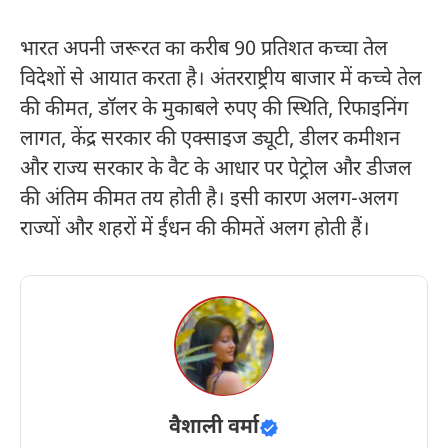
भारत अपनी जरूरत का करीब 90 प्रतिशत कच्चा तेल
विदेशों से आयात करता है। अंतरराष्ट्रीय बाजार में कच्चे तेल
की कीमत, डॉलर के मुकाबले रुपए की स्थिति, रिफाइनिंग
लागत, केंद्र सरकार की एक्साइज ड्यूटी, डीलर कमीशन
और राज्य सरकार के वैट के आधार पर पेट्रोल और डीजल
की अंतिम कीमत तय होती है। इसी कारण अलग-अलग
राज्यों और शहरों में ईंधन की कीमतें अलग होती हैं।
वैशाली वर्मा