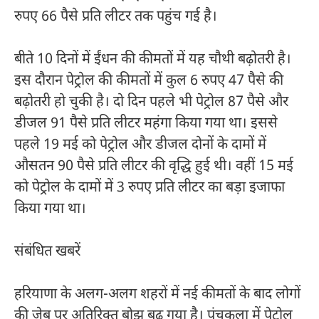
रुपए 66 पैसे प्रति लीटर तक पहुंच गई है।
बीते 10 दिनों में ईंधन की कीमतों में यह चौथी बढ़ोतरी है।
इस दौरान पेट्रोल की कीमतों में कुल 6 रुपए 47 पैसे की
बढ़ोतरी हो चुकी है। दो दिन पहले भी पेट्रोल 87 पैसे और
डीजल 91 पैसे प्रति लीटर महंगा किया गया था। इससे
पहले 19 मई को पेट्रोल और डीजल दोनों के दामों में
औसतन 90 पैसे प्रति लीटर की वृद्धि हुई थी। वहीं 15 मई
को पेट्रोल के दामों में 3 रुपए प्रति लीटर का बड़ा इजाफा
किया गया था।
संबंधित खबरें
हरियाणा के अलग-अलग शहरों में नई कीमतों के बाद लोगों
की जेब पर अतिरिक्त बोझ बढ़ गया है। पंचकूला में पेट्रोल