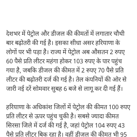
देशभर में पेट्रोल और डीजल की कीमतों में लगातार चौथी
बार बढ़ोतरी की गई है। इसका सीधा असर हरियाणा के
लोगों पर भी पड़ा है। राज्य में पेट्रोल अब औसतन 2 रुपए
60 पैसे प्रति लीटर महंगा होकर 103 रुपए के पार पहुंच
गया है, जबकि डीजल की कीमत में 2 रुपए 70 पैसे प्रति
लीटर की बढ़ोतरी दर्ज की गई है। तेल कंपनियों की ओर से
जारी नई दरें सोमवार सुबह 6 बजे से लागू कर दी गई हैं।
हरियाणा के अधिकांश जिलों में पेट्रोल की कीमत 100 रुपए
प्रति लीटर से ऊपर पहुंच चुकी है। सबसे ज्यादा कीमत
सिरसा जिले में दर्ज की गई है, जहां पेट्रोल 104 रुपए 43
पैसे प्रति लीटर बिक रहा है। वहीं डीजल की कीमत भी 95