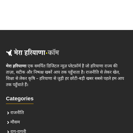
मेरा हरियाणा
एक समर्पित डिजिटल न्यूज़ प्लेटफ़ॉर्म है जो हरियाणा राज्य की
ताज़ा, सटीक और निष्पक्ष खबरें आप तक पहुँचाता है। राजनीति से लेकर खेल,
शिक्षा से लेकर कृषि – हरियाणा से जुड़ी हर छोटी-बड़ी खबर सबसे पहले हम आप
तक पहुँचाते हैं।
Categories
राजनीति
मौसम
राग-रागनी