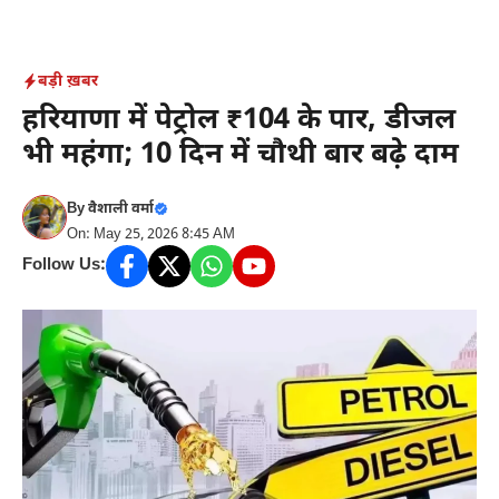
Skip
to
content
बड़ी ख़बर
हरियाणा में पेट्रोल ₹104 के पार, डीजल
भी महंगा; 10 दिन में चौथी बार बढ़े दाम
By
वैशाली वर्मा
On: May 25, 2026 8:45 AM
Follow Us: