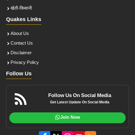
खेती-किसानी
Quakes Links
About Us
Contact Us
Disclaimer
Privacy Policy
Follow Us
Follow Us On Social Media
Get Latest Update On Social Media
Join Now