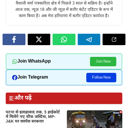
वैशाली वर्मा पत्रकारिता क्षेत्र में पिछले 3 साल से सक्रिय है। इन्होंने
आज तक, न्यूज़ 18 और जी न्यूज़ में बतौर कंटेंट एडिटर के रूप में
काम किया है। अब मेरा हरियाणा में बतौर एडिटर कार्यरत है।
Join WhatsApp
Join Now
Join Telegram
Follow Now
और पढ़ें
पटना से इलाहाबाद तक, 5 हाईकोर्ट
में मिलेंगे नए चीफ जस्टिस, MP-
J&K पर सस्पेंस बरकरार