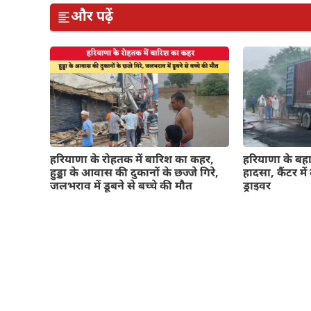
और पढ़ें
हरियाणा के रोहतक में बारिश का कहर,
हरियाणा के बहाद
हुड्डा के आवास की दुकानों के छज्जे गिरे,
हादसा, कैंटर म
जलभराव में डूबने से बच्चे की मौत
ड्राइवर