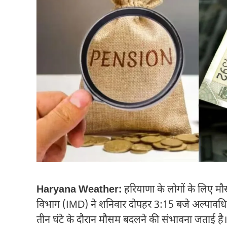
Haryana Weather:
हरियाणा के लोगों के लिए म
विभाग (IMD) ने शनिवार दोपहर 3:15 बजे अल्पावधि मौ
तीन घंटे के दौरान मौसम बदलने की संभावना जताई है।