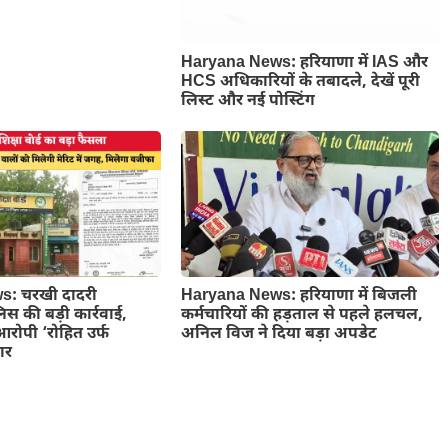
Haryana News: हरियाणा में IAS और
HCS अधिकारियों के तबादले, देखें पूरी
लिस्ट और नई पोस्टिंग
: चरखी दादरी
Haryana News: हरियाणा में बिजली
लिस की बड़ी कार्रवाई,
कर्मचारियों की हड़ताल से पहले हलचल,
आरोपी ‘रोहित उर्फ
अनिल विज ने दिया बड़ा अपडेट
ार