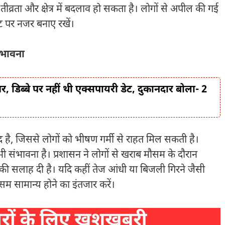
व्रता और क्षेत्र में बदलाव हो सकता है। लोगों से अपील की गई
ट पर नजर बनाए रखें।
ंभावना
 डिब्बे पर नहीं थी एक्सपायरी डेट, दुकानदार बोला- 2
ीद है, जिससे लोगों को भीषण गर्मी से राहत मिल सकती है।
भी संभावना है। प्रशासन ने लोगों से खराब मौसम के दौरान
ने की सलाह दी है। यदि कहीं तेज आंधी या बिजली गिरने जैसी
मौसम सामान्य होने का इंतजार करें।