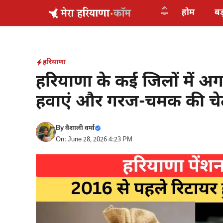
Skip
होम
बड
to
content
हरियाणा
हरियाणा के कई जिलों में अग
हवाएं और गरज-चमक की चे
By
वैशाली वर्मा
On: June 28, 2026 4:23 PM