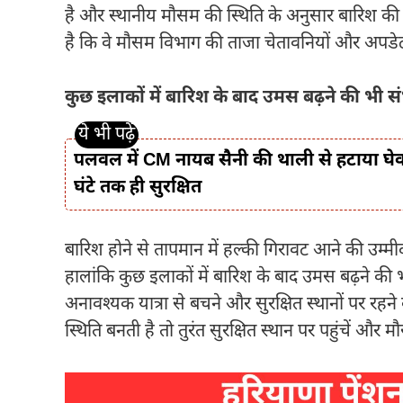
है और स्थानीय मौसम की स्थिति के अनुसार बारिश की ती
है कि वे मौसम विभाग की ताजा चेतावनियों और अपडे
कुछ इलाकों में बारिश के बाद उमस बढ़ने की भी स
पलवल में CM नायब सैनी की थाली से हटाया घेवर,
घंटे तक ही सुरक्षित
बारिश होने से तापमान में हल्की गिरावट आने की उम्म
हालांकि कुछ इलाकों में बारिश के बाद उमस बढ़ने की 
अनावश्यक यात्रा से बचने और सुरक्षित स्थानों पर रह
स्थिति बनती है तो तुरंत सुरक्षित स्थान पर पहुंचें और 