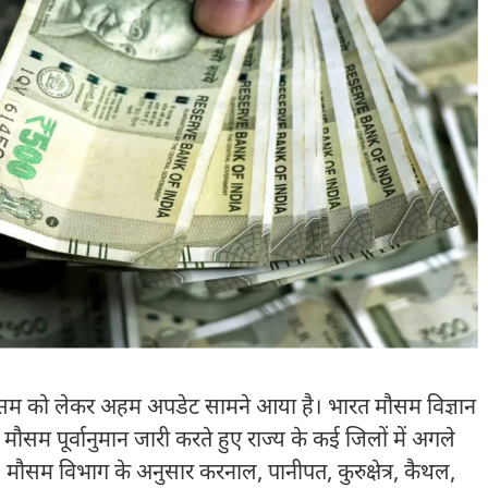
ौसम को लेकर अहम अपडेट सामने आया है। भारत मौसम विज्ञान
सम पूर्वानुमान जारी करते हुए राज्य के कई जिलों में अगले
 मौसम विभाग के अनुसार करनाल, पानीपत, कुरुक्षेत्र, कैथल,