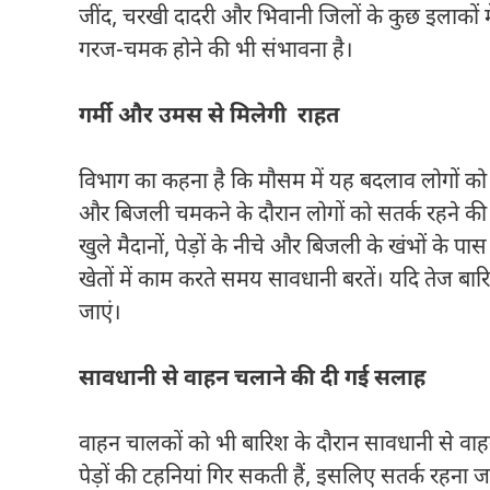
जींद, चरखी दादरी और भिवानी जिलों के कुछ इलाकों 
गरज-चमक होने की भी संभावना है।
गर्मी और उमस से मिलेगी राहत
विभाग का कहना है कि मौसम में यह बदलाव लोगों को 
और बिजली चमकने के दौरान लोगों को सतर्क रहने की स
खुले मैदानों, पेड़ों के नीचे और बिजली के खंभों के 
खेतों में काम करते समय सावधानी बरतें। यदि तेज बारि
जाएं।
सावधानी से वाहन चलाने की दी गई सलाह
वाहन चालकों को भी बारिश के दौरान सावधानी से वाह
पेड़ों की टहनियां गिर सकती हैं, इसलिए सतर्क रहना 