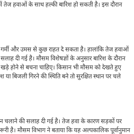
में तेज हवाओं के साथ हल्की बारिश हो सकती है। इस दौरान
गर्मी और उमस से कुछ राहत दे सकता है। हालांकि तेज हवाओं
लाह दी गई है। मौसम विशेषज्ञों के अनुसार बारिश के दौरान
पास खड़े होने से बचना चाहिए। किसान भी मौसम को देखते हुए
श या बिजली गिरने की स्थिति बने तो सुरक्षित स्थान पर चले
न चलाने की सलाह दी गई है। तेज हवा के कारण सड़कों पर
जरूरी है। मौसम विभाग ने बताया कि यह अल्पकालिक पूर्वानुमान