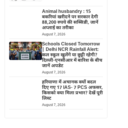
Animal husbandry : 15
बकरियां खरीदने पर सरकार देगी
88,200 रुपये की सब्सिडी, जानें
अप्लाई का तरीका
August 7, 2026
Schools Closed Tomorrow
| Delhi NCR Rainfall Alert:
कल स्कूल खुलेंगे या छुट्टी रहेगी?
दिल्ली-एनसीआर में बारिश के बीच
जानें अपडेट
August 7, 2026
हरियाणा में अचानक क्यों बदल
दिए गए 17 IAS- 7 PCS अफसर,
किसको क्या मिला प्रभार? देखें पूरी
लिस्ट
August 7, 2026