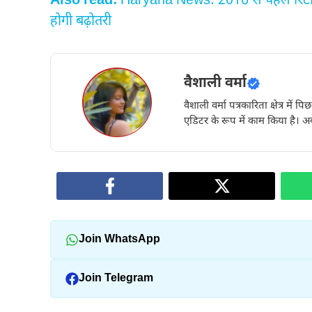
Also read:
Haryana News: 2016 से पहले रिटायर ह
होगी बढ़ोतरी
वैशाली वर्मा
वैशाली वर्मा पत्रकारिता क्षेत्र में 
एडिटर के रूप में काम किया है। अब
Join WhatsApp
Join Telegram