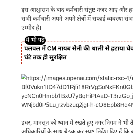
इस आश्वासन के बाद कर्मचारी संतुष्ट नजर आए और 
सभी कर्मचारी अपने-अपने क्षेत्रों में सफाई व्यवस्था 
उम्मीद है।
पलवल में CM नायब सैनी की थाली से हटाया घेवर,
घंटे तक ही सुरक्षित
इधर, मानसून को ध्यान में रखते हुए नगर निगम ने भी तै
अधिकारियों के साथ बैठक कर स्पष्ट निर्देश दिए हैं 