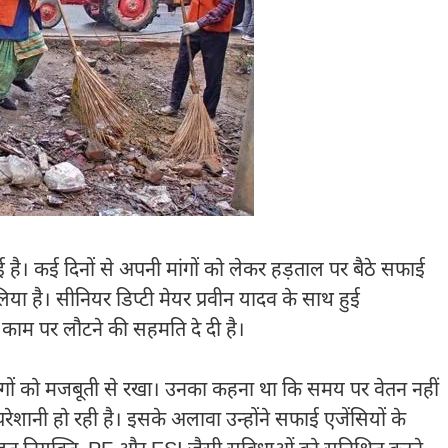
ई है। कई दिनों से अपनी मांगों को लेकर हड़ताल पर बैठे सफाई
िया है। सीनियर डिप्टी मेयर
प्रवीन यादव
के साथ हुई
 काम पर लौटने की सहमति दे दी है।
 मांगों को मजबूती से रखा। उनका कहना था कि समय पर वेतन नहीं
ं परेशानी हो रही है। इसके अलावा उन्होंने सफाई एजेंसियों के