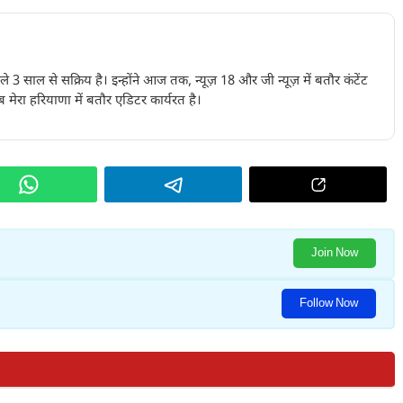
पिछले 3 साल से सक्रिय है। इन्होंने आज तक, न्यूज़ 18 और जी न्यूज़ में बतौर कंटेंट
 मेरा हरियाणा में बतौर एडिटर कार्यरत है।
Join Now
Follow Now