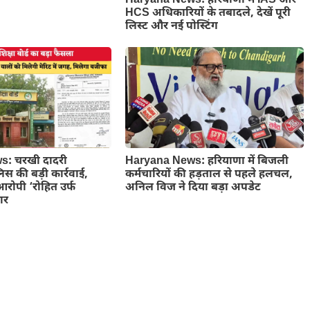
Haryana News: हरियाणा में IAS और
HCS अधिकारियों के तबादले, देखें पूरी
लिस्ट और नई पोस्टिंग
: चरखी दादरी
Haryana News: हरियाणा में बिजली
लिस की बड़ी कार्रवाई,
कर्मचारियों की हड़ताल से पहले हलचल,
आरोपी ‘रोहित उर्फ
अनिल विज ने दिया बड़ा अपडेट
ार