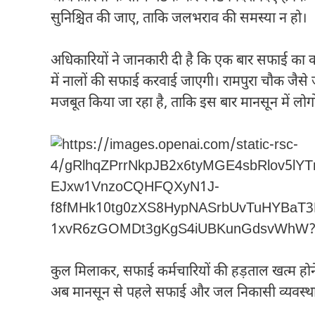
सुनिश्चित की जाए, ताकि जलभराव की समस्या न हो।
अधिकारियों ने जानकारी दी है कि एक बार सफाई का का
में नालों की सफाई करवाई जाएगी। रामपुरा चौक जैसे जलभ
मजबूत किया जा रहा है, ताकि इस बार मानसून में लोगो
कुल मिलाकर, सफाई कर्मचारियों की हड़ताल खत्म होने 
अब मानसून से पहले सफाई और जल निकासी व्यवस्था को 