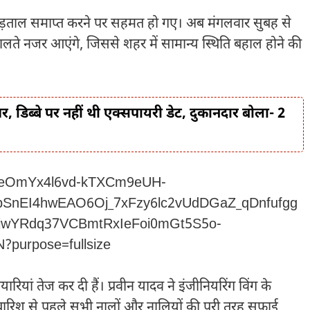
हड़ताल समाप्त करने पर सहमत हो गए। अब मंगलवार सुबह से
संभालते नजर आएंगे, जिससे शहर में सामान्य स्थिति बहाल होने की
 डिब्बे पर नहीं थी एक्सपायरी डेट, दुकानदार बोला- 2
यारियां तेज कर दी हैं।
प्रवीन यादव
ने इंजीनियरिंग विंग के
कि बारिश से पहले सभी नालों और नालियों की पूरी तरह सफाई