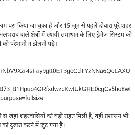
म पूरा किया जा चुका है और 15 जून से पहले दोबारा पूरे शहर
राव वाले क्षेत्रों में स्थायी समाधान के लिए ड्रेनेज सिस्टम को
ं को परेशानी न झेलनी पड़े।
से जहां शहरवासियों को बड़ी राहत मिली है, वहीं प्रशासन भी
दुरुस्त करने में जुट गया है।