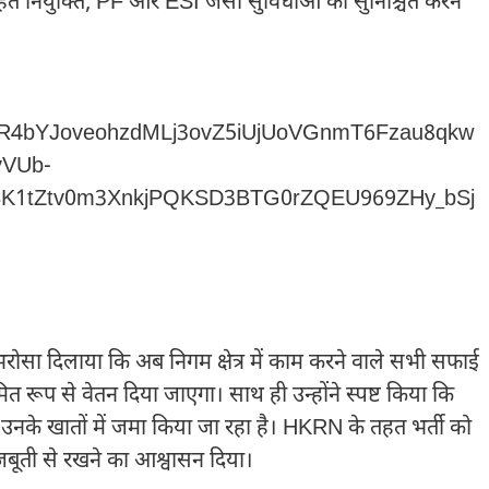
नियुक्ति, PF और ESI जैसी सुविधाओं को सुनिश्चित करने
 भरोसा दिलाया कि अब निगम क्षेत्र में काम करने वाले सभी सफाई
त रूप से वेतन दिया जाएगा। साथ ही उन्होंने स्पष्ट किया कि
उनके खातों में जमा किया जा रहा है। HKRN के तहत भर्ती को
मजबूती से रखने का आश्वासन दिया।