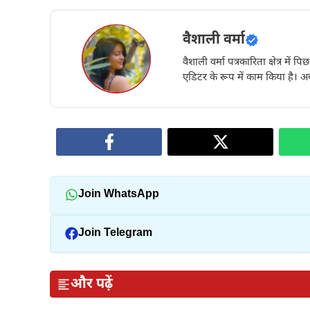
वैशाली वर्मा
वैशाली वर्मा पत्रकारिता क्षेत्र में 
एडिटर के रूप में काम किया है। अब
Join WhatsApp
Join Telegram
और पढ़ें