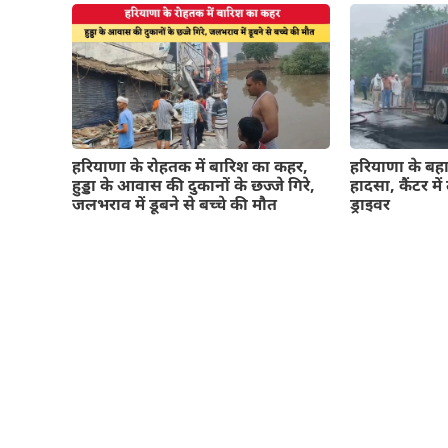
हरियाणा के रोहतक में बारिश का कहर,
हरियाणा के बहाद
हुड्डा के आवास की दुकानों के छज्जे गिरे,
हादसा, कैंटर म
जलभराव में डूबने से बच्चे की मौत
ड्राइवर