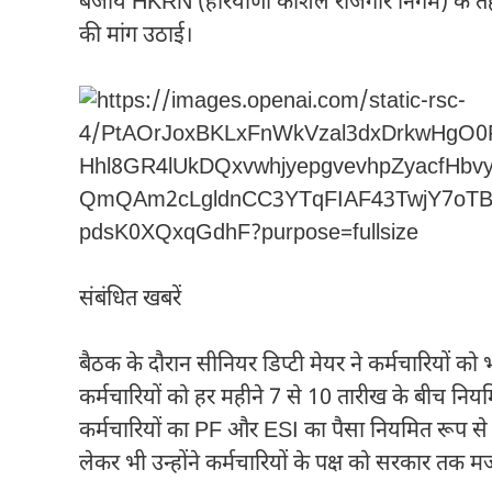
बजाय HKRN (हरियाणा कौशल रोजगार निगम) के तहत 
की मांग उठाई।
संबंधित खबरें
बैठक के दौरान सीनियर डिप्टी मेयर ने कर्मचारियों को
कर्मचारियों को हर महीने 7 से 10 तारीख के बीच नियमि
कर्मचारियों का PF और ESI का पैसा नियमित रूप से 
लेकर भी उन्होंने कर्मचारियों के पक्ष को सरकार तक 