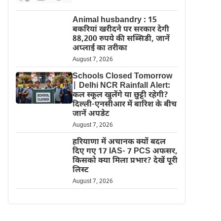
Animal husbandry : 15
बकरियां खरीदने पर सरकार देगी
88,200 रुपये की सब्सिडी, जानें
अप्लाई का तरीका
August 7, 2026
Schools Closed Tomorrow
| Delhi NCR Rainfall Alert:
कल स्कूल खुलेंगे या छुट्टी रहेगी?
दिल्ली-एनसीआर में बारिश के बीच
जानें अपडेट
August 7, 2026
हरियाणा में अचानक क्यों बदल
दिए गए 17 IAS- 7 PCS अफसर,
किसको क्या मिला प्रभार? देखें पूरी
लिस्ट
August 7, 2026