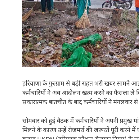
हरियाणा के गुरुग्राम से बड़ी राहत भरी खबर सामने आ
कर्मचारियों ने अब आंदोलन खत्म करने का फैसला ले ल
सकारात्मक बातचीत के बाद कर्मचारियों ने मंगलवार से
सोमवार को हुई बैठक में कर्मचारियों ने अपनी प्रमुख
मिलने के कारण उन्हें रोजमर्रा की जरूरतें पूरी करने मे