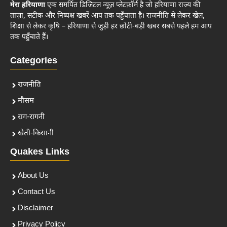
मेरा हरियाणा
एक समर्पित डिजिटल न्यूज़ प्लेटफ़ॉर्म है जो हरियाणा राज्य की
ताज़ा, सटीक और निष्पक्ष खबरें आप तक पहुँचाता है। राजनीति से लेकर खेल,
शिक्षा से लेकर कृषि – हरियाणा से जुड़ी हर छोटी-बड़ी खबर सबसे पहले हम आप
तक पहुँचाते हैं।
Categories
राजनीति
मौसम
राग-रागनी
खेती-किसानी
Quakes Links
About Us
Contact Us
Disclaimer
Privacy Policy