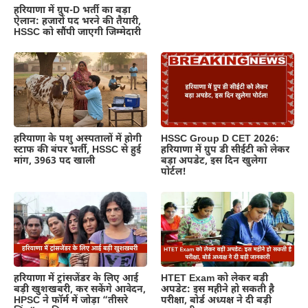
हरियाणा में ग्रुप-D भर्ती का बड़ा
ऐलान: हजारों पद भरने की तैयारी,
HSSC को सौंपी जाएगी जिम्मेदारी
हरियाणा के पशु अस्पतालों में होगी
HSSC Group D CET 2026:
स्टाफ की बंपर भर्ती, HSSC से हुई
हरियाणा में ग्रुप डी सीईटी को लेकर
मांग, 3963 पद खाली
बड़ा अपडेट, इस दिन खुलेगा
पोर्टल!
हरियाणा में ट्रांसजेंडर के लिए आई
HTET Exam को लेकर बड़ी
बड़ी खुशखबरी, कर सकेंगे आवेदन,
अपडेट: इस महीने हो सकती है
HPSC ने फॉर्म में जोड़ा “तीसरे
परीक्षा, बोर्ड अध्यक्ष ने दी बड़ी