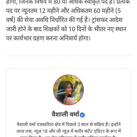
होगी, जिनके विषय में 80 या अधिक स्वीकृत पद हैं। प्रत्येक
पद पर न्यूनतम 12 महीने और अधिकतम 60 महीने (5
वर्ष) की सेवा अवधि निर्धारित की गई है। ट्रांसफर आदेश
जारी होने के बाद शिक्षकों को 10 दिनों के भीतर नए स्थान
पर कार्यभार ग्रहण करना अनिवार्य होगा।
वैशाली वर्मा
वैशाली वर्मा पत्रकारिता क्षेत्र में पिछले 3 साल से सक्रिय है। इन्होंने
आज तक, न्यूज़ 18 और जी न्यूज़ में बतौर कंटेंट एडिटर के रूप में