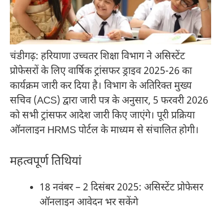
चंडीगढ़: हरियाणा उच्चतर शिक्षा विभाग ने असिस्टेंट
प्रोफेसरों के लिए वार्षिक ट्रांसफर ड्राइव 2025-26 का
कार्यक्रम जारी कर दिया है। विभाग के अतिरिक्त मुख्य
सचिव (ACS) द्वारा जारी पत्र के अनुसार, 5 फरवरी 2026
को सभी ट्रांसफर आदेश जारी किए जाएंगे। पूरी प्रक्रिया
ऑनलाइन HRMS पोर्टल के माध्यम से संचालित होगी।
महत्वपूर्ण तिथियां
18 नवंबर – 2 दिसंबर 2025: असिस्टेंट प्रोफेसर
ऑनलाइन आवेदन भर सकेंगे