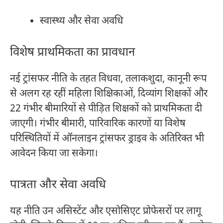
स्वास्थ्य और सेवा अवधि
विशेष प्राथमिकता का प्रावधान
नई ट्रांसफर नीति के तहत विधवा, तलाकशुदा, कानूनी रूप
से अलग रह रहीं महिला शिक्षिकाओं, दिव्यांग शिक्षकों और
22 गंभीर बीमारियों से पीड़ित शिक्षकों को प्राथमिकता दी
जाएगी। गंभीर बीमारी, पारिवारिक कारणों या विशेष
परिस्थितियों में ऑनलाइन ट्रांसफर ड्राइव के अतिरिक्त भी
आवेदन किया जा सकेगा।
पात्रता और सेवा अवधि
यह नीति उन असिस्टेंट और एसोसिएट प्रोफेसरों पर लागू