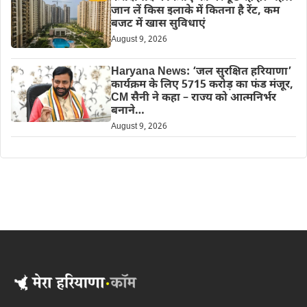
जान लें किस इलाके में कितना है रेंट, कम
बजट में खास सुविधाएं
August 9, 2026
Haryana News: ‘जल सुरक्षित हरियाणा’
कार्यक्रम के लिए 5715 करोड़ का फंड मंजूर,
CM सैनी ने कहा – राज्य को आत्मनिर्भर
बनाने…
August 9, 2026