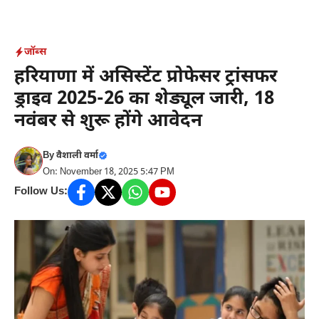
Skip
to
content
जॉब्स
हरियाणा में असिस्टेंट प्रोफेसर ट्रांसफर
ड्राइव 2025-26 का शेड्यूल जारी, 18
नवंबर से शुरू होंगे आवेदन
By
वैशाली वर्मा
On: November 18, 2025 5:47 PM
Follow Us: