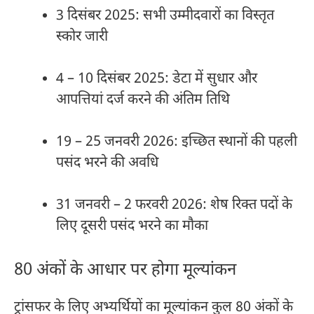
3 दिसंबर 2025: सभी उम्मीदवारों का विस्तृत
स्कोर जारी
4 – 10 दिसंबर 2025: डेटा में सुधार और
आपत्तियां दर्ज करने की अंतिम तिथि
19 – 25 जनवरी 2026: इच्छित स्थानों की पहली
पसंद भरने की अवधि
31 जनवरी – 2 फरवरी 2026: शेष रिक्त पदों के
लिए दूसरी पसंद भरने का मौका
80 अंकों के आधार पर होगा मूल्यांकन
ट्रांसफर के लिए अभ्यर्थियों का मूल्यांकन कुल 80 अंकों के