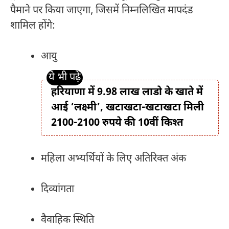
पैमाने पर किया जाएगा, जिसमें निम्नलिखित मापदंड
शामिल होंगे:
आयु
हरियाणा में 9.98 लाख लाडो के खाते में
आई ‘लक्ष्मी’, खटाखटा-खटाखटा मिली
2100-2100 रुपये की 10वीं किश्त
महिला अभ्यर्थियों के लिए अतिरिक्त अंक
दिव्यांगता
वैवाहिक स्थिति