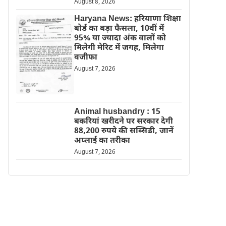
August 8, 2026
Haryana News: हरियाणा शिक्षा
बोर्ड का बड़ा फैसला, 10वीं में
95% या ज्यादा अंक वालों को
मिलेगी मेरिट में जगह, मिलेगा
वजीफा
August 7, 2026
Animal husbandry : 15
बकरियां खरीदने पर सरकार देगी
88,200 रुपये की सब्सिडी, जानें
अप्लाई का तरीका
August 7, 2026