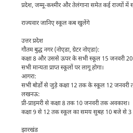
प्रदेश, जम्मू-कश्मीर और तेलंगाना समेत कई राज्यों में स
राज्यवार जानिए स्कूल कब खुलेंगे
उत्तर प्रदेश
गौतम बुद्ध नगर (नोएडा, ग्रेटर नोएडा):
कक्षा 8 और उससे ऊपर के सभी स्कूल 15 जनवरी 202
सभी मान्यता प्राप्त स्कूलों पर लागू होगा।
आगरा:
सभी बोर्डों से जुड़े कक्षा 12 तक के स्कूल 12 जनवरी त
लखनऊ:
प्री-प्राइमरी से कक्षा 8 तक 10 जनवरी तक अवकाश।
कक्षा 9 से 12 तक स्कूल का समय सुबह 10 बजे से 3
झारखंड