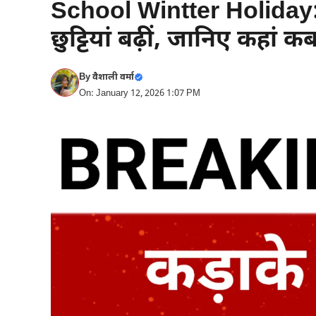
School Wintter Holiday: क
छुट्टियां बढ़ीं, जानिए कहां कब
By
वैशाली वर्मा
On: January 12, 2026 1:07 PM