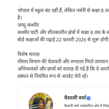
भोपाल में स्कूल बंद नहीं हैं, लेकिन नर्सरी से कक्षा
है।
जम्मू-कश्मीर
कश्मीर घाटी और शीतकालीन क्षेत्रों में कक्षा 8 तक के स
बोर्ड कक्षाओं की पढ़ाई 22 फरवरी 2026 से शुरू होगी
विशेष सलाह
मौसम विभाग की चेतावनी और लगातार गिरते तापमान क
अभिभावकों और छात्रों को सलाह दी गई है कि वे अप
प्रबंधन से नियमित रूप से अपडेट लेते रहें।
वैशाली वर्मा
वैशाली वर्मा पत्रकारिता क्षेत्र में 