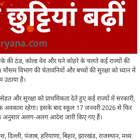
के की ठंड, कोल्ड वेव और घने कोहरे के चलते कई राज्यों की
है। मौसम विभाग की चेतावनियों और बच्चों की सुरक्षा को ध्यान में
म उठाया है।
हत और सुरक्षा को प्राथमिकता देते हुए कई राज्यों में सरकारी,
री तक अवकाश रहेगा। इसके बाद स्कूल 17 जनवरी 2026 से फिर
ाओं के अनुसार अलग-अलग आदेश जारी किए गए हैं।
ेश, दिल्ली, पंजाब, हरियाणा, बिहार, झारखंड, राजस्थान, मध्य