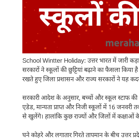
School Wintter Holiday: उत्तर भारत में जारी कड़ा
सरकारों ने स्कूलों की छुट्टियां बढ़ाने का फैसला किया 
रखते हुए जिला प्रशासन और राज्य सरकारों ने यह कद
सरकारी आदेश के अनुसार, बच्चों और स्कूल स्टाफ की से
एडेड, मान्यता प्राप्त और निजी स्कूलों में 16 जनव
से खुलेंगे। हालांकि कुछ राज्यों और जिलों में कक्ष
घने कोहरे और लगातार गिरते तापमान के बीच उत्तर प्रद