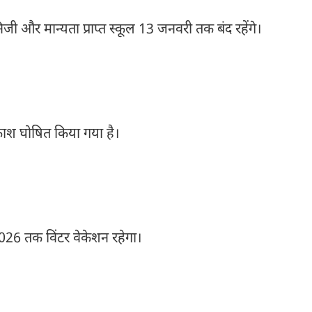
िजी और मान्यता प्राप्त स्कूल 13 जनवरी तक बंद रहेंगे।
ाश घोषित किया गया है।
2026 तक विंटर वेकेशन रहेगा।