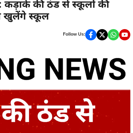
ड़ाके की ठंड से स्कूलों की
 खुलेंगे स्कूल
Follow Us: