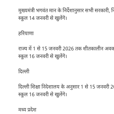
मुख्यमंत्री भगवंत मान के निर्देशानुसार सभी सरकारी, न
स्कूल 14 जनवरी से खुलेंगे।
हरियाणा
राज्य में 1 से 15 जनवरी 2026 तक शीतकालीन अवक
स्कूल 16 जनवरी से खुलेंगे।
दिल्ली
दिल्ली शिक्षा निदेशालय के अनुसार 1 से 15 जनवरी 
स्कूल 16 जनवरी से खुलेंगे।
मध्य प्रदेश