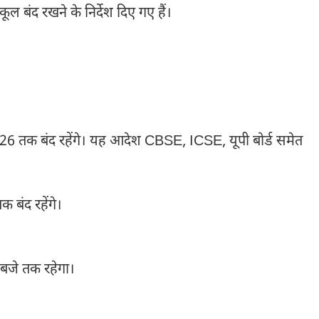
्कूल बंद रखने के निर्देश दिए गए हैं।
6 तक बंद रहेंगे। यह आदेश CBSE, ICSE, यूपी बोर्ड समेत
क बंद रहेंगे।
 बजे तक रहेगा।