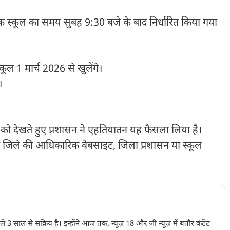
 8 तक स्कूल का समय सुबह 9:30 बजे के बाद निर्धारित किया गया
्कूल 1 मार्च 2026 से खुलेंगे।
।
ो देखते हुए प्रशासन ने एहतियातन यह फैसला लिया है।
ने जिले की आधिकारिक वेबसाइट, जिला प्रशासन या स्कूल
पिछले 3 साल से सक्रिय है। इन्होंने आज तक, न्यूज़ 18 और जी न्यूज़ में बतौर कंटेंट