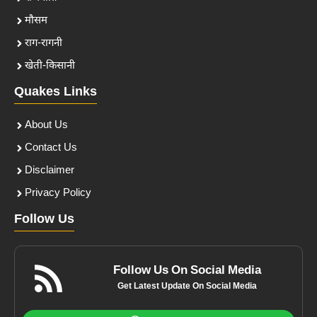
मौसम
राग-रागनी
खेती-किसानी
Quakes Links
About Us
Contact Us
Disclaimer
Privacy Policy
Follow Us
Follow Us On Social Media
Get Latest Update On Social Media