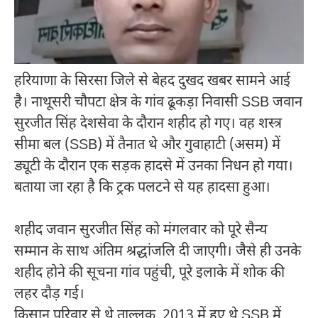
हरियाणा के सिरसा जिले से बेहद दुखद खबर सामने आई
है। नाथूसरी चौपटा क्षेत्र के गांव ढूकड़ा निवासी SSB जवान
सुरजीत सिंह देशसेवा के दौरान शहीद हो गए। वह शस्त्र
सीमा बल (SSB) में तैनात थे और गुवाहाटी (असम) में
ड्यूटी के दौरान एक सड़क हादसे में उनका निधन हो गया।
बताया जा रहा है कि ट्रक पलटने से यह हादसा हुआ।
शहीद जवान सुरजीत सिंह को मंगलवार को पूरे सैन्य
सम्मान के साथ अंतिम श्रद्धांजलि दी जाएगी। जैसे ही उनके
शहीद होने की सूचना गांव पहुंची, पूरे इलाके में शोक की
लहर दौड़ गई।
किसान परिवार से थे ताल्लुक, 2013 में हुए थे SSB में