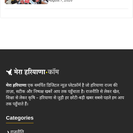
August 7, 2026
मेरा हरियाणा
एक समर्पित डिजिटल न्यूज़ प्लेटफ़ॉर्म है जो हरियाणा राज्य की
ताज़ा, सटीक और निष्पक्ष खबरें आप तक पहुँचाता है। राजनीति से लेकर खेल,
शिक्षा से लेकर कृषि – हरियाणा से जुड़ी हर छोटी-बड़ी खबर सबसे पहले हम आप
तक पहुँचाते हैं।
Categories
राजनीति