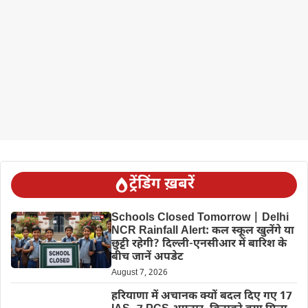
ट्रेंडिंग ख़बरें
Schools Closed Tomorrow | Delhi
NCR Rainfall Alert: कल स्कूल खुलेंगे या
छुट्टी रहेगी? दिल्ली-एनसीआर में बारिश के
बीच जानें अपडेट
August 7, 2026
हरियाणा में अचानक क्यों बदल दिए गए 17