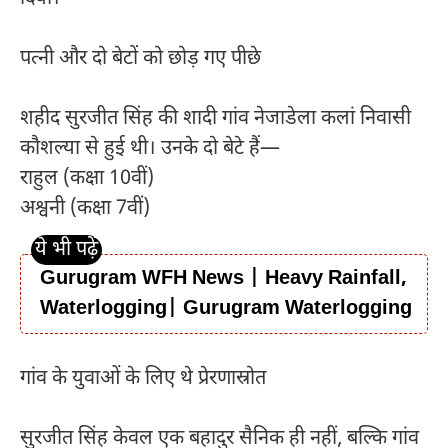
पत्नी और दो बेटों को छोड़ गए पीछे
शहीद सुरजीत सिंह की शादी गांव नेजाडेला कलां निवासी
कौशल्या से हुई थी। उनके दो बेटे हैं—
राहुल (कक्षा 10वीं)
अश्वनी (कक्षा 7वीं)
Gurugram WFH News | Heavy Rainfall,
Waterlogging| Gurugram Waterlogging
गांव के युवाओं के लिए थे प्रेरणास्रोत
सुरजीत सिंह केवल एक बहादुर सैनिक ही नहीं, बल्कि गांव