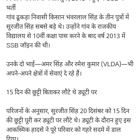
भर्ती
गांव ढूकड़ा निवासी किसान भंवरलाल सिंह के तीन पुत्रों में
सुरजीत सिंह सबसे बड़े थे। उन्होंने गांव के राजकीय
विद्यालय से 10वीं कक्षा पास करने के बाद वर्ष 2013 में
SSB जॉइन की थी।
उनके दो भाई—अमर सिंह और रमेश कुमार (VLDA)—भी
अपने-अपने क्षेत्रों में सेवाएं दे रहे हैं।
15 दिन की छुट्टी बिताकर लौटे थे ड्यूटी पर
परिजनों के अनुसार, सुरजीत सिंह 20 दिसंबर को 15 दिन
की छुट्टी पूरी कर ड्यूटी पर लौटे थे। ड्यूटी के दौरान हुए इस
आकस्मिक हादसे ने पूरे परिवार को गहरे सदमे में डाल
दिया।