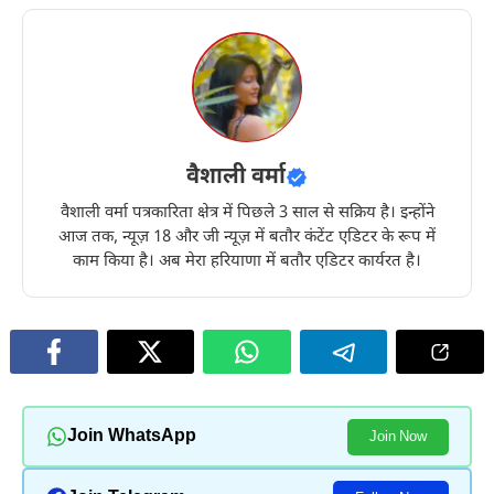
वैशाली वर्मा
वैशाली वर्मा पत्रकारिता क्षेत्र में पिछले 3 साल से सक्रिय है। इन्होंने
आज तक, न्यूज़ 18 और जी न्यूज़ में बतौर कंटेंट एडिटर के रूप में
काम किया है। अब मेरा हरियाणा में बतौर एडिटर कार्यरत है।
Join WhatsApp
Join Now