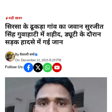
Skip
to
content
बड़ी ख़बर
सिरसा के ढूकड़ा गांव का जवान सुरजीत
सिंह गुवाहाटी में शहीद, ड्यूटी के दौरान
सड़क हादसे में गई जान
By
वैशाली वर्मा
On: December 22, 2025 8:29 PM
Follow Us: