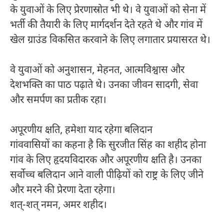
के युवाओं के लिए प्रेरणास्रोत भी थे। वे युवाओं को सेना में
भर्ती की तैयारी के लिए मार्गदर्शन देते रहते थे और गांव में
खेल ग्राउंड विकसित करवाने के लिए लगातार प्रयासरत थे।
वे युवाओं को अनुशासन, मेहनत, आत्मविश्वास और
देशभक्ति का पाठ पढ़ाते थे। उनका जीवन सादगी, सेवा
और समर्पण का प्रतीक रहा।
अपूरणीय क्षति, हमेशा याद रहेगा बलिदान
गांववासियों का कहना है कि सुरजीत सिंह का शहीद होना
गांव के लिए हृदयविदारक और अपूरणीय क्षति है। उनका
सर्वोच्च बलिदान आने वाली पीढ़ियों को राष्ट्र के लिए जीने
और मरने की प्रेरणा देता रहेगा।
शत्-शत् नमन, अमर शहीद।