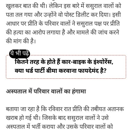
खुलकर बात की थी। लेकिन इस बारे में ससुराल वालों को
पता तल गया और उन्होंने वो पोस्ट डिलीट कर दिया। इसी
आधार पर प्रीति के परिवार वालों ने ससुराल पक्ष पर प्रीति
की हत्या का आरोप लगाया है और मामले की जांच करने
की मांग की है।
कितने तरह के होते हैं कार-बाइक के इंश्योरेंस,
क्या थर्ड पार्टी बीमा करवाना फायदेमंद है?
अस्पताल में परिवार वालों का हंगामा
बताया जा रहा है कि रविवार रात प्रीति की तबीयत अतानक
खराब हो गई थी। जिसके बाद ससुराल वालों ने उसे
अस्पताल में भर्ती कराया और उसके परिवार वालों को