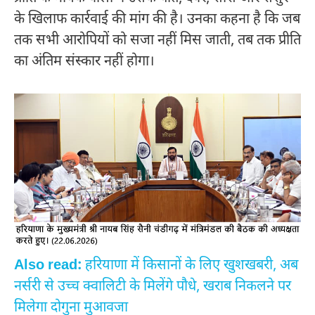
के खिलाफ कार्रवाई की मांग की है। उनका कहना है कि जब
तक सभी आरोपियों को सजा नहीं मिस जाती, तब तक प्रीति
का अंतिम संस्कार नहीं होगा।
Also read:
हरियाणा में किसानों के लिए खुशखबरी, अब
नर्सरी से उच्च क्वालिटी के मिलेंगे पौधे, खराब निकलने पर
मिलेगा दोगुना मुआवजा