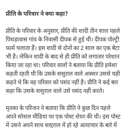
प्रीति के परिवार ने क्या कहा?
प्रीति के परिवार के अनुसार, प्रीति की शादी तीन साल पहले
पिथड़ावास गांव के निवासी दीपक से हुई थी। दीपक पोल्ट्री
फार्म चलाता हैं। इस शादी से दोनों का 2 साल का एक बेटा
भी है। लेकिन शादी के बाद से ही प्रीति को लगातार परेशान
किया जा रहा था। परिवार वालों ने बताया कि प्रीति हमेशा
कहती रहती थी कि उसके ससुराल वाले अक्सर उससे यही
कहते थे कि वह परिवार को पसंद नहीं है। प्रीति ने कई बार
कहा कि उसके ससुराल वाले उसे पसंद नहीं करते।
मृतका के परिजन ने बताया कि प्रीति ने कुछ दिन पहले
अपने सोशल मीडिया पर एक पोस्ट शेयर की थी। इस पोस्ट
में उसने अपने साथ ससुराल में हो रहे अत्याचार के बारे में