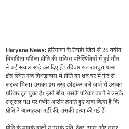
Haryana News:
हरियाणा के रेवाड़ी जिले से 25 वर्षीय
विवाहिता महिला प्रीति की संदिग्ध परिस्थितियों में हुई मौत
ने कई सवाल खड़े कर दिए हैं। रविवार रात रामपुरा थाना
क्षेत्र स्थित गांव पिथड़ावास में प्रीति का शव घर में फंदे से
लटका मिला। उसका इस तरह छोड़कर चले जाने से उसका
परिवार टूट चुका हैं। इसी बीच, उसके परिवार वालो ने उसके
ससुराल पक्ष पर गंभीर आरोप लगाते हुए दावा किया है कि
प्रीति ने आत्महत्या नहीं की, उसकी हत्या की गई हैं।
प्रीति के मायके वालों ने उसके पति, देवर, सास और ससुर