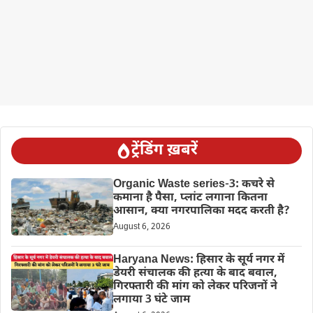
ट्रेंडिंग ख़बरें
Organic Waste series-3: कचरे से
कमाना है पैसा, प्लांट लगाना कितना
आसान, क्या नगरपालिका मदद करती है?
August 6, 2026
Haryana News: हिसार के सूर्य नगर में
डेयरी संचालक की हत्या के बाद बवाल,
गिरफ्तारी की मांग को लेकर परिजनों ने
लगाया 3 घंटे जाम