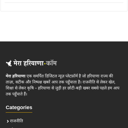
मेरा हरियाणा
एक समर्पित डिजिटल न्यूज़ प्लेटफ़ॉर्म है जो हरियाणा राज्य की
ताज़ा, सटीक और निष्पक्ष खबरें आप तक पहुँचाता है। राजनीति से लेकर खेल,
शिक्षा से लेकर कृषि – हरियाणा से जुड़ी हर छोटी-बड़ी खबर सबसे पहले हम आप
तक पहुँचाते हैं।
Categories
राजनीति