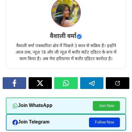
वैशाली वर्मा
वैशाली वर्मा पत्रकारिता क्षेत्र में पिछले 3 साल से सक्रिय है। इन्होंने
आज तक, न्यूज़ 18 और जी न्यूज़ में बतौर कंटेंट एडिटर के रूप में
काम किया है। अब मेरा हरियाणा में बतौर एडिटर कार्यरत है।
Join WhatsApp
Join Now
Join Telegram
Follow Now