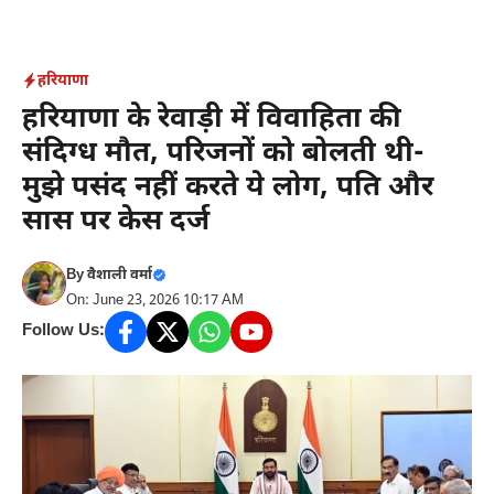
Skip
to
content
हरियाणा
हरियाणा के रेवाड़ी में विवाहिता की
संदिग्ध मौत, परिजनों को बोलती थी-
मुझे पसंद नहीं करते ये लोग, पति और
सास पर केस दर्ज
By
वैशाली वर्मा
On: June 23, 2026 10:17 AM
Follow Us: