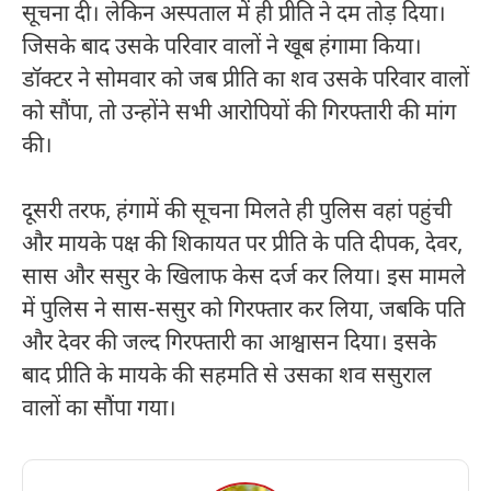
सूचना दी। लेकिन अस्पताल में ही प्रीति ने दम तोड़ दिया।
जिसके बाद उसके परिवार वालों ने खूब हंगामा किया।
डॉक्टर ने सोमवार को जब प्रीति का शव उसके परिवार वालों
को सौंपा, तो उन्होंने सभी आरोपियों की गिरफ्तारी की मांग
की।
दूसरी तरफ, हंगामें की सूचना मिलते ही पुलिस वहां पहुंची
और मायके पक्ष की शिकायत पर प्रीति के पति दीपक, देवर,
सास और ससुर के खिलाफ केस दर्ज कर लिया। इस मामले
में पुलिस ने सास-ससुर को गिरफ्तार कर लिया, जबकि पति
और देवर की जल्द गिरफ्तारी का आश्वासन दिया। इसके
बाद प्रीति के मायके की सहमति से उसका शव ससुराल
वालों का सौंपा गया।