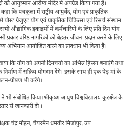
ं को आयुष्मान आरोग्य मंदिर में अपग्रेड किया गया है।
 कहा कि पंचकूला में राष्ट्रीय आयुर्वेद, योग एवं प्राकृतिक
पोस्ट ग्रेजुएट योग एवं प्राकृतिक चिकित्सा एवं रिसर्च संस्थान
ं सभी औद्योगिक इकाइयों में कर्मचारियों के लिए प्रति दिन योग
 इसी प्रकार वरिष्ठ नागरिकों को बेहतर जीवन प्रदान करने के लिए
वास्थ्य अभियान आयोजित करने का प्रावधान भी किया है।
िलवाया कि योग को अपनी दिनचर्या का अभिन्न हिस्सा बनाएंगे तथा
िर्माण में सक्रिय योगदान देंगे। इसके साथ ही एक पेड़ मां के
ालन-पोषण भी करेंगे।
भी संबोधित किया।श्रीकृष्ण आयुष विश्वविद्यालय कुरुक्षेत्र के
िस्तार से जानकारी दी ।
षक चंद्र मोहन, चेयरमैन धर्मवीर मिर्जापुर, उप