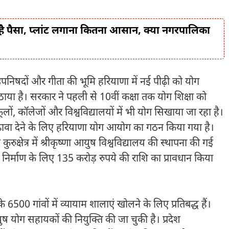
ै पैसा, प्लांट लगाना कितना आसान, क्या नगरपालिका
, उपनिषदों और गीता की भूमि हरियाणा में नई पीढ़ी को योग
उठाया है। सरकार ने पहली से 10वीं कक्षा तक योग शिक्षा को
कूलों, कॉलेजों और विश्वविद्यालयों में भी योग सिखाया जा रहा है।
 बढ़ावा देने के लिए हरियाणा योग आयोग का गठन किया गया है।
कुरुक्षेत्र में श्रीकृष्णा आयुष विश्वविद्यालय की स्थापना की गई
न निर्माण के लिए 135 करोड़ रुपये की राशि का प्रावधान किया
े 6500 गांवों में व्यायाम शालाएं खोलने के लिए प्रतिबद्ध हैं।
ुष योग सहायकों की नियुक्ति की जा चुकी है। प्रदेश