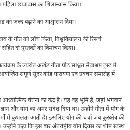
ा महिला छात्रावास का शिलान्यास किया।
टाइफंड को जल्द बढ़ाने का आश्वासन दिया।
द्यालय के गीत को लॉच किया, विश्वविद्यालय की रिसर्च
ल सहित दो पुस्तकों का विमोचन किया।
र्यक्रम के उपरांत अखंड गीता पीठ साश्वत सेवाश्रम ट्रस्ट में
ा आयोजित संपूर्ण सुंदर कांड पारायण एवं प्रवचन समारोह में
 की आध्यात्मिक चेतना का केंद्र है। यह वह भूमि है, जहां भगवान
म, ज्ञान और योग का अमर संदेश दिया था। उन्होंने गीता में योग के
र्मों में कुशलता आती है। इसलिए योग की चर्चा जब कुरुक्षेत्र की
न्होंने कहा कि इस बार अंतर्राष्ट्रीय योग दिवस का थीम स्वस्थ