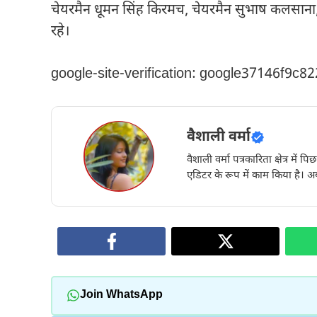
चेयरमैन धूमन सिंह किरमच, चेयरमैन सुभाष कलसाना, च
रहे।
google-site-verification: google37146f9c8
वैशाली वर्मा
वैशाली वर्मा पत्रकारिता क्षेत्र में 
एडिटर के रूप में काम किया है। अब
Join WhatsApp