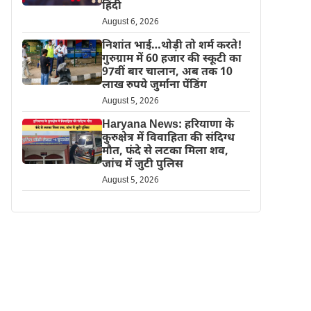
हिंदी
August 6, 2026
निशांत भाई…थोड़ी तो शर्म करते!
गुरुग्राम में 60 हजार की स्कूटी का
97वीं बार चालान, अब तक 10
लाख रुपये जुर्माना पेंडिंग
August 5, 2026
Haryana News: हरियाणा के
कुरुक्षेत्र में विवाहिता की संदिग्ध
मौत, फंदे से लटका मिला शव,
जांच में जुटी पुलिस
August 5, 2026