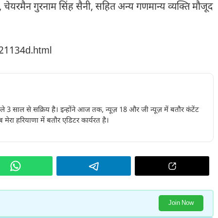
ेयरमैन गुरनाम सिंह सैनी, सहित अन्य गणमान्य व्यक्ति मौजूद
221134d.html
पिछले 3 साल से सक्रिय है। इन्होंने आज तक, न्यूज़ 18 और जी न्यूज़ में बतौर कंटेंट
 मेरा हरियाणा में बतौर एडिटर कार्यरत है।
Join Now