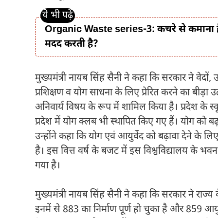
Organic Waste series-3: कचरे से कमाना ह
मदद करती है?
मुख्यमंत्री नायब सिंह सैनी ने कहा कि सरकार ने वेदों
प्रशिक्षण व योग साधना के लिए प्रेरित करने का बीड़ा 
अनिवार्य विषय के रूप में शामिल किया है। प्रदेश के स्
प्रदेश में योग क्लब भी स्थापित किए गए हैं। योग को
उन्होंने कहा कि योग एवं आयुर्वेद को बढ़ावा देने के लिए 
है। इस वित्त वर्ष के बजट में इस विश्वविद्यालय के भव
गया है।
मुख्यमंत्री नायब सिंह सैनी ने कहा कि सरकार ने राज्य क
इनमें से 883 का निर्माण पूर्ण हो चुका है और 859 आय