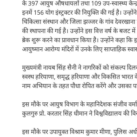
के 397 आयुष औषधायलों तथा 109 उप-स्वास्थ्य केन्द्रो
इनमें 156 योग इंस्ट्रक्टर की नियुक्ति की गई है। उन्होंने
चिकित्सा संस्थान और जिला झज्जर के गांव देवरखाना में 
की स्थापना की गई है। उन्होंने इस वित्त वर्ष के बजट मे
ब्रेक शुरू करने का प्रावधान किया है। उन्होंने कहा कि
आयुष्मान आरोग्य मंदिरों में उनके लिए साप्ताहिक स्
मुख्यमंत्री नायब सिंह सैनी ने नागरिकों को संकल्प द
स्वस्थ हरियाणा, समृद्ध हरियाणा और विकसित भारत के न
नाम अभियान के तहत पौधा रोपित करेंगे और उसका प
इस मौके पर आयुष विभाग के महानिदेशक संजीव वर्मा ने 
कुलगुरु प्रो. करतार सिंह धीमान ने विश्वविद्यालय की व
इस मौके पर उपायुक्त विश्राम कुमार मीणा, पुलिस अधीक्