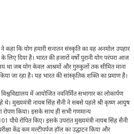
सैनी ने कहा कि योग हमारी सनातन संस्कृति का वह अनमोल उपहार
ण के लिए दिया है। भारत की हजारों वर्षों पुरानी योग परंपरा आज
क समय था जब योग केवल आश्रमों और गुरुकुलों तक सीमित माना
िया जा रहा है। यह भारत की सांस्कृतिक शक्ति का प्रमाण है।
युष विश्वविद्यालय में आयोजित नवनिर्मित सभागार का लोकार्पण
थे। मुख्यमंत्री नायब सिंह सैनी ने सबसे पहले श्री कृष्ण आयुष
र पौधा रोपण किया। इसके साथ ही सभी गणमान्य
1 पौधे रोपित किए। इसके उपरांत मुख्यमंत्री नायब सिंह सैनी
परीक्षा केंद्र कम मल्टीपर्पज हॉल का उद्घाटन किया और