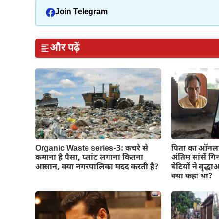
Join Telegram
और पढ़ें
Organic Waste series-3: कचरे से
पिता का ऑनला
कमाना है पैसा, प्लांट लगाना कितना
अंतिम सांसें गि
आसान, क्या नगरपालिका मदद करती है?
बेटियों ने वृद
क्या कहा था?