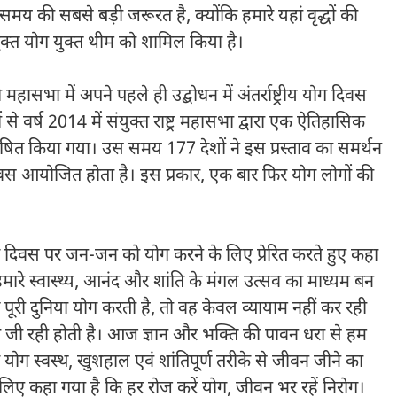
य की सबसे बड़ी जरूरत है, क्योंकि हमारे यहां वृद्धों की
 मुक्त योग युक्त थीम को शामिल किया है।
्र की महासभा में अपने पहले ही उद्बोधन में अंतर्राष्ट्रीय योग दिवस
 से वर्ष 2014 में संयुक्त राष्ट्र महासभा द्वारा एक ऐतिहासिक
स घोषित किया गया। उस समय 177 देशों ने इस प्रस्ताव का समर्थन
स आयोजित होता है। इस प्रकार, एक बार फिर योग लोगों की
े योग दिवस पर जन-जन को योग करने के लिए प्रेरित करते हुए कहा
मारे स्वास्थ्य, आनंद और शांति के मंगल उत्सव का माध्यम बन
जब पूरी दुनिया योग करती है, तो वह केवल व्यायाम नहीं कर रही
 जी रही होती है। आज ज्ञान और भक्ति की पावन धरा से हम
कि योग स्वस्थ, खुशहाल एवं शांतिपूर्ण तरीके से जीवन जीने का
ीलिए कहा गया है कि हर रोज करें योग, जीवन भर रहें निरोग।