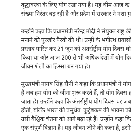
वृद्धावस्था के लिए योग रखा गया है। यह थीम आज के सम
संख्या निरंतर बढ़ रही है और प्रदेश में सरकार ने नशा
उन्होंने कहा कि प्रधानमंत्री नरेन्द्र मोदी ने संयुक्त राष्ट
मनाने की पुरजोर पैरवी की थी। उन्हीं के भगीरथ प्रयासों
प्रस्ताव पारित कर 21 जून को अंतर्राष्ट्रीय योग दिव
किया था और आज 200 से भी अधिक देशों में योग दिव
जीवन शैली का हिस्सा बन गया है।
मुख्यमंत्री नायब सिंह सैनी ने कहा कि प्रधानमंत्री न
है जब हम योग को जीना शुरू करते हैं, तो योग दिवस ह
जाता है। उन्होंने कहा कि अंतर्राष्ट्रीय योग दिवस पर 
होती, बल्कि भारत की वसुधैव कुटुंबकम की भावना को
उसी वैश्विक चेतना को आगे बढ़ा रहे हैं। उन्होंने कहा 
एक संपूर्ण विज्ञान है। यह जीवन जीने की कला है, इस