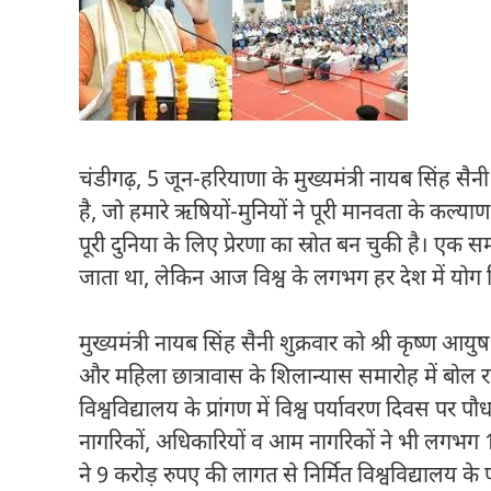
चंडीगढ़, 5 जून-हरियाणा के मुख्यमंत्री नायब सिंह 
है, जो हमारे ऋषियों-मुनियों ने पूरी मानवता के कल्या
पूरी दुनिया के लिए प्रेरणा का स्रोत बन चुकी है। ए
जाता था, लेकिन आज विश्व के लगभग हर देश में योग क
मुख्यमंत्री नायब सिंह सैनी शुक्रवार को श्री कृष्ण आ
और महिला छात्रावास के शिलान्यास समारोह में बोल रहे 
विश्वविद्यालय के प्रांगण में विश्व पर्यावरण दिवस प
नागरिकों, अधिकारियों व आम नागरिकों ने भी लगभग 10
ने 9 करोड़ रुपए की लागत से निर्मित विश्वविद्यालय के 