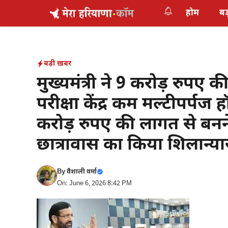
Skip
होम
बड
to
content
बड़ी ख़बर
मुख्यमंत्री ने 9 करोड़ रुपए क
परीक्षा केंद्र कम मल्टीपर्प
करोड़ रुपए की लागत से बनन
छात्रावास का किया शिलान्य
By
वैशाली वर्मा
On: June 6, 2026 8:42 PM