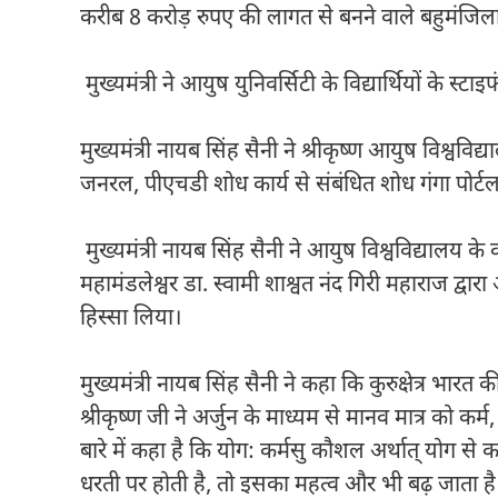
करीब 8 करोड़ रुपए की लागत से बनने वाले बहुमंजिल
मुख्यमंत्री ने आयुष युनिवर्सिटी के विद्यार्थियों के स्
मुख्यमंत्री नायब सिंह सैनी ने श्रीकृष्ण आयुष विश्ववि
जनरल, पीएचडी शोध कार्य से संबंधित शोध गंगा पोर्ट
मुख्यमंत्री नायब सिंह सैनी ने आयुष विश्वविद्यालय के का
महामंडलेश्वर डा. स्वामी शाश्वत नंद गिरी महाराज द्वार
हिस्सा लिया।
मुख्यमंत्री नायब सिंह सैनी ने कहा कि कुरुक्षेत्र भारत
श्रीकृष्ण जी ने अर्जुन के माध्यम से मानव मात्र को कर्
बारे में कहा है कि योग: कर्मसु कौशल अर्थात् योग से क
धरती पर होती है, तो इसका महत्व और भी बढ़ जाता है। उ