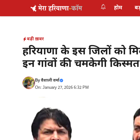
Skip
होम
बड
to
content
बड़ी ख़बर
हरियाणा के इस जिलों को म
इन गांवों की चमकेगी किस्मत
By
वैशाली वर्मा
On: January 27, 2026 6:32 PM