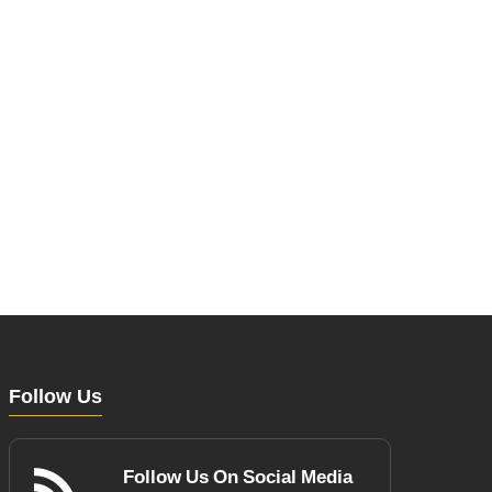
Follow Us
Follow Us On Social Media