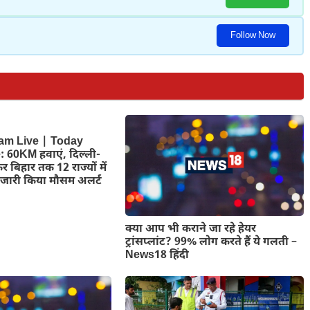
Follow Now
am Live | Today
 60KM हवाएं, दिल्ली-
कर बिहार तक 12 राज्यों में
जारी किया मौसम अलर्ट
क्या आप भी कराने जा रहे हेयर
ट्रांसप्लांट? 99% लोग करते हैं ये गलती –
News18 हिंदी