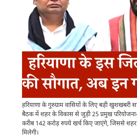
हरियाणा के गुरुग्राम वासियों के लिए बड़ी खुशखबरी स
बैठक में शहर के विकास से जुड़ी 25 प्रमुख परियोजना
करीब 142 करोड़ रुपये खर्च किए जाएंगे, जिससे शह
मिलेगी।