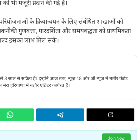
स को भी मंजूरी प्रदान की गई है।
 परियोजनाओं के क्रियान्वयन के लिए संबंधित शाखाओं को
 तकनीकी गुणवत्ता, पारदर्शिता और समयबद्धता को प्राथमिकता
 से जल्द इसका लाभ मिल सके।
पिछले 3 साल से सक्रिय है। इन्होंने आज तक, न्यूज़ 18 और जी न्यूज़ में बतौर कंटेंट
 मेरा हरियाणा में बतौर एडिटर कार्यरत है।
Join Now