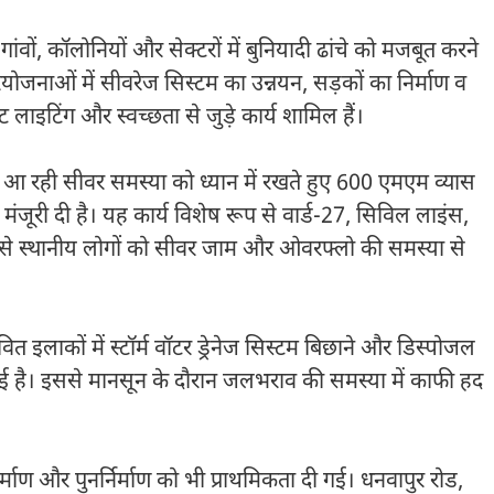
न गांवों, कॉलोनियों और सेक्टरों में बुनियादी ढांचे को मजबूत करने
त परियोजनाओं में सीवरेज सिस्टम का उन्नयन, सड़कों का निर्माण व
ीट लाइटिंग और स्वच्छता से जुड़े कार्य शामिल हैं।
ली आ रही सीवर समस्या को ध्यान में रखते हुए 600 एमएम व्यास
मंजूरी दी है। यह कार्य विशेष रूप से वार्ड-27, सिविल लाइंस,
जिससे स्थानीय लोगों को सीवर जाम और ओवरफ्लो की समस्या से
इलाकों में स्टॉर्म वॉटर ड्रेनेज सिस्टम बिछाने और डिस्पोजल
ी गई है। इससे मानसून के दौरान जलभराव की समस्या में काफी हद
्माण और पुनर्निर्माण को भी प्राथमिकता दी गई। धनवापुर रोड,