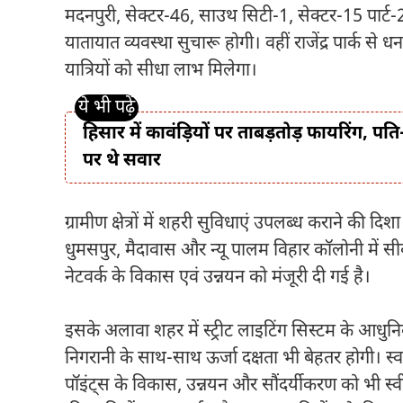
मदनपुरी, सेक्टर-46, साउथ सिटी-1, सेक्टर-15 पार्ट-2
यातायात व्यवस्था सुचारू होगी। वहीं राजेंद्र पार्क स
यात्रियों को सीधा लाभ मिलेगा।
हिसार में कावंड़ियों पर ताबड़तोड़ फायरिंग,
पर थे सवार
ग्रामीण क्षेत्रों में शहरी सुविधाएं उपलब्ध कराने की
धुमसपुर, मैदावास और न्यू पालम विहार कॉलोनी मे
नेटवर्क के विकास एवं उन्नयन को मंजूरी दी गई है।
इसके अलावा शहर में स्ट्रीट लाइटिंग सिस्टम के आ
निगरानी के साथ-साथ ऊर्जा दक्षता भी बेहतर होगी। स
पॉइंट्स के विकास, उन्नयन और सौंदर्यीकरण को भी स्वीक