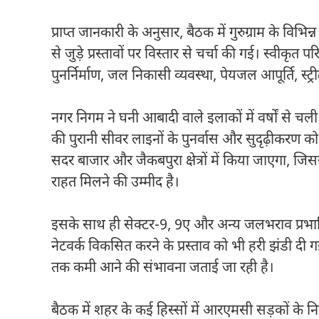
प्राप्त जानकारी के अनुसार, बैठक में गुरुग्राम के विभिन्
से जुड़े प्रस्तावों पर विस्तार से चर्चा की गई। स्वीकृ
पुनर्निर्माण, जल निकासी व्यवस्था, पेयजल आपूर्ति, स्ट्र
नगर निगम ने घनी आबादी वाले इलाकों में वर्षों से च
की पुरानी सीवर लाइनों के पुनर्वास और सुदृढ़ीकरण को 
सदर बाजार और जैकबपुरा क्षेत्रों में किया जाएगा, 
राहत मिलने की उम्मीद है।
इसके साथ ही सेक्टर-9, 9ए और अन्य जलभराव प्रभावित 
नेटवर्क विकसित करने के प्रस्ताव को भी हरी झंडी द
तक कमी आने की संभावना जताई जा रही है।
बैठक में शहर के कई हिस्सों में आरएमसी सड़कों के निर