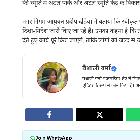
की स्मृति में अटल पार्क और अटल स्मृति केंद्र के विका
नगर निगम आयुक्त प्रदीप दहिया ने बताया कि स्वीकृत
दिशा-निर्देश जारी किए जा रहे हैं। उनका कहना है कि
देते हुए कार्य पूरे किए जाएंगे, ताकि लोगों को जल्द
वैशाली वर्मा
वैशाली वर्मा पत्रकारिता क्षेत्र में 
एडिटर के रूप में काम किया है। अब
Join WhatsApp