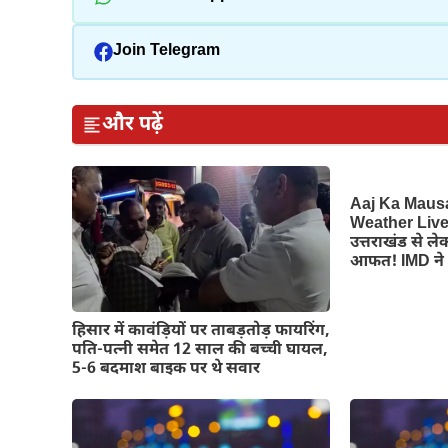
Join Telegram
और पढ़ें
Aaj Ka Maus
Weather Live:
उत्तराखंड से ले
आफत! IMD ने 
हिसार में कावंड़ियों पर ताबड़तोड़ फायरिंग,
पति-पत्नी समेत 12 साल की बच्ची घायल,
5-6 बदमाश बाइक पर थे सवार