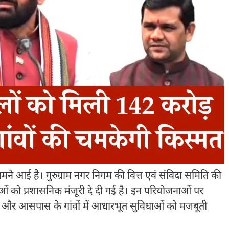
ामने आई है। गुरुग्राम नगर निगम की वित्त एवं संविदा समिति की
ओं को प्रशासनिक मंजूरी दे दी गई है। इन परियोजनाओं पर
र और आसपास के गांवों में आधारभूत सुविधाओं को मजबूती