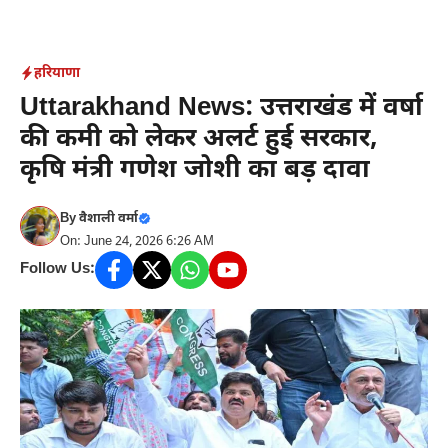
Skip
to
content
हरियाणा
Uttarakhand News: उत्तराखंड में वर्षा
की कमी को लेकर अलर्ट हुई सरकार,
कृषि मंत्री गणेश जोशी का बड़ दावा
By
वैशाली वर्मा
On: June 24, 2026 6:26 AM
Follow Us: