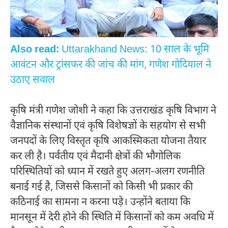
Also read:
Uttarakhand News: 10 साल के भूमि
आवंटन और ट्रांसफर की जांच की मांग, गणेश गोदियाल ने
उठाए सवाल
कृषि मंत्री गणेश जोशी ने कहा कि उत्तराखंड कृषि विभाग ने
वैज्ञानिक संस्थानों एवं कृषि विशेषज्ञों के सहयोग से सभी
जनपदों के लिए विस्तृत कृषि आकस्मिकता योजना तैयार
कर ली है। पर्वतीय एवं मैदानी क्षेत्रों की भौगोलिक
परिस्थितियों को ध्यान में रखते हुए अलग-अलग रणनीति
बनाई गई है, जिससे किसानों को किसी भी प्रकार की
कठिनाई का सामना न करना पड़े। उन्होंने बताया कि
मानसून में देरी होने की स्थिति में किसानों को कम अवधि में