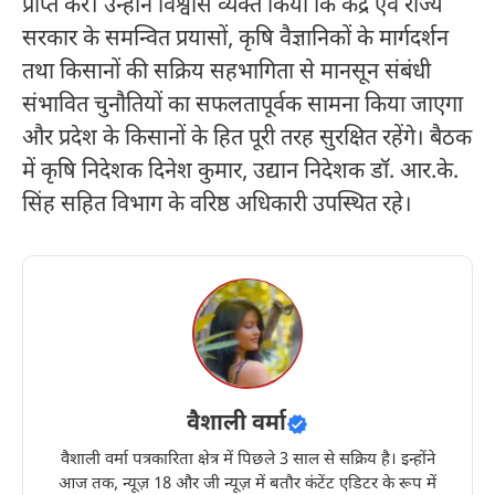
प्राप्त करें। उन्होंने विश्वास व्यक्त किया कि केंद्र एवं राज्य
सरकार के समन्वित प्रयासों, कृषि वैज्ञानिकों के मार्गदर्शन
तथा किसानों की सक्रिय सहभागिता से मानसून संबंधी
संभावित चुनौतियों का सफलतापूर्वक सामना किया जाएगा
और प्रदेश के किसानों के हित पूरी तरह सुरक्षित रहेंगे। बैठक
में कृषि निदेशक दिनेश कुमार, उद्यान निदेशक डॉ. आर.के.
सिंह सहित विभाग के वरिष्ठ अधिकारी उपस्थित रहे।
वैशाली वर्मा
वैशाली वर्मा पत्रकारिता क्षेत्र में पिछले 3 साल से सक्रिय है। इन्होंने
आज तक, न्यूज़ 18 और जी न्यूज़ में बतौर कंटेंट एडिटर के रूप में