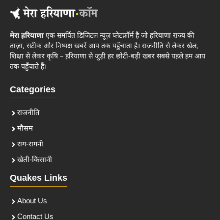
मेरा हरियाणा
एक समर्पित डिजिटल न्यूज़ प्लेटफ़ॉर्म है जो हरियाणा राज्य की
ताज़ा, सटीक और निष्पक्ष खबरें आप तक पहुँचाता है। राजनीति से लेकर खेल,
शिक्षा से लेकर कृषि – हरियाणा से जुड़ी हर छोटी-बड़ी खबर सबसे पहले हम आप
तक पहुँचाते हैं।
Categories
राजनीति
मौसम
राग-रागनी
खेती-किसानी
Quakes Links
About Us
Contact Us