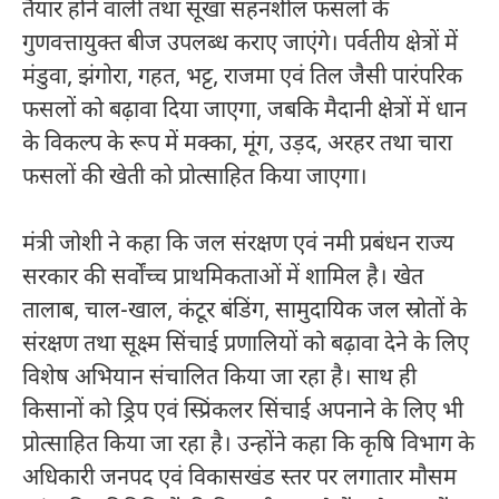
तैयार होने वाली तथा सूखा सहनशील फसलों के
गुणवत्तायुक्त बीज उपलब्ध कराए जाएंगे। पर्वतीय क्षेत्रों में
मंडुवा, झंगोरा, गहत, भट्ट, राजमा एवं तिल जैसी पारंपरिक
फसलों को बढ़ावा दिया जाएगा, जबकि मैदानी क्षेत्रों में धान
के विकल्प के रूप में मक्का, मूंग, उड़द, अरहर तथा चारा
फसलों की खेती को प्रोत्साहित किया जाएगा।
मंत्री जोशी ने कहा कि जल संरक्षण एवं नमी प्रबंधन राज्य
सरकार की सर्वोंच्च प्राथमिकताओं में शामिल है। खेत
तालाब, चाल-खाल, कंटूर बंडिंग, सामुदायिक जल स्रोतों के
संरक्षण तथा सूक्ष्म सिंचाई प्रणालियों को बढ़ावा देने के लिए
विशेष अभियान संचालित किया जा रहा है। साथ ही
किसानों को ड्रिप एवं स्प्रिंकलर सिंचाई अपनाने के लिए भी
प्रोत्साहित किया जा रहा है। उन्होंने कहा कि कृषि विभाग के
अधिकारी जनपद एवं विकासखंड स्तर पर लगातार मौसम