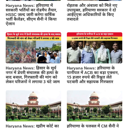
Haryana News: हरियाणा में
रोहतक और अंबाला को मिले नए
सरकारी भर्तियों का रोडमैप तैयार,
उपायुक्त, हरियाणा सरकार ने दो
HSSC जल्द जारी करेगा वार्षिक
आईएएस अधिकारियों के किए
भर्ती कैलेंडर, सीएम सैनी ने किया
तबादले
ऐलान
Haryana News: हिसार के सूर्य
Haryana News: हरियाणा के
नगर में डेयरी संचालक की हत्या के
पानीपत में ACB का बड़ा एक्शन,
बाद बवाल, गिरफ्तारी की मांग को
15 हजार रुपये की रिश्वत लेते
लेकर परिजनों ने लगाया 3 घंटे जाम
पटवारी और सहायक गिरफ्तार
Haryana News: सुप्रीम कोर्ट का
हरियाणा के पलवल में CM सैनी ने