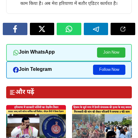
काम किया है। अब मेरा हरियाणा में बतौर एडिटर कार्यरत है।
Join WhatsApp
Join Now
Join Telegram
Follow Now
और पढ़ें