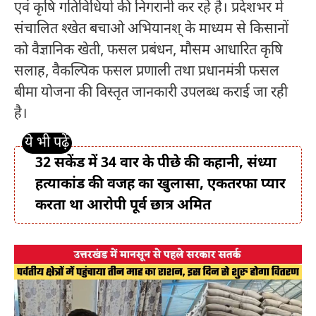
एवं कृषि गतिविधियों की निगरानी कर रहे हैं। प्रदेशभर में
संचालित श्खेत बचाओ अभियानश् के माध्यम से किसानों
को वैज्ञानिक खेती, फसल प्रबंधन, मौसम आधारित कृषि
सलाह, वैकल्पिक फसल प्रणाली तथा प्रधानमंत्री फसल
बीमा योजना की विस्तृत जानकारी उपलब्ध कराई जा रही
है।
32 सकेंड में 34 वार के पीछे की कहानी, संध्या
हत्याकांड की वजह का खुलासा, एकतरफा प्यार
करता था आरोपी पूर्व छात्र अमित