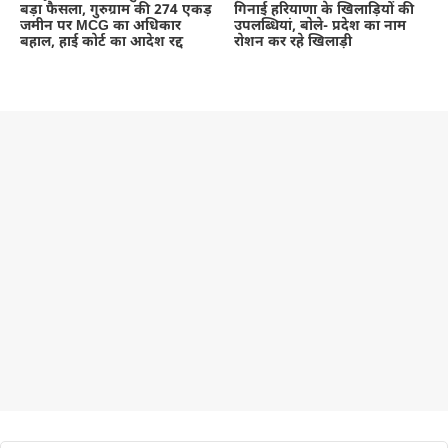
बड़ा फैसला, गुरुग्राम की 274 एकड़
गिनाई हरियाणा के खिलाड़ियों की
जमीन पर MCG का अधिकार
उपलब्धियां, बोले- प्रदेश का नाम
बहाल, हाई कोर्ट का आदेश रद्द
रोशन कर रहे खिलाड़ी