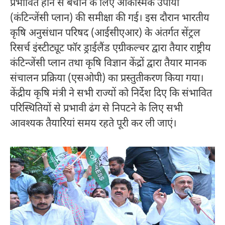
प्रभावित होने से बचाने के लिए आकस्मिक उपायों
(कंटिन्जेंसी प्लान) की समीक्षा की गई। इस दौरान भारतीय
कृषि अनुसंधान परिषद (आईसीएआर) के अंतर्गत सेंट्रल
रिसर्च इंस्टीट्यूट फॉर ड्राईलैंड एग्रीकल्चर द्वारा तैयार राष्ट्रीय
कंटिन्जेंसी प्लान तथा कृषि विज्ञान केंद्रों द्वारा तैयार मानक
संचालन प्रक्रिया (एसओपी) का प्रस्तुतीकरण किया गया।
केंद्रीय कृषि मंत्री ने सभी राज्यों को निर्देश दिए कि संभावित
परिस्थितियों से प्रभावी ढंग से निपटने के लिए सभी
आवश्यक तैयारियां समय रहते पूरी कर ली जाएं।