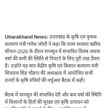
Uttarakhand News:
उत्तराखंड के कृषि एवं कृषक
कल्याण मंत्री गणेश जोशी ने कहा कि राज्य सरकार खरीफ
सीजन-2026 के दौरान मानसून में संभावित विलंब अथवा
वर्षा की कमी की स्थिति से निपटने के लिए पूरी तरह तैयार
है। उन्होंने यह बात केंद्रीय कृषि एवं किसान कल्याण मंत्री
शिवराज सिंह चौहान की अध्यक्षता में आयोजित सभी
राज्यों के कृषि मंत्रियों की वर्चुअल बैठक में कही।
बैठक में मानसून की संभावित देरी और कम वर्षा की स्थिति
में किसानों के हितों की सुरक्षा एवं कृषि उत्पादन को