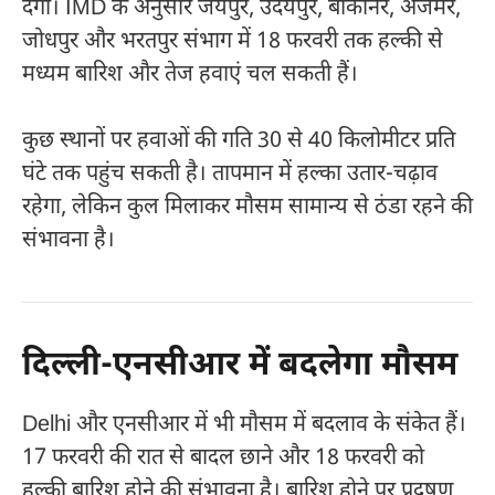
देगा। IMD के अनुसार जयपुर, उदयपुर, बीकानेर, अजमेर,
जोधपुर और भरतपुर संभाग में 18 फरवरी तक हल्की से
मध्यम बारिश और तेज हवाएं चल सकती हैं।
कुछ स्थानों पर हवाओं की गति 30 से 40 किलोमीटर प्रति
घंटे तक पहुंच सकती है। तापमान में हल्का उतार-चढ़ाव
रहेगा, लेकिन कुल मिलाकर मौसम सामान्य से ठंडा रहने की
संभावना है।
दिल्ली-एनसीआर में बदलेगा मौसम
Delhi
और एनसीआर में भी मौसम में बदलाव के संकेत हैं।
17 फरवरी की रात से बादल छाने और 18 फरवरी को
हल्की बारिश होने की संभावना है। बारिश होने पर प्रदूषण