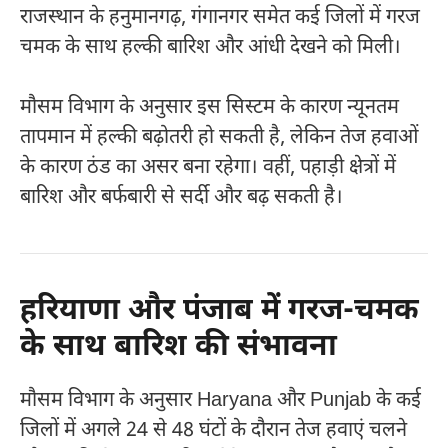
राजस्थान के हनुमानगढ़, गंगानगर समेत कई जिलों में गरज
चमक के साथ हल्की बारिश और आंधी देखने को मिली।
मौसम विभाग के अनुसार इस सिस्टम के कारण न्यूनतम
तापमान में हल्की बढ़ोतरी हो सकती है, लेकिन तेज हवाओं
के कारण ठंड का असर बना रहेगा। वहीं, पहाड़ी क्षेत्रों में
बारिश और बर्फबारी से सर्दी और बढ़ सकती है।
हरियाणा और पंजाब में गरज-चमक
के साथ बारिश की संभावना
मौसम विभाग के अनुसार
Haryana
और
Punjab
के कई
जिलों में अगले 24 से 48 घंटों के दौरान तेज हवाएं चलने