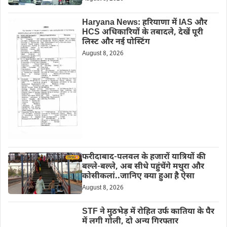
Haryana News: हरियाणा में IAS और
HCS अधिकारियों के तबादले, देखें पूरी
लिस्ट और नई पोस्टिंग
August 8, 2026
फरीदाबाद-पलवल के हजारों यात्रियों की
बल्ले-बल्ले, अब सीधे पहुंचेंगे मथुरा और
कोसीकलां..जानिए क्या हुआ है ऐसा
August 8, 2026
STF ने मुठभेड़ में रोहित उर्फ कातिया के पैर
में लगी गोली, दो अन्य गिरफ्तार