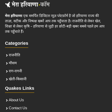
मेरा हरियाणा
एक समर्पित डिजिटल न्यूज़ प्लेटफ़ॉर्म है जो हरियाणा राज्य की
ताज़ा, सटीक और निष्पक्ष खबरें आप तक पहुँचाता है। राजनीति से लेकर खेल,
शिक्षा से लेकर कृषि – हरियाणा से जुड़ी हर छोटी-बड़ी खबर सबसे पहले हम आप
तक पहुँचाते हैं।
Categories
राजनीति
मौसम
राग-रागनी
खेती-किसानी
Quakes Links
About Us
Contact Us