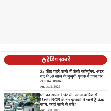
ट्रेंडिंग ख़बरें
25 फीट गहरे पानी में फंसी फॉर्च्यूनर, अंदर
बंद थे 60 साल के बुजुर्ग, युवक ने जान पर
खेलकर बचाया
August 8, 2026
घंटे का सफर 2 घंटे में…आज बारिश से
दिल्ली-NCR के इन इलाकों में भारी ट्रैफिक
जाम, कहां जाने से बचें?
August 8, 2026