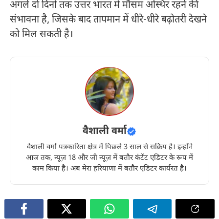
अगले दो दिनों तक उत्तर भारत में मौसम अस्थिर रहने की
संभावना है, जिसके बाद तापमान में धीरे-धीरे बढ़ोतरी देखने
को मिल सकती है।
वैशाली वर्मा
वैशाली वर्मा पत्रकारिता क्षेत्र में पिछले 3 साल से सक्रिय है। इन्होंने
आज तक, न्यूज़ 18 और जी न्यूज़ में बतौर कंटेंट एडिटर के रूप में
काम किया है। अब मेरा हरियाणा में बतौर एडिटर कार्यरत है।