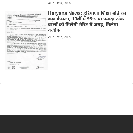
August 8, 2026
Haryana News: हरियाणा शिक्षा बोर्ड का
बड़ा फैसला, 10वीं में 95% या ज्यादा अंक
वालों को मिलेगी मेरिट में जगह, मिलेगा
वजीफा
August 7, 2026