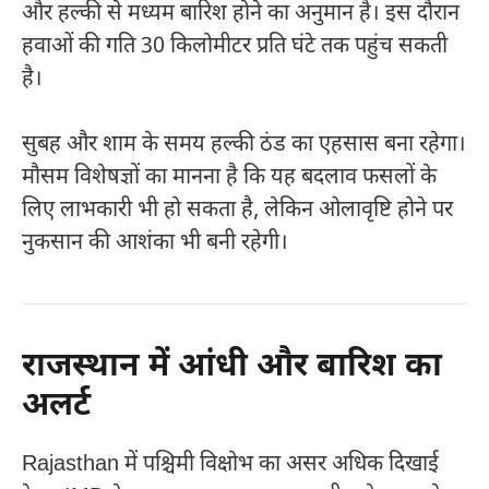
और हल्की से मध्यम बारिश होने का अनुमान है। इस दौरान
हवाओं की गति 30 किलोमीटर प्रति घंटे तक पहुंच सकती
है।
सुबह और शाम के समय हल्की ठंड का एहसास बना रहेगा।
मौसम विशेषज्ञों का मानना है कि यह बदलाव फसलों के
लिए लाभकारी भी हो सकता है, लेकिन ओलावृष्टि होने पर
नुकसान की आशंका भी बनी रहेगी।
राजस्थान में आंधी और बारिश का
अलर्ट
Rajasthan
में पश्चिमी विक्षोभ का असर अधिक दिखाई