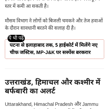
स्तर में कमी आ सकती है।
मौसम विभाग ने लोगों को बिजली चमकने और तेज हवाओं
के दौरान सावधानी बरतने की सलाह दी है।
पटना से इलाहाबाद तक, 5 हाईकोर्ट में मिलेंगे नए
चीफ जस्टिस, MP-J&K पर सस्पेंस बरकरार
उत्तराखंड, हिमाचल और कश्मीर में
बर्फबारी का अलर्ट
Uttarakhand
,
Himachal Pradesh
और
Jammu