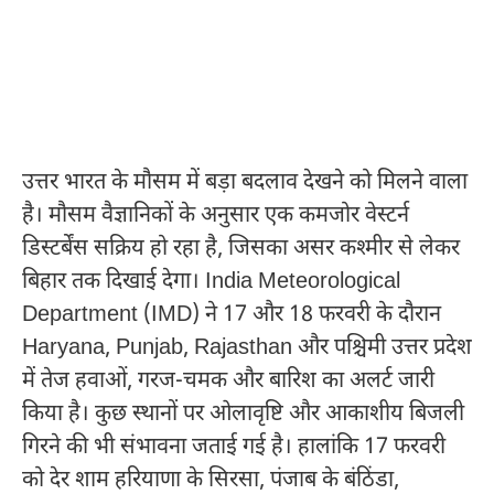
उत्तर भारत के मौसम में बड़ा बदलाव देखने को मिलने वाला
है। मौसम वैज्ञानिकों के अनुसार एक कमजोर वेस्टर्न
डिस्टर्बेंस सक्रिय हो रहा है, जिसका असर कश्मीर से लेकर
बिहार तक दिखाई देगा।
India Meteorological
Department
(IMD) ने 17 और 18 फरवरी के दौरान
Haryana
,
Punjab
,
Rajasthan
और पश्चिमी उत्तर प्रदेश
में तेज हवाओं, गरज-चमक और बारिश का अलर्ट जारी
किया है। कुछ स्थानों पर ओलावृष्टि और आकाशीय बिजली
गिरने की भी संभावना जताई गई है। हालांकि 17 फरवरी
को देर शाम हरियाणा के सिरसा, पंजाब के बंठिंडा,