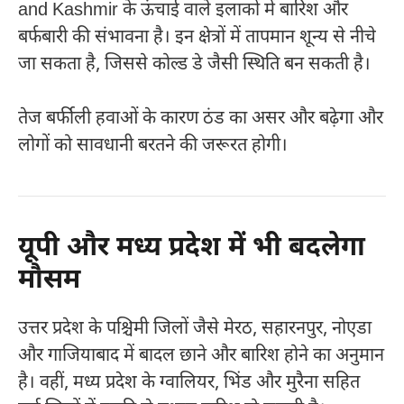
and Kashmir
के ऊंचाई वाले इलाकों में बारिश और
बर्फबारी की संभावना है। इन क्षेत्रों में तापमान शून्य से नीचे
जा सकता है, जिससे कोल्ड डे जैसी स्थिति बन सकती है।
तेज बर्फीली हवाओं के कारण ठंड का असर और बढ़ेगा और
लोगों को सावधानी बरतने की जरूरत होगी।
यूपी और मध्य प्रदेश में भी बदलेगा
मौसम
उत्तर प्रदेश के पश्चिमी जिलों जैसे मेरठ, सहारनपुर, नोएडा
और गाजियाबाद में बादल छाने और बारिश होने का अनुमान
है। वहीं, मध्य प्रदेश के ग्वालियर, भिंड और मुरैना सहित