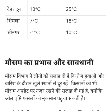
देहरादून
10°C
25°C
शिमला
7°C
18°C
श्रीनगर
-1°C
10°C
मौसम का प्रभाव और सावधानी
मौसम विभाग ने लोगों को सलाह दी है कि तेज हवाओं और
बारिश के दौरान खुले स्थानों से दूर रहें। किसानों को भी
मौसम अपडेट पर नजर रखने की सलाह दी गई है, क्योंकि
ओलावृष्टि फसलों को नुकसान पहुंचा सकती है।