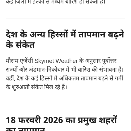
कई जिलों में हल्की से मध्यम बारिश हो सकती है।
देश के अन्य हिस्सों में तापमान बढ़ने
के संकेत
मौसम एजेंसी
Skymet Weather
के अनुसार पूर्वोत्तर
राज्यों और अंडमान-निकोबार में भी बारिश की संभावना है।
वहीं, देश के कई हिस्सों में अधिकतम तापमान बढ़ने से गर्मी
के शुरुआती संकेत मिल रहे हैं।
18 फरवरी 2026 का प्रमुख शहरों