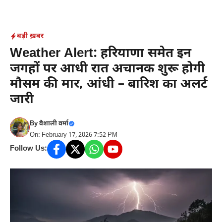
Skip
to
content
बड़ी ख़बर
Weather Alert: हरियाणा समेत इन
जगहों पर आधी रात अचानक शुरू होगी
मौसम की मार, आंधी – बारिश का अलर्ट
जारी
By
वैशाली वर्मा
On: February 17, 2026 7:52 PM
Follow Us: