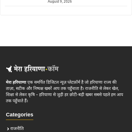
August 9, 2026
मेरा हरियाणा
एक समर्पित डिजिटल न्यूज़ प्लेटफ़ॉर्म है जो हरियाणा राज्य की
ताज़ा, सटीक और निष्पक्ष खबरें आप तक पहुँचाता है। राजनीति से लेकर खेल,
शिक्षा से लेकर कृषि – हरियाणा से जुड़ी हर छोटी-बड़ी खबर सबसे पहले हम आप
तक पहुँचाते हैं।
Categories
राजनीति