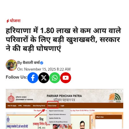
Skip
to
content
योजना
हरियाणा में 1.80 लाख से कम आय वाले
परिवारों के लिए बड़ी खुशखबरी, सरकार
ने की बड़ी घोषणाएं
By
वैशाली वर्मा
On: November 15, 2025 8:22 AM
Follow Us: