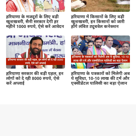
हरियाणा के मजदूरों के लिए बड़ी
हरियाणा में किसानों के लिए बड़ी
खुशखबरी, सैनी सरकार देगी हर
खुशखबरी, इन किसानों को जारी
महीने 1000 रुपये, ऐसे करें आवेदन
होंगे लंबित ट्यूबवेल कनेक्शन
हरियाणा सरकार की बड़ी पहल, इन
हरियाणा के पत्रकारों को मिलेगी अब
लोगों को दे रही 8000 रुपये, ऐसे
ये सुविधा, 10-10 लाख की टर्म और
करें अप्लाई
एक्सीडेंटल पालिसी का बड़ा ऐलान