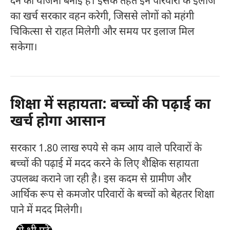
देने की योजना बनाई है। इसके तहत इन परिवारों के इलाज
का खर्च सरकार वहन करेगी, जिससे लोगों को महंगी
चिकित्सा से राहत मिलेगी और समय पर इलाज मिल
सकेगा।
शिक्षा में सहायता: बच्चों की पढ़ाई का
खर्च होगा आसान
सरकार 1.80 लाख रुपये से कम आय वाले परिवारों के
बच्चों की पढ़ाई में मदद करने के लिए शैक्षिक सहायता
उपलब्ध कराने जा रही है। इस कदम से ग्रामीण और
आर्थिक रूप से कमजोर परिवारों के बच्चों को बेहतर शिक्षा
पाने में मदद मिलेगी।