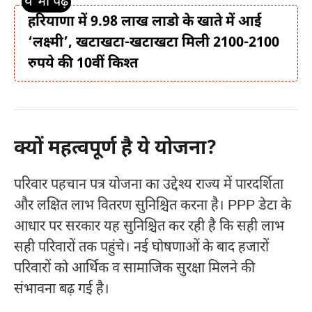
हरियाणा में 9.98 लाख लाडो के खाते में आई
‘लक्ष्मी’, खटाखटा-खटाखटा मिली 2100-2100
रुपये की 10वीं किश्त
क्यों महत्वपूर्ण है ये योजना?
परिवार पहचान पत्र योजना का उद्देश्य राज्य में पारदर्शिता
और लक्षित लाभ वितरण सुनिश्चित करना है। PPP डेटा के
आधार पर सरकार यह सुनिश्चित कर रही है कि सही लाभ
सही परिवारों तक पहुंचे। नई घोषणाओं के बाद हजारों
परिवारों को आर्थिक व सामाजिक सुरक्षा मिलने की
संभावना बढ़ गई है।