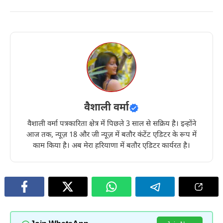
वैशाली वर्मा
वैशाली वर्मा पत्रकारिता क्षेत्र में पिछले 3 साल से सक्रिय है। इन्होंने
आज तक, न्यूज़ 18 और जी न्यूज़ में बतौर कंटेंट एडिटर के रूप में
काम किया है। अब मेरा हरियाणा में बतौर एडिटर कार्यरत है।