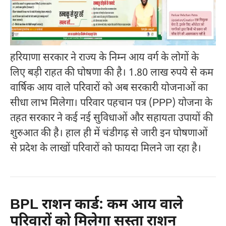
हरियाणा सरकार ने राज्य के निम्न आय वर्ग के लोगों के
लिए बड़ी राहत की घोषणा की है। 1.80 लाख रुपये से कम
वार्षिक आय वाले परिवारों को अब सरकारी योजनाओं का
सीधा लाभ मिलेगा। परिवार पहचान पत्र (PPP) योजना के
तहत सरकार ने कई नई सुविधाओं और सहायता उपायों की
शुरुआत की है। हाल ही में चंडीगढ़ से जारी इन घोषणाओं
से प्रदेश के लाखों परिवारों को फायदा मिलने जा रहा है।
BPL राशन कार्ड: कम आय वाले
परिवारों को मिलेगा सस्ता राशन