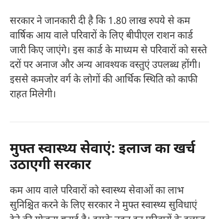
सरकार ने जानकारी दी है कि 1.80 लाख रुपये से कम
वार्षिक आय वाले परिवारों के लिए बीपीएल राशन कार्ड
जारी किए जाएंगे। इस कार्ड के माध्यम से परिवारों को सस्ते
दरों पर अनाज और अन्य आवश्यक वस्तुएं उपलब्ध होंगी।
इससे कमजोर वर्ग के लोगों की आर्थिक स्थिति को काफी
राहत मिलेगी।
मुफ्त स्वास्थ्य सेवाएं: इलाज का खर्च
उठाएगी सरकार
कम आय वाले परिवारों को स्वास्थ्य सेवाओं का लाभ
सुनिश्चित करने के लिए सरकार ने मुफ्त स्वास्थ्य सुविधाएं