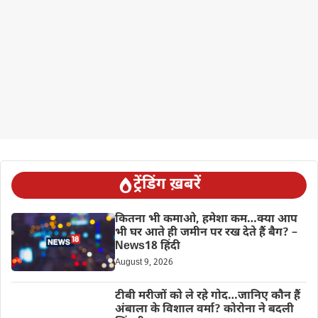
ट्रेंडिंग ख़बरें
कितना भी कमाओ, हमेशा कम…क्या आप
भी घर आते ही जमीन पर रख देते हैं बैग? –
News18 हिंदी
August 9, 2026
टीबी मरीजों को ले रहे गोद…जानिए कौन हैं
अंबाला के विशाल वर्मा? कोरोना ने बदली