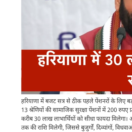
हरियाणा में बजट सत्र से ठीक पहले पेंशनरों के लिए
13 श्रेणियों की सामाजिक सुरक्षा पेंशनों में 200 रुपए
करीब 30 लाख लाभार्थियों को सीधा फायदा मिलेगा। 
तक की राशि मिलेगी, जिससे बुजुर्गों, दिव्यांगों, वि