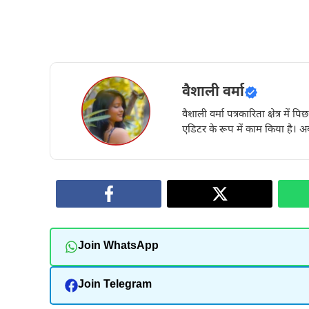
वैशाली वर्मा
वैशाली वर्मा पत्रकारिता क्षेत्र में 
एडिटर के रूप में काम किया है। अब
Join WhatsApp
Join Telegram