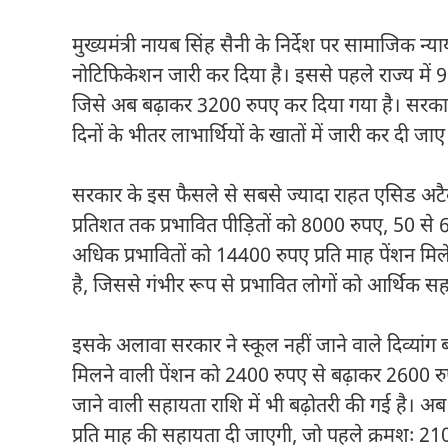
मुख्यमंत्री
नायब सिंह सैनी
के निर्देश पर
सामाजिक न्या
नोटिफिकेशन जारी कर दिया है। इससे पहले राज्य में 9 
जिसे अब बढ़ाकर 3200 रुपए कर दिया गया है। सरकार ने 
दिनों के भीतर लाभार्थियों के खातों में जारी कर दी जाए
सरकार के इस फैसले से सबसे ज्यादा राहत एसिड अटैक 
प्रतिशत तक प्रभावित पीड़ितों को 8000 रुपए, 50 से 
अधिक प्रभावितों को 14400 रुपए प्रति माह पेंशन मि
है, जिससे गंभीर रूप से प्रभावित लोगों को आर्थिक सह
इसके अलावा सरकार ने स्कूल नहीं जाने वाले दिव्यांग बच्
मिलने वाली पेंशन को 2400 रुपए से बढ़ाकर 2600 रुपए
जाने वाली सहायता राशि में भी बढ़ोतरी की गई है। अ
प्रति माह की सहायता दी जाएगी, जो पहले क्रमशः 