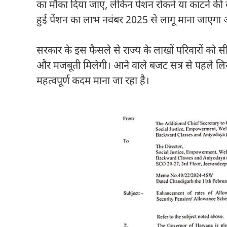
का मौका दिया जाए, लेकिन पेंशन रोकने या काटने की का
हुई पेंशन का लाभ नवंबर 2025 से लागू माना जाएगा 
सरकार के इस फैसले से राज्य के लाखों परिवारों को
और मजबूती मिलेगी। आने वाले बजट सत्र से पहले लि
महत्वपूर्ण कदम माना जा रहा है।