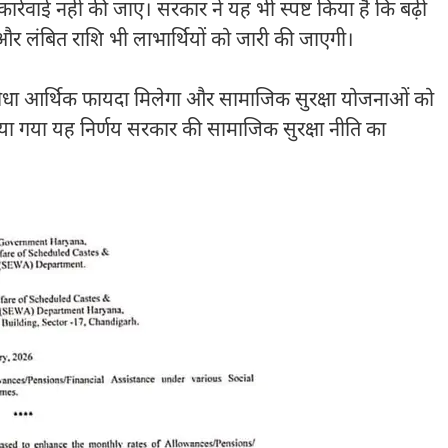
र्रवाई नहीं की जाए। सरकार ने यह भी स्पष्ट किया है कि बढ़ी
और लंबित राशि भी लाभार्थियों को जारी की जाएगी।
 सीधा आर्थिक फायदा मिलेगा और सामाजिक सुरक्षा योजनाओं को
या गया यह निर्णय सरकार की सामाजिक सुरक्षा नीति का