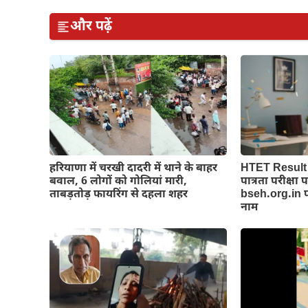
और पढ़ें
हरियाणा में चरखी दादरी में थाने के बाहर
HTET Result 
बवाल, 6 लोगों को गोलियां मारी,
पात्रता परीक्षा
ताबड़तोड़ फायरिंग से दहला शहर
bseh.org.in पर
नाम