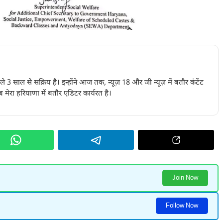
पिछले 3 साल से सक्रिय है। इन्होंने आज तक, न्यूज़ 18 और जी न्यूज़ में बतौर कंटेंट
 मेरा हरियाणा में बतौर एडिटर कार्यरत है।
Join Now
Follow Now