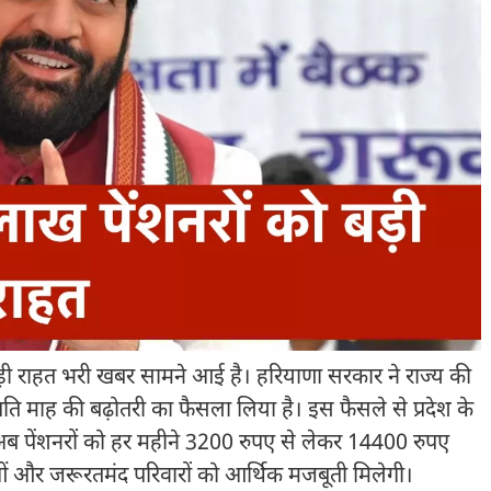
 बड़ी राहत भरी खबर सामने आई है।
हरियाणा सरकार
ने राज्य की
 प्रति माह की बढ़ोतरी का फैसला लिया है। इस फैसले से प्रदेश के
अब पेंशनरों को हर महीने 3200 रुपए से लेकर 14400 रुपए
धवाओं और जरूरतमंद परिवारों को आर्थिक मजबूती मिलेगी।