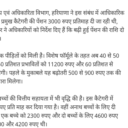
य एवं अधिकारिता विभाग, हरियाणा
ने इस संबंध में आधिकारिक
प्रमुख कैटेगरी की पेंशन 3000 रुपए प्रतिमाह दी जा रही थी,
अधिकारियों को निर्देश दिए हैं कि बढ़ी हुई पेंशन की राशि दो
।
पीड़ितों को मिली है। विशेष फॉर्मूले के तहत अब 40 से 50
60 प्रतिशत प्रभावितों को 11200 रुपए और 60 प्रतिशत से
लेगी। पहले के मुकाबले यह बढ़ोतरी 500 से 900 रुपए तक की
ारा मिलेगा।
चों की वित्तीय सहायता में भी वृद्धि की है। इस कैटेगरी में
 प्रति माह कर दिया गया है। वहीं अनाथ बच्चों के लिए दी
ब एक बच्चे को 2300 रुपए और दो बच्चों के लिए 4600 रुपए
2100 और 4200 रुपए थी।