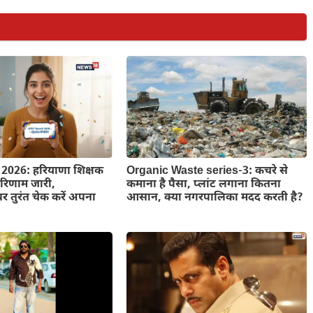
2026: हरियाणा शिक्षक
Organic Waste series-3: कचरे से
 परिणाम जारी,
कमाना है पैसा, प्लांट लगाना कितना
 तुरंत चेक करें अपना
आसान, क्या नगरपालिका मदद करती है?