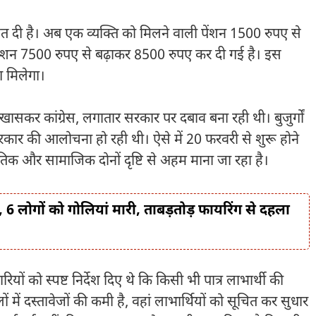
ाहत दी है। अब एक व्यक्ति को मिलने वाली पेंशन 1500 रुपए से
ेंशन 7500 रुपए से बढ़ाकर 8500 रुपए कर दी गई है। इस
ग मिलेगा।
ष, खासकर
कांग्रेस
, लगातार सरकार पर दबाव बना रही थी। बुजुर्गों
र सरकार की आलोचना हो रही थी। ऐसे में 20 फरवरी से शुरू होने
क और सामाजिक दोनों दृष्टि से अहम माना जा रहा है।
, 6 लोगों को गोलियां मारी, ताबड़तोड़ फायरिंग से दहला
रियों को स्पष्ट निर्देश दिए थे कि किसी भी पात्र लाभार्थी की
में दस्तावेजों की कमी है, वहां लाभार्थियों को सूचित कर सुधार