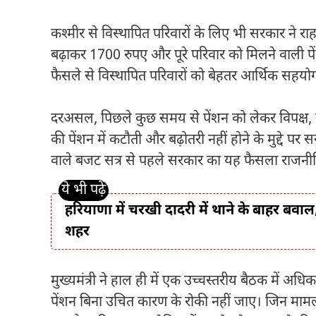
कश्मीर से विस्थापित परिवारों के लिए भी सरकार ने र
बढ़ाकर 1700 रुपए और पूरे परिवार को मिलने वाली प
फैसले से विस्थापित परिवारों को बेहतर आर्थिक सहयो
दरअसल, पिछले कुछ समय से पेंशन को लेकर विपक्
की पेंशन में कटौती और बढ़ोतरी नहीं होने के मुद्दे प
वाले बजट सत्र से पहले सरकार का यह फैसला राजनीति
हरियाणा में चरखी दादरी में थाने के बाहर बवाल
शहर
मुख्यमंत्री ने हाल ही में एक उच्चस्तरीय बैठक में अधिका
पेंशन बिना उचित कारण के रोकी नहीं जाए। जिन मामलों 