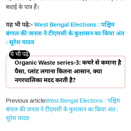
बधाई के पात्र हैं।
यह भी पढ़े:-
West Bengal Elections : पश्चिम
बंगाल की जनता ने टीएमसी के कुशासन का किया अंत
: सुरेश यादव
Organic Waste series-3: कचरे से कमाना है
पैसा, प्लांट लगाना कितना आसान, क्या
नगरपालिका मदद करती है?
Previous article
West Bengal Elections : पश्चिम
बंगाल की जनता ने टीएमसी के कुशासन का किया अंत :
सुरेश यादव