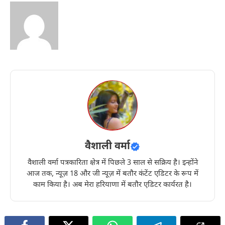
वैशाली वर्मा
वैशाली वर्मा पत्रकारिता क्षेत्र में पिछले 3 साल से सक्रिय है। इन्होंने
आज तक, न्यूज़ 18 और जी न्यूज़ में बतौर कंटेंट एडिटर के रूप में
काम किया है। अब मेरा हरियाणा में बतौर एडिटर कार्यरत है।