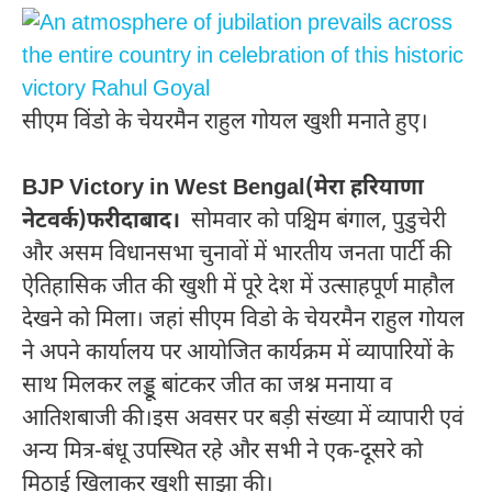
सीएम विंडो के चेयरमैन राहुल गोयल खुशी मनाते हुए।
BJP Victory in West Bengal(मेरा हरियाणा
नेटवर्क)फरीदाबाद।
सोमवार को पश्चिम बंगाल, पुडुचेरी
और असम विधानसभा चुनावों में भारतीय जनता पार्टी की
ऐतिहासिक जीत की खुशी में पूरे देश में उत्साहपूर्ण माहौल
देखने को मिला। जहां सीएम विडो के चेयरमैन राहुल गोयल
ने अपने कार्यालय पर आयोजित कार्यक्रम में व्यापारियों के
साथ मिलकर लड्डू बांटकर जीत का जश्न मनाया व
आतिशबाजी की।इस अवसर पर बड़ी संख्या में व्यापारी एवं
अन्य मित्र-बंधू उपस्थित रहे और सभी ने एक-दूसरे को
मिठाई खिलाकर खुशी साझा की।