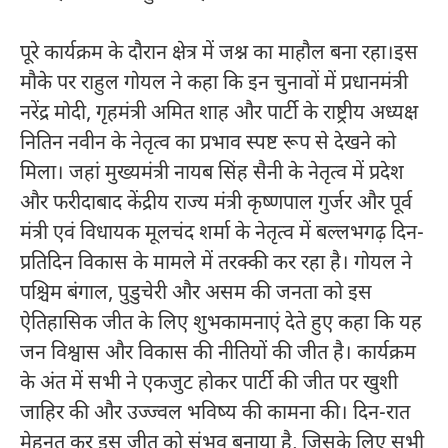
पूरे कार्यक्रम के दौरान क्षेत्र में जश्न का माहौल बना रहा।इस
मौके पर राहुल गोयल ने कहा कि इन चुनावों में प्रधानमंत्री
नरेंद्र मोदी, गृहमंत्री अमित शाह और पार्टी के राष्ट्रीय अध्यक्ष
नितिन नवीन के नेतृत्व का प्रभाव स्पष्ट रूप से देखने को
मिला। जहां मुख्यमंत्री नायब सिंह सैनी के नेतृत्व में प्रदेश
और फरीदाबाद केंद्रीय राज्य मंत्री कृष्णपाल गुर्जर और पूर्व
मंत्री एवं विधायक मूलचंद शर्मा के नेतृत्व में बल्लभगढ़ दिन-
प्रतिदिन विकास के मामले में तरक्की कर रहा है। गोयल ने
पश्चिम बंगाल, पुडुचेरी और असम की जनता को इस
ऐतिहासिक जीत के लिए शुभकामनाएं देते हुए कहा कि यह
जन विश्वास और विकास की नीतियों की जीत है। कार्यक्रम
के अंत में सभी ने एकजुट होकर पार्टी की जीत पर खुशी
जाहिर की और उज्ज्वल भविष्य की कामना की। दिन-रात
मेहनत कर इस जीत को संभव बनाया है, जिसके लिए सभी