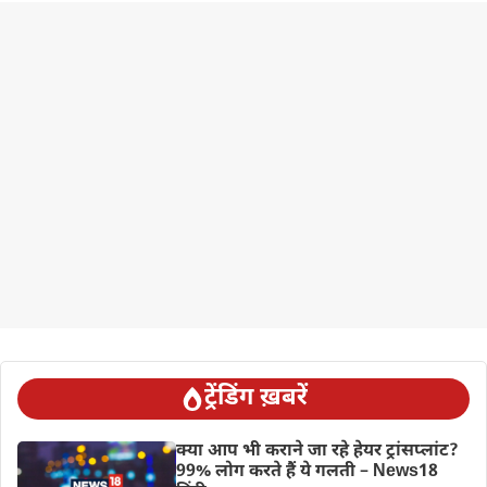
ट्रेंडिंग ख़बरें
क्या आप भी कराने जा रहे हेयर ट्रांसप्लांट?
99% लोग करते हैं ये गलती – News18