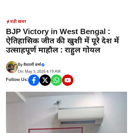
Skip
to
content
बड़ी ख़बर
BJP Victory in West Bengal :
ऐतिहासिक जीत की खुशी में पूरे देश में
उत्साहपूर्ण माहौल : राहुल गोयल
By
वैशाली वर्मा
On: May 5, 2026 4:19 AM
Follow Us: