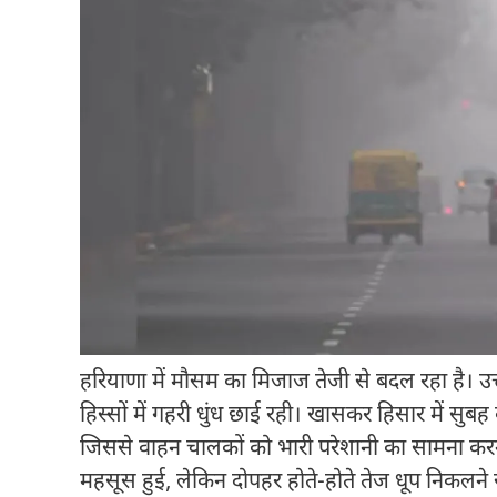
हरियाणा में मौसम का मिजाज तेजी से बदल रहा है। उत
हिस्सों में गहरी धुंध छाई रही। खासकर
हिसार
में सुब
जिससे वाहन चालकों को भारी परेशानी का सामना करन
महसूस हुई, लेकिन दोपहर होते-होते तेज धूप निकलने स