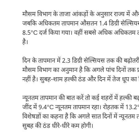
मौसम विभाग के ताजा आंकड़ों के अनुसार राज्य में औसत 
जबकि अधिकतम तापमान औसतन 1.4 डिग्री सेल्सियस बढ
8.5°C दर्ज किया गया। वहीं सबसे अधिक अधिकतम
है।
दिन के तापमान में 2.3 डिग्री सेल्सियस तक की बढ़ोतर
मौसम विभाग का अनुमान है कि अगले पांच दिनों तक प्
नहीं है। सुबह-शाम हल्की ठंड और दिन में तेज धूप क
न्यूनतम तापमान की बात करें तो कई शहरों में हल्की बढ
जींद
में 9.4°C न्यूनतम तापमान रहा।
रोहतक
में 13.
विशेषज्ञों का कहना है कि अगले सात दिनों में न्यूनतम
सुबह की ठंड धीरे-धीरे कम होगी।