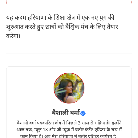
यह कदम हरियाणा के शिक्षा क्षेत्र में एक नए युग की
शुरुआत करते हुए छात्रों को वैश्विक मंच के लिए तैयार
करेगा।
वैशाली वर्मा
वैशाली वर्मा पत्रकारिता क्षेत्र में पिछले 3 साल से सक्रिय है। इन्होंने
आज तक, न्यूज़ 18 और जी न्यूज़ में बतौर कंटेंट एडिटर के रूप में
काम किया है। अब मेरा हरियाणा में बतौर एडिटर कार्यरत है।