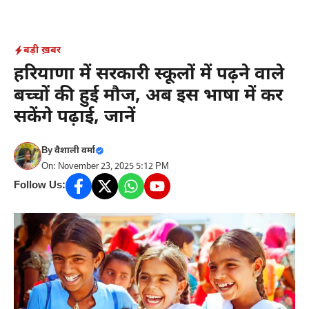
Skip
to
content
बड़ी ख़बर
हरियाणा में सरकारी स्कूलों में पढ़ने वाले
बच्चों की हुई मौज, अब इस भाषा में कर
सकेंगे पढ़ाई, जानें
By
वैशाली वर्मा
On: November 23, 2025 5:12 PM
Follow Us: