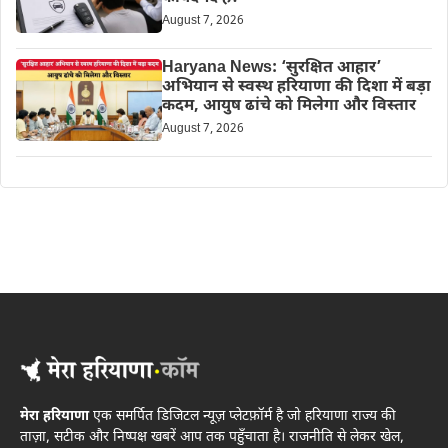
August 7, 2026
Haryana News: ‘सुरक्षित आहार’
अभियान से स्वस्थ हरियाणा की दिशा में बड़ा
कदम, आयुष ढांचे को मिलेगा और विस्तार
August 7, 2026
मेरा हरियाणा
एक समर्पित डिजिटल न्यूज़ प्लेटफ़ॉर्म है जो हरियाणा राज्य की
ताज़ा, सटीक और निष्पक्ष खबरें आप तक पहुँचाता है। राजनीति से लेकर खेल,