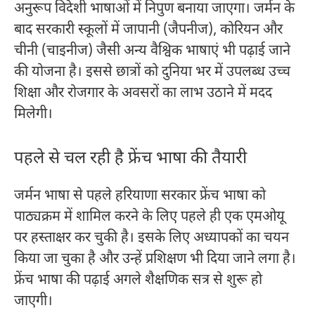
अनुरूप विदेशी भाषाओं में निपुण बनाया जाएगा। जर्मन के
बाद सरकारी स्कूलों में जापानी (जैपनीज), कोरियन और
चीनी (चाइनीज) जैसी अन्य वैश्विक भाषाएं भी पढ़ाई जाने
की योजना है। इससे छात्रों को दुनिया भर में उपलब्ध उच्च
शिक्षा और रोजगार के अवसरों का लाभ उठाने में मदद
मिलेगी।
पहले से चल रही है फ्रेंच भाषा की तैयारी
जर्मन भाषा से पहले हरियाणा सरकार फ्रेंच भाषा को
पाठ्यक्रम में शामिल करने के लिए पहले ही एक एमओयू
पर हस्ताक्षर कर चुकी है। इसके लिए अध्यापकों का चयन
किया जा चुका है और उन्हें प्रशिक्षण भी दिया जाने लगा है।
फ्रेंच भाषा की पढ़ाई अगले शैक्षणिक सत्र से शुरू हो
जाएगी।