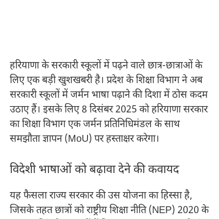
हरियाणा के सरकारी स्कूलों में पढ़ने वाले छात्र-छात्राओं के
लिए एक बड़ी खुशखबरी है। प्रदेश के शिक्षा विभाग ने अब
सरकारी स्कूलों में जर्मन भाषा पढ़ाने की दिशा में ठोस कदम
उठाए हैं। इसके लिए 8 दिसंबर 2025 को हरियाणा सरकार
का शिक्षा विभाग एक जर्मन प्रतिनिधिमंडल के साथ
समझौता ज्ञापन (MoU) पर हस्ताक्षर करेगा।
विदेशी भाषाओं को बढ़ावा देने की कवायद
यह फैसला राज्य सरकार की उस योजना का हिस्सा है,
जिसके तहत छात्रों को राष्ट्रीय शिक्षा नीति (NEP) 2020 के