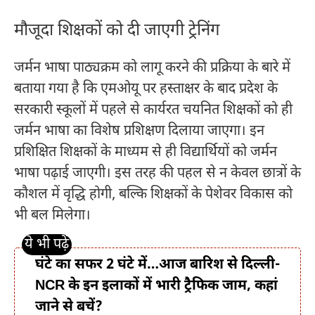
मौजूदा शिक्षकों को दी जाएगी ट्रेनिंग
जर्मन भाषा पाठ्यक्रम को लागू करने की प्रक्रिया के बारे में
बताया गया है कि एमओयू पर हस्ताक्षर के बाद प्रदेश के
सरकारी स्कूलों में पहले से कार्यरत चयनित शिक्षकों को ही
जर्मन भाषा का विशेष प्रशिक्षण दिलाया जाएगा। इन
प्रशिक्षित शिक्षकों के माध्यम से ही विद्यार्थियों को जर्मन
भाषा पढ़ाई जाएगी। इस तरह की पहल से न केवल छात्रों के
कौशल में वृद्धि होगी, बल्कि शिक्षकों के पेशेवर विकास को
भी बल मिलेगा।
घंटे का सफर 2 घंटे में…आज बारिश से दिल्ली-
NCR के इन इलाकों में भारी ट्रैफिक जाम, कहां
जाने से बचें?