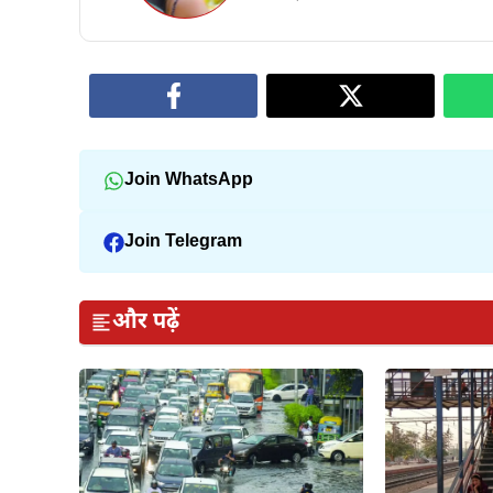
Join WhatsApp
Join Telegram
और पढ़ें