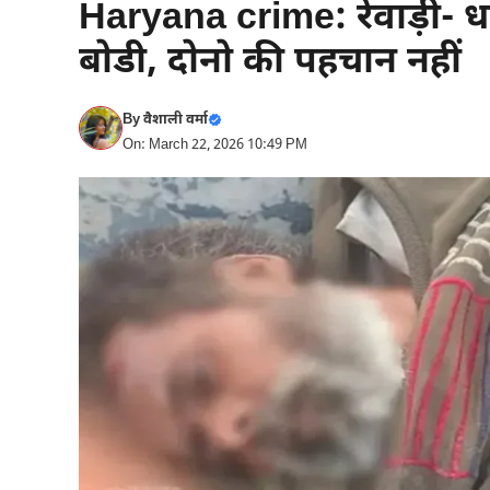
Haryana crime: रेवाड़ी- धार
बोडी, दोनो की पहचान नहीं
By
वैशाली वर्मा
On: March 22, 2026 10:49 PM