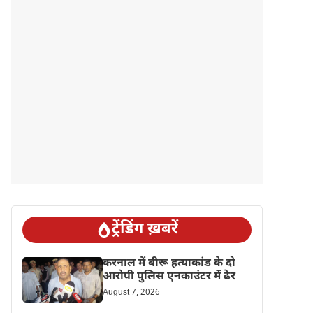
ट्रेंडिंग ख़बरें
करनाल में बीरू हत्याकांड के दो
आरोपी पुलिस एनकाउंटर में ढेर
August 7, 2026