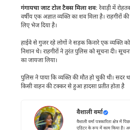
गंगायचा जाट टोल टैक्स मिला शव
: रेवाड़ी में रोह
वर्षीय एक अज्ञात व्यक्ति का शव मिला है। राहगीरों की 
लिए भेज दिया है।
हाईवे से गुजर रहे लोगों ने सड़क किनारे एक व्यक्ति क
निशान थे। राहगीरों ने तुरंत पुलिस को सूचना दी। सू
का जायजा लिया।
पुलिस ने पाया कि व्यक्ति की मौत हो चुकी थी। सदर थाना
किसी वाहन की टक्कर से हुआ हादसा प्रतीत होता है
वैशाली वर्मा
वैशाली वर्मा पत्रकारिता क्षेत्र में 
एडिटर के रूप में काम किया है। अब