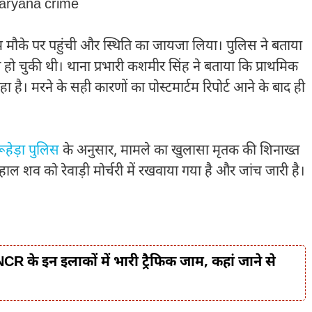
।Haryana crime
म मौके पर पहुंची और स्थिति का जायजा लिया। पुलिस ने बताया
ो चुकी थी। थाना प्रभारी कशमीर सिंह ने बताया कि प्राथमिक
है। मरने के सही कारणों का पोस्टमार्टम रिपोर्ट आने के बाद ही
ूहेड़ा पुलिस
के अनुसार, मामले का खुलासा मृतक की शिनाख्त
हाल शव को रेवाड़ी मोर्चरी में रखवाया गया है और जांच जारी है।
R के इन इलाकों में भारी ट्रैफिक जाम, कहां जाने से