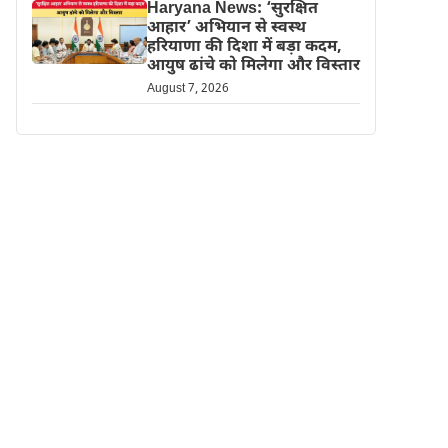
Haryana News: ‘सुरक्षित
आहार’ अभियान से स्वस्थ
हरियाणा की दिशा में बड़ा कदम,
आयुष ढांचे को मिलेगा और विस्तार
August 7, 2026