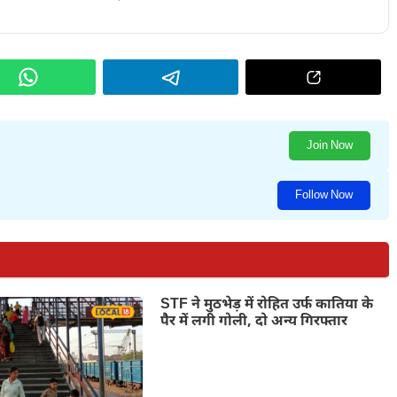
Join Now
Follow Now
STF ने मुठभेड़ में रोहित उर्फ कातिया के
पैर में लगी गोली, दो अन्य गिरफ्तार