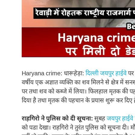
Haryana crime: धारूहेड़ा:
दिल्ली जयपुर हाईवे
पर
वर्षीय एक अज्ञात व्यक्ति का शव मिलने से क्षेत्र में
पर तथा शव को कब्जे में लिया। फिलहाल मृतक की पहचा
दिया है तथा मृतक की पहचान के प्रयास शुरू कर दिए
राहगिरो ने पुलिस को दी सूचना:
सुबह
जयपुर हाईवे
को पडा देखा। राहगिरो ने तुरंत पुलिस को सूचना दी। 