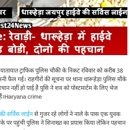
 यातायात ट्राफिक पुलिस चौकी के निकट रविवार को करीब 38
 सनसनी फैल गई। राहगीरों की सूचना पर थाना धारूहेड़ा पुलिस मौके
न नहीं हो पाई है पुसि ने शव को पोस्टमार्टम के लिए भेज
 हैं।Haryana crime
 की सर्विस लाईन
से गुजर रहे लोगों ने नाले के पास एक युवक
मौके पर पहुंची पुलिस ने शिनाख्त का प्रयास किया लेकिन पहचान