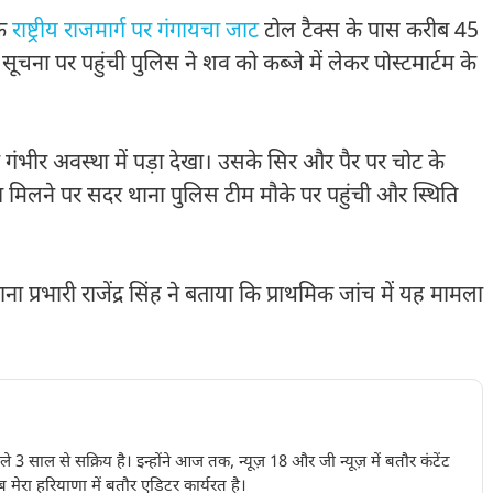
तक
राष्ट्रीय राजमार्ग पर गंगायचा जाट
टोल टैक्स के पास करीब 45
सूचना पर पहुंची पुलिस ने शव को कब्जे में लेकर पोस्टमार्टम के
ो गंभीर अवस्था में पड़ा देखा। उसके सिर और पैर पर चोट के
चना मिलने पर सदर थाना पुलिस टीम मौके पर पहुंची और स्थिति
 प्रभारी राजेंद्र सिंह ने बताया कि प्राथमिक जांच में यह मामला
पिछले 3 साल से सक्रिय है। इन्होंने आज तक, न्यूज़ 18 और जी न्यूज़ में बतौर कंटेंट
 मेरा हरियाणा में बतौर एडिटर कार्यरत है।