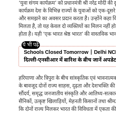
‘युवा संगम कार्यक्रम’ को प्रधानमंत्री श्री नरेंद्र मोद
कार्यक्रम देश के विभिन्न राज्यों के युवाओं को एक-दू
और समझने का अवसर प्रदान करता है। उन्होंने कहा कि ज
मिलता है, तो यह केवल दो व्यक्तियों का मिलन नहीं हो
होता है। यही ‘एक भारत श्रेष्ठ भारत’ की वास्तविक भाव
Schools Closed Tomorrow | Delhi NCR Rain
दिल्ली-एनसीआर में बारिश के बीच जानें अपडे
हरियाणा और त्रिपुरा के बीच सांस्कृतिक एवं भावनात्मक
के बावजूद दोनों राज्य साहस, दृढ़ता और देशभक्ति की साझा
सौंदर्य, समृद्ध जनजातीय संस्कृति और आतिथ्य-सत्का
सैनिकों, उत्कृष्ट खिलाड़ियों, मेहनती किसानों तथा श्रीम
कि दोनों राज्य मिलकर भारत की विविधता में एकता की 