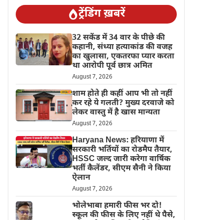
ट्रेंडिंग ख़बरें
32 सकेंड में 34 वार के पीछे की
कहानी, संध्या हत्याकांड की वजह
का खुलासा, एकतरफा प्यार करता
था आरोपी पूर्व छात्र अमित
August 7, 2026
शाम होते ही कहीं आप भी तो नहीं
कर रहे ये गलती? मुख्य दरवाजे को
लेकर वास्तु में है खास मान्यता
August 7, 2026
Haryana News: हरियाणा में
सरकारी भर्तियों का रोडमैप तैयार,
HSSC जल्द जारी करेगा वार्षिक
भर्ती कैलेंडर, सीएम सैनी ने किया
ऐलान
August 7, 2026
भोलेभाबा हमारी फीस भर दो!
स्कूल की फीस के लिए नहीं थे पैसे,