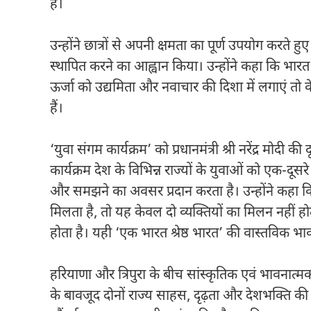
है।
उन्होंने छात्रों से अपनी क्षमता का पूर्ण उपयोग करते हु
स्थापित करने का आह्वान किया। उन्होंने कहा कि भारत
ऊर्जा को उद्यमिता और नवाचार की दिशा में लगाएं तो
हैं।
‘युवा संगम कार्यक्रम’ को प्रधानमंत्री श्री नरेंद्र मोद
कार्यक्रम देश के विभिन्न राज्यों के युवाओं को एक-दू
और समझने का अवसर प्रदान करता है। उन्होंने कहा कि ज
मिलता है, तो यह केवल दो व्यक्तियों का मिलन नहीं हो
होता है। यही ‘एक भारत श्रेष्ठ भारत’ की वास्तविक भाव
हरियाणा और त्रिपुरा के बीच सांस्कृतिक एवं भावनात्मक
के बावजूद दोनों राज्य साहस, दृढ़ता और देशभक्ति की साझा