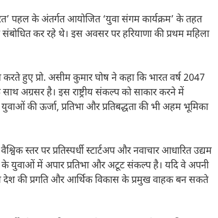
रत’ पहल के अंतर्गत आयोजित ‘युवा संगम कार्यक्रम’ के तहत
ल को संबोधित कर रहे थे। इस अवसर पर हरियाणा की प्रथम महिला
ल्लेख करते हुए प्रो. असीम कुमार घोष ने कहा कि भारत वर्ष 2047
ाथ अग्रसर है। इस राष्ट्रीय संकल्प को साकार करने में
 युवाओं की ऊर्जा, प्रतिभा और प्रतिबद्धता की भी अहम भूमिका
ए वैश्विक स्तर पर प्रतिस्पर्धी स्टार्टअप और नवाचार आधारित उद्यम
 के युवाओं में अपार प्रतिभा और अटूट संकल्प है। यदि वे अपनी
 वे देश की प्रगति और आर्थिक विकास के प्रमुख वाहक बन सकते