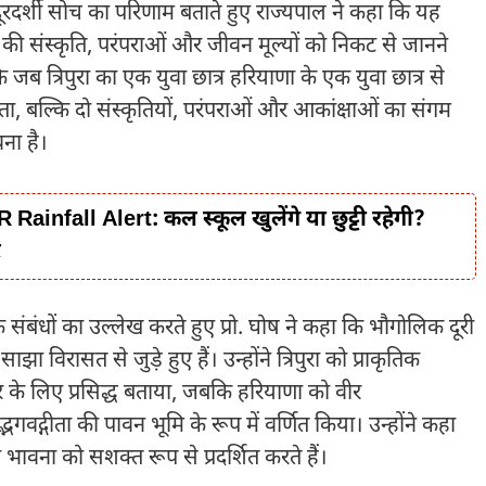
ी की दूरदर्शी सोच का परिणाम बताते हुए राज्यपाल ने कहा कि यह
सरे की संस्कृति, परंपराओं और जीवन मूल्यों को निकट से जानने
ब त्रिपुरा का एक युवा छात्र हरियाणा के एक युवा छात्र से
ता, बल्कि दो संस्कृतियों, परंपराओं और आकांक्षाओं का संगम
ना है।
fall Alert: कल स्कूल खुलेंगे या छुट्टी रहेगी?
ट
 संबंधों का उल्लेख करते हुए प्रो. घोष ने कहा कि भौगोलिक दूरी
 विरासत से जुड़े हुए हैं। उन्होंने त्रिपुरा को प्राकृतिक
र के लिए प्रसिद्ध बताया, जबकि हरियाणा को वीर
द्भगवद्गीता की पावन भूमि के रूप में वर्णित किया। उन्होंने कहा
भावना को सशक्त रूप से प्रदर्शित करते हैं।