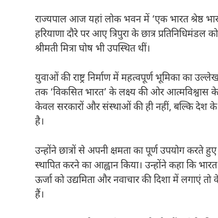
राज्यपाल आज यहां लोक भवन में ‘एक भारत श्रेष्ठ भा
हरियाणा दौरे पर आए त्रिपुरा के छात्र प्रतिनिधिमंड
श्रीमती मित्रा घोष भी उपस्थित थीं।
युवाओं की राष्ट्र निर्माण में महत्वपूर्ण भूमिका का उ
तक ‘विकसित भारत’ के लक्ष्य की ओर आत्मविश्वास के स
केवल सरकारों और संस्थाओं की ही नहीं, बल्कि देश के
है।
उन्होंने छात्रों से अपनी क्षमता का पूर्ण उपयोग करते हु
स्थापित करने का आह्वान किया। उन्होंने कहा कि भारत
ऊर्जा को उद्यमिता और नवाचार की दिशा में लगाएं तो
हैं।