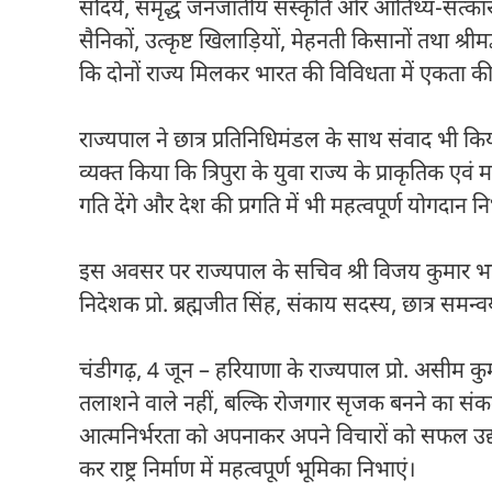
सौंदर्य, समृद्ध जनजातीय संस्कृति और आतिथ्य-सत्का
सैनिकों, उत्कृष्ट खिलाड़ियों, मेहनती किसानों तथा श्रीम
कि दोनों राज्य मिलकर भारत की विविधता में एकता की 
राज्यपाल ने छात्र प्रतिनिधिमंडल के साथ संवाद भी किया
व्यक्त किया कि त्रिपुरा के युवा राज्य के प्राकृतिक
गति देंगे और देश की प्रगति में भी महत्वपूर्ण योगदान नि
इस अवसर पर राज्यपाल के सचिव श्री विजय कुमार भाविक
निदेशक प्रो. ब्रह्मजीत सिंह, संकाय सदस्य, छात्र समन
चंडीगढ़, 4 जून – हरियाणा के राज्यपाल प्रो. असीम क
तलाशने वाले नहीं, बल्कि रोजगार सृजक बनने का संकल्
आत्मनिर्भरता को अपनाकर अपने विचारों को सफल उद्यमो
कर राष्ट्र निर्माण में महत्वपूर्ण भूमिका निभाएं।