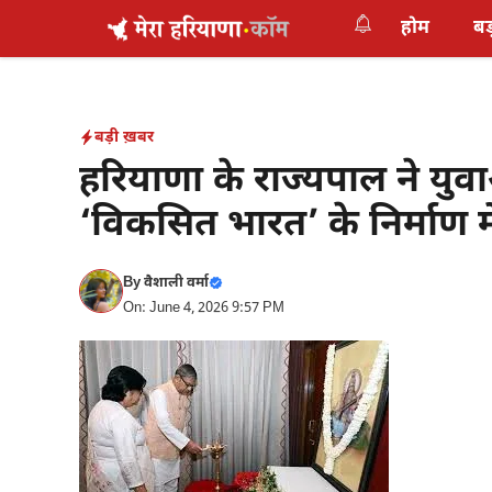
Skip
होम
बड
to
content
बड़ी ख़बर
हरियाणा के राज्यपाल ने य
‘विकसित भारत’ के निर्माण म
By
वैशाली वर्मा
On: June 4, 2026 9:57 PM