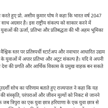
ल्लेख करते हुए प्रो. असीम कुमार घोष ने कहा कि भारत वर्ष 2047
ाथ अग्रसर है। इस राष्ट्रीय संकल्प को साकार करने में
 युवाओं की ऊर्जा, प्रतिभा और प्रतिबद्धता की भी अहम भूमिका
ए वैश्विक स्तर पर प्रतिस्पर्धी स्टार्टअप और नवाचार आधारित उद्यम
 के युवाओं में अपार प्रतिभा और अटूट संकल्प है। यदि वे अपनी
 वे देश की प्रगति और आर्थिक विकास के प्रमुख वाहक बन सकते
ी की दूरदर्शी सोच का परिणाम बताते हुए राज्यपाल ने कहा कि यह
सरे की संस्कृति, परंपराओं और जीवन मूल्यों को निकट से जानने
ब त्रिपुरा का एक युवा छात्र हरियाणा के एक युवा छात्र से