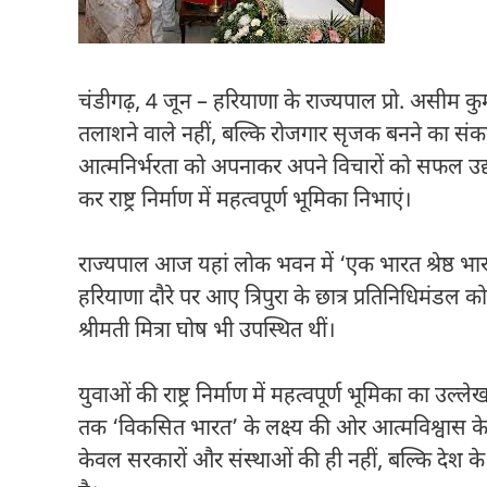
चंडीगढ़, 4 जून – हरियाणा के राज्यपाल प्रो. असीम क
तलाशने वाले नहीं, बल्कि रोजगार सृजक बनने का संकल्
आत्मनिर्भरता को अपनाकर अपने विचारों को सफल उद्यमो
कर राष्ट्र निर्माण में महत्वपूर्ण भूमिका निभाएं।
राज्यपाल आज यहां लोक भवन में ‘एक भारत श्रेष्ठ भा
हरियाणा दौरे पर आए त्रिपुरा के छात्र प्रतिनिधिमंड
श्रीमती मित्रा घोष भी उपस्थित थीं।
युवाओं की राष्ट्र निर्माण में महत्वपूर्ण भूमिका का उ
तक ‘विकसित भारत’ के लक्ष्य की ओर आत्मविश्वास के स
केवल सरकारों और संस्थाओं की ही नहीं, बल्कि देश के