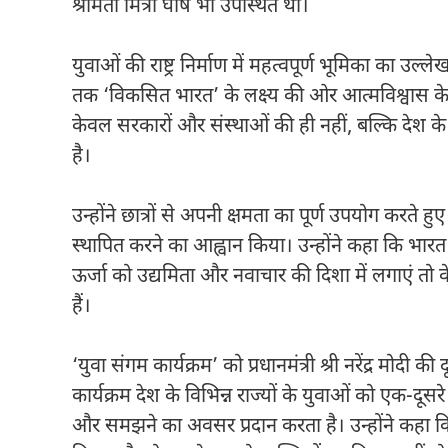
श्रीमती मित्रा घोष भी उपस्थित थीं।
युवाओं की राष्ट्र निर्माण में महत्वपूर्ण भूमिका का उ
तक ‘विकसित भारत’ के लक्ष्य की ओर आत्मविश्वास के स
केवल सरकारों और संस्थाओं की ही नहीं, बल्कि देश के
है।
उन्होंने छात्रों से अपनी क्षमता का पूर्ण उपयोग करते हु
स्थापित करने का आह्वान किया। उन्होंने कहा कि भारत
ऊर्जा को उद्यमिता और नवाचार की दिशा में लगाएं तो
हैं।
‘युवा संगम कार्यक्रम’ को प्रधानमंत्री श्री नरेंद्र मोद
कार्यक्रम देश के विभिन्न राज्यों के युवाओं को एक-दू
और समझने का अवसर प्रदान करता है। उन्होंने कहा कि ज