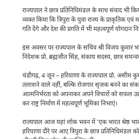
राज्यपाल ने छात्र प्रतिनिधिमंडल के साथ संवाद भी किया
व्यक्त किया कि त्रिपुरा के युवा राज्य के प्राकृतिक
गति देंगे और देश की प्रगति में भी महत्वपूर्ण योगदान नि
इस अवसर पर राज्यपाल के सचिव श्री विजय कुमार भाविक
निदेशक प्रो. ब्रह्मजीत सिंह, संकाय सदस्य, छात्र समन
चंडीगढ़, 4 जून – हरियाणा के राज्यपाल प्रो. असीम क
तलाशने वाले नहीं, बल्कि रोजगार सृजक बनने का संकल्
आत्मनिर्भरता को अपनाकर अपने विचारों को सफल उद्यमो
कर राष्ट्र निर्माण में महत्वपूर्ण भूमिका निभाएं।
राज्यपाल आज यहां लोक भवन में ‘एक भारत श्रेष्ठ भा
हरियाणा दौरे पर आए त्रिपुरा के छात्र प्रतिनिधिमंड