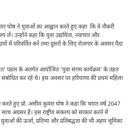
ुमार घोष ने युवाओं का आह्वान करते हुए कहा कि वे नौकरी
प लें। उन्होंने कहा कि युवा उद्यमिता, नवाचार और
ं में परिवर्तित करें तथा दूसरों के लिए रोजगार के अवसर पैदा
रत’ पहल के अंतर्गत आयोजित ‘युवा संगम कार्यक्रम’ के तहत
ल को संबोधित कर रहे थे। इस अवसर पर हरियाणा की प्रथम महिला
ल्लेख करते हुए प्रो. असीम कुमार घोष ने कहा कि भारत वर्ष 2047
ाथ अग्रसर है। इस राष्ट्रीय संकल्प को साकार करने में
 युवाओं की ऊर्जा, प्रतिभा और प्रतिबद्धता की भी अहम भूमिका