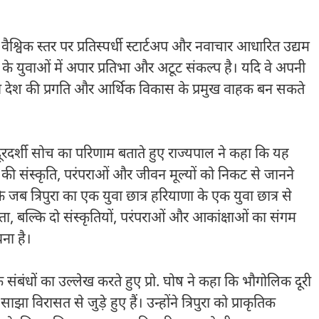
ए वैश्विक स्तर पर प्रतिस्पर्धी स्टार्टअप और नवाचार आधारित उद्यम
 के युवाओं में अपार प्रतिभा और अटूट संकल्प है। यदि वे अपनी
 वे देश की प्रगति और आर्थिक विकास के प्रमुख वाहक बन सकते
ी की दूरदर्शी सोच का परिणाम बताते हुए राज्यपाल ने कहा कि यह
सरे की संस्कृति, परंपराओं और जीवन मूल्यों को निकट से जानने
ब त्रिपुरा का एक युवा छात्र हरियाणा के एक युवा छात्र से
ता, बल्कि दो संस्कृतियों, परंपराओं और आकांक्षाओं का संगम
ना है।
 संबंधों का उल्लेख करते हुए प्रो. घोष ने कहा कि भौगोलिक दूरी
 विरासत से जुड़े हुए हैं। उन्होंने त्रिपुरा को प्राकृतिक