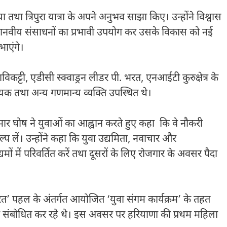
 तथा त्रिपुरा यात्रा के अपने अनुभव साझा किए। उन्होंने विश्वास
 एवं मानवीय संसाधनों का प्रभावी उपयोग कर उसके विकास को नई
भाएंगे।
ट्टी, एडीसी स्क्वाड्रन लीडर पी. भरत, एनआईटी कुरुक्षेत्र के
्वयक तथा अन्य गणमान्य व्यक्ति उपस्थित थे।
ुमार घोष ने युवाओं का आह्वान करते हुए कहा कि वे नौकरी
प लें। उन्होंने कहा कि युवा उद्यमिता, नवाचार और
ं में परिवर्तित करें तथा दूसरों के लिए रोजगार के अवसर पैदा
रत’ पहल के अंतर्गत आयोजित ‘युवा संगम कार्यक्रम’ के तहत
ल को संबोधित कर रहे थे। इस अवसर पर हरियाणा की प्रथम महिला