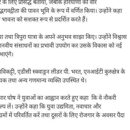
र के लिए प्रसिद्ध बताया, जबकि हरियाणा को वीर
द्भगवद्गीता की पावन भूमि के रूप में वर्णित किया। उन्होंने कहा
भावना को सशक्त रूप से प्रदर्शित करते हैं।
 तथा त्रिपुरा यात्रा के अपने अनुभव साझा किए। उन्होंने विश्वास
 एवं मानवीय संसाधनों का प्रभावी उपयोग कर उसके विकास को नई
भाएंगे।
ट्टी, एडीसी स्क्वाड्रन लीडर पी. भरत, एनआईटी कुरुक्षेत्र के
्वयक तथा अन्य गणमान्य व्यक्ति उपस्थित थे।
ुमार घोष ने युवाओं का आह्वान करते हुए कहा कि वे नौकरी
प लें। उन्होंने कहा कि युवा उद्यमिता, नवाचार और
ं में परिवर्तित करें तथा दूसरों के लिए रोजगार के अवसर पैदा