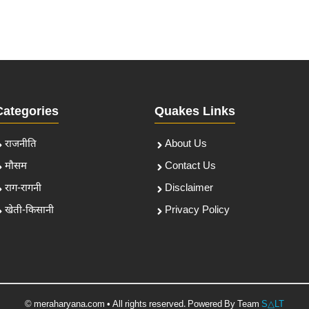
Categories
Quakes Links
राजनीति
About Us
मौसम
Contact Us
राग-रागनी
Disclaimer
खेती-किसानी
Privacy Policy
© meraharyana.com • All rights reserved. Powered By Team
S△LT