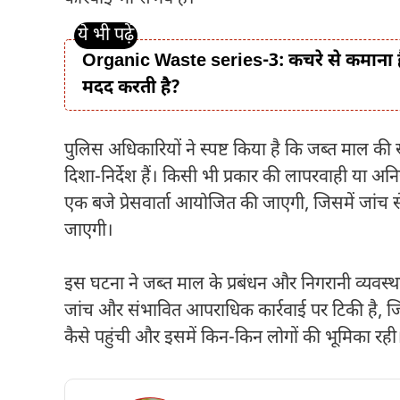
Organic Waste series-3: कचरे से कमाना ह
मदद करती है?
पुलिस अधिकारियों ने स्पष्ट किया है कि जब्त माल की स
दिशा-निर्देश हैं। किसी भी प्रकार की लापरवाही या अ
एक बजे प्रेसवार्ता आयोजित की जाएगी, जिसमें जांच स
जाएगी।
इस घटना ने जब्त माल के प्रबंधन और निगरानी व्यवस
जांच और संभावित आपराधिक कार्रवाई पर टिकी है, ज
कैसे पहुंची और इसमें किन-किन लोगों की भूमिका रही