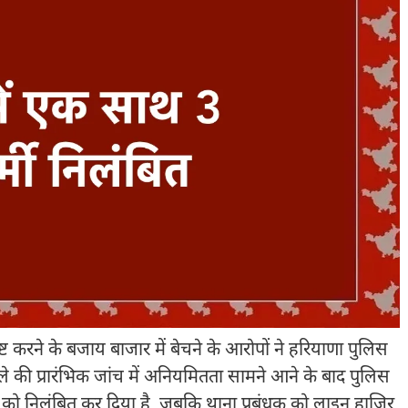
ट करने के बजाय बाजार में बेचने के आरोपों ने हरियाणा पुलिस
ले की प्रारंभिक जांच में अनियमितता सामने आने के बाद पुलिस
ों को निलंबित कर दिया है, जबकि थाना प्रबंधक को लाइन हाजिर