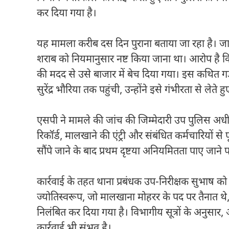
कर दिया गया है।
यह मामला करीब दस दिन पुराना बताया जा रहा है। जानक
शराब को नियमानुसार नष्ट किया जाना था। आरोप है कि 
की मदद से उसे बाजार में बेच दिया गया। इस कथित ग
सुरेंद्र भौरिया तक पहुंची, उन्होंने इसे गंभीरता से ले
एसपी ने मामले की जांच की जिम्मेदारी उप पुलिस अधी
रिकॉर्ड, मालखाने की एंट्री और संबंधित कर्मचारियों स
सौंपे जाने के बाद प्रथम दृष्टया अनियमितता पाए जा
कार्रवाई के तहत थाना प्रबंधक उप-निरीक्षक सुभाष
ज्योतिस्वरूप, जो मालखाना मोहरर के पद पर तै
निलंबित कर दिया गया है। विभागीय सूत्रों के अनुसार,
कार्रवाई भी संभव है।