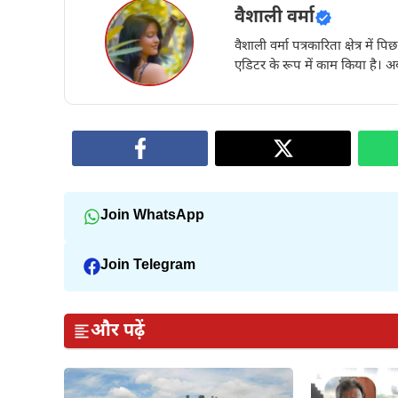
वैशाली वर्मा
वैशाली वर्मा पत्रकारिता क्षेत्र में 
एडिटर के रूप में काम किया है। अब
Join WhatsApp
Join Telegram
और पढ़ें