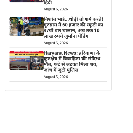
हिंदी
August 6, 2026
निशांत भाई…थोड़ी तो शर्म करते!
गुरुग्राम में 60 हजार की स्कूटी का
97वीं बार चालान, अब तक 10
लाख रुपये जुर्माना पेंडिंग
August 5, 2026
Haryana News: हरियाणा के
कुरुक्षेत्र में विवाहिता की संदिग्ध
मौत, फंदे से लटका मिला शव,
जांच में जुटी पुलिस
August 5, 2026