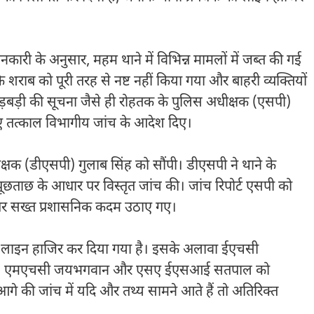
ारी के अनुसार, महम थाने में विभिन्न मामलों में जब्त की गई
शराब को पूरी तरह से नष्ट नहीं किया गया और बाहरी व्यक्तियों
ड़बड़ी की सूचना जैसे ही रोहतक के पुलिस अधीक्षक (एसपी)
ते हुए तत्काल विभागीय जांच के आदेश दिए।
क्षक (डीएसपी) गुलाब सिंह को सौंपी। डीएसपी ने थाने के
े पूछताछ के आधार पर विस्तृत जांच की। जांच रिपोर्ट एसपी को
ने पर सख्त प्रशासनिक कदम उठाए गए।
 को लाइन हाजिर कर दिया गया है। इसके अलावा ईएचसी
नात थे, एमएचसी जयभगवान और एसए ईएसआई सतपाल को
 आगे की जांच में यदि और तथ्य सामने आते हैं तो अतिरिक्त