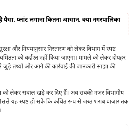
ै पैसा, प्लांट लगाना कितना आसान, क्या नगरपालिका
ुरक्षा और नियमानुसार निस्तारण को लेकर विभाग में स्पष्ट
नियमितता को बर्दाश्त नहीं किया जाएगा। मामले को लेकर दोपहर
े जुड़े तथ्यों और आगे की कार्रवाई की जानकारी साझा की
्था को लेकर सवाल खड़े कर दिए हैं। अब सबकी नजर विभागीय
िससे यह स्पष्ट हो सके कि कथित रूप से जब्त शराब बाजार तक
।