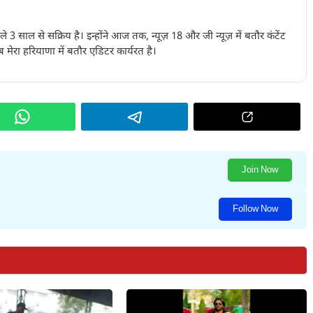
पिछले 3 साल से सक्रिय है। इन्होंने आज तक, न्यूज़ 18 और जी न्यूज़ में बतौर कंटेंट
 मेरा हरियाणा में बतौर एडिटर कार्यरत है।
Join Now
Follow Now