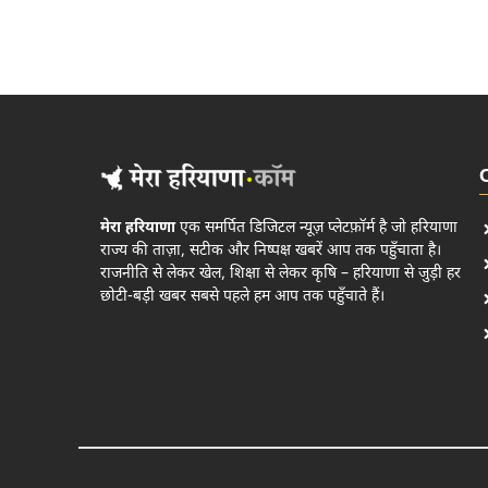
मेरा हरियाणा
एक समर्पित डिजिटल न्यूज़ प्लेटफ़ॉर्म है जो हरियाणा
राज्य की ताज़ा, सटीक और निष्पक्ष खबरें आप तक पहुँचाता है।
राजनीति से लेकर खेल, शिक्षा से लेकर कृषि – हरियाणा से जुड़ी हर
छोटी-बड़ी खबर सबसे पहले हम आप तक पहुँचाते हैं।