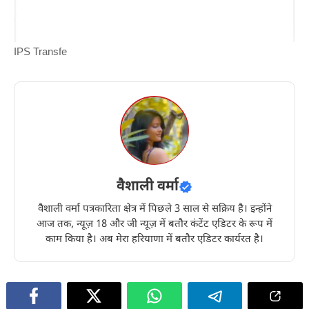
IPS Transfe
वैशाली वर्मा
वैशाली वर्मा पत्रकारिता क्षेत्र में पिछले 3 साल से सक्रिय है। इन्होंने
आज तक, न्यूज़ 18 और जी न्यूज़ में बतौर कंटेंट एडिटर के रूप में
काम किया है। अब मेरा हरियाणा में बतौर एडिटर कार्यरत है।