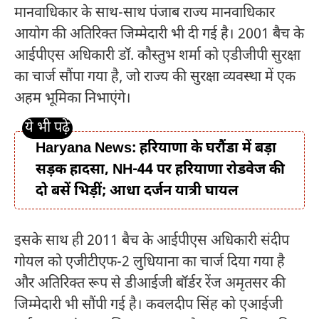
मानवाधिकार के साथ-साथ पंजाब राज्य मानवाधिकार
आयोग की अतिरिक्त जिम्मेदारी भी दी गई है। 2001 बैच के
आईपीएस अधिकारी डॉ. कौस्तुभ शर्मा को एडीजीपी सुरक्षा
का चार्ज सौंपा गया है, जो राज्य की सुरक्षा व्यवस्था में एक
अहम भूमिका निभाएंगे।
Haryana News: हरियाणा के घरौंडा में बड़ा
सड़क हादसा, NH-44 पर हरियाणा रोडवेज की
दो बसें भिड़ीं; आधा दर्जन यात्री घायल
इसके साथ ही 2011 बैच के आईपीएस अधिकारी संदीप
गोयल को एजीटीएफ-2 लुधियाना का चार्ज दिया गया है
और अतिरिक्त रूप से डीआईजी बॉर्डर रेंज अमृतसर की
जिम्मेदारी भी सौंपी गई है। कवलदीप सिंह को एआईजी