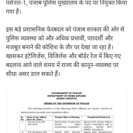
पर्सनल-1, पंजाब पुलिस मुख्यालय के पद पर नियुक्त किया
गया है।
इस बड़े प्रशासनिक फेरबदल को पंजाब सरकार की ओर से
पुलिस व्यवस्था को और अधिक प्रभावी, पारदर्शी और
मजबूत बनाने की कोशिश के तौर पर देखा जा रहा है।
खासकर इंटेलिजेंस, विजिलेंस और बॉर्डर रेंज में किए गए
बदलाव आने वाले समय में राज्य की कानून-व्यवस्था पर
सीधा असर डाल सकते हैं।