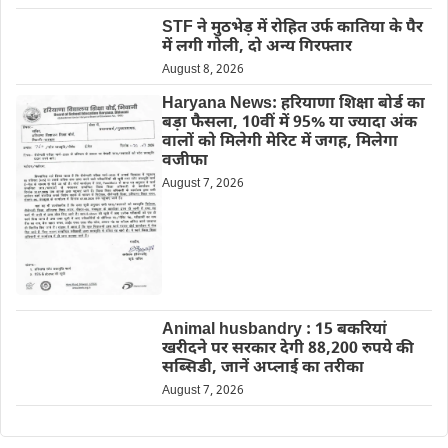
STF ने मुठभेड़ में रोहित उर्फ कातिया के पैर
में लगी गोली, दो अन्य गिरफ्तार
August 8, 2026
Haryana News: हरियाणा शिक्षा बोर्ड का
बड़ा फैसला, 10वीं में 95% या ज्यादा अंक
वालों को मिलेगी मेरिट में जगह, मिलेगा
वजीफा
August 7, 2026
Animal husbandry : 15 बकरियां
खरीदने पर सरकार देगी 88,200 रुपये की
सब्सिडी, जानें अप्लाई का तरीका
August 7, 2026