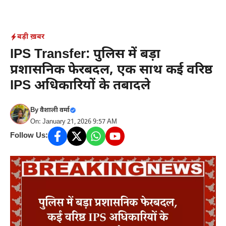
Skip
to
content
बड़ी ख़बर
IPS Transfer: पुलिस में बड़ा
प्रशासनिक फेरबदल, एक साथ कई वरिष्ठ
IPS अधिकारियों के तबादले
By
वैशाली वर्मा
On: January 21, 2026 9:57 AM
Follow Us: