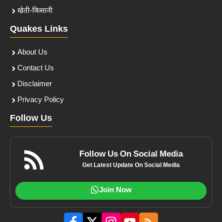
खेती-किसानी
Quakes Links
About Us
Contact Us
Disclaimer
Privacy Policy
Follow Us
Follow Us On Social Media
Get Latest Update On Social Media
Join Now