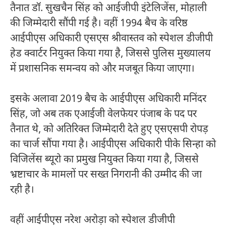
तैनात डॉ. सुखचैन सिंह को आईजीपी इंटेलिजेंस, मोहाली
की जिम्मेदारी सौंपी गई है। वहीं 1994 बैच के वरिष्ठ
आईपीएस अधिकारी एसएस श्रीवास्तव को स्पेशल डीजीपी
हेड क्वार्टर नियुक्त किया गया है, जिससे पुलिस मुख्यालय
में प्रशासनिक समन्वय को और मजबूत किया जाएगा।
इसके अलावा 2019 बैच के आईपीएस अधिकारी मनिंदर
सिंह, जो अब तक एआईजी वेलफेयर पंजाब के पद पर
तैनात थे, को अतिरिक्त जिम्मेदारी देते हुए एसएसपी रोपड़
का चार्ज सौंपा गया है। आईपीएस अधिकारी पीके सिन्हा को
विजिलेंस ब्यूरो का प्रमुख नियुक्त किया गया है, जिससे
भ्रष्टाचार के मामलों पर सख्त निगरानी की उम्मीद की जा
रही है।
वहीं आईपीएस नरेश अरोड़ा को स्पेशल डीजीपी