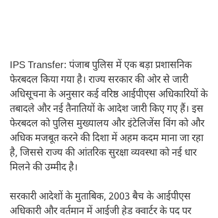
IPS Transfer: पंजाब पुलिस में एक बड़ा प्रशासनिक
फेरबदल किया गया है। राज्य सरकार की ओर से जारी
अधिसूचना के अनुसार कई वरिष्ठ आईपीएस अधिकारियों के
तबादले और नई तैनातियों के आदेश जारी किए गए हैं। इस
फेरबदल को पुलिस मुख्यालय और इंटेलिजेंस विंग को और
अधिक मजबूत करने की दिशा में अहम कदम माना जा रहा
है, जिससे राज्य की आंतरिक सुरक्षा व्यवस्था को नई धार
मिलने की उम्मीद है।
सरकारी आदेशों के मुताबिक, 2003 बैच के आईपीएस
अधिकारी और वर्तमान में आईजी हेड क्वार्टर के पद पर