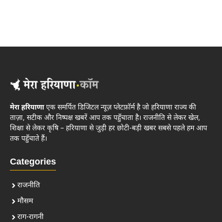
मेरा हरियाणा
एक समर्पित डिजिटल न्यूज़ प्लेटफ़ॉर्म है जो हरियाणा राज्य की
ताज़ा, सटीक और निष्पक्ष खबरें आप तक पहुँचाता है। राजनीति से लेकर खेल,
शिक्षा से लेकर कृषि – हरियाणा से जुड़ी हर छोटी-बड़ी खबर सबसे पहले हम आप
तक पहुँचाते हैं।
Categories
राजनीति
मौसम
राग-रागनी