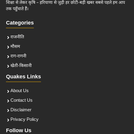
शिक्षा से लेकर कृषि – हरियाणा से जुड़ी हर छोटी-बड़ी खबर सबसे पहले हम आप
तक पहुँचाते हैं।
Categories
राजनीति
मौसम
राग-रागनी
खेती-किसानी
Quakes Links
About Us
Contact Us
Disclaimer
Privacy Policy
Follow Us