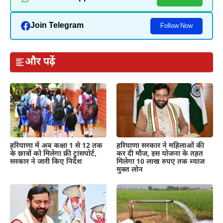
Join Telegram
Follow Now
और पढ़ें
हरियाणा में अब कक्षा 1 से 12 तक
हरियाणा सरकार ने महिलाओं की
के छात्रों को मिलेगा फ्री ट्रांसपोर्ट,
कर दी मौज, इस योजना के तहत
सरकार ने जारी किए निर्देश
मिलेगा 10 लाख रुपए तक ब्याज
मुक्त लोन