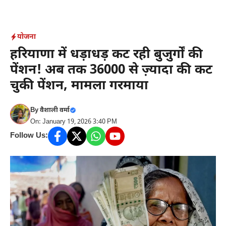
Skip
to
content
योजना
हरियाणा में धड़ाधड़ कट रही बुजुर्गों की
पेंशन! अब तक 36000 से ज़्यादा की कट
चुकी पेंशन, मामला गरमाया
By
वैशाली वर्मा
On: January 19, 2026 3:40 PM
Follow Us: