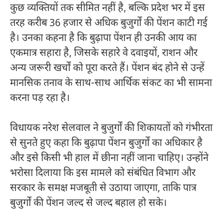
कुछ व्यक्तियों तक सीमित नहीं है, बल्कि प्रदेश भर में इस
तरह करीब 36 हजार से अधिक बुजुर्गों की पेंशन काटी गई
है। उनका कहना है कि बुढ़ापा पेंशन ही उनकी आय का
एकमात्र सहारा है, जिसके सहारे वे दवाइयों, राशन और
अन्य जरूरी खर्चों को पूरा करते हैं। पेंशन बंद होने से उन्हें
मानसिक तनाव के साथ-साथ आर्थिक संकट का भी सामना
करना पड़ रहा है।
विधायक नरेश सेलवाल ने बुजुर्गों की शिकायतों को गंभीरता
से सुनते हुए कहा कि बुढ़ापा पेंशन बुजुर्गों का अधिकार है
और इसे किसी भी हाल में छीना नहीं जाना चाहिए। उन्होंने
भरोसा दिलाया कि इस मामले को संबंधित विभाग और
सरकार के समक्ष मजबूती से उठाया जाएगा, ताकि पात्र
बुजुर्गों की पेंशन जल्द से जल्द बहाल हो सके।