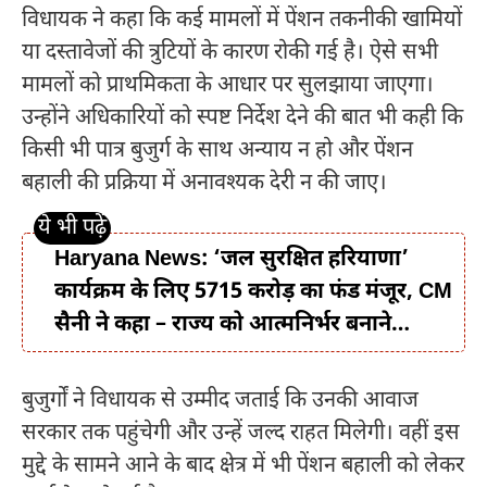
विधायक ने कहा कि कई मामलों में पेंशन तकनीकी खामियों
या दस्तावेजों की त्रुटियों के कारण रोकी गई है। ऐसे सभी
मामलों को प्राथमिकता के आधार पर सुलझाया जाएगा।
उन्होंने अधिकारियों को स्पष्ट निर्देश देने की बात भी कही कि
किसी भी पात्र बुजुर्ग के साथ अन्याय न हो और पेंशन
बहाली की प्रक्रिया में अनावश्यक देरी न की जाए।
Haryana News: ‘जल सुरक्षित हरियाणा’
कार्यक्रम के लिए 5715 करोड़ का फंड मंजूर, CM
सैनी ने कहा – राज्य को आत्मनिर्भर बनाने…
बुजुर्गों ने विधायक से उम्मीद जताई कि उनकी आवाज
सरकार तक पहुंचेगी और उन्हें जल्द राहत मिलेगी। वहीं इस
मुद्दे के सामने आने के बाद क्षेत्र में भी पेंशन बहाली को लेकर