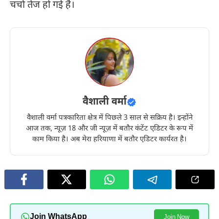
चर्चा तेज हो गई है।
वैशाली वर्मा
वैशाली वर्मा पत्रकारिता क्षेत्र में पिछले 3 साल से सक्रिय है। इन्होंने
आज तक, न्यूज़ 18 और जी न्यूज़ में बतौर कंटेंट एडिटर के रूप में
काम किया है। अब मेरा हरियाणा में बतौर एडिटर कार्यरत है।
Join WhatsApp
Join Now