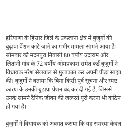
हरियाणा के हिसार जिले के उकलाना क्षेत्र में बुजुर्गों की
बुढ़ापा पेंशन काटे जाने का गंभीर मामला सामने आया है।
सोमवार को मदनपुरा निवासी 80 वर्षीय उदाराम और
लितानी गांव के 72 वर्षीय ओमप्रकाश समेत कई बुजुर्गों ने
विधायक नरेश सेलवाल से मुलाकात कर अपनी पीड़ा साझा
की। बुजुर्गों ने बताया कि बिना किसी पूर्व सूचना और स्पष्ट
कारण के उनकी बुढ़ापा पेंशन बंद कर दी गई है, जिससे
उनके सामने दैनिक जीवन की जरूरतें पूरी करना भी कठिन
हो गया है।
बुजुर्गों ने विधायक को अवगत कराया कि यह समस्या केवल