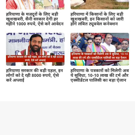
हरियाणा के मजदूरों के लिए बड़ी
हरियाणा में किसानों के लिए बड़ी
खुशखबरी, सैनी सरकार देगी हर
खुशखबरी, इन किसानों को जारी
महीने 1000 रुपये, ऐसे करें आवेदन
होंगे लंबित ट्यूबवेल कनेक्शन
हरियाणा सरकार की बड़ी पहल, इन
हरियाणा के पत्रकारों को मिलेगी अब
लोगों को दे रही 8000 रुपये, ऐसे
ये सुविधा, 10-10 लाख की टर्म और
करें अप्लाई
एक्सीडेंटल पालिसी का बड़ा ऐलान